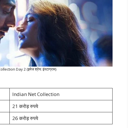
ection Day 2 (इमेज श्रेय: इंस्टाग्राम)
Indian Net Collection
21 करोड़ रुपये
26 करोड़ रुपये