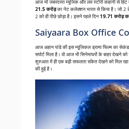
आज भी जबरदस्त म्यूजिक और लव स्टोरी कहानी से हिट ब
21.5 करोड़
का नेट कलेक्शन भारत से किया है। जो 2 
2 को ही पीछे छोड़ा है। इसने पहले दिन
19.71 करोड़ क
Saiyaara Box Office Co
आज अहान पांडे की इस म्यूजिकल ड्रामा फिल्म का सेकंड
सपोर्ट मिला है। वो आज भी सिनेमाघरों के बाहर देखने 
शुरुआत में ही एक बड़ी सफलता संकेत देखने को मिल र
की हुई है।