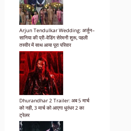
Arjun Tendulkar Wedding: अर्जुन–
सानिया की प्री-वेडिंग सेरेमनी शुरू, पहली
तस्वीर में साथ आया पूरा परिवार
Dhurandhar 2 Trailer: अब 5 मार्च
को नही, 3 मार्च को आएगा धुरंधर 2 का
ट्रेलर