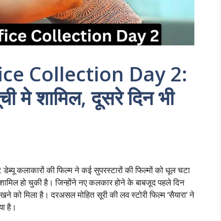
ce Collection Day 2:
ची मे शामिल, दूसरे दिन भी
 डेब्यू कलाकारों की फिल्म ने कई सुपरस्टारों की फिल्मों को धूल चटा
ामिल हो चुकी है। जिन्होंने नए कलकार होने के बाबजूद पहले दिन
ने को मिला है। दरअसल मोहित सूरी की लव स्टोरी फिल्म ‘सैयारा’ ने
या है।