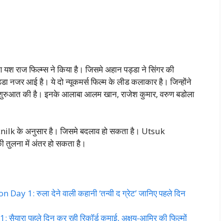
्माण यश राज फिल्म्स ने किया है। जिसमे अहान पड्डा ने सिंगर की
्डा नजर आई है। ये दो न्यूकमर्स फिल्म के लीड कलाकार है। जिन्होंने
शुरुआत की है। इनके आलाबा आलम खान, राजेश कुमार, वरुण बडोला
Sacnilk के अनुसार है। जिसमे बदलाव हो सकता है। Utsuk
ी तुलना में अंतर हो सकता है।
y 1: रुला देने वाली कहानी ‘तन्वी द ग्रेट’ जानिए पहले दिन
यारा पहले दिन कर रही रिकॉर्ड कमाई, अक्षय-आमिर की फिल्मों