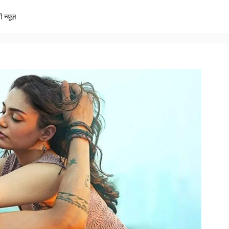
ी न्यूज़