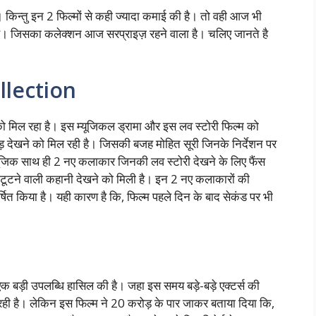
। किन्तु इन 2 फिल्मों से कही ज्यादा कमाई की है। तो वही आज भी
र है। जिसका कलेक्शन आज सरप्राइज़ रहने वाला है। चलिए जानते है
llection
को मिल रहा है। इस म्यूजिकल ड्रामा और इस लव स्टोरी फिल्म को
 भीड़ देखने को मिल रही है। जिसकी बजह मोहित सूरी जिनके निर्देशन पर
ूजिक साथ ही 2 नए कलाकार जिनकी लव स्टोरी देखने के लिए फैंस
 टूटने वाली कहानी देखने को मिली है। इन 2 नए कलाकारों की
्षित किया है। यही कारण है कि, फिल्म पहले दिन के बाद सेकंड पर भी
एक बड़ी उपलब्धि हासिल की है। जहा इस समय बड़े-बड़े एक्टर्स की
ही है। लेकिन इस फिल्म ने 20 करोड़ के पार जाकर बताया दिया कि,