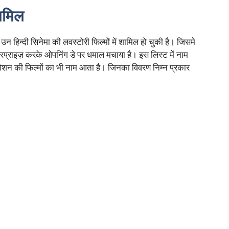
शामिल
उन हिन्दी सिनेमा की लवस्टोरी फिल्मों में शामिल हो चुकी है। जिसमे
 सरप्राइज़ करके ओपनिंग डे पर धमाल मचाया है। इस लिस्ट में नाम
की फिल्मों का भी नाम आता है। जिनका विवरण निम्न प्रकार