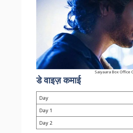
Saiyaara Box Office Coll
डे वाइज़ कमाई
Day
Day 1
Day 2