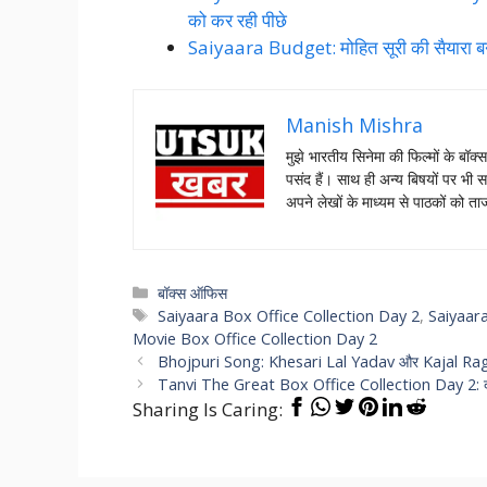
को कर रही पीछे
Saiyaara Budget: मोहित सूरी की सैयारा बन
Manish Mishra
मुझे भारतीय सिनेमा की फिल्मों के बॉक्
पसंद हैं। साथ ही अन्य बिषयों पर भी स
अपने लेखों के माध्यम से पाठकों को 
Categories
बॉक्स ऑफिस
Tags
Saiyaara Box Office Collection Day 2
,
Saiyaara
Movie Box Office Collection Day 2
Bhojpuri Song: Khesari Lal Yadav और Kajal Raghwani
Tanvi The Great Box Office Collection Day 2: दूसरे द
Sharing Is Caring: