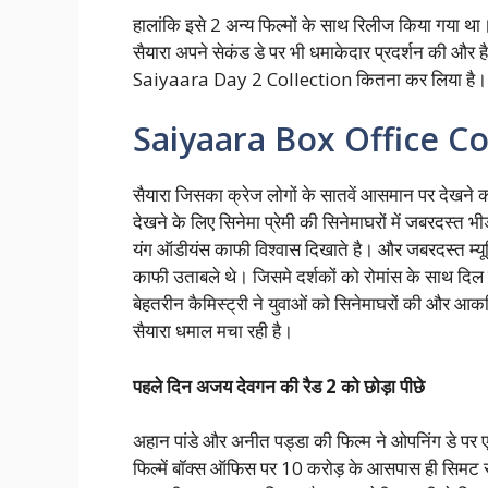
हालांकि इसे 2 अन्य फिल्मों के साथ रिलीज किया गया था
सैयारा अपने सेकंड डे पर भी धमाकेदार प्रदर्शन की औ
Saiyaara Day 2 Collection कितना कर लिया है।
Saiyaara Box Office Co
सैयारा जिसका क्रेज लोगों के सातवें आसमान पर देखने 
देखने के लिए सिनेमा प्रेमी की सिनेमाघरों में जबरदस्त
यंग ऑडीयंस काफी विश्वास दिखाते है। और जबरदस्त म्य
काफी उताबले थे। जिसमे दर्शकों को रोमांस के साथ दिल
बेहतरीन कैमिस्ट्री ने युवाओं को सिनेमाघरों की और आकर
सैयारा धमाल मचा रही है।
पहले दिन अजय देवगन की रैड 2 को छोड़ा पीछे
अहान पांडे और अनीत पड्डा की फिल्म ने ओपनिंग डे पर 
फिल्में बॉक्स ऑफिस पर 10 करोड़ के आसपास ही सिमट र