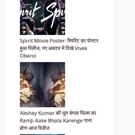
Spirit Movie Poster: स्पिरिट का पोस्टर
हुआ रिलीज, नए अवतार में दिखे Vivek
Oberoi
Akshay Kumar की भूत बंगला फिल्म का
RamJi Aake Bhala Karenge गाना
होगा आज रिलीज