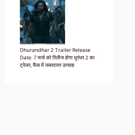
Dhurandhar 2 Trailer Release
Date: 7 मार्च को रिलीज होगा धुरंधर 2 का
ट्रेलर, फैंस में जबरदस्त उत्साह