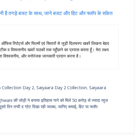
ी है तगड़े बजट के साथ, जाने बजट और हिट और फ्लॉप के संकेत
स ऑफिस रिपोर्ट्स और फिल्मों एवं सितारों से जुड़ी दिलचस्प खबरें लिखना बेहद
टीक व विश्वसनीय खबरें पाठकों तक पहुँछाने का प्रयास करता हूँ। मेरा लक्ष्य
ताजा विश्वसनीय, और मनोरंजक जानकारी प्रदान करना है।
 Collection Day 2
,
Saiyaara Day 2 Collection
,
Saiyaara
 की जोड़ी ने बनाया इतिहास गाने को मिले 50 करोड़ से ज्यादा व्युज
िन तन्वी द ग्रेट दिखा रही जलबा, जानिए कमाई, हिट या फ्लॉप