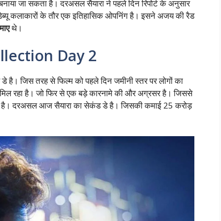
नाया जा सकता है। दरअसल सैयारा ने पहले दिन रिपोर्ट के अनुसार
डेब्यू कलाकारों के तौर एक इतिहासिक ओपनिंग है। इसने अजय की रैड
माए
थे।
llection Day 2
 डे है। जिस तरह से फिल्म को पहले दिन जमीनी स्तर पर लोगों का
को मिल रहा है। जो फिर से एक बड़े कारनामे की और अग्रसर है। जिससे
हा है। दरअसल आज सैयारा का सेकंड डे है। जिसकी कमाई 25 करोड़