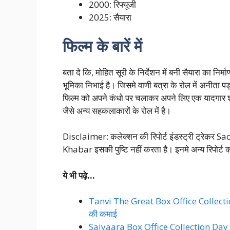
2000: रिफ्यूजी
2025: सैयारा
फिल्म के बारें में
बता दे कि, मोहित सूरी के निर्देशन में बनी सैयारा का निर
भूमिका निभाई है। जिसमे वाणी बत्रा के रोल में अनीता पड
फिल्म को अपने कंधो पर चलाकर अपने लिए एक यादगार 
जैसे अन्य सहकलाकारों के रोल में है।
Disclaimer: कलेक्शन की रिपोर्ट इंडस्ट्री ट्रेकर 
Khabar इसकी पुष्टि नहीं करता है। इनमे अन्य रिपोर्ट क
ये भी पढ़े…
Tanvi The Great Box Office Collection Da
की कमाई
Saiyaara Box Office Collection Day 1: सै