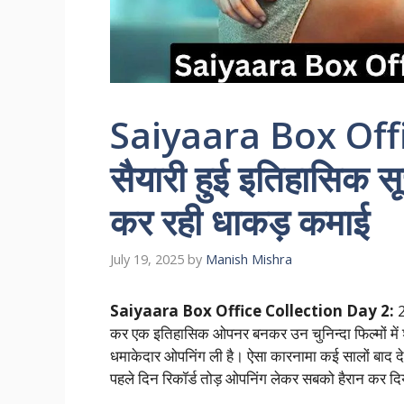
Saiyaara Box Offi
सैयारी हुई इतिहासिक सू
कर रही धाकड़ कमाई
July 19, 2025
by
Manish Mishra
Saiyaara Box Office Collection Day 2:
2
कर एक इतिहासिक ओपनर बनकर उन चुनिन्दा फिल्मों में श
धमाकेदार ओपनिंग ली है। ऐसा कारनामा कई सालों बाद देख
पहले दिन रिकॉर्ड तोड़ ओपनिंग लेकर सबको हैरान कर दि