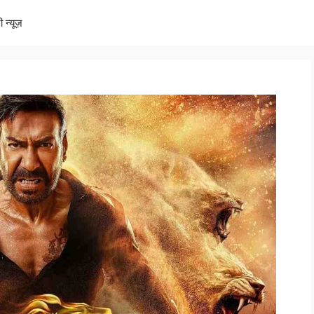
ी न्यूज़