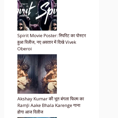
Spirit Movie Poster: स्पिरिट का पोस्टर
हुआ रिलीज, नए अवतार में दिखे Vivek
Oberoi
Akshay Kumar की भूत बंगला फिल्म का
RamJi Aake Bhala Karenge गाना
होगा आज रिलीज