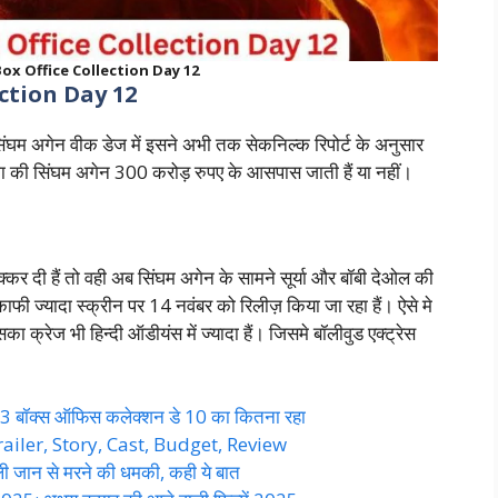
x Office Collection Day 12
ction Day 12
म अगेन वीक डेज में इसने अभी तक सेकनिल्क रिपोर्ट के अनुसार
ंगा की सिंघम अगेन 300 करोड़ रुपए के आसपास जाती हैं या नहीं।
्कर दी हैं तो वही अब सिंघम अगेन के सामने सूर्या और बॉबी देओल की
काफी ज्यादा स्क्रीन पर 14 नवंबर को रिलीज़ किया जा रहा हैं। ऐसे मे
 क्रेज भी हिन्दी ऑडीयंस में ज्यादा हैं। जिसमे बॉलीवुड एक्ट्रेस
 बॉक्स ऑफिस कलेक्शन डे 10 का कितना रहा
iler, Story, Cast, Budget, Review
जान से मरने की धमकी, कही ये बात