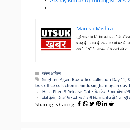
Akshay Kumar Upcoming Movies 2025: 
Manish Mishra
मुझे भारतीय सिनेमा की फिल्मों के बॉक्
पसंद हैं। साथ ही अन्य बिषयों पर भी स
अपने लेखों के माध्यम से पाठकों को 
Categories
बॉक्स ऑफिस
Tags
Singham Again Box office collection Day 11
,
S
box office collection in hindi
,
singham again day 1
Hera Pheri 3 Release Date: हेरा फेरा 3 कब होंगी रिल
बॉबी देओल के करियर की सबसे बड़ी फिल्म रिलीज होने जा रही 
Sharing Is Caring: