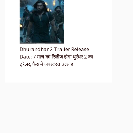
Dhurandhar 2 Trailer Release
Date: 7 मार्च को रिलीज होगा धुरंधर 2 का
ट्रेलर, फैंस में जबरदस्त उत्साह