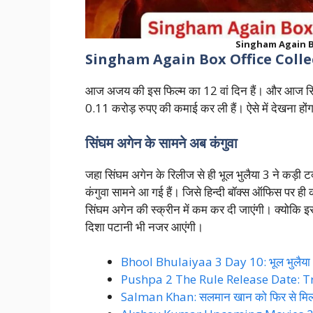
Singham Again Bo
Singham Again Box Office Colle
आज अजय की इस फिल्म का 12 वां दिन हैं। और आज सिंघ
0.11 करोड़ रुपए की कमाई कर ली हैं। ऐसे में देखना हो
सिंघम अगेन के सामने अब कंगुवा
जहा सिंघम अगेन के रिलीज से ही भूल भुलैया 3 ने कड़ी टक
कंगुवा सामने आ गई हैं। जिसे हिन्दी बॉक्स ऑफिस पर ही 
सिंघम अगेन की स्क्रीन में कम कर दी जाएंगी। क्योकि इसका
दिशा पटानी भी नजर आएंगी।
Bhool Bhulaiyaa 3 Day 10: भूल भुलैया 3
Pushpa 2 The Rule Release Date: Tra
Salman Khan: सलमान खान को फिर से मिली 