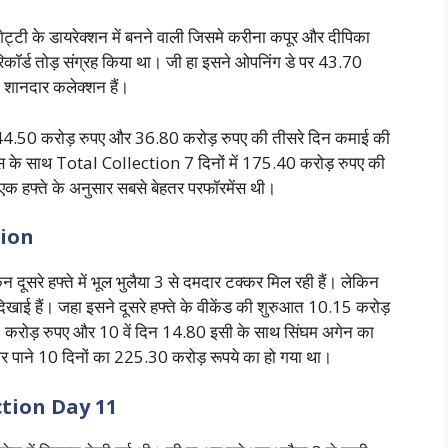
्टी के डायरेक्शन में बनने वाली जिसमे करीना कपूर और दीपिका
रिकॉर्ड तोड़ संग्रह किया था। जी हा इसने ओपनिंग डे पर 43.70
न शानदार कलेक्शन हैं।
भी 44.50 करोड़ रुपए और 36.80 करोड़ रुपए की तीसरे दिन कमाई की
मेंस के साथ Total Collection 7 दिनों में 175.40 करोड़ रुपए की
क हफ्ते के अनुसार सबसे बेहतर परफॉरमेंस थी।
tion
दूसरे हफ्ते में भूल भुलैया 3 से दमदार टक्कर मिल रही हैं। लेकिन
दिखाई हैं। जहा इसने दूसरे हफ्ते के वीकेंड की शुरुआत 10.15 करोड़
75 करोड़ रुपए और 10 वें दिन 14.80 इसी के साथ सिंघम अगेन का
 पाने 10 दिनों का 225.30 करोड़ रूपये का हो गया था।
ction Day 11