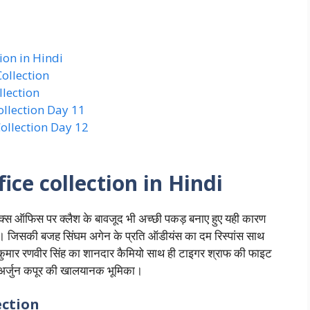
ion in Hindi
ollection
lection
ollection Day 11
ollection Day 12
ce collection in Hindi
ॉक्स ऑफिस पर क्लैश के बावजूद भी अच्छी पकड़ बनाए हुए यही कारण
ं। जिसकी बजह सिंघम अगेन के प्रति ऑडीयंस का दम रिस्पांस साथ
कुमार रणवीर सिंह का शानदार कैमियो साथ ही टाइगर श्राफ की फाइट
र अर्जुन कपूर की खालयानक भूमिका।
ection