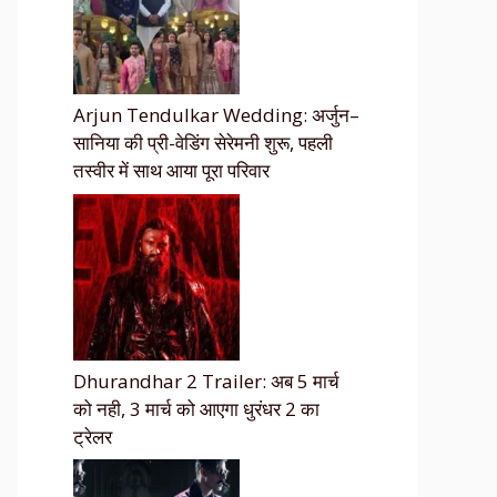
Arjun Tendulkar Wedding: अर्जुन–
सानिया की प्री-वेडिंग सेरेमनी शुरू, पहली
तस्वीर में साथ आया पूरा परिवार
Dhurandhar 2 Trailer: अब 5 मार्च
को नही, 3 मार्च को आएगा धुरंधर 2 का
ट्रेलर