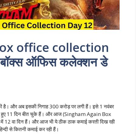
x office collection
बॉक्स ऑफिस कलेक्शन डे
ी है। और अब इसकी निगाह 300 करोड़ पर लगी हैं। इसे 1 नवंबर
 रिलीज हुए 11 दिन बीत चुके हैं। और आज (Singham Again Box
ें 12 वा दिन हैं। और आज भी ये ठीक ठाक कमाई करती दिख रही
्दी से कितनी कमाई कर रही हैं।