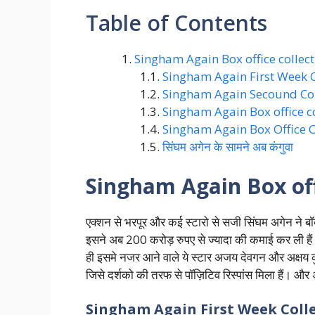
Table of Contents
Singham Again Box office collect
Singham Again First Week C
Singham Again Secound Col
Singham Again Box office c
Singham Again Box Office C
सिंघम अगेन के सामने अब कंगुवा
Singham Again Box offi
एक्शन से भरपूर और कई स्टारो से सजी सिंघम अगेन ने ब
इसने अब 200 करोड़ रुपए से ज्यादा की कमाई कर ली है
ही इसमे नजर आने वाले ये स्टार अजय देवगन और अक्षय 
जिसे दर्शको की तरफ से पॉज़िटिव रिस्पांस मिला हैं। औ
Singham Again First Week Coll