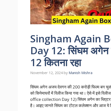
Singham Again Bo
Day 12: सिंघम अगेन 
12 कितना रहा
November 12, 2024
by
Manish Mishra
सिंघम अगेन अजय देवगन की 200 करोड़ी फिल्म बन चुक
को सिनेमाघरों में रिलीज किया गया था। ऐसे में इसे
office collection Day 12) सिंघम अगेन का थिएटर म
है। आइए जानते सिंघम का टोटल कलेक्शन और आज ये हिन