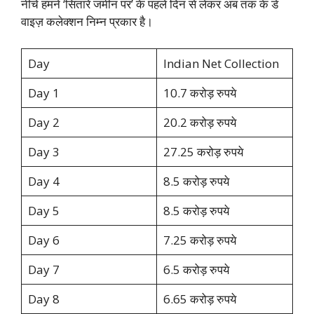
नीचे हमने ‘सितारे जमीन पर’ के पहले दिन से लेकर अब तक के डे
वाइज़ कलेक्शन निम्न प्रकार है।
Day
Indian Net Collection
Day 1
10.7 करोड़ रुपये
Day 2
20.2 करोड़ रुपये
Day 3
27.25 करोड़ रुपये
Day 4
8.5 करोड़ रुपये
Day 5
8.5 करोड़ रुपये
Day 6
7.25 करोड़ रुपये
Day 7
6.5 करोड़ रुपये
Day 8
6.65 करोड़ रुपये