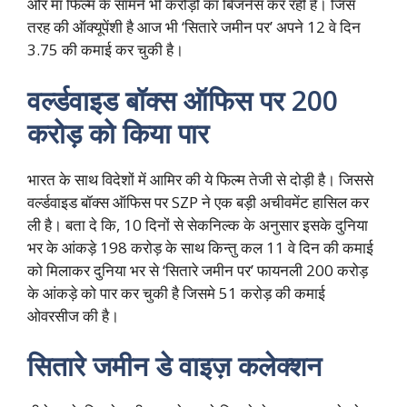
और माँ फिल्म के सामने भी करोड़ो का बिजनेस कर रही है। जिस
तरह की ऑक्यूपेंशी है आज भी ‘सितारे जमीन पर’ अपने 12 वे दिन
3.75
की कमाई कर चुकी है।
वर्ल्डवाइड बॉक्स ऑफिस पर 200
करोड़ को किया पार
भारत के साथ विदेशों में आमिर की ये फिल्म तेजी से दोड़ी है। जिससे
वर्ल्डवाइड बॉक्स ऑफिस पर SZP ने एक बड़ी अचीवमेंट हासिल कर
ली है। बता दे कि, 10 दिनों से सेकनिल्क के अनुसार इसके दुनिया
भर के आंकड़े 198 करोड़ के साथ किन्तु कल 11 वे दिन की कमाई
को मिलाकर दुनिया भर से ‘सितारे जमीन पर’ फायनली 200 करोड़
के आंकड़े को पार कर चुकी है जिसमे 51 करोड़ की कमाई
ओवरसीज की है।
सितारे जमीन डे वाइज़ कलेक्शन