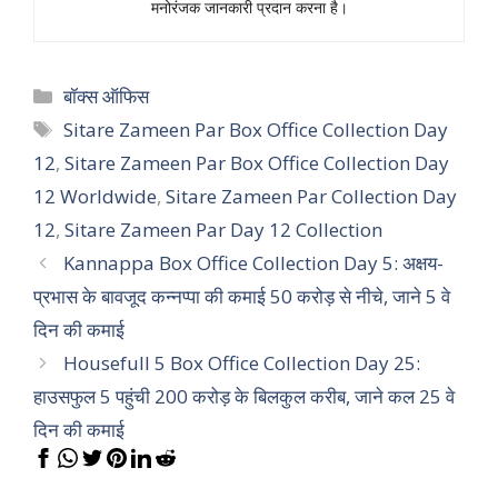
मनोरंजक जानकारी प्रदान करना है।
Categories
बॉक्स ऑफिस
Tags
Sitare Zameen Par Box Office Collection Day
12
,
Sitare Zameen Par Box Office Collection Day
12 Worldwide
,
Sitare Zameen Par Collection Day
12
,
Sitare Zameen Par Day 12 Collection
Kannappa Box Office Collection Day 5: अक्षय-
प्रभास के बावजूद कन्नप्पा की कमाई 50 करोड़ से नीचे, जाने 5 वे
दिन की कमाई
Housefull 5 Box Office Collection Day 25:
हाउसफुल 5 पहुंची 200 करोड़ के बिलकुल करीब, जाने कल 25 वे
दिन की कमाई