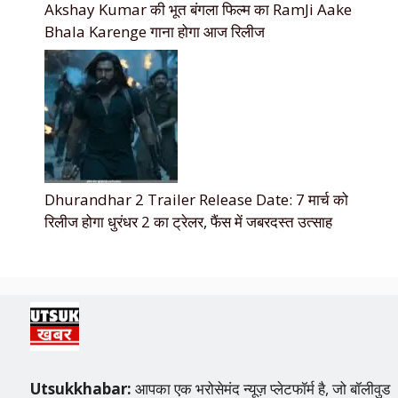
Akshay Kumar की भूत बंगला फिल्म का RamJi Aake
Bhala Karenge गाना होगा आज रिलीज
Dhurandhar 2 Trailer Release Date: 7 मार्च को
रिलीज होगा धुरंधर 2 का ट्रेलर, फैंस में जबरदस्त उत्साह
Utsukkhabar:
आपका एक भरोसेमंद न्यूज़ प्लेटफॉर्म है, जो बॉलीवुड