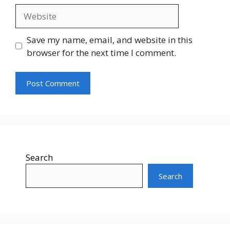
Website
Save my name, email, and website in this
browser for the next time I comment.
Search
Search