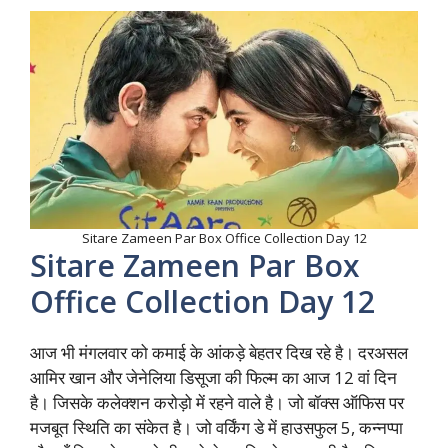
Sitare Zameen Par Box Office Collection Day 12
Sitare Zameen Par Box
Office Collection Day 12
आज भी मंगलवार को कमाई के आंकड़े बेहतर दिख रहे है। दरअसल
आमिर खान और जेनेलिया डिसूजा की फिल्म का आज 12 वां दिन
है। जिसके कलेक्शन करोड़ो में रहने वाले है। जो बॉक्स ऑफिस पर
मजबूत स्थिति का संकेत है। जो वर्किंग डे में हाउसफुल 5, कन्नप्पा