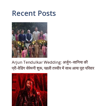
Recent Posts
Arjun Tendulkar Wedding: अर्जुन–सानिया की
प्री-वेडिंग सेरेमनी शुरू, पहली तस्वीर में साथ आया पूरा परिवार