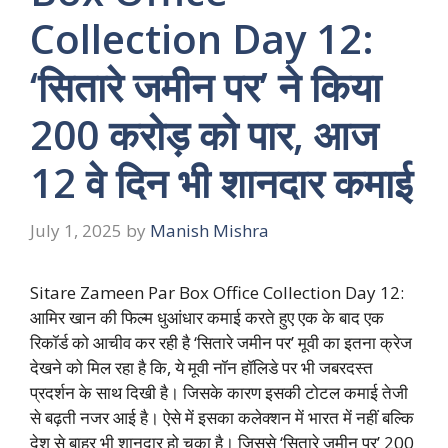
Collection Day 12:
‘सितारे जमीन पर’ ने किया
200 करोड़ को पार, आज
12 वे दिन भी शानदार कमाई
July 1, 2025
by
Manish Mishra
Sitare Zameen Par Box Office Collection Day 12:
आमिर खान की फिल्म धुआंधार कमाई करते हुए एक के बाद एक
रिकॉर्ड को आचीव कर रही है ‘सितारे जमीन पर’ मूवी का इतना क्रेज
देखने को मिल रहा है कि, ये मूवी नॉन हॉलिडे पर भी जबरदस्त
प्रदर्शन के साथ दिखी है। जिसके कारण इसकी टोटल कमाई तेजी
से बढ़ती नजर आई है। ऐसे में इसका कलेक्शन में भारत में नहीं बल्कि
देश से बाहर भी शानदार हो चुका है। जिससे ‘सितारे जमीन पर’ 200