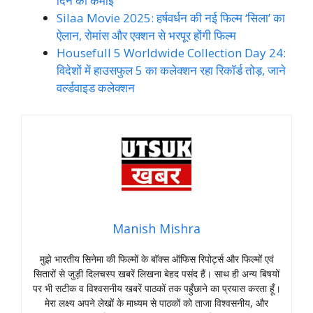
दिन की कमाई
Silaa Movie 2025: हर्षवर्धन की नई फिल्म ‘सिला’ का
ऐलान, रोमांस और एक्शन से भरपूर होंगी फिल्म
Housefull 5 Worldwide Collection Day 24:
विदेशों में हाउसफुल 5 का कलेक्शन रहा रिकॉर्ड तोड़, जाने
वर्ल्डवाइड कलेक्शन
Manish Mishra
मुझे भारतीय सिनेमा की फिल्मों के बॉक्स ऑफिस रिपोर्ट्स और फिल्मों एवं
सितारों से जुड़ी दिलचस्प खबरें लिखना बेहद पसंद हैं। साथ ही अन्य बिषयों
पर भी सटीक व विश्वसनीय खबरें पाठकों तक पहुँछाने का प्रयास करता हूँ।
मेरा लक्ष्य अपने लेखों के माध्यम से पाठकों को ताजा विश्वसनीय, और