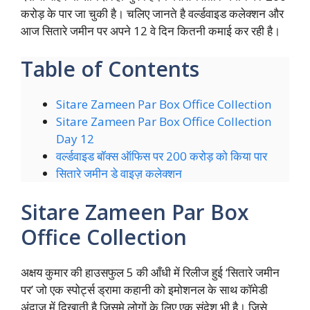
करोड़ के पार जा चुकी है। चलिए जानते है वर्ल्डवाइड कलेक्शन और
आज सितारे जमीन पर अपने 12 वे दिन कितनी कमाई कर रही है।
Table of Contents
Sitare Zameen Par Box Office Collection
Sitare Zameen Par Box Office Collection
Day 12
वर्ल्डवाइड बॉक्स ऑफिस पर 200 करोड़ को किया पार
सितारे जमीन डे वाइज़ कलेक्शन
Sitare Zameen Par Box
Office Collection
अक्षय कुमार की हाउसफुल 5 की आँधी में रिलीज हुई ‘सितारे जमीन
पर’ जो एक स्पोर्ट्स ड्रामा कहानी को इमोशनल के साथ कॉमेडी
अंदाज में दिखाती है जिसमे लोगों के लिए एक संदेश भी है। जिसे