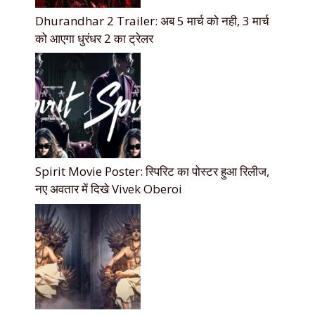
Dhurandhar 2 Trailer: अब 5 मार्च को नही, 3 मार्च
को आएगा धुरंधर 2 का ट्रेलर
Spirit Movie Poster: स्पिरिट का पोस्टर हुआ रिलीज,
नए अवतार में दिखे Vivek Oberoi