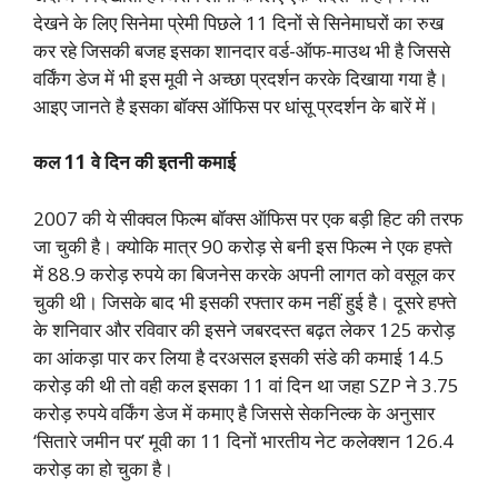
देखने के लिए सिनेमा प्रेमी पिछले 11 दिनों से सिनेमाघरों का रुख
कर रहे जिसकी बजह इसका शानदार वर्ड-ऑफ-माउथ भी है जिससे
वर्किंग डेज में भी इस मूवी ने अच्छा प्रदर्शन करके दिखाया गया है।
आइए जानते है इसका बॉक्स ऑफिस पर धांसू प्रदर्शन के बारें में।
कल 11 वे दिन की इतनी कमाई
2007 की ये सीक्वल फिल्म बॉक्स ऑफिस पर एक बड़ी हिट की तरफ
जा चुकी है। क्योकि मात्र 90 करोड़ से बनी इस फिल्म ने एक हफ्ते
में 88.9 करोड़ रुपये का बिजनेस करके अपनी लागत को वसूल कर
चुकी थी। जिसके बाद भी इसकी रफ्तार कम नहीं हुई है। दूसरे हफ्ते
के शनिवार और रविवार की इसने जबरदस्त बढ़त लेकर 125 करोड़
का आंकड़ा पार कर लिया है दरअसल इसकी संडे की कमाई 14.5
करोड़ की थी तो वही कल इसका 11 वां दिन था जहा SZP ने 3.75
करोड़ रुपये वर्किंग डेज में कमाए है जिससे सेकनिल्क के अनुसार
‘सितारे जमीन पर’ मूवी का 11 दिनों भारतीय नेट कलेक्शन 126.4
करोड़ का हो चुका है।