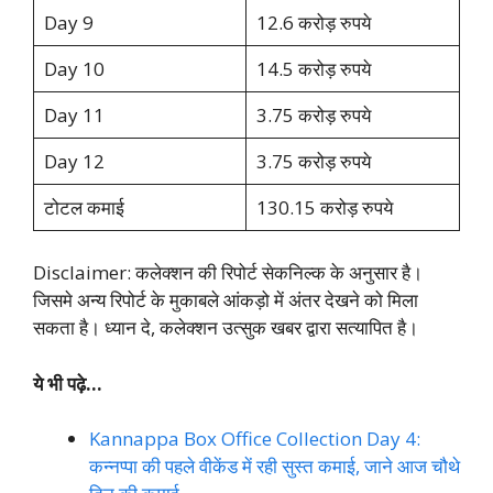
Day 9
12.6 करोड़ रुपये
Day 10
14.5 करोड़ रुपये
Day 11
3.75 करोड़ रुपये
Day 12
3.75 करोड़ रुपये
टोटल कमाई
130.15 करोड़ रुपये
Disclaimer: कलेक्शन की रिपोर्ट सेकनिल्क के अनुसार है।
जिसमे अन्य रिपोर्ट के मुकाबले आंकड़ो में अंतर देखने को मिला
सकता है। ध्यान दे, कलेक्शन उत्सुक खबर द्वारा सत्यापित है।
ये भी पढ़े…
Kannappa Box Office Collection Day 4:
कन्नप्पा की पहले वीकेंड में रही सुस्त कमाई, जाने आज चौथे