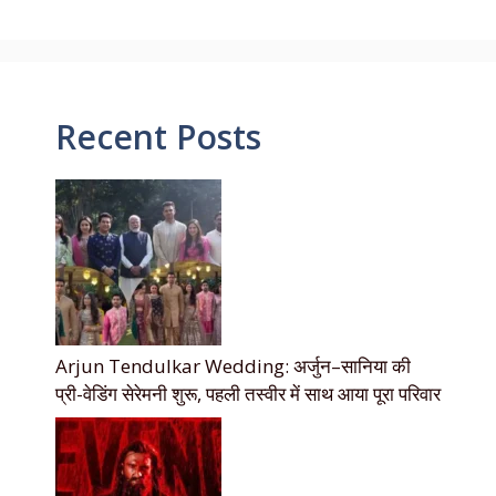
Recent Posts
Arjun Tendulkar Wedding: अर्जुन–सानिया की
प्री-वेडिंग सेरेमनी शुरू, पहली तस्वीर में साथ आया पूरा परिवार