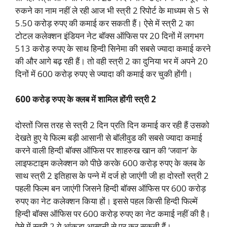
रुकने का नाम नहीं ले रही आज भी स्त्री 2 रिपोर्ट के माध्यम से 5 से
5.50 करोड़ रुपए की कमाई कर सकती हैं। ऐसे में स्त्री 2 का
टोटल कलेक्शन इंडियन नेट बॉक्स ऑफिस पर 20 दिनों में लगभग
513 करोड़ रुपए के साथ हिन्दी सिनेमा की सबसे ज्यादा कमाई करने
की और आगे बढ़ रही हैं। तो वही स्त्री 2 का दुनिया भर में अपने 20
दिनों में 600 करोड़ रुपए से ज्यादा की कमाई कर चुकी होंगी।
600 करोड़ रुपए के क्लब में शामिल होंगी स्त्री 2
दोस्तों जिस तरह से स्त्री 2 दिन प्रति दिन कमाई कर रही हैं उसको
देखते हुए ये फिल्म बड़ी आसानी से बॉलीवुड की सबसे ज्यादा कमाई
करने वाली हिन्दी बॉक्स ऑफिस पर शाहरुख खान की ‘जवान’ के
लाइफटाइम कलेक्शन को पीछे करके 600 करोड़ रुपए के क्लब के
साथ स्त्री 2 इतिहास के पन्ने में दर्ज हो जाएंगी जी हा दोस्तों स्त्री 2
पहली फिल्म बन जाएंगी जिसने हिन्दी बॉक्स ऑफिस पर 600 करोड़
रुपए का नेट कलेक्शन किया हों। इससे पहल किसी हिन्दी फिल्में
हिन्दी बॉक्स ऑफिस पर 600 करोड़ रुपए का नेट कमाई नहीं की है।
ऐसे में स्त्री 2 ये आंकड़ा आसानी से पर कर सकती हैं।