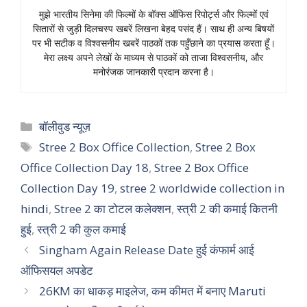
मुझे भारतीय सिनेमा की फिल्मों के बॉक्स ऑफिस रिपोर्ट्स और फिल्मों एवं
सितारों से जुड़ी दिलचस्प खबरें लिखना बेहद पसंद हैं। साथ ही अन्य बिषयों
पर भी सटीक व विश्वसनीय खबरें पाठकों तक पहुँछाने का प्रयास करता हूँ।
मेरा लक्ष्य अपने लेखों के माध्यम से पाठकों को ताजा विश्वसनीय, और
मनोरंजक जानकारी प्रदान करना है।
Categories
बॉलीवुड न्यूज़
Tags
Stree 2 Box Office Collection
,
Stree 2 Box
Office Collection Day 18
,
Stree 2 Box Office
Collection Day 19
,
stree 2 worldwide collection in
hindi
,
Stree 2 का टोटल कलेक्शन
,
स्त्री 2 की कमाई कितनी
हुई
,
स्त्री 2 की कुल कमाई
Singham Again Release Date हुई कंफार्म आई
ऑफिसयल अपडेट
26KM का धाकड़ माइलेज, कम कीमत में बनाए Maruti