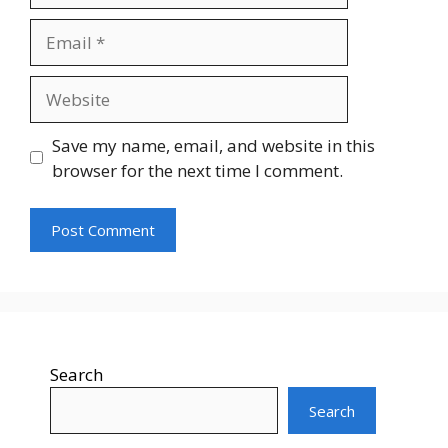
Email
Website
Save my name, email, and website in this
browser for the next time I comment.
Search
Search