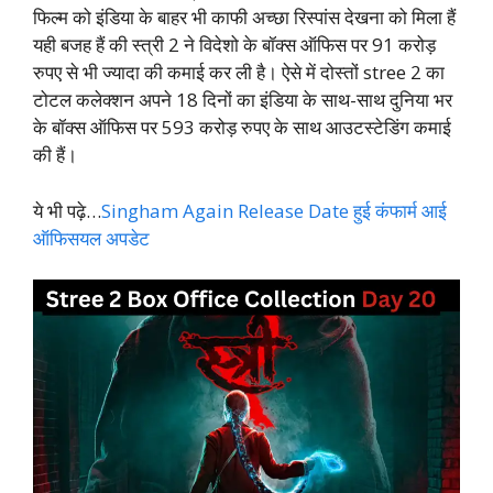
फिल्म को इंडिया के बाहर भी काफी अच्छा रिस्पांस देखना को मिला हैं
यही बजह हैं की स्त्री 2 ने विदेशो के बॉक्स ऑफिस पर 91 करोड़
रुपए से भी ज्यादा की कमाई कर ली है। ऐसे में दोस्तों stree 2 का
टोटल कलेक्शन अपने 18 दिनों का इंडिया के साथ-साथ दुनिया भर
के बॉक्स ऑफिस पर 593 करोड़ रुपए के साथ आउटस्टेडिंग कमाई
की हैं।
ये भी पढ़े…
Singham Again Release Date हुई कंफार्म आई
ऑफिसयल अपडेट