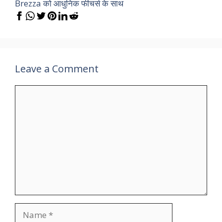
Brezza को आधुनिक फीचर्स के साथ
Leave a Comment
Comment
Name