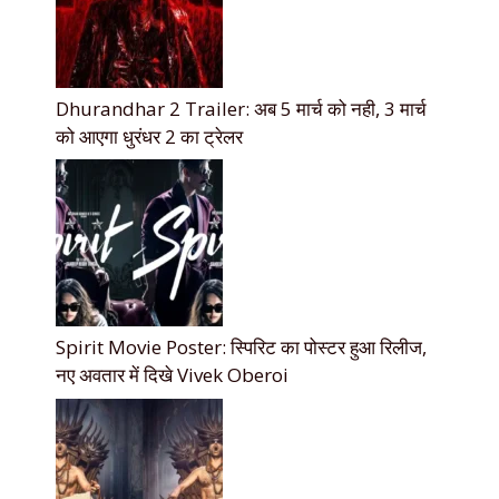
Dhurandhar 2 Trailer: अब 5 मार्च को नही, 3 मार्च
को आएगा धुरंधर 2 का ट्रेलर
Spirit Movie Poster: स्पिरिट का पोस्टर हुआ रिलीज,
नए अवतार में दिखे Vivek Oberoi