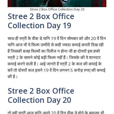
Stree 2 Box Office Collection Day 20
Stree 2 Box Office
Collection Day 19
साथ ही स्त्री के वीक डे यानि 19 वें दिन सोमबार को और 20 वें दिन
यानि आज भी ये फिल्म उम्मीदें से कही ज्यादा कमाई करती दिख रही
हैं जिसकी बजह फिल्मों का रिलीज न होना जी हा दोस्तों इस हफ्ते
स्त्री 2 के सामने कोई बड़ी फिल्म नहीं हैं। जिसके की ये शानदार
कमाई करने वाली हैं। आई जानते हैं स्त्री 2 के कल की कमाई के
बारें तो दोस्तों कल इसने 19 वें दिन लगभग 5 करोड़ रुपए की कमाई
की है।
Stree 2 Box Office
Collection Day 20
तो वही स्त्री आज यानि अपने 20 वें दिन वीक डे होने के बावजूद भी