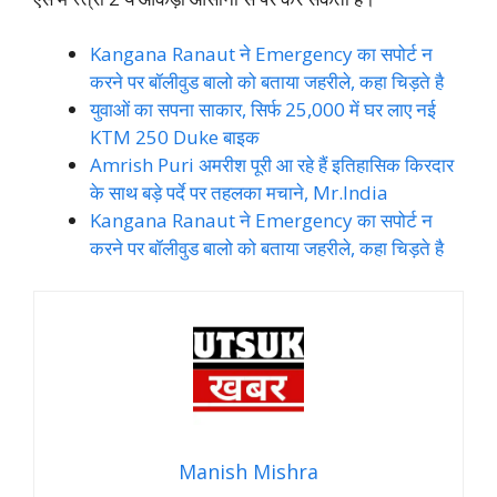
Kangana Ranaut ने Emergency का सपोर्ट न
करने पर बॉलीवुड बालो को बताया जहरीले, कहा चिड़ते है
युवाओं का सपना साकार, सिर्फ 25,000 में घर लाए नई
KTM 250 Duke बाइक
Amrish Puri अमरीश पूरी आ रहे हैं इतिहासिक किरदार
के साथ बड़े पर्दे पर तहलका मचाने, Mr.India
Kangana Ranaut ने Emergency का सपोर्ट न
करने पर बॉलीवुड बालो को बताया जहरीले, कहा चिड़ते है
Manish Mishra