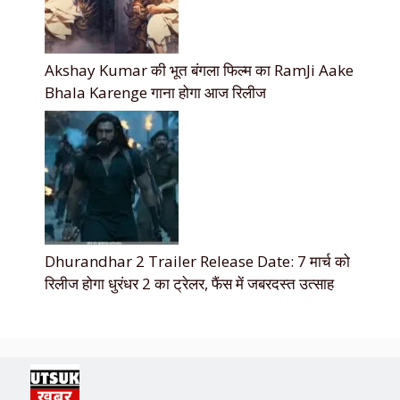
Akshay Kumar की भूत बंगला फिल्म का RamJi Aake
Bhala Karenge गाना होगा आज रिलीज
Dhurandhar 2 Trailer Release Date: 7 मार्च को
रिलीज होगा धुरंधर 2 का ट्रेलर, फैंस में जबरदस्त उत्साह