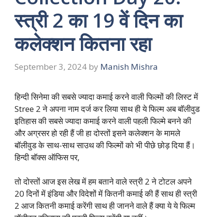
स्त्री 2 का 19 वें दिन का
कलेक्शन कितना रहा
September 3, 2024
by
Manish Mishra
हिन्दी सिनेमा की सबसे ज्यादा कमाई करने वाली फिल्मों की लिस्ट में
Stree 2 ने अपना नाम दर्ज कर लिया साथ ही ये फिल्म अब बॉलीवुड
इतिहास की सबसे ज्यादा कमाई करने वाली पहली फिल्मे बनने की
और अग्रसर हो रही हैं जी हा दोस्तों इसने कलेक्शन के मामले
बॉलीवुड के साथ-साथ साउथ की फिल्मों को भी पीछे छोड़ दिया हैं।
हिन्दी बॉक्स ऑफिस पर,
तो दोस्तों आज इस लेख में हम बताने वाले स्त्री 2 ने टोटल अपने
20 दिनों में इंडिया और विदेशों में कितनी कमाई की हैं साथ ही स्त्री
2 आज कितनी कमाई करेंगी साथ ही जानने वाले हैं क्या ये ये फिल्म