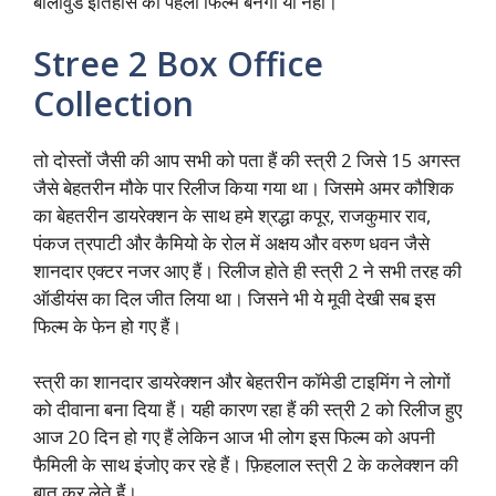
बॉलीवुड इतिहास की पहली फिल्म बनेंगी या नहीं।
Stree 2 Box Office
Collection
तो दोस्तों जैसी की आप सभी को पता हैं की स्त्री 2 जिसे 15 अगस्त
जैसे बेहतरीन मौके पार रिलीज किया गया था। जिसमे अमर कौशिक
का बेहतरीन डायरेक्शन के साथ हमे श्रद्धा कपूर, राजकुमार राव,
पंकज त्रपाटी और कैमियो के रोल में अक्षय और वरुण धवन जैसे
शानदार एक्टर नजर आए हैं। रिलीज होते ही स्त्री 2 ने सभी तरह की
ऑडीयंस का दिल जीत लिया था। जिसने भी ये मूवी देखी सब इस
फिल्म के फेन हो गए हैं।
स्त्री का शानदार डायरेक्शन और बेहतरीन कॉमेडी टाइमिंग ने लोगों
को दीवाना बना दिया हैं। यही कारण रहा हैं की स्त्री 2 को रिलीज हुए
आज 20 दिन हो गए हैं लेकिन आज भी लोग इस फिल्म को अपनी
फैमिली के साथ इंजोए कर रहे हैं। फ़िहलाल स्त्री 2 के कलेक्शन की
बात कर लेते हैं।