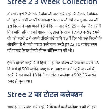
Stree 2 3 Week Collection
दोस्तों स्त्री 2 के तीसरे वीक की बात करें स्त्री 2 ने तीसरे वीकेंड
की शुरुआत भी काफी धमाकेदार के साथ की थी राजकुमार राव की
इस फिल्म ने जहा अपने 16 वें दिन कमाए थे 9.25 करोड़ और 17 वें
दिन यानि शनिवार को शानदार उछाल के साथ 17.40 करोड़ रूपये
तो वही स्त्री 2 ने अपने तीसरे संडे यानि 18 वें दिन भी कई फिल्मों के
ओपनिंग डे से कही ज्यादा कलेक्शन करते हुए 22.10 करोड़ रुपए
की कमाई केवल हिन्दी बॉक्स ऑफिस पर की थी।
ऐसे में दोस्तों स्त्री 2 ने हिन्दी में ही नेट बॉक्स ऑफिस पर अपने 18
दिनों में ही 500 करोड़ रुपए के शानदार क्लब में एंट्री कर ली थी।
स्त्री 2 का अपने 18 दिनों का टोटल कलेक्शन 502.35 करोड़
रुपए हो चुका था।
Stree 2 का टोटल कलेक्शन
साथ ही अगर बात करें स्त्री 2 के वर्ल्ड वर्ल्ड कलेक्शन की तो इस