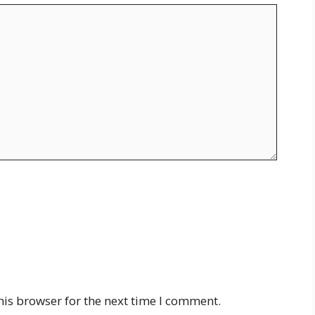
his browser for the next time I comment.