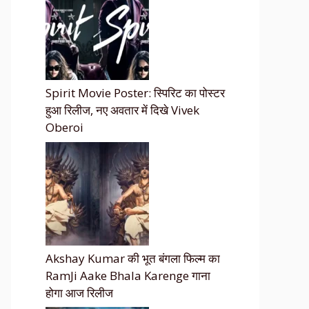
Spirit Movie Poster: स्पिरिट का पोस्टर
हुआ रिलीज, नए अवतार में दिखे Vivek
Oberoi
Akshay Kumar की भूत बंगला फिल्म का
RamJi Aake Bhala Karenge गाना
होगा आज रिलीज