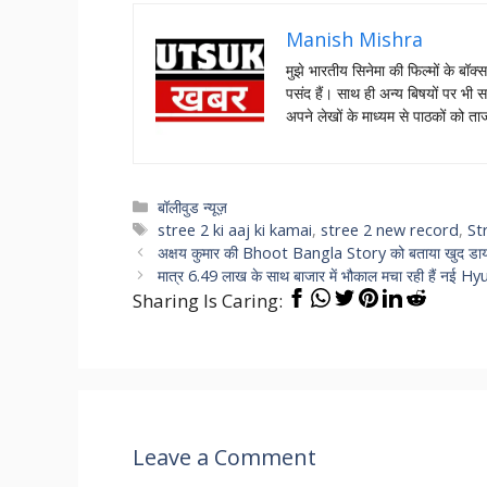
Manish Mishra
मुझे भारतीय सिनेमा की फिल्मों के बॉक्
पसंद हैं। साथ ही अन्य बिषयों पर भी स
अपने लेखों के माध्यम से पाठकों को 
Categories
बॉलीवुड न्यूज़
Tags
stree 2 ki aaj ki kamai
,
stree 2 new record
,
St
अक्षय कुमार की Bhoot Bangla Story को बताया खुद डायरे
मात्र 6.49 लाख के साथ बाजार में भौकाल मचा रही हैं नई H
Sharing Is Caring:
Leave a Comment