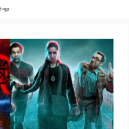
ी न्यूज़