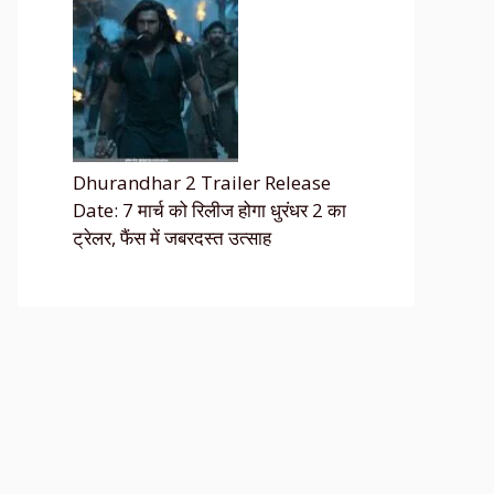
Dhurandhar 2 Trailer Release
Date: 7 मार्च को रिलीज होगा धुरंधर 2 का
ट्रेलर, फैंस में जबरदस्त उत्साह