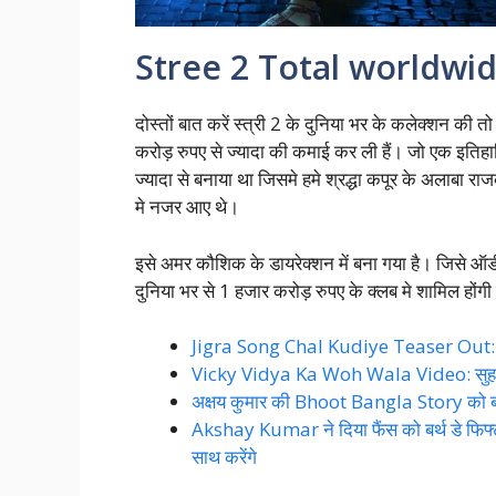
Stree 2 Total worldwid
दोस्तों बात करें स्त्री 2 के दुनिया भर के कलेक्शन की
करोड़ रुपए से ज्यादा की कमाई कर ली हैं। जो एक इतिहा
ज्यादा से बनाया था जिसमे हमे श्रद्धा कपूर के अलाबा र
मे नजर आए थे।
इसे अमर कौशिक के डायरेक्शन में बना गया है। जिसे ऑडी
दुनिया भर से 1 हजार करोड़ रुपए के क्लब मे शामिल होंगी
Jigra Song Chal Kudiye Teaser Out: अ
Vicky Vidya Ka Woh Wala Video: सुहागरात 
अक्षय कुमार की Bhoot Bangla Story को बता
Akshay Kumar ने दिया फैंस को बर्थ डे फ
साथ करेंगे