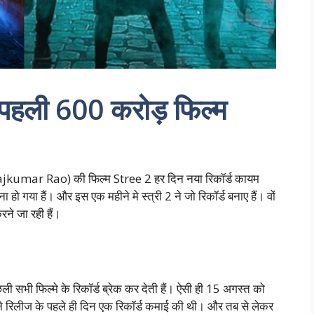
 पहली 600 करोड़ फिल्म
jkumar Rao) की फिल्म Stree 2 हर दिन नया रिकॉर्ड कायम
 हो गया हैं। और इस एक महीने मे स्त्री 2 ने जो रिकॉर्ड बनाए हैं। वों
ने जा रही हैं।
ी सभी फिल्मे के रिकॉर्ड ब्रेक कर देती हैं। ऐसी ही 15 अगस्त को
ने रिलीज के पहले ही दिन एक रिकॉर्ड कमाई की थी। और तब से लेकर