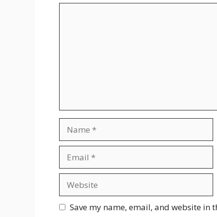
Comment
Name
Email
Website
Save my name, email, and website in t