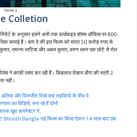
Stree 2
e Colletion
 तो रिपोर्ट के अनुसार इसने अभी तक वर्ल्डवाइड बॉक्स ऑफिस पर 800
सिक कमाई हैं। बता दे की इस फिल्म को मात्र 50 करोड़ रुपए से
ाजकुमार, तमन्ना भाटिया और अक्षय कुमार, वरुण धवन एक छोटे से रोल
यंस ने काफी पसंद कर रही हैं। फ़िहलाल देखना होंगा की स्त्री 2
 या नहीं।
लिया और दिलजीत दिखे कई लड़कियो के बीच मे
का विडियो, बना रहे हैं दोनों
या खुद डायरेक्टर ने,
िफ्ट Bhooth Bangla नई फिल्म का किया ऐलान 14 साल बाद एक