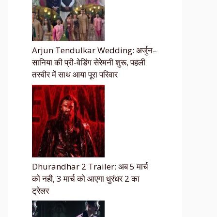
Arjun Tendulkar Wedding: अर्जुन–
सानिया की प्री-वेडिंग सेरेमनी शुरू, पहली
तस्वीर में साथ आया पूरा परिवार
Dhurandhar 2 Trailer: अब 5 मार्च
को नही, 3 मार्च को आएगा धुरंधर 2 का
ट्रेलर