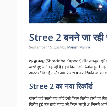
Stree 2 बनने जा रही
September 15, 2024
by
Manish Mishra
श्रद्धा कपूर (Shraddha Kapoor) और राजकुमार(Ra
करते हुए आगे बढ़ रही हैं। इस फिल्म को रिलीज हुए 1 महीना
आउटस्टैंडिंग हैं। और अब फिर से ये नया रिकॉर्ड कायम कर
Stree 2 का नया रिकॉर्ड
दोस्तों कई सालो बाद कोई ऐसी फिल्म रिलीज होती जो पिछल
रिलीज हुई एक छोटे बजट की फिल्म ‘स्त्री 2’ जिसने अप