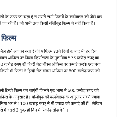
ोगों के ऊपर जो चड़ा हैं न उसने सभी फिल्मों के कलेक्शन को पीछे कर
े जा रही हैं। जो अभी तक किसी बॉलीवुड फिल्म ने नहीं किया हैं।
 फिल्म
मिल होने आपको बता दे की ये फिल्म इतने दिनों के बाद भी हर दिन
ेट बॉक्स ऑफिस पर फिल्म क्रिटिक्स के मुताबिक 573 करोड़ रुपए का
मे 600 करोड़ रुपए की हिन्दी नेट बॉक्स ऑफिस पर कमाई करके एक नया
भी किसी भी फिल्म ने हिन्दी नेट बॉक्स ऑफिस पर 600 करोड़ रुपए की
ी हिन्दी फिल्म बन जाएंगी जिसने एक भाषा मे 600 करोड़ रुपए की
फिस के अनुसार हैं। बॉलीवुड की वर्ल्डवाइड के अनुसार सबसे ज्यादा
निया भर से 1100 करोड़ रुपए से भी ज्यादा की कमाई की हैं। लेकिन
मे स्त्री 2 कुछ ही दिन मे रिकॉर्ड तोड़ देंगी।