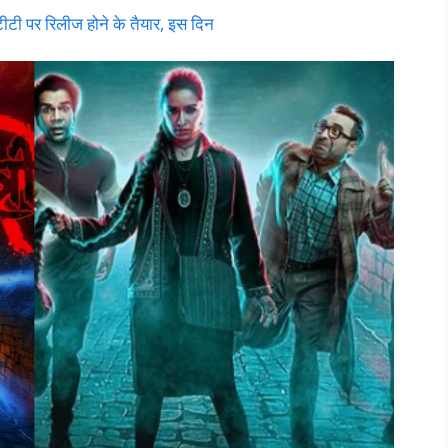
ी पर रिलीज होने के तैयार, इस दिन