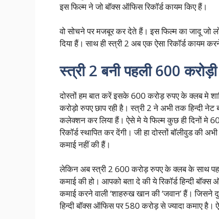
इस फिल्म ने जो बॉक्स ऑफिस रिकॉर्ड कायम किए हैं।
वो सोचने पर मजबूर कर देते हैं। इस फिल्म का जादू जो ल
दिया हैं। साथ ही स्त्री 2 अब एक ऐसा रिकॉर्ड कायम करन
स्त्री 2 बनी पहली 600 करोड़ी
दोस्तों हम बात करें इसके 600 करोड़ रुपए के क्लब मे शा
करोड़ो रुपए छाप रही है। स्त्री 2 ने अभी तक हिन्दी न
कलेक्शन कर लिया हैं। ऐसे मे ये फिल्म कुछ ही दिनों 
रिकॉर्ड स्थापित कर देंगी। जी हा दोस्तों बॉलीवुड की अ
कमाई नहीं की हैं।
लेकिन अब स्त्री 2 600 करोड़ रुपए के क्लब के साथ पहल
कमाई की हो। आपको बता दे की ये रिकॉर्ड हिन्दी बॉक्स ऑ
कमाई करने वाली ‘शाहरुख खान की ‘जवान’ हैं। जिसने दु
हिन्दी बॉक्स ऑफिस पर 580 करोड़ से ज्यादा कमाए है। ऐसे 