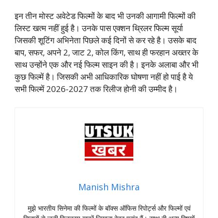
इन तीन मोस्ट अवेटेड फिल्मों के बाद भी उनकी आगामी फिल्मों की
लिस्ट खत्म नहीं हुई है। उनके पास एक्शन थ्रिलर फिल्म सूर्या
जिसकी शूटिंग अभिनेता पिछले कई दिनों से कर रहे है। उसके बाद
बाप, सफर, अपने 2, जाट 2, कोल किंग, साथ ही फरहान अख्तर के
साथ उन्होंने एक और नई फिल्म साइन की है। इनके अलाबा और भी
कुछ फिल्में है। जिसकी अभी आधिकारिक घोषणा नहीं हो पाई है ये
सभी फिल्में 2026-2027 तक रिलीज होनी की उम्मीद है।
Manish Mishra
मुझे भारतीय सिनेमा की फिल्मों के बॉक्स ऑफिस रिपोर्ट्स और फिल्मों एवं