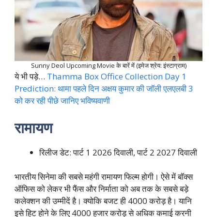
Sunny Deol Upcoming Movie के बारें में (इमेज श्रेय: इंस्टाग्राम)
ये भी पड़े…
Thamma Box Office Collection Day 1
Prediction: थामा पहले दिन अक्षय कुमार की जॉली एलएलबी 3
को कर रही पीछे जानिए भविष्यवाणी
रामायण
रिलीज डेट: पार्ट 1 2026 दिवाली, पार्ट 2 2027 दिवाली
भारतीय सिनेमा की सबसे महंगी रामायण फिल्म होगी। ऐसे में बॉक्स
ऑफिस को लेकर भी फैंस और निर्माता को अब तक के सबसे बड़े
कलेक्शन की उम्मीदें है। क्योकि बजट ही 4000 करोड़ है। यानि
इसे हिट होने के लिए 4000 हजार करोड़ से अधिक कमाई करनी