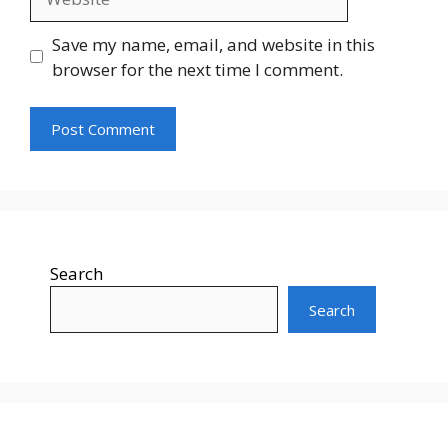
Save my name, email, and website in this
browser for the next time I comment.
Search
Search