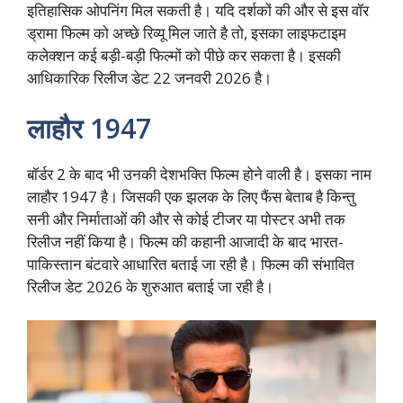
इतिहासिक ओपनिंग मिल सकती है। यदि दर्शकों की और से इस वॉर
ड्रामा फिल्म को अच्छे रिव्यू मिल जाते है तो, इसका लाइफटाइम
कलेक्शन कई बड़ी-बड़ी फिल्मों को पीछे कर सकता है। इसकी
आधिकारिक रिलीज डेट 22 जनवरी 2026 है।
लाहौर 1947
बॉर्डर 2 के बाद भी उनकी देशभक्ति फिल्म होने वाली है। इसका नाम
लाहौर 1947 है। जिसकी एक झलक के लिए फैंस बेताब है किन्तु
सनी और निर्माताओं की और से कोई टीजर या पोस्टर अभी तक
रिलीज नहीं किया है। फिल्म की कहानी आजादी के बाद भारत-
पाकिस्तान बंटवारे आधारित बताई जा रही है। फिल्म की संभावित
रिलीज डेट 2026 के शुरुआत बताई जा रही है।