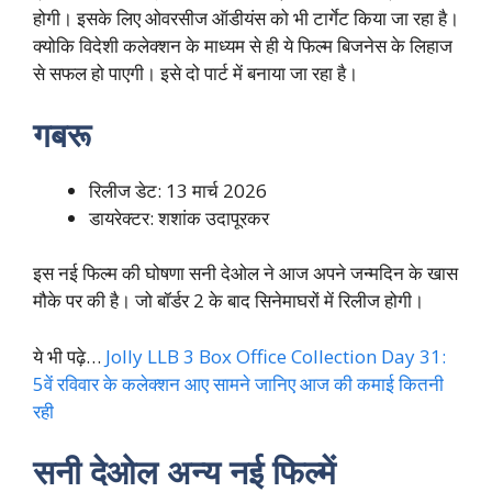
होगी। इसके लिए ओवरसीज ऑडीयंस को भी टार्गेट किया जा रहा है।
क्योकि विदेशी कलेक्शन के माध्यम से ही ये फिल्म बिजनेस के लिहाज
से सफल हो पाएगी। इसे दो पार्ट में बनाया जा रहा है।
गबरू
रिलीज डेट: 13 मार्च 2026
डायरेक्टर: शशांक उदापूरकर
इस नई फिल्म की घोषणा सनी देओल ने आज अपने जन्मदिन के खास
मौके पर की है। जो बॉर्डर 2 के बाद सिनेमाघरों में रिलीज होगी।
ये भी पढ़े…
Jolly LLB 3 Box Office Collection Day 31:
5वें रविवार के कलेक्शन आए सामने जानिए आज की कमाई कितनी
रही
सनी देओल अन्य नई फिल्में