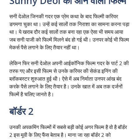
Sunny Deol की आने वाली फिल्में
सनी देओल जिनकी गदर एक प्रेम कथा के बाद फिल्मी करियर
डगमगा चुका था। उन्हें कई सालों तक निराशा का सामना करना पड़ा
था। ये खराब दौर कई सालों तक बना रहा एक ऐसा भी समय आया
जब सनी पाजी को फिल्में मिलने बंद हो गई थी। उनपर कोई भी फिल्म
मेकर्स पैसे लगाने के लिए तैयार नहीं था।
लेकिन फिर सनी देओल अपनी आईकॉनिक फिल्म गदर के पार्ट 2 की
तरफ गए और इसी फिल्म से उनके करियर की सेकंड इनिंग की
ब्लॉकबस्टर शुरुआत हुई थी। ऐसे में अब निर्माता उनपर आंख बंद
करके पैसे लगाने के लिए तैयार है। उनके खात में अब तक दर्जनों
फिल्में है चलिए जानते है।
बॉर्डर 2
उनकी अपकमिंग फिल्मों में सबसे बड़ी कोई अगर फिल्म है वो है बॉर्डर
2 इस मूवी के लिए फैंस बेताब है। माना जा रहा बॉर्डर 2 को