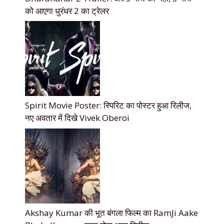
को आएगा धुरंधर 2 का ट्रेलर
Spirit Movie Poster: स्पिरिट का पोस्टर हुआ रिलीज,
नए अवतार में दिखे Vivek Oberoi
Akshay Kumar की भूत बंगला फिल्म का RamJi Aake