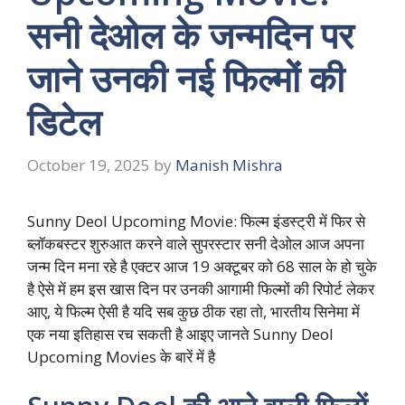
सनी देओल के जन्मदिन पर
जाने उनकी नई फिल्मों की
डिटेल
October 19, 2025
by
Manish Mishra
Sunny Deol Upcoming Movie: फिल्म इंडस्ट्री में फिर से
ब्लॉकबस्टर शुरुआत करने वाले सुपरस्टार सनी देओल आज अपना
जन्म दिन मना रहे है एक्टर आज 19 अक्टूबर को 68 साल के हो चुके
है ऐसे में हम इस खास दिन पर उनकी आगामी फिल्मों की रिपोर्ट लेकर
आए, ये फिल्म ऐसी है यदि सब कुछ ठीक रहा तो, भारतीय सिनेमा में
एक नया इतिहास रच सकती है आइए जानते Sunny Deol
Upcoming Movies के बारें में है