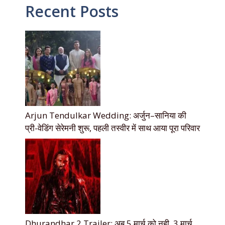
Recent Posts
Arjun Tendulkar Wedding: अर्जुन–सानिया की
प्री-वेडिंग सेरेमनी शुरू, पहली तस्वीर में साथ आया पूरा परिवार
Dhurandhar 2 Trailer: अब 5 मार्च को नही, 3 मार्च