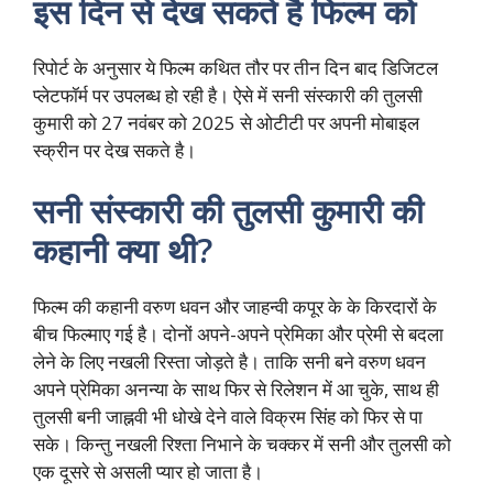
इस दिन से देख सकते है फिल्म को
रिपोर्ट के अनुसार ये फिल्म कथित तौर पर तीन दिन बाद डिजिटल
प्लेटफॉर्म पर उपलब्ध हो रही है। ऐसे में सनी संस्कारी की तुलसी
कुमारी को 27 नवंबर को 2025 से ओटीटी पर अपनी मोबाइल
स्क्रीन पर देख सकते है।
सनी संस्कारी की तुलसी कुमारी की
कहानी क्या थी?
फिल्म की कहानी वरुण धवन और जाहन्वी कपूर के के किरदारों के
बीच फिल्माए गई है। दोनों अपने-अपने प्रेमिका और प्रेमी से बदला
लेने के लिए नखली रिस्ता जोड़ते है। ताकि सनी बने वरुण धवन
अपने प्रेमिका अनन्या के साथ फिर से रिलेशन में आ चुके, साथ ही
तुलसी बनी जाह्नवी भी धोखे देने वाले विक्रम सिंह को फिर से पा
सके। किन्तु नखली रिश्ता निभाने के चक्कर में सनी और तुलसी को
एक दूसरे से असली प्यार हो जाता है।