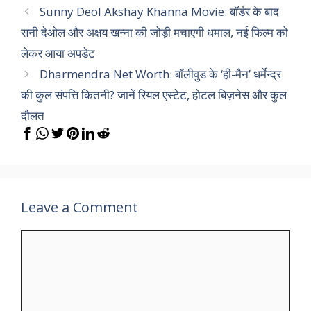
Sunny Deol Akshay Khanna Movie: बॉर्डर के बाद
सनी देओल और अक्षय खन्ना की जोड़ी मचाएगी धमाल, नई फिल्म को
लेकर आया अपडेट
Dharmendra Net Worth: बॉलीवुड के ‘ही-मैन’ धर्मेन्द्र
की कुल संपत्ति कितनी? जानें रियल एस्टेट, होटल बिज़नेस और कुल
दौलत
Leave a Comment
Comment