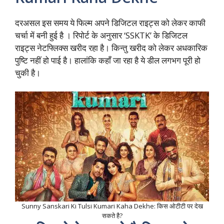
दरअसल इस समय ये फिल्म अपने डिजिटल राइट्स को लेकर काफी
चर्चा में बनी हुई है । रिपोर्ट के अनुसार ‘SSKTK’ के डिजिटल
राइट्स नेटफ्लिक्स खरीद रहा है। किन्तु खरीद को लेकर अधकारिक
पुष्टि नहीं हो पाई है। हालांकि कहाँ जा रहा है ये डील लगभग पूरी हो
चुकी है।
Sunny Sanskari Ki Tulsi Kumari Kaha Dekhe: किस ओटीटी पर देख
सकते है?