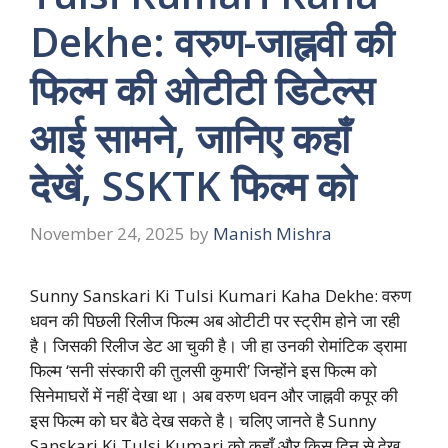
Dekhe: वरुण-जाह्नवी की
फिल्म की ओटीटी डिटेल्स
आई सामने, जानिए कहाँ
देखें, SSKTK फिल्म को
November 24, 2025
by
Manish Mishra
Sunny Sanskari Ki Tulsi Kumari Kaha Dekhe: वरुण
धवन की पिछली रिलीज फिल्म अब ओटीटी पर स्ट्रीम होने जा रही
है। जिसकी रिलीज डेट आ चुकी है। जी हा उनकी रोमांटिक ड्रामा
फिल्म ‘सनी संस्कारी की तुलसी कुमारी’ जिन्होंने इस फिल्म को
सिनेमाघरों में नहीं देखा था। अब वरुण धवन और जाह्नवी कपूर की
इस फिल्म को घर बैठे देख सकते है। चलिए जानते है Sunny
Sanskari Ki Tulsi Kumari को कहाँ और किस दिन से देख