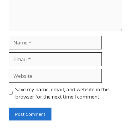
Name
Email
Website
Save my name, email, and website in this
browser for the next time I comment.