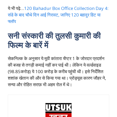
ये भी पढ़े…
120 Bahadur Box Office Collection Day 4:
संडे के बाद चौथे दिन आई गिरावट, जानिए 120 बहादुर हिट या
फ्लॉप
सनी संस्कारी की तुलसी कुमारी की
फिल्म के बारें में
सेकनिल्क के अनुसार ये मूवी कांतारा चैप्टर 1 के जोरदार प्रदर्शन
की बजह से तगड़ी कमाई नहीं कर पाई थी। लेकिन ये वर्ल्डवाइड
(98.85करोड़) ये 100 करोड़ के करीब पहुंची थी। इसे निर्देशित
शशांक खेतान की और से किया गया था। प्रोड्यूस कारण जौहर ने,
सन्या और रोहित सराफ़ भी अहम रोल में थे।