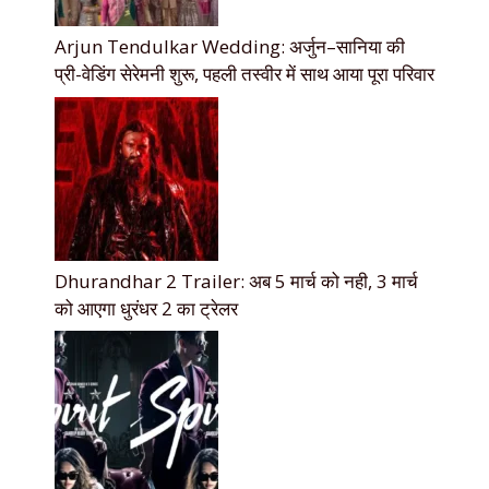
Arjun Tendulkar Wedding: अर्जुन–सानिया की
प्री-वेडिंग सेरेमनी शुरू, पहली तस्वीर में साथ आया पूरा परिवार
Dhurandhar 2 Trailer: अब 5 मार्च को नही, 3 मार्च
को आएगा धुरंधर 2 का ट्रेलर