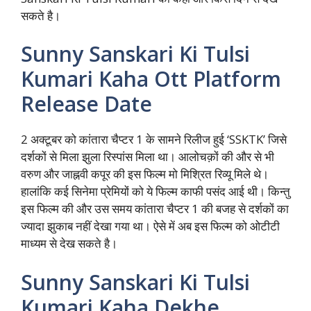
सकते है।
Sunny Sanskari Ki Tulsi
Kumari Kaha Ott Platform
Release Date
2 अक्टूबर को कांतारा चैप्टर 1 के सामने रिलीज हुई ‘SSKTK’ जिसे
दर्शकों से मिला झुला रिस्पांस मिला था। आलोचक़ों की और से भी
वरुण और जाह्नवी कपूर की इस फिल्म मो मिश्रित रिव्यू मिले थे।
हालांकि कई सिनेमा प्रेमियों को ये फिल्म काफी पसंद आई थी। किन्तु
इस फिल्म की और उस समय कांतारा चैप्टर 1 की बजह से दर्शकों का
ज्यादा झुकाब नहीं देखा गया था। ऐसे में अब इस फिल्म को ओटीटी
माध्यम से देख सकते है।
Sunny Sanskari Ki Tulsi
Kumari Kaha Dekhe