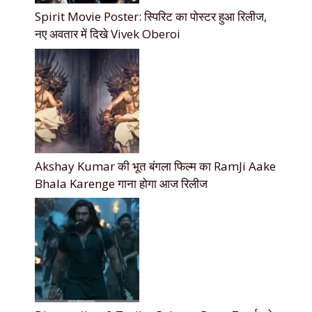
Spirit Movie Poster: स्पिरिट का पोस्टर हुआ रिलीज,
नए अवतार में दिखे Vivek Oberoi
Akshay Kumar की भूत बंगला फिल्म का RamJi Aake
Bhala Karenge गाना होगा आज रिलीज