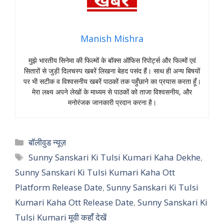
Manish Mishra
मुझे भारतीय सिनेमा की फिल्मों के बॉक्स ऑफिस रिपोर्ट्स और फिल्मों एवं
सितारों से जुड़ी दिलचस्प खबरें लिखना बेहद पसंद हैं। साथ ही अन्य बिषयों
पर भी सटीक व विश्वसनीय खबरें पाठकों तक पहुँछाने का प्रयास करता हूँ।
मेरा लक्ष्य अपने लेखों के माध्यम से पाठकों को ताजा विश्वसनीय, और
मनोरंजक जानकारी प्रदान करना है।
Categories
बॉलीवुड न्यूज़
Tags
Sunny Sanskari Ki Tulsi Kumari Kaha Dekhe
,
Sunny Sanskari Ki Tulsi Kumari Kaha Ott
Platform Release Date
,
Sunny Sanskari Ki Tulsi
Kumari Kaha Ott Release Date
,
Sunny Sanskari Ki
Tulsi Kumari मूवी कहाँ देखें