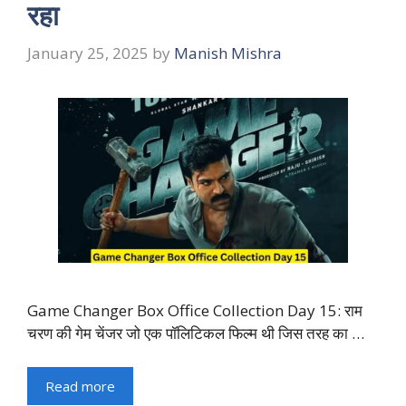
रहा
January 25, 2025
by
Manish Mishra
Game Changer Box Office Collection Day 15: राम
चरण की गेम चेंजर जो एक पॉलिटिकल फिल्म थी जिस तरह का …
Read more