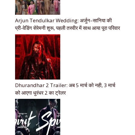
Arjun Tendulkar Wedding: अर्जुन–सानिया की
प्री-वेडिंग सेरेमनी शुरू, पहली तस्वीर में साथ आया पूरा परिवार
Dhurandhar 2 Trailer: अब 5 मार्च को नही, 3 मार्च
को आएगा धुरंधर 2 का ट्रेलर