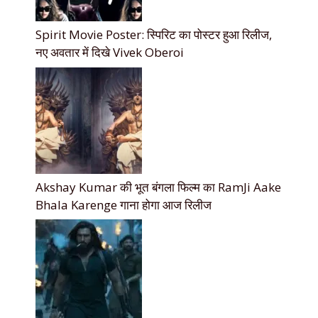
Spirit Movie Poster: स्पिरिट का पोस्टर हुआ रिलीज,
नए अवतार में दिखे Vivek Oberoi
Akshay Kumar की भूत बंगला फिल्म का RamJi Aake
Bhala Karenge गाना होगा आज रिलीज