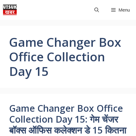
Skip
Menu
to
content
Game Changer Box
Office Collection
Day 15
Game Changer Box Office
Collection Day 15: गेम चेंजर
बॉक्स ऑफिस कलेक्शन डे 15 कितना