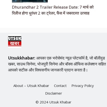
Dhurandhar 2 Trailer Release Date: 7 मार्च को
रिलीज होगा धुरंधर 2 का ट्रेलर, फैंस में जबरदस्त उत्साह
Utsukkhabar:
आपका एक भरोसेमंद न्यूज़ प्लेटफॉर्म है, जो बॉलीवुड
खबर, साउथ सिनेमा, भोजपुरी सिनेमा और बॉक्स ऑफिस कलेक्शन सहित
आपको सटीक और विश्वसनीय जानकारी प्रदान करता है।
About – Utsuk Khabar
Contact
Privacy Policy
Disclaimer
© 2024 Utsuk Khabar