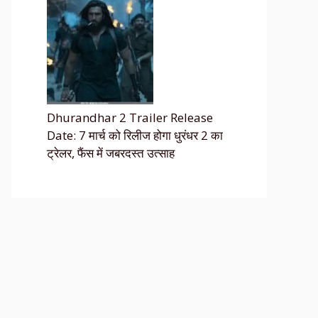
Dhurandhar 2 Trailer Release
Date: 7 मार्च को रिलीज होगा धुरंधर 2 का
ट्रेलर, फैंस में जबरदस्त उत्साह