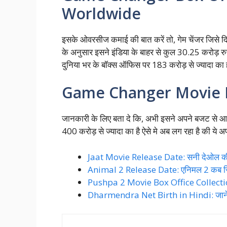
Worldwide
इसके ओवरसीज कमाई की बात करें तो, गेम चेंजर जिसे दिल र
के अनुसार इसने इंडिया के बाहर से कुल 30.25 करोड़ रुप
दुनिया भर के बॉक्स ऑफिस पर 183 करोड़ से ज्यादा का ह
Game Changer Movie 
जानकारी के लिए बता दे कि, अभी इसने अपने बजट से आधी
400 करोड़ से ज्यादा का है ऐसे मे अब लग रहा है की य
Jaat Movie Release Date: सनी देओल की जा
Animal 2 Release Date: एनिमल 2 कब रिलीज
Pushpa 2 Movie Box Office Collection 
Dharmendra Net Birth in Hindi: जाने धर्मे