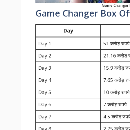
Game Changer Bo
Game Changer Box Offi
Day
Day 1
51 करोड़ रुपये
Day 2
21.16 करोड़ र
Day 3
15.9 करोड़ रुप
Day 4
7.65 करोड़ रुप
Day 5
10 करोड़ रुपये
Day 6
7 करोड़ रुपये
Day 7
4.5 करोड़ रुपय
Day 8
2.75 करोड़ रुप