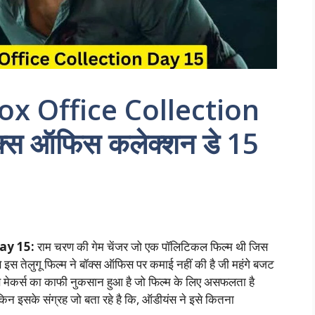
x Office Collection
ॉक्स ऑफिस कलेक्शन डे 15
ay 15:
राम चरण की गेम चेंजर जो एक पॉलिटिकल फिल्म थी जिस
स तेलुगू फिल्म ने बॉक्स ऑफिस पर कमाई नहीं की है जी महंगे बजट
े मेकर्स का काफी नुकसान हुआ है जो फिल्म के लिए असफलता है
ेकिन इसके संग्रह जो बता रहे है कि, ऑडीयंस ने इसे कितना