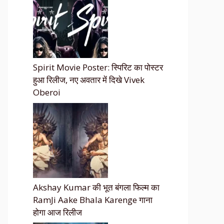
Spirit Movie Poster: स्पिरिट का पोस्टर
हुआ रिलीज, नए अवतार में दिखे Vivek
Oberoi
Akshay Kumar की भूत बंगला फिल्म का
RamJi Aake Bhala Karenge गाना
होगा आज रिलीज