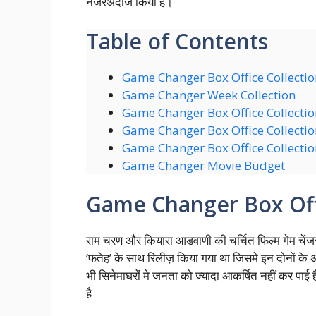
नजरअंदाज किया है।
Table of Contents
Game Changer Box Office Collectio
Game Changer Week Collection
Game Changer Box Office Collecti
Game Changer Box Office Collecti
Game Changer Box Office Collecti
Game Changer Movie Budget
Game Changer Box Off
राम चरण और कियारा आडवाणी की चर्चित फिल्म गेम चेंजर
‘फतेह’ के साथ रिलीज़ किया गया था जिसमे इन दोनों के 
भी सिनेमाघरों मे जनता को ज्यादा आकर्षित नहीं कर पा
है