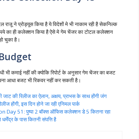
ाजू ने प्रोड्यूस किया है ये विदेशों मे भी नाकाम रही है सेकनिल्क
ये का ही कलेक्शन किया है ऐसे मे गेम चेंजर का टोटल कलेक्शन
ो चुका है।
Budget
 भी कमाई नहीं की क्योकि रिपोर्ट के अनुसार गेम चेंजर का बजट
े अपना आधा बजट भी रिकवर नहीं कर सकती है।
ट की रिलीज का ऐलान, अक्षय, प्राभस के साथ होंगी जंग
 होंगी, इस दिन होने जा रही एनिमल पार्क
Day 51: पुष्पा 2 बॉक्स ऑफिस कलेक्शन डे 5 कितना रहा
ंद्र के पास कितनी संपत्ति है