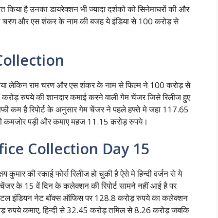
देशित किया है उनका डायरेक्शन भी ज्यादा दर्शको को सिनेमाघरों की और
ाम चरण और एस शंकर के नाम की बजह ये इंडिया से 100 करोड़ से
ollection
ीं किया लेकिन राम चरण और एस शंकर के नाम से फिल्म ने 100 करोड़ से
1 करोड़ रुपये की शानदार कमाई करने वाली गेम चेंजर जिसे रिलीज हुए
 कम है रिपोर्ट के अनुसार गेम चेंजर ने पहले हफ्ते मे जहा 117.65
काफी कमजोर पड़ी और कमाए महज 11.15 करोड़ रुपये।
ce Collection Day 15
कुमार की स्काई फोर्स रिलीज हो चुकी है ऐसे मे हिन्दी वर्जन से ये
र के 15 वें दिन के कलेक्शन की रिपोर्ट सामने नहीं आई है पर
 टोटल इंडियन नेट बॉक्स ऑफिस पर 128.8 करोड़ रुपये का कलेक्शन
करोड़ रुपये कमाए, हिन्दी से 32.45 करोड़ तमिल से 8.26 करोड़ जबकि