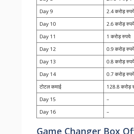
Day 9
2.4 करोड़ रुपय
Day 10
2.6 करोड़ रुपय
Day 11
1 करोड़ रुपये
Day 12
0.9 करोड़ रुपय
Day 13
0.8 करोड़ रुपय
Day 14
0.7 करोड़ रुपय
टोटल कमाई
128.8 करोड़ र
Day 15
–
Day 16
–
Game Changer Box Offi