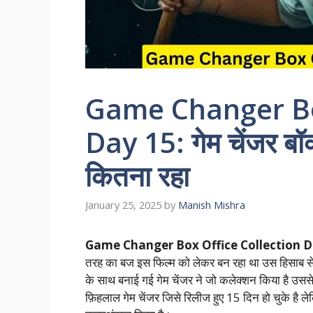
Game Changer Bo
Day 15: गेम चेंजर ब
कितना रहा
January 25, 2025
by
Manish Mishra
Game Changer Box Office Collection D
तरह का बज इस फिल्म को लेकर बन रहा था उस हिसाब से इ
के साथ बनाई गई गेम चेंजर ने जो कलेक्शन किया है उसस
फ़िहलाल गेम चेंजर जिसे रिलीज हुए 15 दिन हो चुके है ल