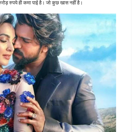
ोड़ रुपये ही कमा पाई है। जो कुछ खास नहीं है।