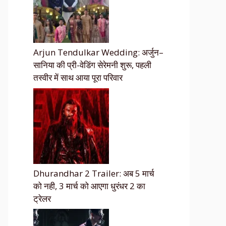
Arjun Tendulkar Wedding: अर्जुन–
सानिया की प्री-वेडिंग सेरेमनी शुरू, पहली
तस्वीर में साथ आया पूरा परिवार
Dhurandhar 2 Trailer: अब 5 मार्च
को नही, 3 मार्च को आएगा धुरंधर 2 का
ट्रेलर