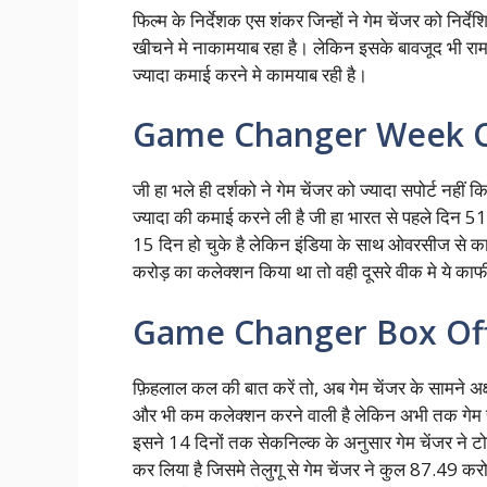
फिल्म के निर्देशक एस शंकर जिन्हों ने गेम चेंजर को निर्
खीचने मे नाकामयाब रहा है। लेकिन इसके बावजूद भी र
ज्यादा कमाई करने मे कामयाब रही है।
Game Changer Week C
जी हा भले ही दर्शको ने गेम चेंजर को ज्यादा सपोर्ट नह
ज्यादा की कमाई करने ली है जी हा भारत से पहले दिन 5
15 दिन हो चुके है लेकिन इंडिया के साथ ओवरसीज से काफी
करोड़ का कलेक्शन किया था तो वही दूसरे वीक मे ये 
Game Changer Box Offi
फ़िहलाल कल की बात करें तो, अब गेम चेंजर के सामने अक्षय 
और भी कम कलेक्शन करने वाली है लेकिन अभी तक गेम चेंज
इसने 14 दिनों तक सेकनिल्क के अनुसार गेम चेंजर ने
कर लिया है जिसमे तेलुगू से गेम चेंजर ने कुल 87.49 