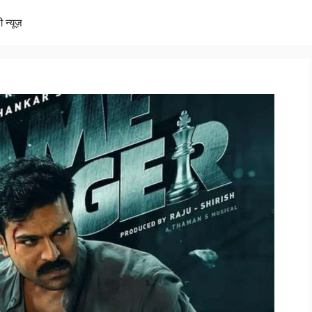
ी न्यूज़