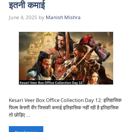
इतनी कमाई
June 4, 2025
by
Manish Mishra
Kesari Veer Box Office Collection Day 12: इतिहासिक
फिल्म केसरी वीर जिसकी कमाई इतिहासिक नहीं रही है इतिहासिक
तो छोड़िए …