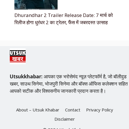
Dhurandhar 2 Trailer Release Date: 7 मार्च को
रिलीज होगा धुरंधर 2 का ट्रेलर, फैंस में जबरदस्त उत्साह
Utsukkhabar:
आपका एक भरोसेमंद न्यूज़ प्लेटफॉर्म है, जो बॉलीवुड
खबर, साउथ सिनेमा, भोजपुरी सिनेमा और बॉक्स ऑफिस कलेक्शन सहित
आपको सटीक और विश्वसनीय जानकारी प्रदान करता है।
About – Utsuk Khabar
Contact
Privacy Policy
Disclaimer