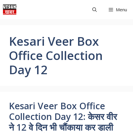
Skip
Menu
to
content
Kesari Veer Box
Office Collection
Day 12
Kesari Veer Box Office
Collection Day 12: केसर वीर
ने 12 वे दिन भी चौंकाया कर डाली