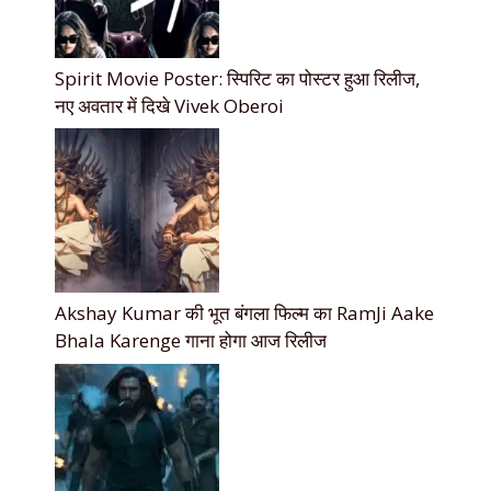
Spirit Movie Poster: स्पिरिट का पोस्टर हुआ रिलीज,
नए अवतार में दिखे Vivek Oberoi
Akshay Kumar की भूत बंगला फिल्म का RamJi Aake
Bhala Karenge गाना होगा आज रिलीज