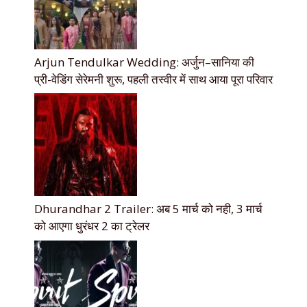
Arjun Tendulkar Wedding: अर्जुन–सानिया की
प्री-वेडिंग सेरेमनी शुरू, पहली तस्वीर में साथ आया पूरा परिवार
Dhurandhar 2 Trailer: अब 5 मार्च को नही, 3 मार्च
को आएगा धुरंधर 2 का ट्रेलर