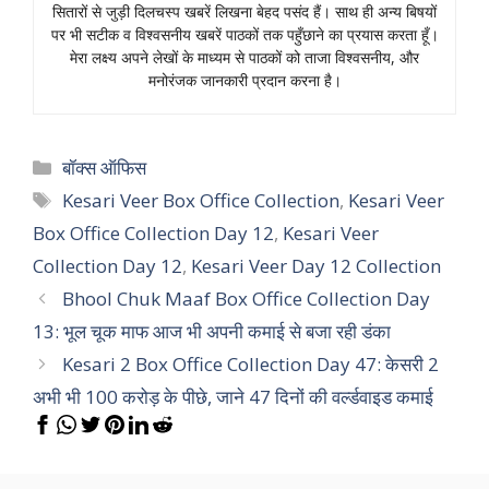
सितारों से जुड़ी दिलचस्प खबरें लिखना बेहद पसंद हैं। साथ ही अन्य बिषयों
पर भी सटीक व विश्वसनीय खबरें पाठकों तक पहुँछाने का प्रयास करता हूँ।
मेरा लक्ष्य अपने लेखों के माध्यम से पाठकों को ताजा विश्वसनीय, और
मनोरंजक जानकारी प्रदान करना है।
Categories
बॉक्स ऑफिस
Tags
Kesari Veer Box Office Collection
,
Kesari Veer
Box Office Collection Day 12
,
Kesari Veer
Collection Day 12
,
Kesari Veer Day 12 Collection
Bhool Chuk Maaf Box Office Collection Day
13: भूल चूक माफ आज भी अपनी कमाई से बजा रही डंका
Kesari 2 Box Office Collection Day 47: केसरी 2
अभी भी 100 करोड़ के पीछे, जाने 47 दिनों की वर्ल्डवाइड कमाई