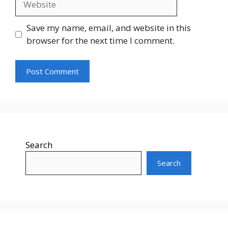
Save my name, email, and website in this
browser for the next time I comment.
Search
Search