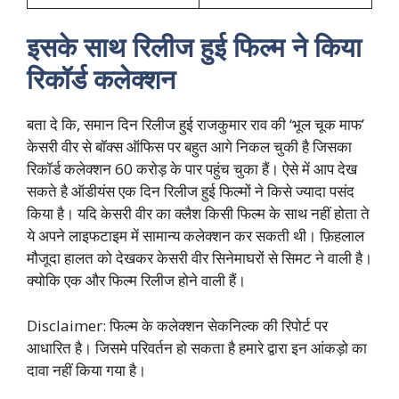
इसके साथ रिलीज हुई फिल्म ने किया
रिकॉर्ड कलेक्शन
बता दे कि, समान दिन रिलीज हुई राजकुमार राव की ‘भूल चूक माफ’
केसरी वीर से बॉक्स ऑफिस पर बहुत आगे निकल चुकी है जिसका
रिकॉर्ड कलेक्शन 60 करोड़ के पार पहुंच चुका हैं। ऐसे में आप देख
सकते है ऑडीयंस एक दिन रिलीज हुई फिल्मों ने किसे ज्यादा पसंद
किया है। यदि केसरी वीर का क्लैश किसी फिल्म के साथ नहीं होता ते
ये अपने लाइफटाइम में सामान्य कलेक्शन कर सकती थी। फ़िहलाल
मौजूदा हालत को देखकर केसरी वीर सिनेमाघरों से सिमट ने वाली है।
क्योकि एक और फिल्म रिलीज होने वाली हैं।
Disclaimer: फिल्म के कलेक्शन सेकनिल्क की रिपोर्ट पर
आधारित है। जिसमे परिवर्तन हो सकता है हमारे द्वारा इन आंकड़ो का
दावा नहीं किया गया है।