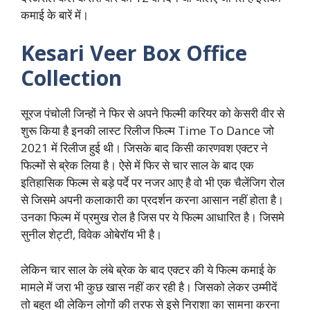
कमाई के बारें में।
Kesari Veer Box Office
Collection
सूरज पंचोली जिन्हों ने फिर से अपने फिल्मी करियर को केसरी वीर से
शुरू किया है इनकी लास्ट रिलीज फिल्म Time To Dance जो
2021 में रिलीज हुई थी। जिसके बाद किसी कारणवश एक्टर ने
फिल्मों से ब्रेक लिया है। ऐसे में फिर से चार साल के बाद एक
इतिहासिक फिल्म से बड़े पर्दे पर नजर आए है वो भी एक चैलेंजिग रोल
से जिसमे अपनी कलाकारी का प्रदर्शन करना आसान नहीं होता है।
उनका फिल्म में प्रमुख रोल है जिस पर ये फिल्म आधारित है। जिसमे
सुनील शेट्टी, विवेक ओबेरॉय भी है।
लेकिन चार साल के लंबे ब्रेक के बाद एक्टर की ये फिल्म कमाई के
मामले में जरा भी कुछ खास नहीं कर रही है। जिसको लेकर उम्मीदें
तो बहुत थी लेकिन लोगों की तरफ से इसे निराशा का सामना करना