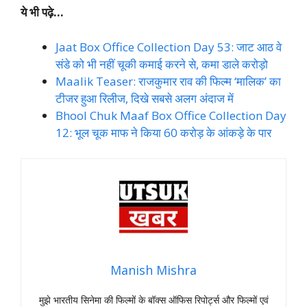
ये भी पढ़े…
Jaat Box Office Collection Day 53: जाट आठ वे
संडे को भी नहीं चूकी कमाई करने से, कमा डाले करोड़ो
Maalik Teaser: राजकुमार राव की फिल्म ‘मालिक’ का
टीजर हुआ रिलीज, दिखे सबसे अलग अंदाज में
Bhool Chuk Maaf Box Office Collection Day
12: भूल चूक माफ ने किया 60 करोड़ के आंकड़े के पार
Manish Mishra
मुझे भारतीय सिनेमा की फिल्मों के बॉक्स ऑफिस रिपोर्ट्स और फिल्मों एवं