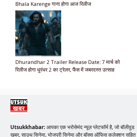
Bhala Karenge गाना होगा आज रिलीज
Dhurandhar 2 Trailer Release Date: 7 मार्च को
रिलीज होगा धुरंधर 2 का ट्रेलर, फैंस में जबरदस्त उत्साह
Utsukkhabar:
आपका एक भरोसेमंद न्यूज़ प्लेटफॉर्म है, जो बॉलीवुड
खबर, साउथ सिनेमा, भोजपुरी सिनेमा और बॉक्स ऑफिस कलेक्शन सहित