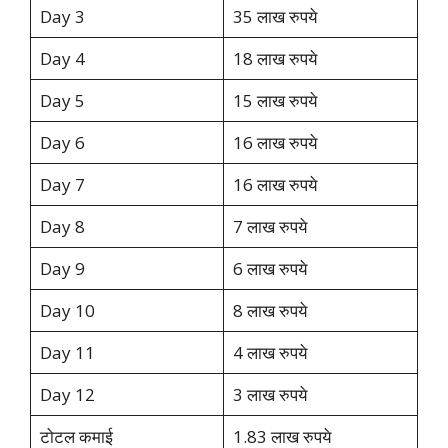
Day 3
35 लाख रुपये
Day 4
18 लाख रुपये
Day 5
15 लाख रुपये
Day 6
16 लाख रुपये
Day 7
16 लाख रुपये
Day 8
7 लाख रुपये
Day 9
6 लाख रुपये
Day 10
8 लाख रुपये
Day 11
4 लाख रुपये
Day 12
3 लाख रुपये
टोटल कमाई
1.83 लाख रुपये