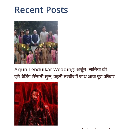
Recent Posts
Arjun Tendulkar Wedding: अर्जुन–सानिया की
प्री-वेडिंग सेरेमनी शुरू, पहली तस्वीर में साथ आया पूरा परिवार