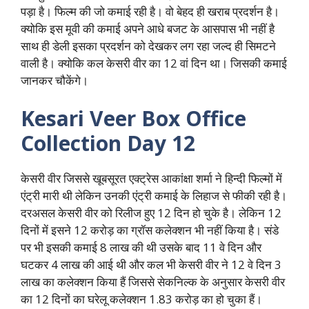
पड़ा है। फिल्म की जो कमाई रही है। वो बेहद ही खराब प्रदर्शन है।
क्योकि इस मूवी की कमाई अपने आधे बजट के आसपास भी नहीं है
साथ ही डेली इसका प्रदर्शन को देखकर लग रहा जल्द ही सिमटने
वाली है। क्योकि कल केसरी वीर का 12 वां दिन था। जिसकी कमाई
जानकर चौकेंगे।
Kesari Veer Box Office
Collection Day 12
केसरी वीर जिससे खूबसूरत एक्ट्रेस आकांक्षा शर्मा ने हिन्दी फिल्मों में
एंट्री मारी थी लेकिन उनकी एंट्री कमाई के लिहाज से फीकी रही है।
दरअसल केसरी वीर को रिलीज हुए 12 दिन हो चुके है। लेकिन 12
दिनों में इसने 12 करोड़ का ग्रॉस कलेक्शन भी नहीं किया है। संडे
पर भी इसकी कमाई 8 लाख की थी उसके बाद 11 वे दिन और
घटकर 4 लाख की आई थी और कल भी केसरी वीर ने 12 वे दिन 3
लाख का कलेक्शन किया हैं जिससे सेकनिल्क के अनुसार केसरी वीर
का 12 दिनों का घरेलू कलेक्शन 1.83 करोड़ का हो चुका हैं।