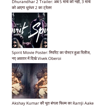
Dhurandhar 2 Trailer: अब 5 मार्च को नही, 3 मार्च
को आएगा धुरंधर 2 का ट्रेलर
Spirit Movie Poster: स्पिरिट का पोस्टर हुआ रिलीज,
नए अवतार में दिखे Vivek Oberoi
Akshay Kumar की भूत बंगला फिल्म का RamJi Aake