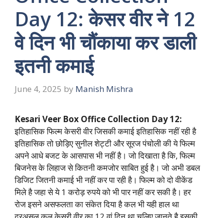
Day 12: केसर वीर ने 12
वे दिन भी चौंकाया कर डाली
इतनी कमाई
June 4, 2025
by
Manish Mishra
Kesari Veer Box Office Collection Day 12:
इतिहासिक फिल्म केसरी वीर जिसकी कमाई इतिहासिक नहीं रही है
इतिहासिक तो छोड़िए सुनील शेट्टी और सूरज पंचोली की ये फिल्म
अपने आधे बजट के आसपास भी नहीं है। जो दिखाता है कि, फिल्म
बिजनेस के लिहाज से कितनी कमजोर साबित हुई है। जो अभी डबल
डिजिट जितनी कमाई भी नहीं कर पा रही है। फिल्म को दो वीकेंड
मिले है जहा से ये 1 करोड़ रुपये को भी पार नहीं कर सकी है। हर
रोज इसने असफलता का संकेत दिया है कल भी यही हाल था
दरअसल कल केसरी वीर का 12 वां दिन था चलिए जानते है इसकी