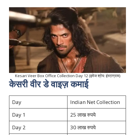
Kesari Veer Box Office Collection Day 12 (इमेज श्रेय: इंस्टाग्राम)
केसरी वीर डे वाइज़ कमाई
Day
Indian Net Collection
Day 1
25 लाख रुपये
Day 2
30 लाख रुपये