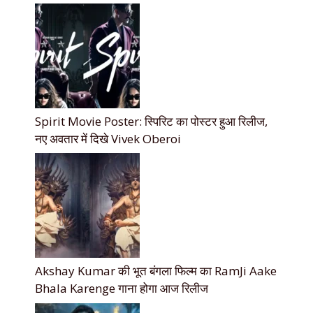
Spirit Movie Poster: स्पिरिट का पोस्टर हुआ रिलीज,
नए अवतार में दिखे Vivek Oberoi
Akshay Kumar की भूत बंगला फिल्म का RamJi Aake
Bhala Karenge गाना होगा आज रिलीज