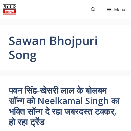
Skip
Menu
to
content
Sawan Bhojpuri
Song
पवन सिंह-खेसरी लाल के बोलबम
सॉन्ग को Neelkamal Singh का
भक्ति सॉन्ग दे रहा जबरदस्त टक्कर,
हो रहा ट्रेंड