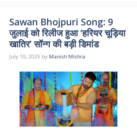
Sawan Bhojpuri Song: 9
जुलाई को रिलीज हुआ ‘हरियर चूड़िया
खातिर’ सॉन्ग की बड़ी डिमांड
July 10, 2025
by
Manish Mishra