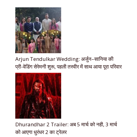
Arjun Tendulkar Wedding: अर्जुन–सानिया की
प्री-वेडिंग सेरेमनी शुरू, पहली तस्वीर में साथ आया पूरा परिवार
Dhurandhar 2 Trailer: अब 5 मार्च को नही, 3 मार्च
को आएगा धुरंधर 2 का ट्रेलर