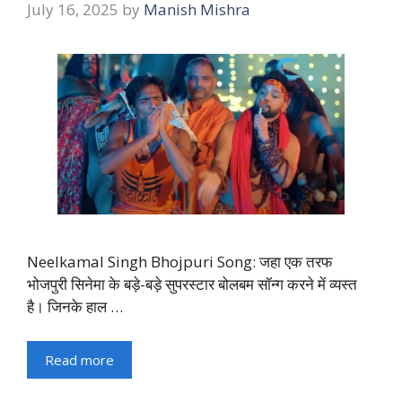
July 16, 2025
by
Manish Mishra
Neelkamal Singh Bhojpuri Song: जहा एक तरफ
भोजपुरी सिनेमा के बड़े-बड़े सुपरस्टार बोलबम सॉन्ग करने में व्यस्त
है। जिनके हाल …
Read more