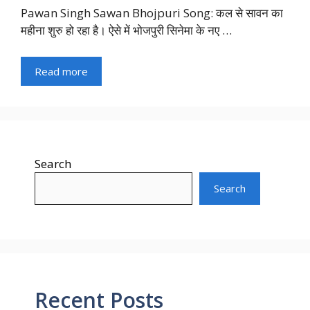
Pawan Singh Sawan Bhojpuri Song: कल से सावन का
महीना शुरु हो रहा है। ऐसे में भोजपुरी सिनेमा के नए …
Read more
Search
Search
Recent Posts