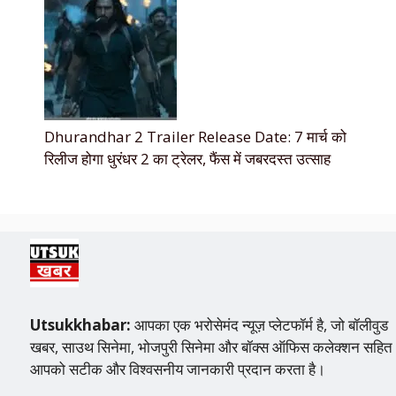
Dhurandhar 2 Trailer Release Date: 7 मार्च को
रिलीज होगा धुरंधर 2 का ट्रेलर, फैंस में जबरदस्त उत्साह
Utsukkhabar:
आपका एक भरोसेमंद न्यूज़ प्लेटफॉर्म है, जो बॉलीवुड
खबर, साउथ सिनेमा, भोजपुरी सिनेमा और बॉक्स ऑफिस कलेक्शन सहित
आपको सटीक और विश्वसनीय जानकारी प्रदान करता है।