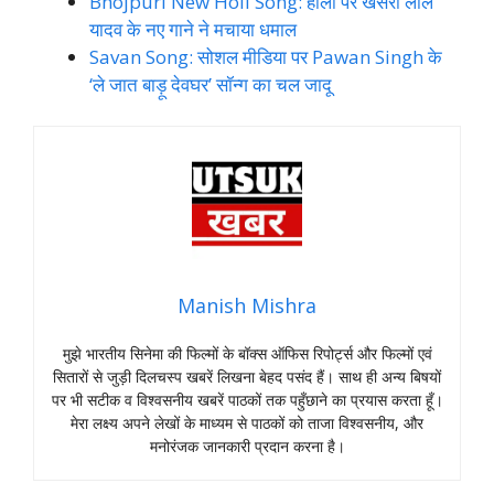
Bhojpuri New Holi Song: होली पर खेसरी लाल
यादव के नए गाने ने मचाया धमाल
Savan Song: सोशल मीडिया पर Pawan Singh के
‘ले जात बाड़ू देवघर’ सॉन्ग का चल जादू
Manish Mishra
मुझे भारतीय सिनेमा की फिल्मों के बॉक्स ऑफिस रिपोर्ट्स और फिल्मों एवं
सितारों से जुड़ी दिलचस्प खबरें लिखना बेहद पसंद हैं। साथ ही अन्य बिषयों
पर भी सटीक व विश्वसनीय खबरें पाठकों तक पहुँछाने का प्रयास करता हूँ।
मेरा लक्ष्य अपने लेखों के माध्यम से पाठकों को ताजा विश्वसनीय, और
मनोरंजक जानकारी प्रदान करना है।