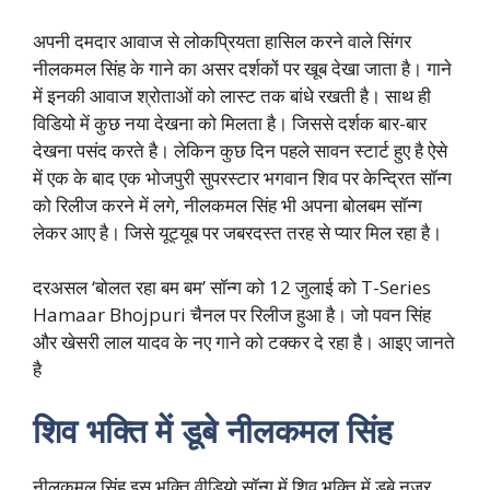
अपनी दमदार आवाज से लोकप्रियता हासिल करने वाले सिंगर
नीलकमल सिंह के गाने का असर दर्शकों पर खूब देखा जाता है। गाने
में इनकी आवाज श्रोताओं को लास्ट तक बांधे रखती है। साथ ही
विडियो में कुछ नया देखना को मिलता है। जिससे दर्शक बार-बार
देखना पसंद करते है। लेकिन कुछ दिन पहले सावन स्टार्ट हुए है ऐसे
में एक के बाद एक भोजपुरी सुपरस्टार भगवान शिव पर केन्द्रित सॉन्ग
को रिलीज करने में लगे, नीलकमल सिंह भी अपना बोलबम सॉन्ग
लेकर आए है। जिसे यूट्यूब पर जबरदस्त तरह से प्यार मिल रहा है।
दरअसल ‘बोलत रहा बम बम’ सॉन्ग को 12 जुलाई को T-Series
Hamaar Bhojpuri चैनल पर रिलीज हुआ है। जो पवन सिंह
और खेसरी लाल यादव के नए गाने को टक्कर दे रहा है। आइए जानते
है
शिव भक्ति में डूबे नीलकमल सिंह
नीलकमल सिंह इस भक्ति वीडियो सॉन्ग में शिव भक्ति में डूबे नजर