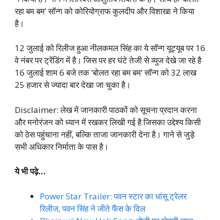
रहा बम बम’ सॉन्ग को कोरियोग्राफ कुलदीप और विशाखा ने किया
है।
12 जुलाई को रिलीज हुआ नीलकमल सिंह का ये सॉन्ग यूट्यूब पर 16
वे नंबर पर ट्रेंडिंग में है। जिस पर हर घंटे तेजी से व्युज देखे जा रहे है
16 जुलाई शाम 6 बजे तक ‘बोलत रहा बम बम’ सॉन्ग को 32 लाख
25 हजार से ज्यादा बार देखा जा चुका है।
Disclaimer: लेख में जानकारी पाठकों को सूचना प्रदान करना
और मनोरंजन को ध्यान में रखकर लिखी गई है जिसका उद्देश्य किसी
को ठेस पहुंचाना नहीं, बल्कि ताजा जानकारी देना है। गाने से जुड़े
सभी अधिकार निर्माता के पास है।
ये भी पढ़े…
Power Star Trailer: पवन स्टार का धांसू ट्रेलर
रिलीज, पवन सिंह ने जीते फैंस के दिल