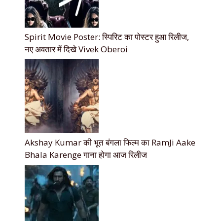
Spirit Movie Poster: स्पिरिट का पोस्टर हुआ रिलीज,
नए अवतार में दिखे Vivek Oberoi
Akshay Kumar की भूत बंगला फिल्म का RamJi Aake
Bhala Karenge गाना होगा आज रिलीज