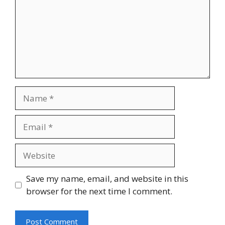
Name
Email
Website
Save my name, email, and website in this
browser for the next time I comment.