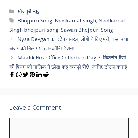
Categories
भोजपुरी न्यूज़
Tags
Bhojpuri Song
,
Neelkamal Singh
,
Neelkamal
Singh bhojpuri song
,
Sawan Bhojpuri Song
Nysa Devgan का स्टेप वायरल, लोगों ने लिए मजे, कहा पापा
अजय को मिल गया टफ कॉम्पिटिशन!
Maalik Box Office Collection Day 7: विक्रांत मैसी
की फिल्म को मालिक ने छोड़ा कई करोड़ो पीछे, जानिए टोटल कमाई
Leave a Comment
Comment