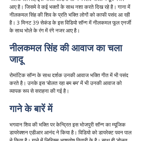
आए है। जिसमे वे कई भक्तों के साथ नशा करते दिख रहे है। गाना में
नीलकमल सिंह की शिव के प्रति भक्ति लोगों को काफी पसंद आ रही
है। 3 मिनट 39 सेकंड के इस विडियो सॉन्ग में नीलकमल फूल एनर्जी
के साथ भोले के रंग में रंगे नजर आए है।
नीलकमल सिंह की आवाज का चला
जादू
रोमांटिक सॉन्ग के साथ दर्शक उनकी आवाज भक्ति गीत में भी पसंद
करते है। उनके इस ‘बोलत रहा बम बम’ में भी उनकी आवाज को
व्यापक रूप से सराहना की गई है।
गाने के बारें में
भगवान शिव की भक्ति पर केन्द्रित इस भोजपुरी सॉन्ग का म्यूजिक
डायरेक्शन एडीआर आनंद ने किया है। विडियो को डायरेक्ट पवन पाल
ने किया है। गाने में लिरिक्स आशुतोष तिवारी के है। साथ ही ‘बोलत