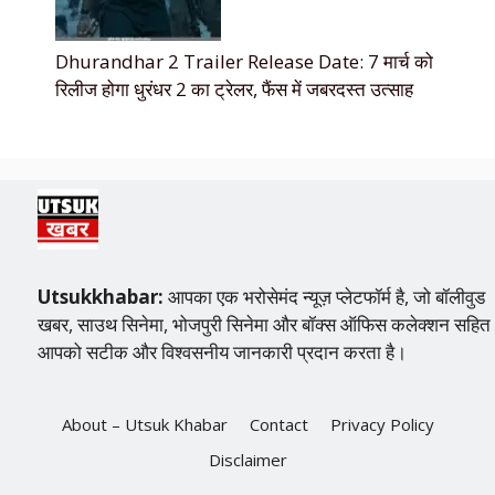
Dhurandhar 2 Trailer Release Date: 7 मार्च को
रिलीज होगा धुरंधर 2 का ट्रेलर, फैंस में जबरदस्त उत्साह
Utsukkhabar:
आपका एक भरोसेमंद न्यूज़ प्लेटफॉर्म है, जो बॉलीवुड
खबर, साउथ सिनेमा, भोजपुरी सिनेमा और बॉक्स ऑफिस कलेक्शन सहित
आपको सटीक और विश्वसनीय जानकारी प्रदान करता है।
About – Utsuk Khabar
Contact
Privacy Policy
Disclaimer