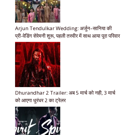
Arjun Tendulkar Wedding: अर्जुन–सानिया की
प्री-वेडिंग सेरेमनी शुरू, पहली तस्वीर में साथ आया पूरा परिवार
Dhurandhar 2 Trailer: अब 5 मार्च को नही, 3 मार्च
को आएगा धुरंधर 2 का ट्रेलर