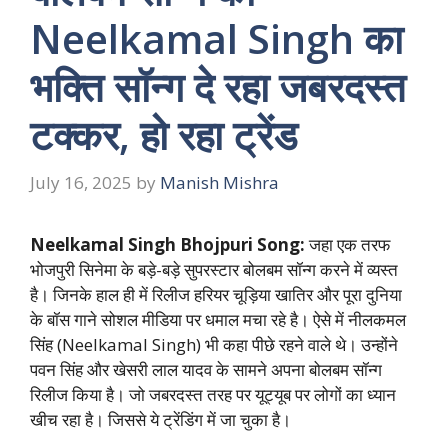
Neelkamal Singh का
भक्ति सॉन्ग दे रहा जबरदस्त
टक्कर, हो रहा ट्रेंड
July 16, 2025
by
Manish Mishra
Neelkamal Singh Bhojpuri Song:
जहा एक तरफ
भोजपुरी सिनेमा के बड़े-बड़े सुपरस्टार बोलबम सॉन्ग करने में व्यस्त
है। जिनके हाल ही में रिलीज हरियर चूड़िया खातिर और पूरा दुनिया
के बॉस गाने सोशल मीडिया पर धमाल मचा रहे है। ऐसे में नीलकमल
सिंह (Neelkamal Singh) भी कहा पीछे रहने वाले थे। उन्होंने
पवन सिंह और खेसरी लाल यादव के सामने अपना बोलबम सॉन्ग
रिलीज किया है। जो जबरदस्त तरह पर यूट्यूब पर लोगों का ध्यान
खीच रहा है। जिससे ये ट्रेंडिंग में जा चुका है।