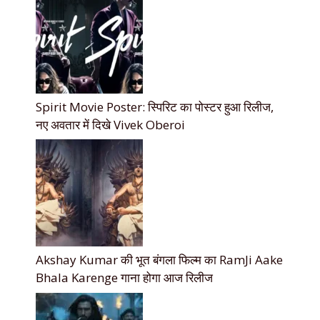
Spirit Movie Poster: स्पिरिट का पोस्टर हुआ रिलीज,
नए अवतार में दिखे Vivek Oberoi
Akshay Kumar की भूत बंगला फिल्म का RamJi Aake
Bhala Karenge गाना होगा आज रिलीज