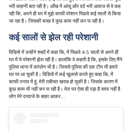
भरी कहानी बता रही है। आँख में आंसू और दर्द भरी आवाज से वे कह
रही कि, अपने ही घर में मुझे काफी परेशान पिछले कई सालों से किया
जा रहा है। जिसकी बजह वे कुछ काम नहीं कर पा रही है।
कई सालों से झेल रही परेशानी
विडियो में उन्होंने शब्दों में कहा कि, में पिछले 4-5 सालों से अपने ही
घर में ये परेशानी झेल रही है। हालांकि वे कहती है कि, इसके लिए मैंने
पुलिस थाना में कांप्लेन भी है। जिससे पुलिस की एक टीम भी हमारे
घर पर आ चुकी है। विडियो में कई खुलासे करते हुए कहा कि, में
काफी तनाव में हूं, मेरी तबीयत खराब हो चुकी है। जिसके कारण में
कुछ काम भी नहीं कर पा रही है। मेरा घर ऐसा ही पड़ा है साफ नहीं है
लोग मेरे दरवाजे के बाहर आकर…