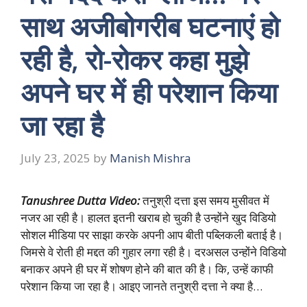
साथ अजीबोगरीब घटनाएं हो
रही है, रो-रोकर कहा मुझे
अपने घर में ही परेशान किया
जा रहा है
July 23, 2025
by
Manish Mishra
Tanushree Dutta Video:
तनुश्री दत्ता इस समय मुसीवत में
नजर आ रही है। हालत इतनी खराब हो चुकी है उन्होंने खुद विडियो
सोशल मीडिया पर साझा करके अपनी आप बीती पब्लिकली बताई है।
जिमसे वे रोती ही मद्दत की गुहार लगा रही है। दरअसल उन्होंने विडियो
बनाकर अपने ही घर में शोषण होने की बात की है। कि, उन्हें काफी
परेशान किया जा रहा है। आइए जानते तनुश्री दत्ता ने क्या है…