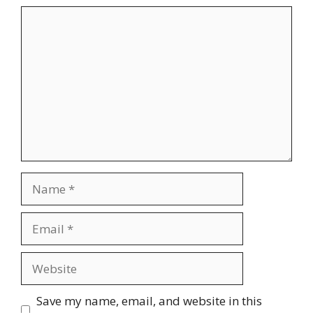
Comment
Name
Email
Website
Save my name, email, and website in this