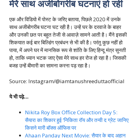
मेरे साथ अजीबोगरीब घटनाएं हो रही
एक और विडियो में पोस्ट के जरिए बताया, पिछले 2020 में उनके
साथ अजीबोगरीब घटना घट रही है। उन्हें घर के दरवाजे के बाहर
और उनकी छत पर बहुत तेजी से आवाज़े सामने आती है। मैंने इसकी
शिकयात कई बार बिल्डिंग प्रबंधन से भी की है। परंतु कुछ नहीं हो
पाया, में अपने घर में मानसिक रूप से शांति के लिए हिन्दू मंत्र सुनती
हो, ताकि ध्यान भटक जाए ऐसा मेरे साथ हर रोज हो रहा है। जिसकी
बजह उन्हें बीमारी का सामना करना पड़ रहा है।
Source: Instagram/@iamtanushreeduttaofficial
ये भी पढ़े…
Nikita Roy Box Office Collection Day 5:
सैयारा का शिकार हुई ‘निकिता रॉय और तन्वी द ग्रेट जानिए
किसने मारी बॉक्स ऑफिस पर
Ahaan Panday Next Movie: सैयार के बाद अहान