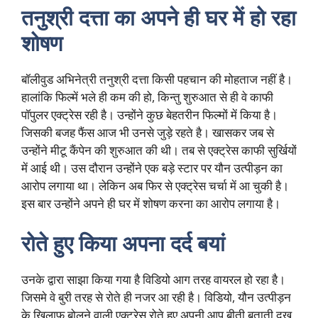
तनुश्री दत्ता का अपने ही घर में हो रहा
शोषण
बॉलीवुड अभिनेत्री तनुश्री दत्ता किसी पहचान की मोहताज नहीं है।
हालांकि फिल्में भले ही कम की हो, किन्तु शुरुआत से ही वे काफी
पॉपुलर एक्ट्रेस रही है। उन्होंने कुछ बेहतरीन फिल्मों में किया है।
जिसकी बजह फैंस आज भी उनसे जुड़े रहते है। खासकर जब से
उन्होंने मीटू कैंपेन की शुरुआत की थी। तब से एक्ट्रेस काफी सुर्खियों
में आई थी। उस दौरान उन्होंने एक बड़े स्टार पर यौन उत्पीड़न का
आरोप लगाया था। लेकिन अब फिर से एक्ट्रेस चर्चा में आ चुकी है।
इस बार उन्होंने अपने ही घर में शोषण करना का आरोप लगाया है।
रोते हुए किया अपना दर्द बयां
उनके द्वारा साझा किया गया है विडियो आग तरह वायरल हो रहा है।
जिसमे वे बुरी तरह से रोते ही नजर आ रही है। विडियो, यौन उत्पीड़न
के खिलाफ बोलने वाली एक्ट्रेस रोते हुए अपनी आप बीती बताती दुख