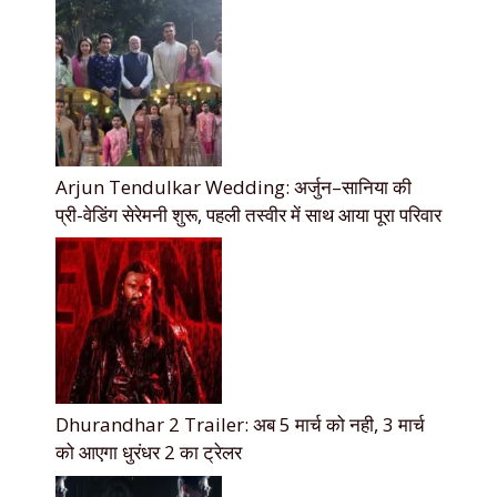
Arjun Tendulkar Wedding: अर्जुन–सानिया की
प्री-वेडिंग सेरेमनी शुरू, पहली तस्वीर में साथ आया पूरा परिवार
Dhurandhar 2 Trailer: अब 5 मार्च को नही, 3 मार्च
को आएगा धुरंधर 2 का ट्रेलर