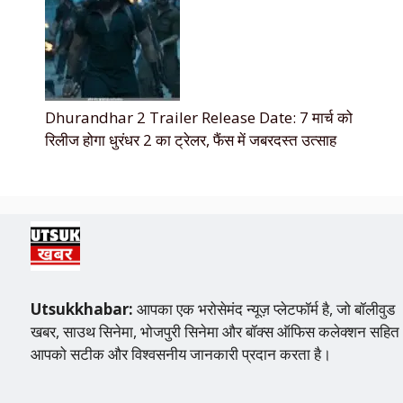
Dhurandhar 2 Trailer Release Date: 7 मार्च को
रिलीज होगा धुरंधर 2 का ट्रेलर, फैंस में जबरदस्त उत्साह
Utsukkhabar:
आपका एक भरोसेमंद न्यूज़ प्लेटफॉर्म है, जो बॉलीवुड
खबर, साउथ सिनेमा, भोजपुरी सिनेमा और बॉक्स ऑफिस कलेक्शन सहित
आपको सटीक और विश्वसनीय जानकारी प्रदान करता है।