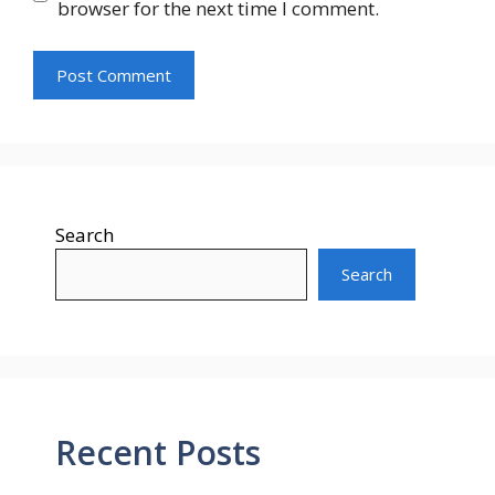
browser for the next time I comment.
Search
Search
Recent Posts