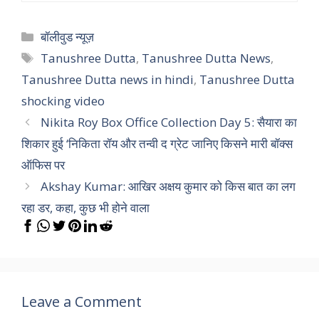
Categories
बॉलीवुड न्यूज़
Tags
Tanushree Dutta
,
Tanushree Dutta News
,
Tanushree Dutta news in hindi
,
Tanushree Dutta
shocking video
Nikita Roy Box Office Collection Day 5: सैयारा का
शिकार हुई ‘निकिता रॉय और तन्वी द ग्रेट जानिए किसने मारी बॉक्स
ऑफिस पर
Akshay Kumar: आखिर अक्षय कुमार को किस बात का लग
रहा डर, कहा, कुछ भी होने वाला
Leave a Comment