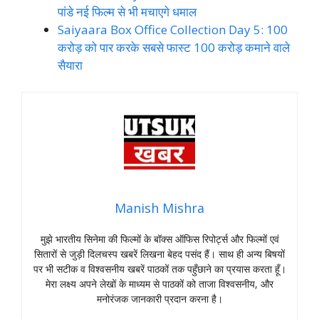
पांडे नई फिल्म से भी मचाएगे धमाल
Saiyaara Box Office Collection Day 5: 100
करोड़ को पार करके सबसे फास्ट 100 करोड़ कमाने वाले
सैयारा
Manish Mishra
मुझे भारतीय सिनेमा की फिल्मों के बॉक्स ऑफिस रिपोर्ट्स और फिल्मों एवं
सितारों से जुड़ी दिलचस्प खबरें लिखना बेहद पसंद हैं। साथ ही अन्य बिषयों
पर भी सटीक व विश्वसनीय खबरें पाठकों तक पहुँछाने का प्रयास करता हूँ।
मेरा लक्ष्य अपने लेखों के माध्यम से पाठकों को ताजा विश्वसनीय, और
मनोरंजक जानकारी प्रदान करना है।