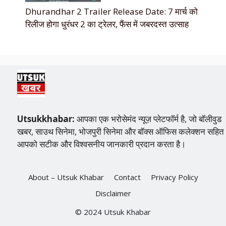
Dhurandhar 2 Trailer Release Date: 7 मार्च को
रिलीज होगा धुरंधर 2 का ट्रेलर, फैंस में जबरदस्त उत्साह
Utsukkhabar:
आपका एक भरोसेमंद न्यूज़ प्लेटफॉर्म है, जो बॉलीवुड
खबर, साउथ सिनेमा, भोजपुरी सिनेमा और बॉक्स ऑफिस कलेक्शन सहित
आपको सटीक और विश्वसनीय जानकारी प्रदान करता है।
About – Utsuk Khabar
Contact
Privacy Policy
Disclaimer
© 2024 Utsuk Khabar