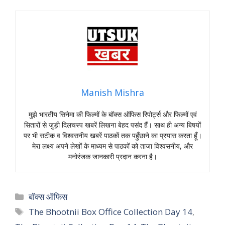
Manish Mishra
मुझे भारतीय सिनेमा की फिल्मों के बॉक्स ऑफिस रिपोर्ट्स और फिल्मों एवं
सितारों से जुड़ी दिलचस्प खबरें लिखना बेहद पसंद हैं। साथ ही अन्य बिषयों
पर भी सटीक व विश्वसनीय खबरें पाठकों तक पहुँछाने का प्रयास करता हूँ।
मेरा लक्ष्य अपने लेखों के माध्यम से पाठकों को ताजा विश्वसनीय, और
मनोरंजक जानकारी प्रदान करना है।
Categories
बॉक्स ऑफिस
Tags
The Bhootnii Box Office Collection Day 14
,