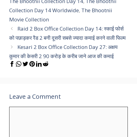
The Bhootnii Collection Day 14
,
The Bhootnii
Collection Day 14 Worldwide
,
The Bhootnii
Movie Collection
Raid 2 Box Office Collection Day 14: स्काई फोर्स
को पछाड़कर रैड 2 बनी दूसरी सबसे ज्यादा कमाई करने वाली फिल्म
Kesari 2 Box Office Collection Day 27: अक्षय
कुमार की केसरी 2 90 करोड़ के करीब जाने आज की कमाई
Leave a Comment
Comment