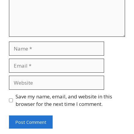
Name
Email
Website
Save my name, email, and website in this
browser for the next time I comment.