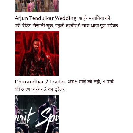
Arjun Tendulkar Wedding: अर्जुन–सानिया की
प्री-वेडिंग सेरेमनी शुरू, पहली तस्वीर में साथ आया पूरा परिवार
Dhurandhar 2 Trailer: अब 5 मार्च को नही, 3 मार्च
को आएगा धुरंधर 2 का ट्रेलर