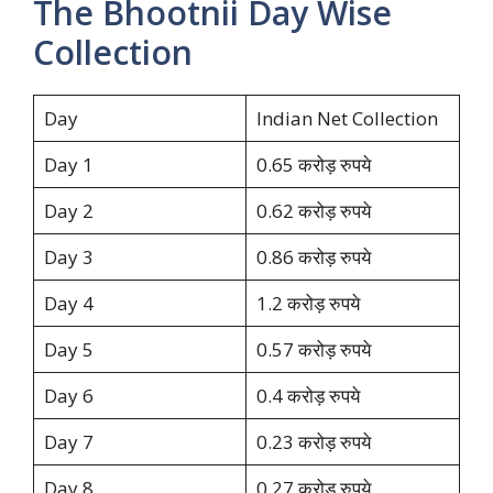
The Bhootnii Day Wise
Collection
Day
Indian Net Collection
Day 1
0.65 करोड़ रुपये
Day 2
0.62 करोड़ रुपये
Day 3
0.86 करोड़ रुपये
Day 4
1.2 करोड़ रुपये
Day 5
0.57 करोड़ रुपये
Day 6
0.4 करोड़ रुपये
Day 7
0.23 करोड़ रुपये
Day 8
0.27 करोड़ रुपये