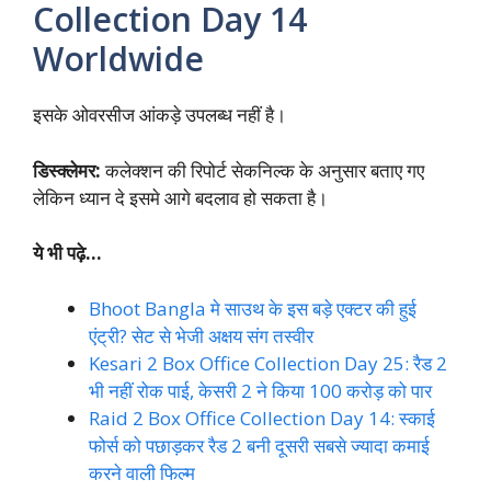
Collection Day 14
Worldwide
इसके ओवरसीज आंकड़े उपलब्ध नहीं है।
डिस्क्लेमर:
कलेक्शन की रिपोर्ट सेकनिल्क के अनुसार बताए गए
लेकिन ध्यान दे इसमे आगे बदलाव हो सकता है।
ये भी पढ़े…
Bhoot Bangla मे साउथ के इस बड़े एक्टर की हुई
एंट्री? सेट से भेजी अक्षय संग तस्वीर
Kesari 2 Box Office Collection Day 25: रैड 2
भी नहीं रोक पाई, केसरी 2 ने किया 100 करोड़ को पार
Raid 2 Box Office Collection Day 14: स्काई
फोर्स को पछाड़कर रैड 2 बनी दूसरी सबसे ज्यादा कमाई
करने वाली फिल्म