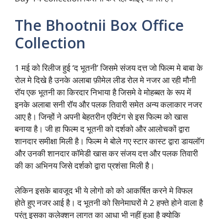
The Bhootnii Box Office
Collection
1 मई को रिलीज हुई ‘द भूतनी’ जिसमे संजय दत्त जो फिल्म मे बाबा के
रोल मे दिखे है उनके अलाबा फ़ीमेल लीड रोल मे नजर आ रही मौनी
रॉय एक भूतनी का किरदार निभाया है जिसमे वे मोहब्बत के रूप में
इनके अलाबा सनी रॉय और पलक तिवारी समेत अन्य कलाकार नजर
आए है। जिन्हों ने अपनी बेहतरीन एक्टिंग से इस फिल्म को खास
बनाया है। जी हा फिल्म द भूतनी को दर्शको और आलोचकों द्वारा
शानदार समीक्षा मिली है। फिल्म मे बोले गए स्टार कास्ट द्वारा डायलॉग
और उनकी शानदार कॉमेडी खास कर संजय दत्त और पलक तिवारी
की का अभिनय जिसे दर्शको द्वारा प्रशंसा मिली है।
लेकिन इसके बावजूद भी ये लोगो को को आकर्षित करने मे विफल
होते हुए नजर आई है। द भूतनी को सिनेमाघरों मे 2 हफ्ते होने वाला है
परंतु इसका कलेक्शन लागत का आधा भी नहीं हुआ है क्योकि