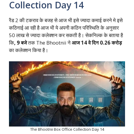
Collection Day 14
रैड 2 की टकराव के बजह से आज भी इसे ज्यादा कमाई करने मे इसे
कठिनाई आ रही है आज भी ये अपनी कठिन परिस्थिति के अनुसार
50 लाख से ज्यादा कलेक्शन कर सकती है। सेकनिल्क के बताया है
कि
, 9 बजे
तक The Bhootnii ने
आज 14 वे दिन 0.26 करोड़
का कलेक्शन किया है।
The Bhootnii Box Office Collection Day 14