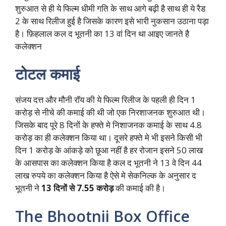
शुरुआत से ही ये फिल्म धीमी गति के साथ आगे बढ़ी है साथ ही ये रैड
2 के साथ रिलीज हुई है जिसके कारण इसे भारी नुकसान उठाना पड़ा
है। फ़िहलाल कल द भूतनी का 13 वां दिन था आइए जानते है
कलेक्शन
टोटल कमाई
संजय दत्त और मौनी रॉय की ये फिल्म रिलीज के पहली ही दिन 1
करोड़ से नीचे की कमाई की थी जो एक निरशाजनक शुरुआत थी।
जिसके बाद पूरे 8 दिनों के हफ्ते मे निशाजनक कमाई के साथ 4.8
करोड़ का ही कलेक्शन किया था। दूसरे हफ्ते मे भी इसने किसी भी
दिन 1 करोड़ के आंकड़े को छूआ नहीं है हर रोजान इसने 50 लाख
के आसपास का कलेक्शन किया है कल द भूतनी ने 13 वे दिन 44
लाख रुपये का कलेक्शन किया है ऐसे मे सेकनिल्क के अनुसार द
भूतनी ने
13 दिनों से 7.55 करोड़
की कमाई की है।
The Bhootnii Box Office