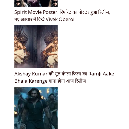
Spirit Movie Poster: स्पिरिट का पोस्टर हुआ रिलीज,
नए अवतार में दिखे Vivek Oberoi
Akshay Kumar की भूत बंगला फिल्म का RamJi Aake
Bhala Karenge गाना होगा आज रिलीज