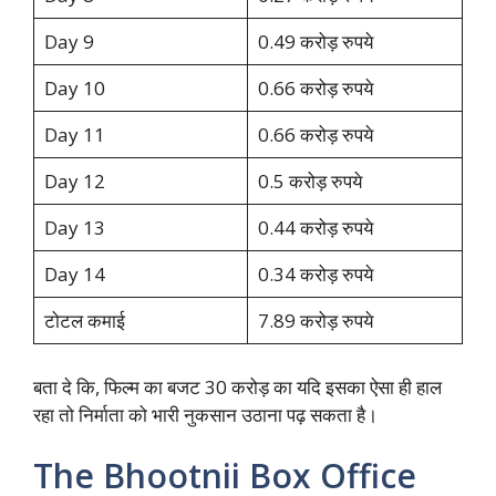
Day 9
0.49 करोड़ रुपये
Day 10
0.66 करोड़ रुपये
Day 11
0.66 करोड़ रुपये
Day 12
0.5 करोड़ रुपये
Day 13
0.44 करोड़ रुपये
Day 14
0.34 करोड़ रुपये
टोटल कमाई
7.89 करोड़ रुपये
बता दे कि, फिल्म का बजट 30 करोड़ का यदि इसका ऐसा ही हाल
रहा तो निर्माता को भारी नुकसान उठाना पढ़ सकता है।
The Bhootnii Box Office