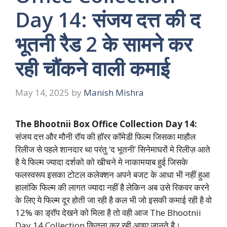
Day 14: संजय दत्त की द
भूतनी रैड 2 के सामने कर
रही चौंकने वाली कमाई
May 14, 2025
by
Manish Mishra
The Bhootnii Box Office Collection Day 14:
संजय दत्त और मौनी रॉय की हॉरर कॉमेडी फिल्म जिसका माहौल
रिलीज से पहले शानदार था परंतु ‘द भूतनी’ सिनेमाघरों मे रिलीज़ आते
है ये फिल्म ज्यादा दर्शको को खीचने मे नाकामयाब हुई जिसके
फलस्वरूप इसका टोटल कलेक्शन अपने बजट के आधा भी नहीं हुआ
हालांकि फिल्म की लागत ज्यादा नहीं है लेकिन अब उसे रिकवर करने
के लिए ये फिल्म दूर होती जा रही है कल भी जो इसकी कमाई रही है वो
12% का ड्रॉप देखने को मिला है तो वही आज The Bhootnii
Day 14 Collection कितना कर रही आइए जानते है।