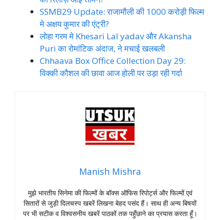
SSMB29 Update: राजामौली की 1000 करोड़ी फिल्म
मे अक्षय कुमार की एंट्री?
लोहा गरम मे Khesari Lal yadav और Akansha
Puri का रोमांटिक अंदाज, ने मचाई खलबली
Chhaava Box Office Collection Day 29:
विक्की कौशल की छावा आज होली पर उड़ा रही गर्दा
Manish Mishra
मुझे भारतीय सिनेमा की फिल्मों के बॉक्स ऑफिस रिपोर्ट्स और फिल्मों एवं
सितारों से जुड़ी दिलचस्प खबरें लिखना बेहद पसंद हैं। साथ ही अन्य बिषयों
पर भी सटीक व विश्वसनीय खबरें पाठकों तक पहुँछाने का प्रयास करता हूँ।