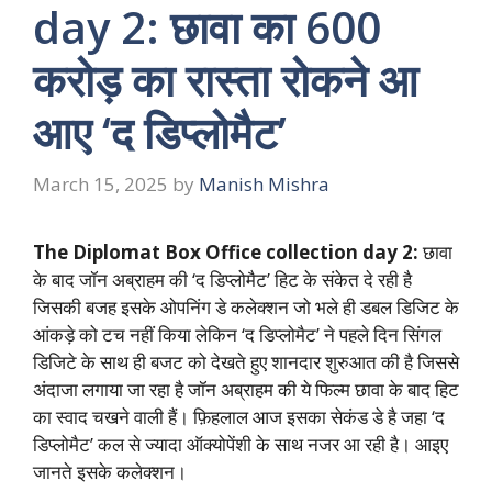
day 2: छावा का 600
करोड़ का रास्ता रोकने आ
आए ‘द डिप्लोमैट’
March 15, 2025
by
Manish Mishra
The Diplomat Box Office collection day 2:
छावा
के बाद जॉन अब्राहम की ‘द डिप्लोमैट’ हिट के संकेत दे रही है
जिसकी बजह इसके ओपनिंग डे कलेक्शन जो भले ही डबल डिजिट के
आंकड़े को टच नहीं किया लेकिन ‘द डिप्लोमैट’ ने पहले दिन सिंगल
डिजिटे के साथ ही बजट को देखते हुए शानदार शुरुआत की है जिससे
अंदाजा लगाया जा रहा है जॉन अब्राहम की ये फिल्म छावा के बाद हिट
का स्वाद चखने वाली हैं। फ़िहलाल आज इसका सेकंड डे है जहा ‘द
डिप्लोमैट’ कल से ज्यादा ऑक्योपेंशी के साथ नजर आ रही है। आइए
जानते इसके कलेक्शन।