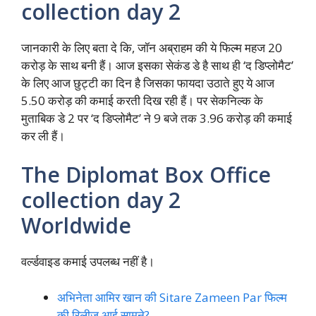
collection day 2
जानकारी के लिए बता दे कि, जॉन अब्राहम की ये फिल्म महज 20
करोड़ के साथ बनी हैं। आज इसका सेकंड डे है साथ ही ‘द डिप्लोमैट’
के लिए आज छुट्टी का दिन है जिसका फायदा उठाते हुए ये आज
5.50 करोड़ की कमाई करती दिख रही हैं। पर सेकनिल्क के
मुताबिक डे 2 पर ‘द डिप्लोमैट’ ने 9 बजे तक 3.96 करोड़ की कमाई
कर ली हैं।
The Diplomat Box Office
collection day 2
Worldwide
वर्ल्डवाइड कमाई उपलब्ध नहीं है।
अभिनेता आमिर खान की Sitare Zameen Par फिल्म
की रिलीज़ आई सामने?