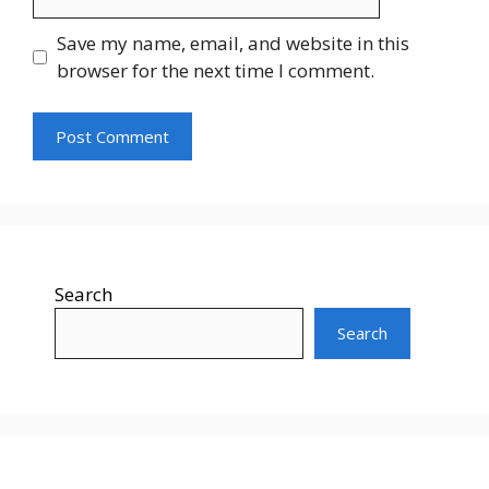
Save my name, email, and website in this
browser for the next time I comment.
Search
Search