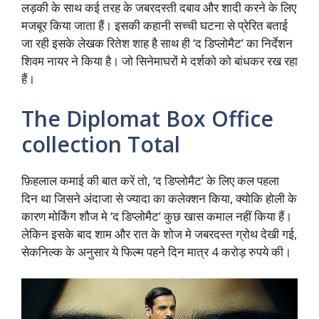
लड़की के साथ कई तरह के जबरदस्ती दबाव और शादी करने के लिए
मजबूर किया जाता हैं। इसकी कहानी सच्ची घटना से प्रेरित बताई
जा रही इसके लेखक रितेश शाह है साथ ही ‘द डिप्लोमैट’ का निर्देशन
शिवम नायर ने किया है। जो सिनेमाघरों मे दर्शको को बांधकर रख रहा
हैं।
The Diplomat Box Office
collection Total
फ़िहलाल कमाई की बात करें तो, ‘द डिप्लोमैट’ के लिए कल पहला
दिन था जिसने अंदाजा से ज्यादा का कलेक्शन किया, क्योकि होली के
कारण मोर्किंग शौज मे ‘द डिप्लोमैट’ कुछ खास कमाल नहीं किया हैं।
लेकिन इसके बाद शाम और रात के शोज मे जबरदस्त ग्रोथ देखी गई,
सेकनिल्क के अनुसार ये फिल्म पहने दिन मात्र 4 करोड़ रुपये की।