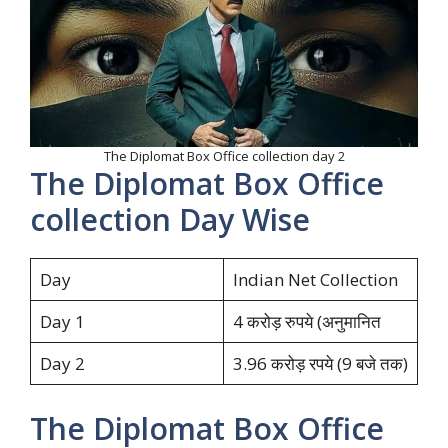
The Diplomat Box Office collection day 2
The Diplomat Box Office
collection Day Wise
Day
Indian Net Collection
Day 1
4 करोड़ रुपये (अनुमानित
Day 2
3.96 करोड़ रपये (9 बजे तक)
The Diplomat Box Office