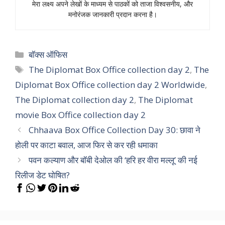
मेरा लक्ष्य अपने लेखों के माध्यम से पाठकों को ताजा विश्वसनीय, और
मनोरंजक जानकारी प्रदान करना है।
Categories
बॉक्स ऑफिस
Tags
The Diplomat Box Office collection day 2
,
The
Diplomat Box Office collection day 2 Worldwide
,
The Diplomat collection day 2
,
The Diplomat
movie Box Office collection day 2
Chhaava Box Office Collection Day 30: छावा ने
होली पर काटा बवाल, आज फिर से कर रही धमाका
पवन कल्याण और बॉबी देओल की ‘हरि हर वीरा मल्लू’ की नई
रिलीज डेट घोषित?