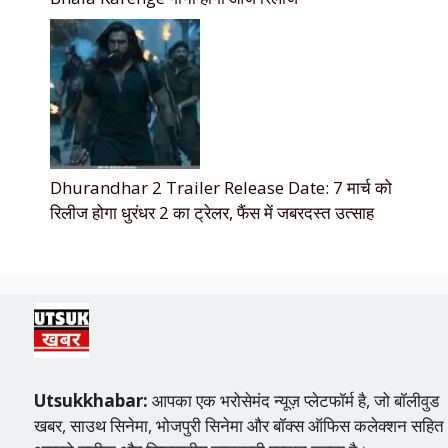
Dhurandhar 2 Trailer Release Date: 7 मार्च को
रिलीज होगा धुरंधर 2 का ट्रेलर, फैंस में जबरदस्त उत्साह
Utsukkhabar:
आपका एक भरोसेमंद न्यूज़ प्लेटफॉर्म है, जो बॉलीवुड
खबर, साउथ सिनेमा, भोजपुरी सिनेमा और बॉक्स ऑफिस कलेक्शन सहित