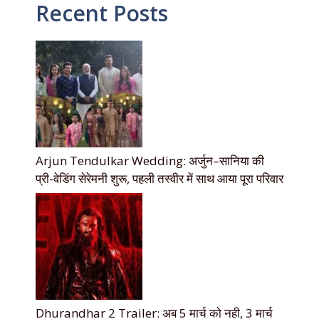
Recent Posts
Arjun Tendulkar Wedding: अर्जुन–सानिया की
प्री-वेडिंग सेरेमनी शुरू, पहली तस्वीर में साथ आया पूरा परिवार
Dhurandhar 2 Trailer: अब 5 मार्च को नही, 3 मार्च