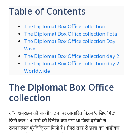
Table of Contents
The Diplomat Box Office collection
The Diplomat Box Office collection Total
The Diplomat Box Office collection Day
Wise
The Diplomat Box Office collection day 2
The Diplomat Box Office collection day 2
Worldwide
The Diplomat Box Office
collection
जॉन अब्राहम की सच्ची घटना पर आधारित फिल्म ‘द डिप्लोमैट’
जिसे कल 14 मार्च को रिलीज क्या गया था जिसे दर्शको से
सकारात्मक प्रेतिक्रिया मिली हैं। जिस तरह से छावा को ऑडीयंस