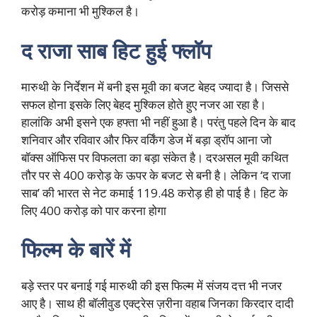
करोड़ कमाना भी मुश्किल है।
द राजा साब हिट हुई फ्लॉप
मारुथी के निर्देशन में बनी इस मूवी का बजट बेहद ज्यादा है। जिससे
सफल होना इसके लिए बेहद मुश्किल होते हुए नजर आ रहा है।
हालांकि अभी इसने एक हफ्ता भी नहीं हुआ है। परंतु पहले दिन के बाद
शनिवार और रविवार और फिर वर्किंग डेज में बड़ा ड्रॉप आना जो
बॉक्स ऑफिस पर विफलता का बड़ा संकेत है। दरअसल मूवी कथित
तौर पर से 400 करोड़ के ऊपर के बजट से बनी है। लेकिन ‘द राजा
साब’ की भारत से नेट कमाई 119.48 करोड़ ही हो पाई है। हिट के
लिए 400 करोड़ को पार करना होगा
फिल्म के बारें में
बड़े स्तर पर बनाई गई मारुथी की इस फिल्म में संजय दत्त भी नजर
आए है। साथ ही बॉलीवुड एक्ट्रेस ज़रीना वहाब जिनका किरदार दादी