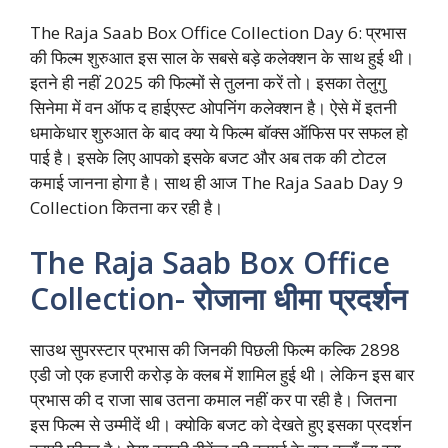
The Raja Saab Box Office Collection Day 6: प्रभास
की फिल्म शुरुआत इस साल के सबसे बड़े कलेक्शन के साथ हुई थी।
इतने ही नहीं 2025 की फिल्मों से तुलना करें तो। इसका तेलुगु
सिनेमा में वन ऑफ द हाईएस्ट ओपनिंग कलेक्शन है। ऐसे में इतनी
धमाकेधार शुरुआत के बाद क्या ये फिल्म बॉक्स ऑफिस पर सफल हो
पाई है। इसके लिए आपको इसके बजट और अब तक की टोटल
कमाई जानना होगा है। साथ ही आज The Raja Saab Day 9
Collection कितना कर रही है।
The Raja Saab Box Office
Collection- रोजाना धीमा प्रदर्शन
साउथ सुपरस्टार प्रभास की जिनकी पिछली फिल्म कल्कि 2898
एडी जो एक हजारी करोड़ के क्लब में शामिल हुई थी। लेकिन इस बार
प्रभास की द राजा साब उतना कमाल नहीं कर पा रही है। जितना
इस फिल्म से उम्मीदें थी। क्योकि बजट को देखते हुए इसका प्रदर्शन