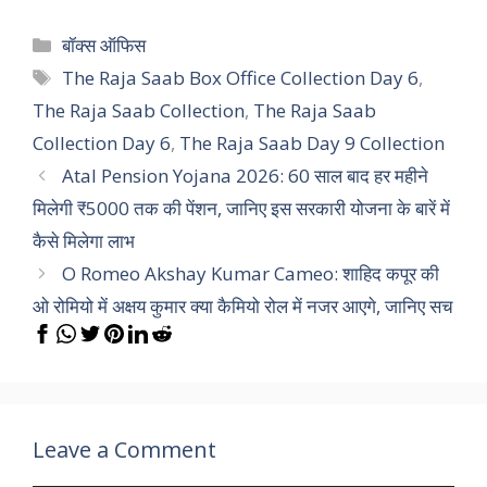
Categories
बॉक्स ऑफिस
Tags
The Raja Saab Box Office Collection Day 6
,
The Raja Saab Collection
,
The Raja Saab
Collection Day 6
,
The Raja Saab Day 9 Collection
Atal Pension Yojana 2026: 60 साल बाद हर महीने
मिलेगी ₹5000 तक की पेंशन, जानिए इस सरकारी योजना के बारें में
कैसे मिलेगा लाभ
O Romeo Akshay Kumar Cameo: शाहिद कपूर की
ओ रोमियो में अक्षय कुमार क्या कैमियो रोल में नजर आएगे, जानिए सच
Leave a Comment