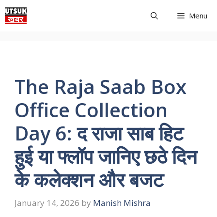
Skip
Menu
to
content
The Raja Saab Box
Office Collection
Day 6: द राजा साब हिट
हुई या फ्लॉप जानिए छठे दिन
के कलेक्शन और बजट
January 14, 2026
by
Manish Mishra