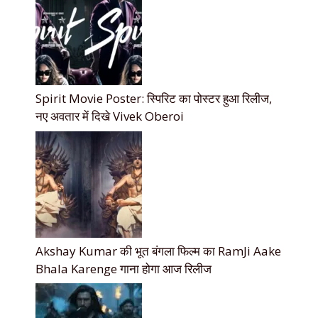
Spirit Movie Poster: स्पिरिट का पोस्टर हुआ रिलीज,
नए अवतार में दिखे Vivek Oberoi
Akshay Kumar की भूत बंगला फिल्म का RamJi Aake
Bhala Karenge गाना होगा आज रिलीज