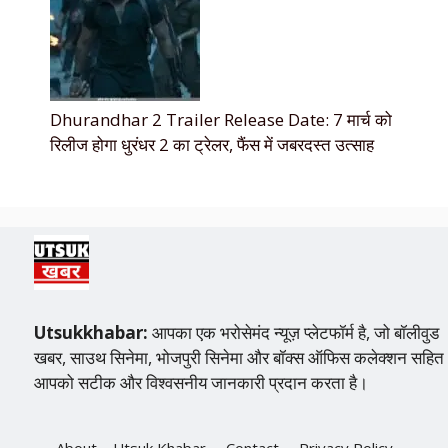
Dhurandhar 2 Trailer Release Date: 7 मार्च को
रिलीज होगा धुरंधर 2 का ट्रेलर, फैंस में जबरदस्त उत्साह
Utsukkhabar:
आपका एक भरोसेमंद न्यूज़ प्लेटफॉर्म है, जो बॉलीवुड
खबर, साउथ सिनेमा, भोजपुरी सिनेमा और बॉक्स ऑफिस कलेक्शन सहित
आपको सटीक और विश्वसनीय जानकारी प्रदान करता है।