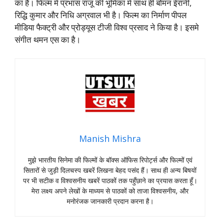
का है। फिल्म में प्रभास राजू की भूमिका में साथ ही बोमन ईरानी,
रिद्धि कुमार और निधि अग्रवाल भी है। फिल्म का निर्माण पीपल
मीडिया फैक्ट्री और प्रोड्यूस टीजी विश्व प्रसाद ने किया है। इसमे
संगीत थमन एस का है।
Manish Mishra
मुझे भारतीय सिनेमा की फिल्मों के बॉक्स ऑफिस रिपोर्ट्स और फिल्मों एवं
सितारों से जुड़ी दिलचस्प खबरें लिखना बेहद पसंद हैं। साथ ही अन्य बिषयों
पर भी सटीक व विश्वसनीय खबरें पाठकों तक पहुँछाने का प्रयास करता हूँ।
मेरा लक्ष्य अपने लेखों के माध्यम से पाठकों को ताजा विश्वसनीय, और
मनोरंजक जानकारी प्रदान करना है।