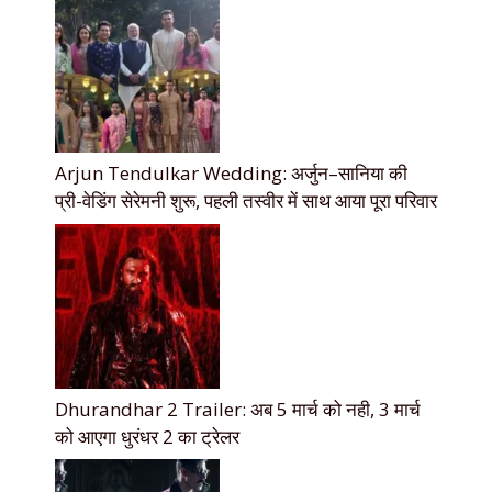
Arjun Tendulkar Wedding: अर्जुन–सानिया की
प्री-वेडिंग सेरेमनी शुरू, पहली तस्वीर में साथ आया पूरा परिवार
Dhurandhar 2 Trailer: अब 5 मार्च को नही, 3 मार्च
को आएगा धुरंधर 2 का ट्रेलर