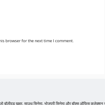
his browser for the next time I comment.
 है, जो बॉलीवुड खबर, साउथ सिनेमा, भोजपुरी सिनेमा और बॉक्स ऑफिस कलेक