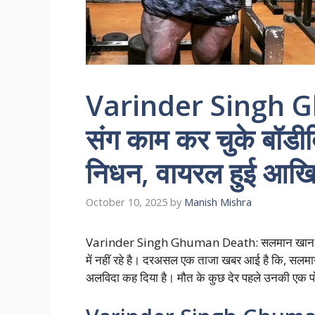
Varinder Singh 
संग काम कर चुके बॉडीब
निधन, वायरल हुई आखिर
October 10, 2025
by
Manish Mishra
Varinder Singh Ghuman Death: सलमान खान के को-
में नहीं रहे है। दरअसल एक ताजा खबर आई है कि, सलमान 
अलविदा कह दिया है। मौत के कुछ देर पहले उनकी एक पो