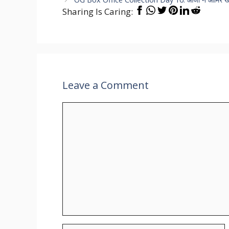
Sharing Is Caring:
Leave a Comment
Comment