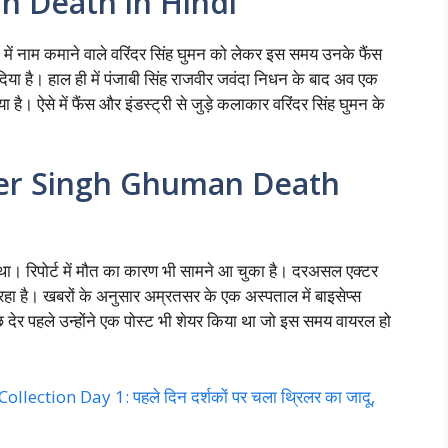
n Death in Hindi
 में नाम कमाने वाले वरिंदर सिंह घुमन को लेकर इस समय उनके फैंस
ा है। हाल ही में पंजाबी सिंह राजवीर जवंदा निधन के बाद अव एक
 है। ऐसे में फैंस और इंडस्ट्री से जुड़े कलाकार वरिंदर सिंह घुमन के
inder Singh Ghuman Death
 था। रिपोर्ट में मौत का कारण भी सामने आ चुका है। दरअसल एक्टर
हा है। खबरों के अनुसार अम्रतसर के एक अस्पताल में बाइसेप्स
 देर पहले उन्होंने एक पोस्ट भी शेयर किया था जो इस समय वायरल हो
lection Day 1: पहले दिन दर्शकों पर चला थ्रिलर का जादू,