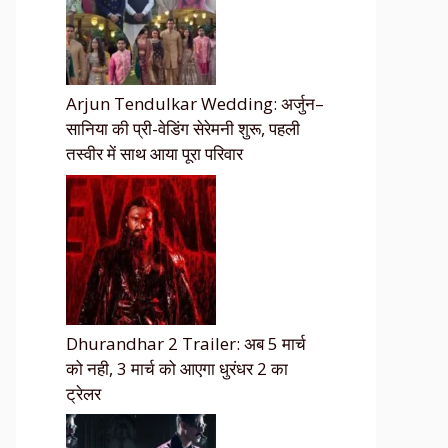
Arjun Tendulkar Wedding: अर्जुन–
सानिया की प्री-वेडिंग सेरेमनी शुरू, पहली
तस्वीर में साथ आया पूरा परिवार
Dhurandhar 2 Trailer: अब 5 मार्च
को नही, 3 मार्च को आएगा धुरंधर 2 का
ट्रेलर