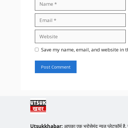
Name
Email
Website
Save my name, email, and website in t
Utsukkhabar:
आपका एक भरोसेमंद न्यूज़ प्लेटफॉर्म