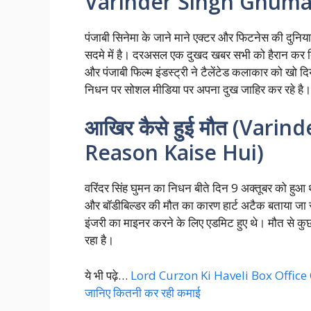
Varinder Singh Ghuma
पंजाबी सिनेमा के जाने माने एक्टर और फिटनेस की दुनिया
सदमे में है। दरअसल एक दुखद खबर सभी को हैरान कर दिय
और पंजाबी फिल्म इंडस्ट्री ने टैलेंटेड कलाकार को खो दिया
निधन पर सोशल मीडिया पर अपना दुख जाहिर कर रहे है।
आखिर कैसे हुई मौत (Var
Reason Kaise Hui)
वरिंदर सिंह घुमन का निधन बीते दिन 9 अक्तूबर को हुआ
और बॉडीबिल्डर की मौत का कारण हार्ट अटैक बताया जा र
इंजरी का माइनर करने के लिए एडमिट हुए थे। मौत से कुछ
रहा है।
ये भी पढ़े…
Lord Curzon Ki Haveli Box Office Col
जानिए कितनी कर रही कमाई