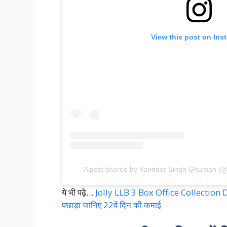
View this post on Ins
A post shared by Varinder Singh Ghuman (
ये भी पढ़े…
Jolly LLB 3 Box Office Collection Da
पछाड़ा जानिए 22वें दिन की कमाई