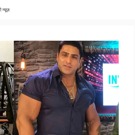
ी न्यूज़