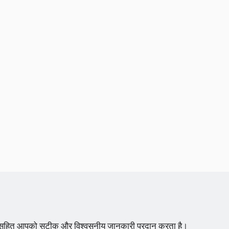
्शन सहित आपको सटीक और विश्वसनीय जानकारी प्रदान करता है।