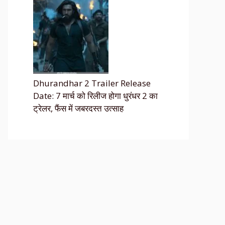
Dhurandhar 2 Trailer Release
Date: 7 मार्च को रिलीज होगा धुरंधर 2 का
ट्रेलर, फैंस में जबरदस्त उत्साह