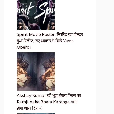
Spirit Movie Poster: स्पिरिट का पोस्टर
हुआ रिलीज, नए अवतार में दिखे Vivek
Oberoi
Akshay Kumar की भूत बंगला फिल्म का
RamJi Aake Bhala Karenge गाना
होगा आज रिलीज