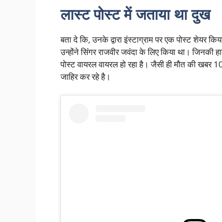
लास्ट पोस्ट में जताया था दुख
बता दे कि, उनके द्वारा इंस्टाग्राम पर एक पोस्ट शेयर 
उन्होंने सिंगर राजवीर जवंदा के लिए किया था। जिनकी हा
पोस्ट वायरल वायरल हो रहा है। जैसी ही मौत की खबर 10 अ
जाहिर कर रहे है।