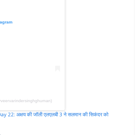
tagram
@veervarindersinghghuman)
y 22: अक्षय की जॉली एलएलबी 3 ने सलमान की सिकंदर को