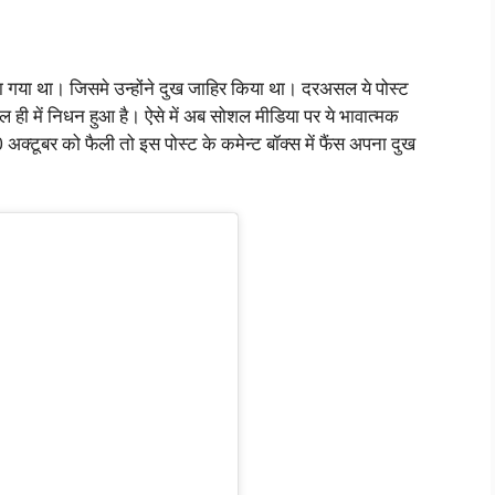
किया गया था। जिसमे उन्होंने दुख जाहिर किया था। दरअसल ये पोस्ट
ल ही में निधन हुआ है। ऐसे में अब सोशल मीडिया पर ये भावात्मक
क्टूबर को फैली तो इस पोस्ट के कमेन्ट बॉक्स में फैंस अपना दुख