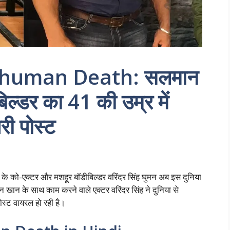
Ghuman Death: सलमान
िल्डर का 41 की उम्र में
ी पोस्ट
एक्टर और मशहूर बॉडीबिल्डर वरिंदर सिंह घुमन अब इस दुनिया
खान के साथ काम करने वाले एक्टर वरिंदर सिंह ने दुनिया से
स्ट वायरल हो रही है।