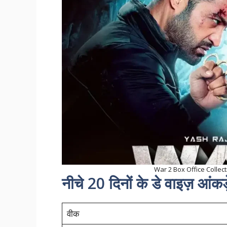
War 2 Box Office Collection 
नीचे 20 दिनों के डे वाइज़ आंकड़
वीक