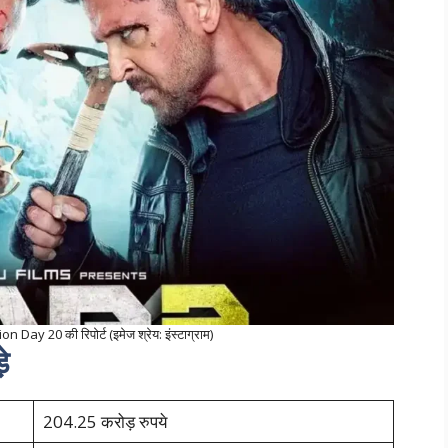
Day 20 की रिपोर्ट (इमेज श्रेय: इंस्टाग्राम)
े
204.25 करोड़ रुपये