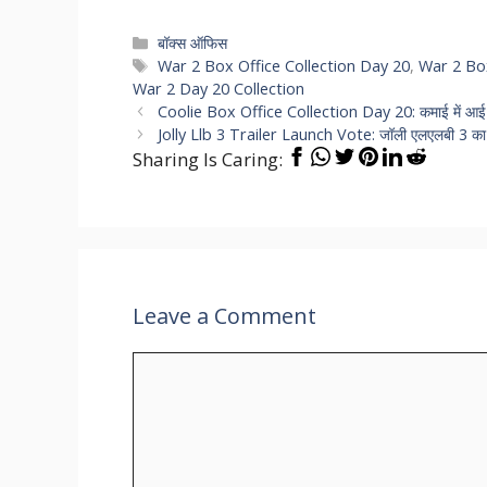
Categories
बॉक्स ऑफिस
Tags
War 2 Box Office Collection Day 20
,
War 2 Box
War 2 Day 20 Collection
Coolie Box Office Collection Day 20: कमाई में आई भारी
Jolly Llb 3 Trailer Launch Vote: जॉली एलएलबी 3 का ट्रे
Sharing Is Caring:
Leave a Comment
Comment