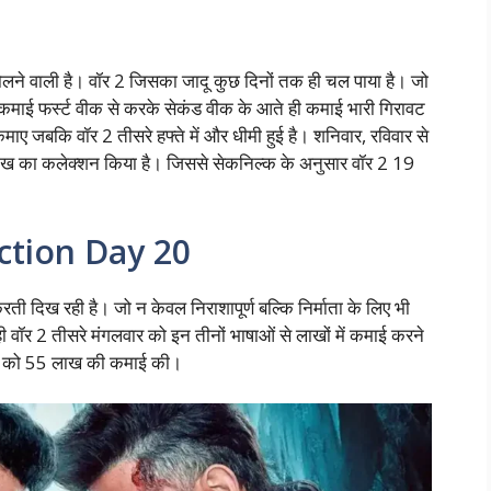
लने वाली है। वॉर 2 जिसका जादू कुछ दिनों तक ही चल पाया है। जो
ाई फर्स्ट वीक से करके सेकंड वीक के आते ही कमाई भारी गिरावट
ाए जबकि वॉर 2 तीसरे हफ्ते में और धीमी हुई है। शनिवार, रविवार से
 का कलेक्शन किया है। जिससे सेकनिल्क के अनुसार वॉर 2 19
ction Day 20
रती दिख रही है। जो न केवल निराशापूर्ण बल्कि निर्माता के लिए भी
ी वॉर 2 तीसरे मंगलवार को इन तीनों भाषाओं से लाखों में कमाई करने
ार को 55 लाख की कमाई की।