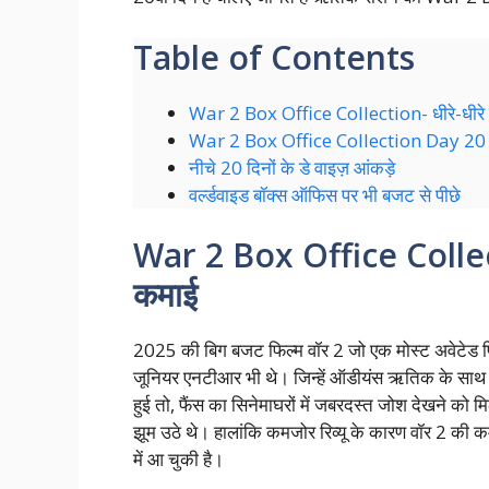
Table of Contents
War 2 Box Office Collection- धीरे-धीरे
War 2 Box Office Collection Day 20
नीचे 20 दिनों के डे वाइज़ आंकड़े
वर्ल्डवाइड बॉक्स ऑफिस पर भी बजट से पीछे
War 2 Box Office Collecti
कमाई
2025 की बिग बजट फिल्म वॉर 2 जो एक मोस्ट अवेटेड फि
जूनियर एनटीआर भी थे। जिन्हें ऑडीयंस ऋतिक के साथ 
हुई तो, फैंस का सिनेमाघरों में जबरदस्त जोश देखने को
झूम उठे थे। हालांकि कमजोर रिव्यू के कारण वॉर 2 की कम
में आ चुकी है।