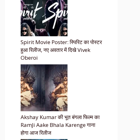
Spirit Movie Poster: स्पिरिट का पोस्टर
हुआ रिलीज, नए अवतार में दिखे Vivek
Oberoi
Akshay Kumar की भूत बंगला फिल्म का
RamJi Aake Bhala Karenge गाना
होगा आज रिलीज