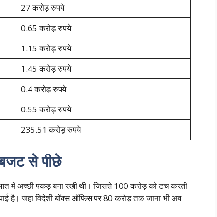
27 करोड़ रुपये
0.65 करोड़ रुपये
1.15 करोड़ रुपये
1.45 करोड़ रुपये
0.4 करोड़ रुपये
0.55 करोड़ रुपये
235.51 करोड़ रुपये
बजट से पीछे
ुरुआत में अच्छी पकड़ बना रखी थी। जिससे 100 करोड़ को टच करती
ाई है। जहा विदेशी बॉक्स ऑफिस पर 80 करोड़ तक जाना भी अब