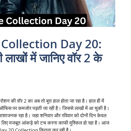
 Collection Day 20:
लाखों में जानिए वॉर 2 के
ी वॉर 2 का अब तो बुरा हाल होता जा रहा है। हाल ही में
्स ऑफिस पर कमजोर पड़ती जा रही है। जिससे लाखों में आ चुकी है।
िराशाजनक रहा है। जहा शनिवार और रविवार को दोनों दिन केवल
े लिए मजबूत आंकड़े को टच करना काफी मुश्किल हो रहा है। आज
 Day 20 Collection कितना कर रही है।