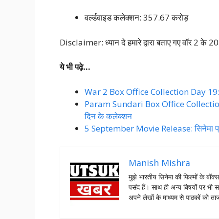
वर्ल्डवाइड कलेक्शन: 357.67 करोड़
Disclaimer: ध्यान दे हमारे द्वारा बताए गए वॉर 2 के 2
ये भी पढ़े…
War 2 Box Office Collection Day 19: 2 ह
Param Sundari Box Office Collection Day
दिन के कलेक्शन
5 September Movie Release: सिनेमा प्रेमिय
Manish Mishra
मुझे भारतीय सिनेमा की फिल्मों के बॉक्
पसंद हैं। साथ ही अन्य बिषयों पर भी स
अपने लेखों के माध्यम से पाठकों को 