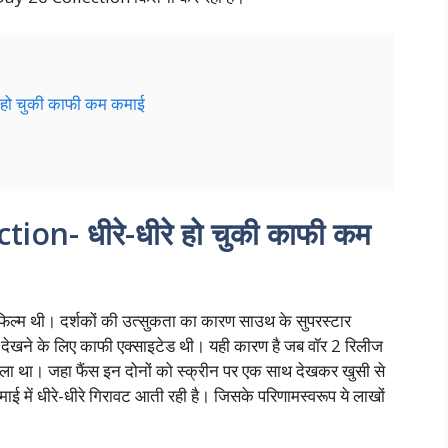
 हो चुकी काफी कम कमाई
on- धीरे-धीरे हो चुकी काफी कम
ल्म थी। दर्शकों की उत्सुकता का कारण साउथ के सुपरस्टार
देखने के लिए काफी एक्साइटेड थी। यही कारण है जब वॉर 2 रिलीज
 मिला था। जहा फैंस इन दोनों को स्क्रीन पर एक साथ देखकर खुसी से
ाई में धीरे-धीरे गिरावट आती रही है। जिसके परिणामस्वरूप ये लाखों