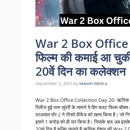
War 2 Box Office
फिल्म की कमाई आ चुकी 
20वें दिन का कलेक्शन
September 2, 2025
by
Manish Mishra
War 2 Box Office Collection Day 20: ऋतिक रोशन क
रिलीज हुई परम सुंदरी के सामने ये बिग बजट फिल्म बॉक
दरअसल वॉर 2 ने तीसरे वीकेंड को खत्म किया है। जो न
इसने 1 करोड़ को ही पार किया है। जिसके बाद अब इसक
20वां दिन है चलिए जानते है ऋतिक रोशन की War 2