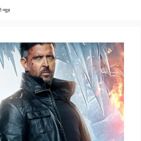
ी न्यूज़