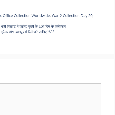
 Office Collection Worldwide
,
War 2 Collection Day 20
,
 गिरावट में जानिए कुली के 20वें दिन के कलेक्शन
लर होगा कानपुर में रिलीज? जानिए रिपोर्ट