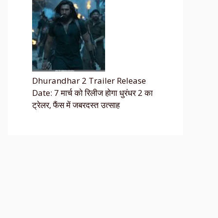
Dhurandhar 2 Trailer Release
Date: 7 मार्च को रिलीज होगा धुरंधर 2 का
ट्रेलर, फैंस में जबरदस्त उत्साह