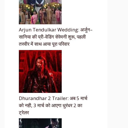
Arjun Tendulkar Wedding: अर्जुन–
सानिया की प्री-वेडिंग सेरेमनी शुरू, पहली
तस्वीर में साथ आया पूरा परिवार
Dhurandhar 2 Trailer: अब 5 मार्च
को नही, 3 मार्च को आएगा धुरंधर 2 का
ट्रेलर