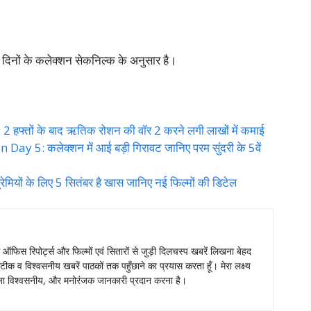
0 दिनों के कलेक्शन सेकनिल्क के अनुसार है।
फ्तों के बाद ऋतिक रोशन की वॉर 2 करने लगी लाखों में कमाई
 5: कलेक्शन में आई बड़ी गिरावट जानिए परम सुंदरी के 5वें
ों के लिए 5 सितंबर है खास जानिए नई फिल्मों की डिटेल
स ऑफिस रिपोर्ट्स और फिल्मों एवं सितारों से जुड़ी दिलचस्प खबरें लिखना बेहद
टीक व विश्वसनीय खबरें पाठकों तक पहुँछाने का प्रयास करता हूँ। मेरा लक्ष्य
ताजा विश्वसनीय, और मनोरंजक जानकारी प्रदान करना है।