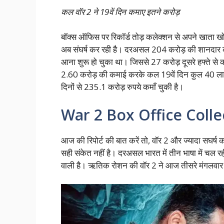
कल वॉर 2 ने 19वें दिन कमाए इतने करोड़
बॉक्स ऑफिस पर रिकॉर्ड तोड़ कलेक्शन से अपने खाता खो
अब संघर्ष कर रही है। दरअसल 204 करोड़ की शानदार कम
आना शुरू हो चुका था। जिससे 27 करोड़ दूसरे हफ्ते से कम
2.60 करोड़ की कमाई करके कल 19वें दिन कुल 40 लाख
दिनों से 235.1 करोड़ रुपये कमाँ चुकी है।
War 2 Box Office Colle
आज की रिपोर्ट की बात करें तो, वॉर 2 और ज्यादा सघर्ष क
सही संकेत नहीं है। दरअसल भारत में तीन भाषा में चल रह
वाली है। ऋतिक रोशन की वॉर 2 ने आज तीसरे मंगलव