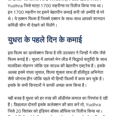
Yudhra जिसे मात्र 1700 स्क्रीन्स पर रिलीज किया गया था।
इन 1700 स्क्रीन पर इसने बेहतरीन कमाई करी जो उम्मीदें से परे
थे। ये एक्शन फिल्म हैं जिसमे एक्शन के साथ-साथ आपको शानदार
कॉमेडी सीन भी देखने को मिलेंगे।
युधरा के पहले दिन के कमाई
इस फिल्म का डायरेक्शन किया है रवि उदयवार ने जिन्हों ने मॉम जैसे
फिल्म बनाई है। युधरा में आपको मेन लीड में सिद्धार्थ चतुर्वेदी के साथ
मालविका मोहनन जोकि एक साउथ की बेहतरीन एक्ट्रेस हैं। इसके
अलबा इसमे राघव जुयाल, शिल्पा शुक्ला साथ ही हॉलीवुड अभिनेता
सैमी जोनास हीन जोकि पहले भी हिन्दी फिल्मों में काम कर चुके है।
इसके के सभी किरदारों ने काफी अच्छा काम किया है।
यही बजह है युधरा को हर तरह की ऑडीयंस कमाल का रिस्पांस दे रही
हैं। फ़िहलाल दोस्तों इसके कलेक्शन की बात करें तो, Yudhra
जिसे 20 सितंबर को इंडियन बॉक्स ऑफिस पर रिलीज किया था।