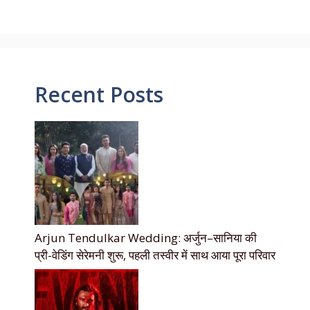
Recent Posts
Arjun Tendulkar Wedding: अर्जुन–सानिया की
प्री-वेडिंग सेरेमनी शुरू, पहली तस्वीर में साथ आया पूरा परिवार