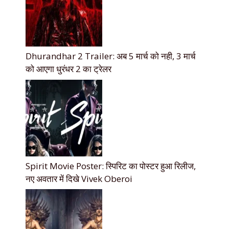
Dhurandhar 2 Trailer: अब 5 मार्च को नही, 3 मार्च
को आएगा धुरंधर 2 का ट्रेलर
Spirit Movie Poster: स्पिरिट का पोस्टर हुआ रिलीज,
नए अवतार में दिखे Vivek Oberoi