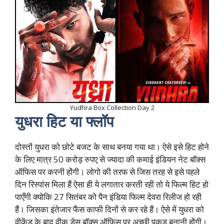
Yudhra Box Collection Day 2
युधरा हिट या फ्लॉप
दोस्तों युधरा को छोटे बजट के साथ बनया गया था। ऐसे इसे हिट होने
के लिए मात्र 50 करोड़ रुपए से ज्यादा की कमाई इंडियन नेट बॉक्स
ऑफिस पर करनी होंगी। लोगो की तरफ से जिस तरह से इसे पहले
दिन रिस्पांस मिला हैं ऐसा ही ये लगातार करती रही तो ये फिल्म हिट हो
पाएँगी क्योकि 27 सितंबर को पैन इंडिया फिल्म देवरा रिलीज हो रही
हैं। जिसका इंतेजार फैंस काफी दिनों से कर रहे हैं। ऐसे में युधरा को
वीकेंड के बाद वीक डेस बॉक्स ऑफिस पर अच्छी पकड़ बनानी होंगी।