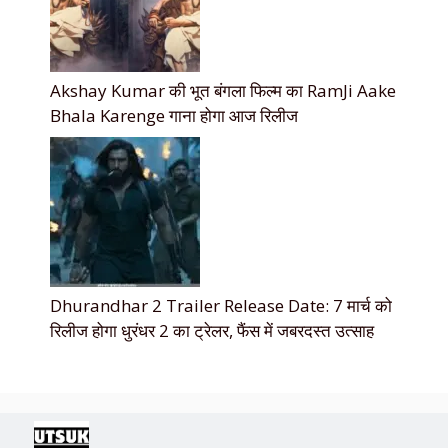
Akshay Kumar की भूत बंगला फिल्म का RamJi Aake
Bhala Karenge गाना होगा आज रिलीज
Dhurandhar 2 Trailer Release Date: 7 मार्च को
रिलीज होगा धुरंधर 2 का ट्रेलर, फैंस में जबरदस्त उत्साह