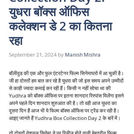
युधरा बॉक्स ऑफिस
कलेक्शन डे 2 का कितना
रहा
September 21, 2024
by
Manish Mishra
बॉलीवुड की एक और फुल एंटरटेनर फिल्म सिनेमाघरो में आ चुकी है।
जी हा दोस्तों हम बात कर रहे है युधरा की जो इस समय अपने उम्मीदों
से काही ज्यादा कमाई कर रही हैं। किसी न नहीं सोचा था की
Yudhra को बॉक्स ऑफिस पर इतना शानदार रिस्पांस मिलेंगा इसने
अपने पहले दिन शानदार शुरुआत की है। तो वही आज युधरा का
दूसरा दिन हैं आज भी ये फिल्म बॉक्स ऑफिस पर ट्रेंड कर रही है।
आइए जानते हैं Yudhra Box Collection Day 2 के बारें में।
तो दोस्तों नेशनल सिनेमा डे पर रिलीज होने वाली बेहतरीन फिल्म