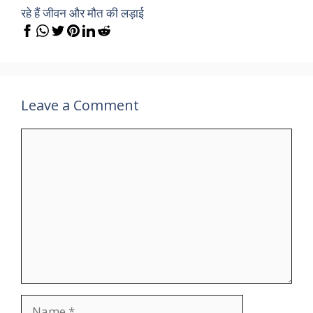
रहे हैं जीवन और मौत की लड़ाई
Leave a Comment
Comment
Name