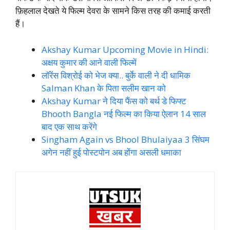
फ़िहलाल देखते ये फिल्म देवरा के सामने किस तरह की कमाई करती
हैं।
Akshay Kumar Upcoming Movie in Hindi:
अक्षय कुमार की आने वाली फिल्में
लॉरेंस विश्रोई को भेज क्या.. बुर्के वाली ने दी धामिक
Salman Khan के पिता सलीम खान को
Akshay Kumar ने दिया फैंस को बर्थ डे फिफ्ट
Bhooth Bangla नई फिल्म का किया ऐलान 14 साल
बाद एक साथ करेंगे
Singham Again vs Bhool Bhulaiyaa 3 सिंघम
अगेन नहीं हुई पोस्टपोन अब होंगा असली धमाका