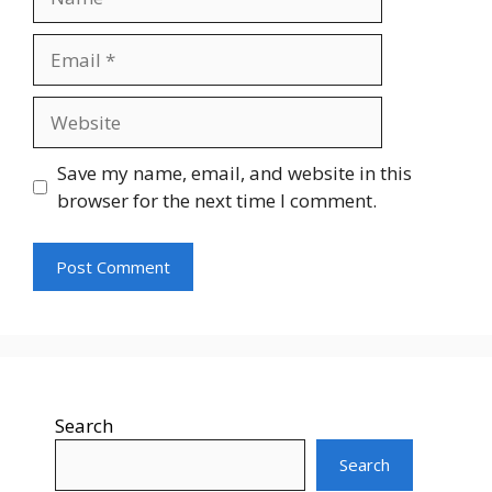
Email
Website
Save my name, email, and website in this
browser for the next time I comment.
Search
Search