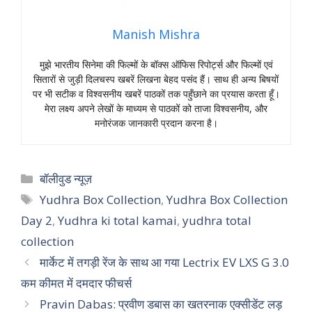
Manish Mishra
मुझे भारतीय सिनेमा की फिल्मों के बॉक्स ऑफिस रिपोर्ट्स और फिल्मों एवं
सितारों से जुड़ी दिलचस्प खबरें लिखना बेहद पसंद हैं। साथ ही अन्य बिषयों
पर भी सटीक व विश्वसनीय खबरें पाठकों तक पहुँछाने का प्रयास करता हूँ।
मेरा लक्ष्य अपने लेखों के माध्यम से पाठकों को ताजा विश्वसनीय, और
मनोरंजक जानकारी प्रदान करना है।
Categories
बॉलीवुड न्यूज़
Tags
Yudhra Box Collection
,
Yudhra Box Collection
Day 2
,
Yudhra ki total kamai
,
yudhra total
collection
मार्केट में तगड़ी रेंज के साथ आ गया Lectrix EV LXS G 3.0
कम कीमत में दमदार फीचर्स
Pravin Dabas: प्रवीण डबास का खतरनाक एक्सीडेंट लड़