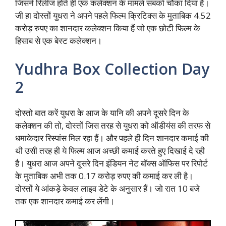
जिसने रिलीज होते ही एक कलेक्शन के मामले सबको चौका दिया हैं।
जी हा दोस्तों युधरा ने अपने पहले फिल्म क्रिटिक्स के मुताबिक 4.52
करोड़ रुपए का शानदार कलेक्शन किया हैं जो एक छोटी फिल्म के
हिसाब से एक बेस्ट कलेक्शन।
Yudhra Box Collection Day
2
दोस्तो बात करें युधरा के आज के यानि की अपने दूसरे दिन के
कलेक्शन की तो, दोस्तों जिस तरह से युधरा को ऑडीयंस की तरफ से
धमाकेदार रिस्पांस मिल रहा हैं। और पहले ही दिन शानदार कमाई की
थी उसी तरह ही ये फिल्म आज अच्छी कमाई करते हुए दिखाई दे रही
है। युधरा आज अपने दूसरे दिन इंडियन नेट बॉक्स ऑफिस पर रिपोर्ट
के मुताबिक अभी तक 0.17 करोड़ रुपए की कमाई कर ली है।
दोस्तों ये आंकड़े केवल लाइव डेटे के अनुसार हैं। जो रात 10 बजे
तक एक शानदार कमाई कर लेंगी।