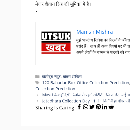
मेजर शैतान सिंह की भूमिका में है।
•
Manish Mishra
मुझे भारतीय सिनेमा की फिल्मों के बॉक्
पसंद हैं। साथ ही अन्य बिषयों पर भी स
अपने लेखों के माध्यम से पाठकों को 
Categories
बॉलीवुड न्यूज़
,
बॉक्स ऑफिस
Tags
120 Bahadur Box Office Collection Prediction
Collection Prediction
Masti 4 कहाँ देखें: रिलीज से पहले ओटीटी रिलीज डेट आई स
Jatadhara Collection Day 11: 11 दिनों में ही बॉक्स ऑ
Sharing Is Caring: