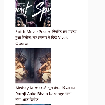
Spirit Movie Poster: स्पिरिट का पोस्टर
हुआ रिलीज, नए अवतार में दिखे Vivek
Oberoi
Akshay Kumar की भूत बंगला फिल्म का
RamJi Aake Bhala Karenge गाना
होगा आज रिलीज