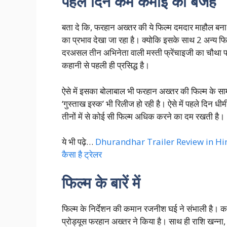
पहले दिन कम कमाई की बजह
बता दे कि, फरहान अख्तर की ये फिल्म दमदार माहौल बना 
का प्रभाव देखा जा रहा है। क्योकि इसके साथ 2 अन्य फिल्
दरअसल तीन अभिनेता वाली मस्ती फ्रेंचाइजी का चौथा पर्
कहानी से पहली ही प्रसिद्ध है।
ऐसे में इसका बोलाबाल भी फरहान अख्तर की फिल्म के साम
‘गुस्ताख इस्क’ भी रिलीज हो रही है। ऐसे में पहले दिन धी
तीनों में से कोई सी फिल्म अधिक करने का दम रखती है।
ये भी पढ़े…
Dhurandhar Trailer Review in Hindi: र
कैसा है ट्रेलर
फिल्म के बारें में
फिल्म के निर्देशन की कमान रजनीश घई ने संभाली है। क
प्रोड्यूस फरहान अख्तर ने किया है। साथ ही राशि खन्न