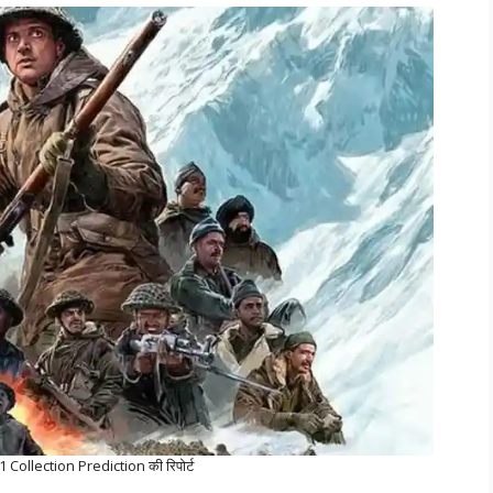
ollection Prediction की रिपोर्ट