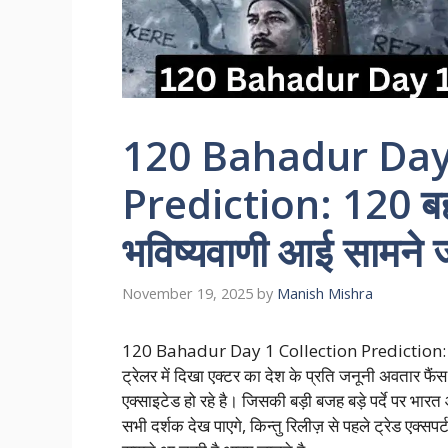
120 Bahadur Day 
Prediction: 120 बहा
भविष्यवाणी आई सामने ज
November 19, 2025
by
Manish Mishra
120 Bahadur Day 1 Collection Prediction: फरहान 
ट्रेलर में दिखा एक्टर का देश के प्रति जनूनी अवतार फैं
एक्साइटेड हो रहे है। जिसकी बड़ी बजह बड़े पर्दे पर भा
सभी दर्शक देख पाएगे, किन्तु रिलीज़ से पहले ट्रेड एक्