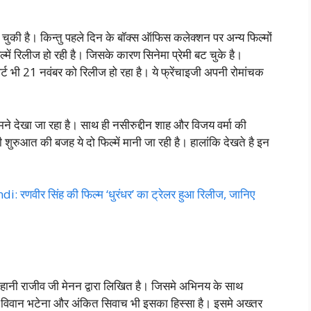
चुकी है। किन्तु पहले दिन के बॉक्स ऑफिस कलेक्शन पर अन्य फिल्मों
में रिलीज हो रही है। जिसके कारण सिनेमा प्रेमी बट चुके है।
ट भी 21 नवंबर को रिलीज हो रहा है। ये फ्रेंचाइजी अपनी रोमांचक
ने देखा जा रहा है। साथ ही नसीरुद्दीन शाह और विजय वर्मा की
मी शुरुआत की बजह ये दो फिल्में मानी जा रही है। हालांकि देखते है इन
णवीर सिंह की फिल्म ‘धुरंधर’ का ट्रेलर हुआ रिलीज, जानिए
हानी राजीव जी मेनन द्वारा लिखित है। जिसमे अभिनय के साथ
ा, विवान भटेना और अंकित सिवाच भी इसका हिस्सा है। इसमे अख्तर