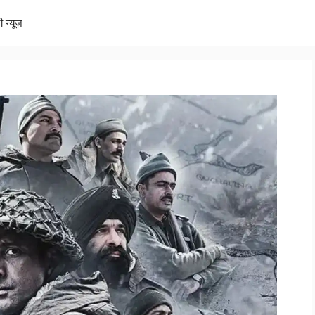
ी न्यूज़