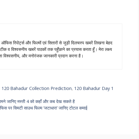
स ऑफिस रिपोर्ट्स और फिल्मों एवं सितारों से जुड़ी दिलचस्प खबरें लिखना बेहद
टीक व विश्वसनीय खबरें पाठकों तक पहुँछाने का प्रयास करता हूँ। मेरा लक्ष्य
ताजा विश्वसनीय, और मनोरंजक जानकारी प्रदान करना है।
,
120 Bahadur Collection Prediction
,
120 Bahadur Day 1
ामने जानिए मस्ती 4 को कहाँ और कब देख सकते है
फिस पर सिमटी साउथ फिल्म ‘जटाधारा’ जानिए टोटल कमाई