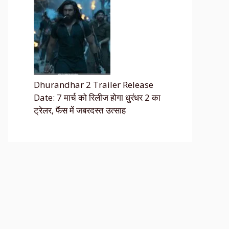
Dhurandhar 2 Trailer Release
Date: 7 मार्च को रिलीज होगा धुरंधर 2 का
ट्रेलर, फैंस में जबरदस्त उत्साह