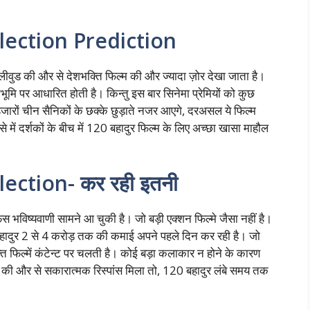
lection Prediction
लीवुड की और से देशभक्ति फिल्म की और ज्यादा ज़ोर देखा जाता है।
भूमि पर आधारित होती है। किन्तु इस बार सिनेमा प्रेमियों को कुछ
ारों चीन सैनिकों के छक्के छुड़ाते नजर आएगे, दरअसल ये फिल्म
ें दर्शकों के बीच में 120 बहादुर फिल्म के लिए अच्छा खासा माहौल
ection- कर रही इतनी
स भविष्यवाणी सामने आ चुकी है। जो बड़ी एक्शन फिल्मे जैसा नहीं है।
ादुर 2 से 4 करोड़ तक की कमाई अपने पहले दिन कर रही है। जो
ि फिल्में कंटेन्ट पर चलती है। कोई बड़ा कलाकार न होने के कारण
ों की और से सकारात्मक रिस्पांस मिला तो, 120 बहादुर लंबे समय तक