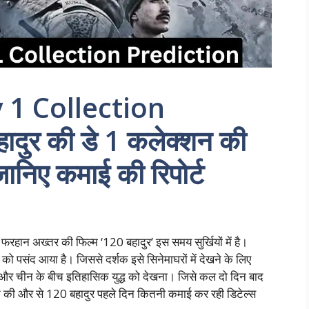
1 Collection
दुर की डे 1 कलेक्शन की
ानिए कमाई की रिपोर्ट
अख्तर की फिल्म ‘120 बहादुर’ इस समय सुर्खियों में है।
स को पसंद आया है। जिससे दर्शक इसे सिनेमाघरों में देखने के लिए
रत और चीन के बीच इतिहासिक युद्ध को देखना। जिसे कल दो दिन बाद
सपर्ट की और से 120 बहादुर पहले दिन कितनी कमाई कर रही डिटेल्स