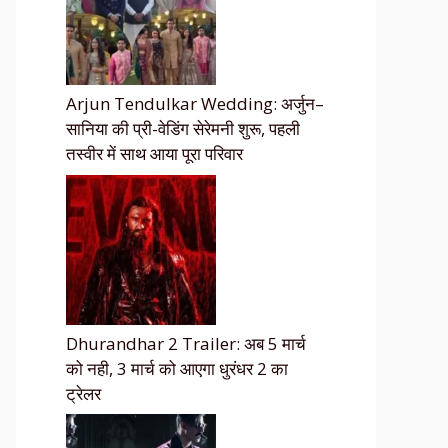
Arjun Tendulkar Wedding: अर्जुन–
सानिया की प्री-वेडिंग सेरेमनी शुरू, पहली
तस्वीर में साथ आया पूरा परिवार
Dhurandhar 2 Trailer: अब 5 मार्च
को नही, 3 मार्च को आएगा धुरंधर 2 का
ट्रेलर