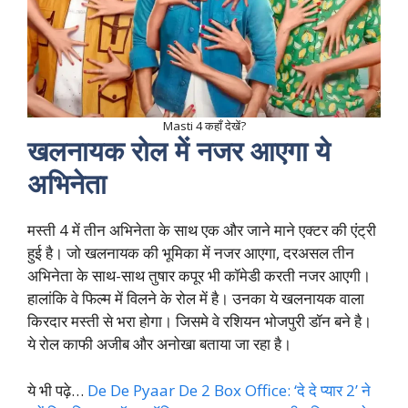
Masti 4 कहाँ देखें?
खलनायक रोल में नजर आएगा ये
अभिनेता
मस्ती 4 में तीन अभिनेता के साथ एक और जाने माने एक्टर की एंट्री
हुई है। जो खलनायक की भूमिका में नजर आएगा, दरअसल तीन
अभिनेता के साथ-साथ तुषार कपूर भी कॉमेडी करती नजर आएगी।
हालांकि वे फिल्म में विलने के रोल में है। उनका ये खलनायक वाला
किरदार मस्ती से भरा होगा। जिसमे वे रशियन भोजपुरी डॉन बने है।
ये रोल काफी अजीब और अनोखा बताया जा रहा है।
ये भी पढ़े…
De De Pyaar De 2 Box Office: ‘दे दे प्यार 2’ ने