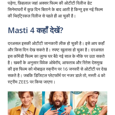
पड़ेगा, फ़िहलाल जहां अक्सर फिल्म की ओटीटी रिलीज डेट
सिनेमाघरों में कुछ दिन बिताने के बाद आती है किन्तु इस नई फिल्म
की थिएट्रिकल रिलीज से पहले ही आ चुकी है।
Masti 4 कहाँ देखें?
दरअसल इसकी ओटीटी जानकारी लीक हो चुकी है। इसे आप कहाँ
और किस दिन देख सकते है। स्पष्ट खुलासा हो चुका है। दरअसल
इस कॉमेडी फिल्म का लुत्फ घर बैठे नई साल के मौके पर उठा सकते
है। खबरों के अनुसार विवेक ओबेरॉय, आफताब और रितेश देशमुख
की इस फिल्म को मोबाइल स्क्रीन पर 16 जनवरी से ओटीटी पर देख
सकते है। जबकि डिजिटल प्लेटफॉर्म पर नजर डाले तो, मस्ती 4 को
स्ट्रीम ZEE5 पर किया जाएगा।