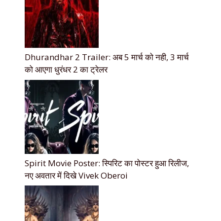
Dhurandhar 2 Trailer: अब 5 मार्च को नही, 3 मार्च
को आएगा धुरंधर 2 का ट्रेलर
Spirit Movie Poster: स्पिरिट का पोस्टर हुआ रिलीज,
नए अवतार में दिखे Vivek Oberoi