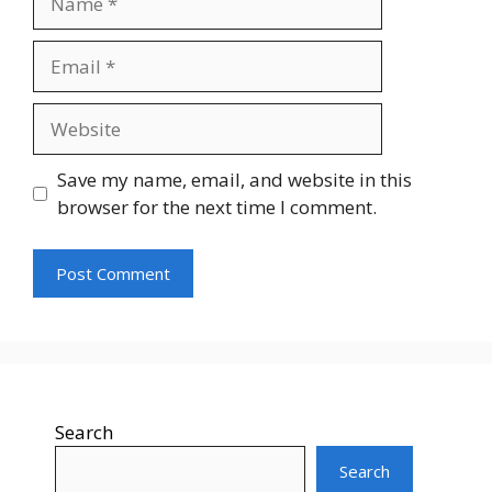
Email
Website
Save my name, email, and website in this
browser for the next time I comment.
Search
Search