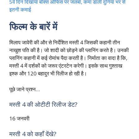
5वें दिन दिखाया बॉक्स ऑफिस पर जलबा, कमा डाली दुनिया भर से
इतनी कमाई
फिल्म के बारें में
मिलाप जावेरी की और से निर्देशित मस्ती 4 जिसकी कहानी तीन
नाखुश पति की है। जो शादी को छोड़ने की प्लानिंग करते है। उनकी
प्लानिंग कहानी में कई रोमांच पैदा करती है। निर्माता का वादा है कि,
मस्ती 4 में दर्शकों को जरूर एंटरटेन करेगी। इसके साथ गुश्ताख
इश्क और 120 बहादुर भी रिलीज हो रही है।
पूछे जाने प्रश्न…
मस्ती 4 की ओटीटी रिलीज डेट?
16 जनवरी
मस्ती 4 को कहाँ देंखे?