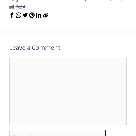
की रिपोर्ट
Leave a Comment
Comment
Name