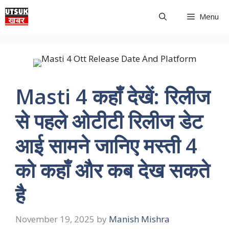
Skip
Menu
to
content
Masti 4 कहाँ देखें: रिलीज
से पहले ओटीटी रिलीज डेट
आई सामने जानिए मस्ती 4
को कहाँ और कब देख सकते
है
November 19, 2025
by
Manish Mishra