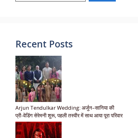
Recent Posts
Arjun Tendulkar Wedding: अर्जुन–सानिया की
प्री-वेडिंग सेरेमनी शुरू, पहली तस्वीर में साथ आया पूरा परिवार