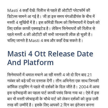
Masti 4 कहाँ देखें: रिलीज से पहले ही ओटीटी प्लेटफॉर्म की
डिटेल्स सामने आ गई है। जी हा इस समय यंगऑडीयंस के बीच में
मस्ती 4 सुर्खियों में है। इस कॉमेडी फिल्म को सिनेमाघरों में देखने को
लिए दर्शक काफी एक्साइटेड है। लेकिन सिनेमाघरों की रिलीज से
पहले मस्ती 4 की ओटीटी की सभी जानकारी लीक हो चुकी है।
चलिए जानते है Masti 4 कब और कहाँ देख सकते है।
Masti 4 Ott Release Date
And Platform
सिनेमाघरों में धमाल मचाने आ रही मस्ती 4 जो दो दिन बाद 21
नवंबर को बड़े पर्दे पर दस्तक देंगी। तीन अभिनेता एक साथ जिनकी
कॉमिक टाइमिंग ने पहले भी दर्शकों के दिल जीते है। 2004 में आया
इस फ्रेंचाइजी का पहला पार्ट काफी पसंद किया गया था। ऐसे में इस
बार भी मस्ती फ़्रेचाइजी के चौथे पार्ट को लेकर दर्शकों को कुछ उसी
तरह की उम्मीदें है। इसके लिए आपको 2 दिन का इंतेजार करना