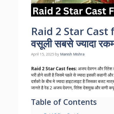
Raid 2 Star Cast f
वसूली सबसे ज्यादा रकम
April 15, 2025
by
Manish Mishra
Raid 2 Star Cast fees:
अजय देवगन और रितेश देश
भरी होने वाली है जिसमे पहले से ज्यादा इसकी कहानी और 
दर्शको के बीच मे ज्यादा हाइटलाइट है जिसका बजट मात्र
जानते है रेड 2 अजय देवगन, रितेश देशमुख और वाणी क
Table of Contents