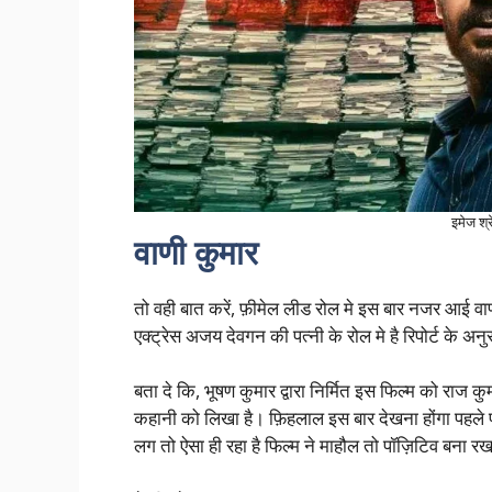
इमेज श्
वाणी कुमार
तो वही बात करें, फ़ीमेल लीड रोल मे इस बार नजर आई वाणी
एक्ट्रेस अजय देवगन की पत्नी के रोल मे है रिपोर्ट के 
बता दे कि, भूषण कुमार द्वारा निर्मित इस फिल्म को राज
कहानी को लिखा है। फ़िहलाल इस बार देखना होंगा पहले पा
लग तो ऐसा ही रहा है फिल्म ने माहौल तो पॉज़िटिव बना रखा