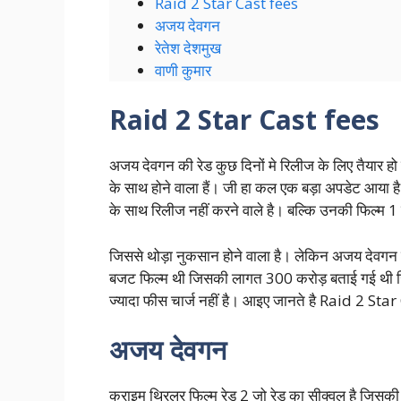
Raid 2 Star Cast fees
अजय देवगन
रेतेश देशमुख
वाणी कुमार
Raid 2 Star Cast fees
अजय देवगन की रेड कुछ दिनों मे रिलीज के लिए तैयार हो 
के साथ होने वाला हैं। जी हा कल एक बड़ा अपडेट आया है
के साथ रिलीज नहीं करने वाले है। बल्कि उनकी फिल्म 1 
जिससे थोड़ा नुकसान होने वाला है। लेकिन अजय देवगन की
बजट फिल्म थी जिसकी लागत 300 करोड़ बताई गई थी जिसमे 
ज्यादा फीस चार्ज नहीं है। आइए जानते है Raid 2 Star C
अजय देवगन
क्राइम थ्रिलर फिल्म रेड 2 जो रेड का सीक्वल है जिसकी 