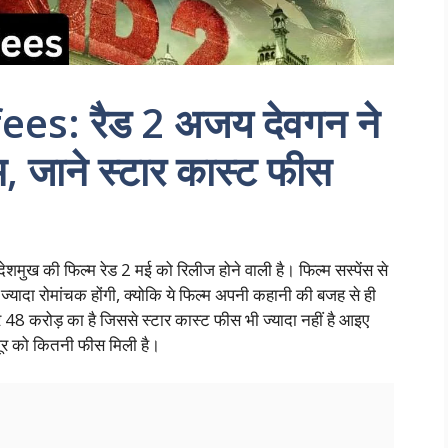
ees: रैड 2 अजय देवगन ने
, जाने स्टार कास्ट फीस
मुख की फिल्म रेड 2 मई को रिलीज होने वाली है। फिल्म सस्पेंस से
ज्यादा रोमांचक होंगी, क्योकि ये फिल्म अपनी कहानी की बजह से ही
 48 करोड़ का है जिससे स्टार कास्ट फीस भी ज्यादा नहीं है आइए
पूर को कितनी फीस मिली है।