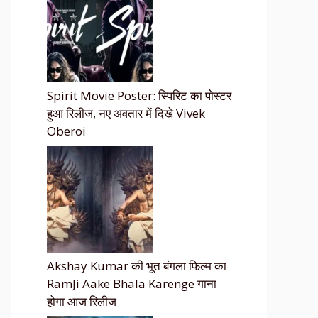
Spirit Movie Poster: स्पिरिट का पोस्टर
हुआ रिलीज, नए अवतार में दिखे Vivek
Oberoi
Akshay Kumar की भूत बंगला फिल्म का
RamJi Aake Bhala Karenge गाना
होगा आज रिलीज