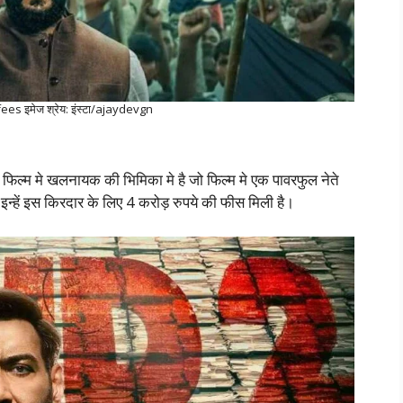
ees इमेज श्रेय: इंस्टा/ajaydevgn
फिल्म मे खलनायक की भिमिका मे है जो फिल्म मे एक पावरफुल नेते
इन्हें इस किरदार के लिए 4 करोड़ रुपये की फीस मिली है।