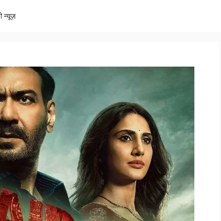
ी न्यूज़