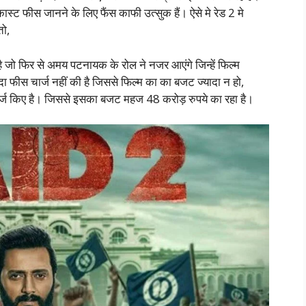
कास्ट फीस जानने के लिए फैंस काफी उत्सुक हैं। ऐसे मे रेड 2 मे
तो,
 जो फिर से अमय पटनायक के रोल ने नजर आएंगे जिन्हें फिल्म
ा फीस चार्ज नहीं की है जिससे फिल्म का का बजट ज्यादा न हो,
े चार्ज किए है। जिससे इसका बजट महज 48 करोड़ रुपये का रहा है।