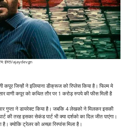
रेय: इंस्टा/ajaydevgn
 कपूर जिन्हों ने इलियाना डीक्रूज को रिप्लेस किया है। फिल्म मे
अनुसार वाणी कपूर को कथित तौर पर 1 करोड़ रुपये की फीस मिली है
 कुमार गुप्ता ने डायरेक्ट किया है। जबकि 4 लेखको ने मिलकर इसकी
र्ट की तरह इसका सेकंड पार्ट भी क्या दर्शको का दिल जीत पाएंगा।
 है। क्योकि ट्रेलर को अच्छा रिस्पांस मिला है।