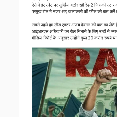
ऐसे मे इंटरनेट पर सुर्खिया बटोर रही रेड 2 जिसकी स्टार 
प्रमुख रोल मे नजर आए कलाकारो की फीस की बात करें 
सबसे पहले हम लीड एक्टर अजय देवगन की बात का लेते है
आईआरएस अधिकारी का रोल निभाने के लिए उन्हों ने ज्याद
मीडिया रिपोर्ट के अनुसार उन्होंने कुल 20 करोड़ रुपय