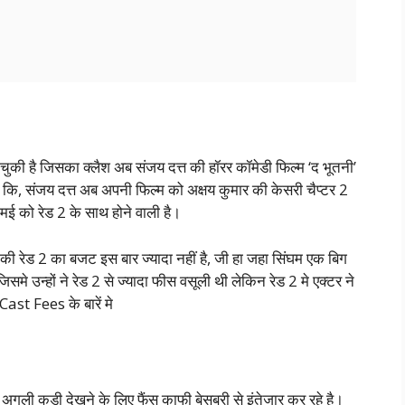
चुकी है जिसका क्लैश अब संजय दत्त की हॉरर कॉमेडी फिल्म ‘द भूतनी’
 कि, संजय दत्त अब अपनी फिल्म को अक्षय कुमार की केसरी चैप्टर 2
मई को रेड 2 के साथ होने वाली है।
 रेड 2 का बजट इस बार ज्यादा नहीं है, जी हा जहा सिंघम एक बिग
उन्हों ने रेड 2 से ज्यादा फीस वसूली थी लेकिन रेड 2 मे एक्टर ने
ast Fees के बारें मे
अगली कड़ी देखने के लिए फैंस काफी बेसब्री से इंतेजार कर रहे है।