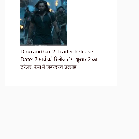
Dhurandhar 2 Trailer Release
Date: 7 मार्च को रिलीज होगा धुरंधर 2 का
ट्रेलर, फैंस में जबरदस्त उत्साह