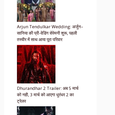
Arjun Tendulkar Wedding: अर्जुन–
सानिया की प्री-वेडिंग सेरेमनी शुरू, पहली
तस्वीर में साथ आया पूरा परिवार
Dhurandhar 2 Trailer: अब 5 मार्च
को नही, 3 मार्च को आएगा धुरंधर 2 का
ट्रेलर