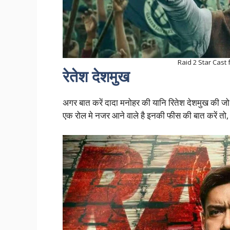
Raid 2 Star Cast f
रेतेश देशमुख
अगर बात करें दादा मनोहर की यानि रितेश देशमुख की जो 
एक रोल मे नजर आने वाले है इनकी फीस की बात करें तो, 