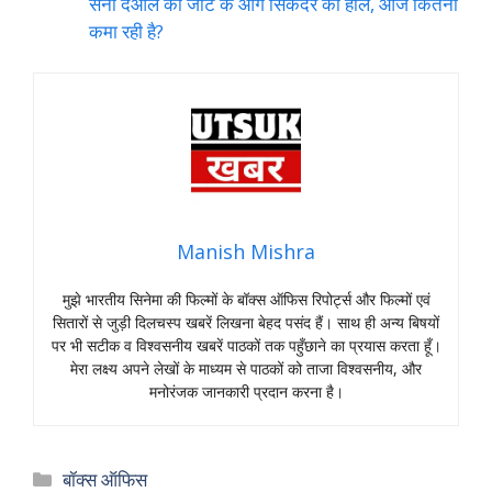
सनी देओल की जाट के आगे सिकंदर का हाल, आज कितना
कमा रही है?
Manish Mishra
मुझे भारतीय सिनेमा की फिल्मों के बॉक्स ऑफिस रिपोर्ट्स और फिल्मों एवं
सितारों से जुड़ी दिलचस्प खबरें लिखना बेहद पसंद हैं। साथ ही अन्य बिषयों
पर भी सटीक व विश्वसनीय खबरें पाठकों तक पहुँछाने का प्रयास करता हूँ।
मेरा लक्ष्य अपने लेखों के माध्यम से पाठकों को ताजा विश्वसनीय, और
मनोरंजक जानकारी प्रदान करना है।
Categories
बॉक्स ऑफिस