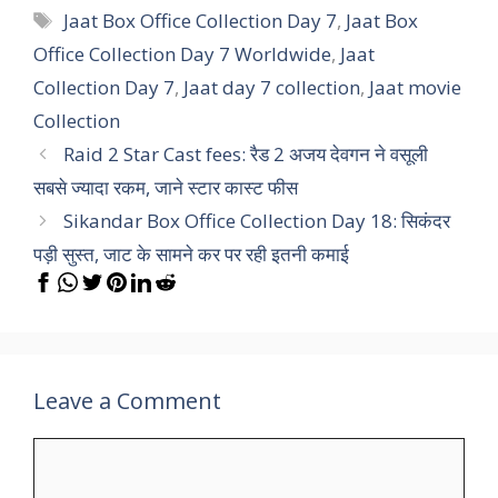
Tags
Jaat Box Office Collection Day 7
,
Jaat Box
Office Collection Day 7 Worldwide
,
Jaat
Collection Day 7
,
Jaat day 7 collection
,
Jaat movie
Collection
Raid 2 Star Cast fees: रैड 2 अजय देवगन ने वसूली
सबसे ज्यादा रकम, जाने स्टार कास्ट फीस
Sikandar Box Office Collection Day 18: सिकंदर
पड़ी सुस्त, जाट के सामने कर पर रही इतनी कमाई
Leave a Comment
Comment