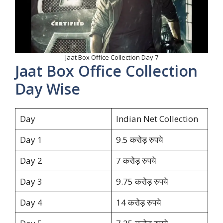
Jaat Box Office Collection Day 7
Jaat Box Office Collection
Day Wise
Day
Indian Net Collection
Day 1
9.5 करोड़ रुपये
Day 2
7 करोड़ रुपये
Day 3
9.75 करोड़ रुपये
Day 4
14 करोड़ रुपये