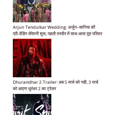
Arjun Tendulkar Wedding: अर्जुन–सानिया की
प्री-वेडिंग सेरेमनी शुरू, पहली तस्वीर में साथ आया पूरा परिवार
Dhurandhar 2 Trailer: अब 5 मार्च को नही, 3 मार्च
को आएगा धुरंधर 2 का ट्रेलर