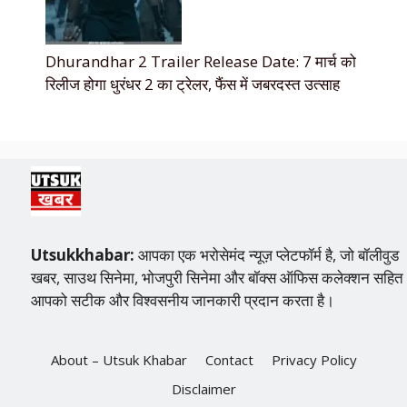
Dhurandhar 2 Trailer Release Date: 7 मार्च को
रिलीज होगा धुरंधर 2 का ट्रेलर, फैंस में जबरदस्त उत्साह
Utsukkhabar:
आपका एक भरोसेमंद न्यूज़ प्लेटफॉर्म है, जो बॉलीवुड
खबर, साउथ सिनेमा, भोजपुरी सिनेमा और बॉक्स ऑफिस कलेक्शन सहित
आपको सटीक और विश्वसनीय जानकारी प्रदान करता है।
About – Utsuk Khabar
Contact
Privacy Policy
Disclaimer