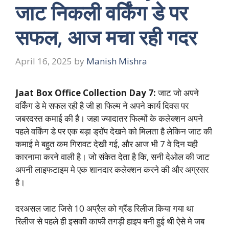
जाट निकली वर्किंग डे पर
सफल, आज मचा रही गदर
April 16, 2025
by
Manish Mishra
Jaat Box Office Collection Day 7:
जाट जो अपने
वर्किंग डे मे सफल रही है जी हा फिल्म ने अपने कार्य दिवस पर
जबरदस्त कमाई की है। जहा ज्यादातर फिल्मों के कलेक्शन अपने
पहले वर्किंग डे पर एक बड़ा ड्रॉप देखने को मिलता है लेकिन जाट की
कमाई मे बहुत कम गिरावट देखी गई, और आज भी 7 वे दिन यही
कारनामा करने वाली है। जो संकेत देता है कि, सनी देओल की जाट
अपनी लाइफटाइम मे एक शानदार कलेक्शन करने की और अग्रसर
है।
दरअसल जाट जिसे 10 अप्रैल को ग्रैंड रिलीज किया गया था
रिलीज से पहले ही इसकी काफी तगड़ी हाइप बनी हुई थी ऐसे मे जब