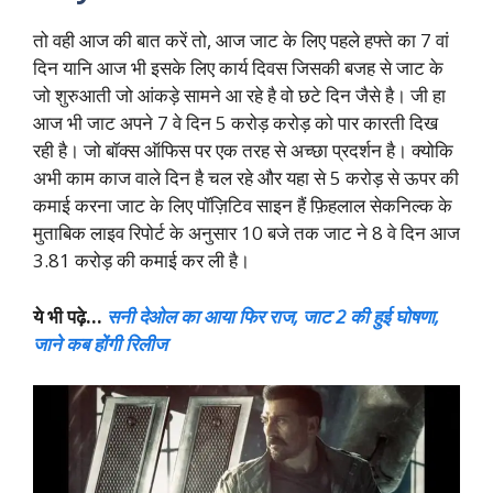
तो वही आज की बात करें तो, आज जाट के लिए पहले हफ्ते का 7 वां
दिन यानि आज भी इसके लिए कार्य दिवस जिसकी बजह से जाट के
जो शुरुआती जो आंकड़े सामने आ रहे है वो छटे दिन जैसे है। जी हा
आज भी जाट अपने 7 वे दिन 5 करोड़ करोड़ को पार कारती दिख
रही है। जो बॉक्स ऑफिस पर एक तरह से अच्छा प्रदर्शन है। क्योकि
अभी काम काज वाले दिन है चल रहे और यहा से 5 करोड़ से ऊपर की
कमाई करना जाट के लिए पॉज़िटिव साइन हैं फ़िहलाल सेकनिल्क के
मुताबिक लाइव रिपोर्ट के अनुसार 10 बजे तक जाट ने 8 वे दिन आज
3.81 करोड़ की कमाई कर ली है।
ये भी पढ़े…
सनी देओल का आया फिर राज, जाट 2 की हुई घोषणा,
जाने कब होंगी रिलीज