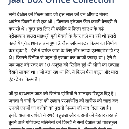
सनी देओल की फिल्म जाट जो इस साल की वन ऑफ द मोस्ट
अवेटेड फिल्मों मे से एक थी। जिसका इंतेजार फैंस काफी बेसब्री से
कर रहे थे। कुछ इस लिए भी क्योकि ये फिल्म साउथ के बड़े
प्रोडक्शन हाउस माइथ्री मूवी मेकर्स के बैनर तले बन रही थी इससे
पहले ये प्रोडक्शन हाउस पुष्पा 2 जैस ब्लॉकबस्टर फिल्म का निर्माण
कर चुका है। ऐसे मे दर्शक जाट के लिए और ज्यादा एक्साइटेड हो गए
थे। जिससे रिलीज से पहल ही इसका बज काफी ज्यादा था। ऐसे मे
जब जाट बड़े स्तर पर 10 अप्रैल को रिलीज हुई थी लोगो का उत्साह
देखने लायक था। जो बता रहा था कि, ये फिल्म पैसा वसूल और मास
एंटरटेनर फिल्म है।
जी हा दरअसल जाट को सिनेमा प्रेमियों ने शानदार रिव्यूज दिए है।
जनता ने सनी देओल की एक्शन परफॉरमेंस की तारीफ की खास कर
उनकी एनर्जी जो दर्शको को पुरानी फिल्मों की याद दिला रहा है।
इनके अलाबा दर्शको ने रणदीप हुड्डा और कहानी को बेहतर तरह से
बुनने वाले गोपीचन्द मलिनेनी की जिन्हों ने सनी देओल को पावरफुल