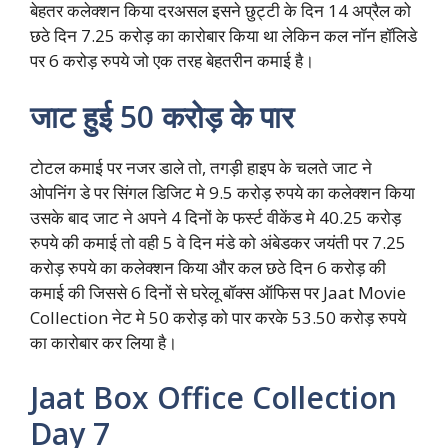
बेहतर कलेक्शन किया दरअसल इसने छुट्टी के दिन 14 अप्रैल को
छठे दिन 7.25 करोड़ का कारोबार किया था लेकिन कल नॉन हॉलिडे
पर 6 करोड़ रुपये जो एक तरह बेहतरीन कमाई है।
जाट हुई 50 करोड़ के पार
टोटल कमाई पर नजर डाले तो, तगड़ी हाइप के चलते जाट ने
ओपनिंग डे पर सिंगल डिजिट मे 9.5 करोड़ रुपये का कलेक्शन किया
उसके बाद जाट ने अपने 4 दिनों के फर्स्ट वीकेंड मे 40.25 करोड़
रुपये की कमाई तो वही 5 वे दिन मंडे को अंबेडकर जयंती पर 7.25
करोड़ रुपये का कलेक्शन किया और कल छठे दिन 6 करोड़ की
कमाई की जिससे 6 दिनों से घरेलू बॉक्स ऑफिस पर Jaat Movie
Collection नेट मे 50 करोड़ को पार करके 53.50 करोड़ रुपये
का कारोबार कर लिया है।
Jaat Box Office Collection
Day 7