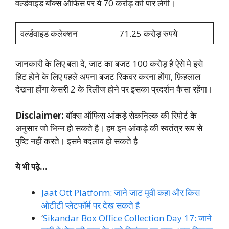
वर्ल्डवाइड बॉक्स ऑफिस पर ये 70 करोड़ को पार लेगी।
वर्ल्डवाइड कलेक्शन
71.25 करोड़ रुपये
जानकारी के लिए बता दे, जाट का बजट 100 करोड़ है ऐसे मे इसे
हिट होने के लिए पहले अपना बजट रिकवर करना होंगा, फ़िहलाल
देखना होंगा केसरी 2 के रिलीज होने पर इसका प्रदर्शन कैसा रहेंगा।
Disclaimer:
बॉक्स ऑफिस आंकड़े सेकनिल्क की रिपोर्ट के
अनुसार जो भिन्न हो सकते है। हम इन आंकड़े की स्वतंत्र रूप से
पुष्टि नहीं करते। इसमे बदलाव हो सकते है
ये भी पढ़े…
Jaat Ott Platform: जाने जाट मूवी कहा और किस
ओटीटी प्लेटफॉर्म पर देख सकते है
‘
Sikandar Box Office Collection Day 17: जाने