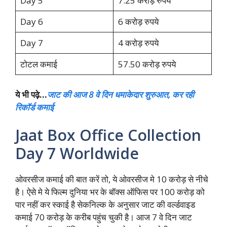
Day 5
7.25 करोड़ रुपये
Day 6
6 करोड़ रुपये
Day 7
4 करोड़ रुपये
टोटल कमाई
57.50 करोड़ रुपये
ये भी पढ़े…
जाट की आज 8 वे दिन धमाकेदार शुरुआत, कर रही
रिकॉर्ड कमाई
Jaat Box Office Collection
Day 7 Worldwide
ओवरसीज कमाई की बात करें तो, ये ओवरसीज मे 10 करोड़ से नीचे
है। ऐसे मे ये फिल्म दुनिया भर के बॉक्स ऑफिस पर 100 करोड़ को
पार नहीं कर स्काई है सेकनिल्क के अनुसार जाट की वर्ल्डवाइड
कमाई 70 करोड़ के करीब पहुंच चुकी है। आज 7 वे दिन जाट