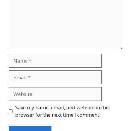
Name
Email
Website
Save my name, email, and website in this
browser for the next time I comment.