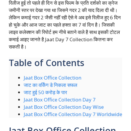
रिलीज हुई तो पहले ही दिन से इस फिल्म के प्रति दर्शको का क्रेज
जमीनी स्तर पर देखा गया था जिसने गदर 2 की याद दिला दी थी।
लेकिन कमाई गदर 2 जैसी नहीं रही ऐसे मे अब इसे रिलीज हुए 6 दिन
हो चुके और आज जाट का पहले हफ्ता का 7 वां दिन है। जिसकी
लाइव कलेक्शन की रिपोर्ट हम नीचे बताने वाले है साथ इसकी टोटल
कमाई आइए जानते है Jaat Day 7 Collection कितना कर
सकती है।
Table of Contents
Jaat Box Office Collection
जाट का वर्किंग डे निकला सफल
जाट हुई 50 करोड़ के पार
Jaat Box Office Collection Day 7
Jaat Box Office Collection Day Wise
Jaat Box Office Collection Day 7 Worldwide
Jaat Box Office Collection