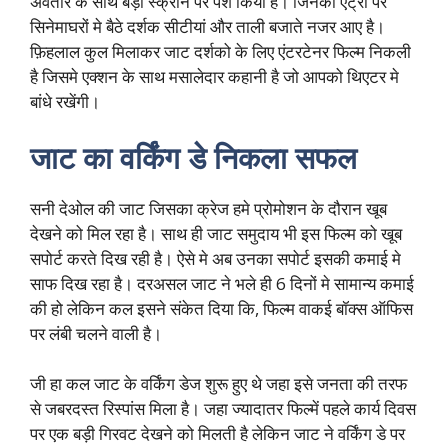
अवतार के साथ बड़ी स्क्रीन पर पेश किया है। जिनकी एंट्री पर
सिनेमाघरों मे बैठे दर्शक सीटीयां और ताली बजाते नजर आए है।
फ़िहलाल कुल मिलाकर जाट दर्शको के लिए एंटरटेनर फिल्म निकली
है जिसमे एक्शन के साथ मसालेदार कहानी है जो आपको थिएटर मे
बांधे रखेंगी।
जाट का वर्किंग डे निकला सफल
सनी देओल की जाट जिसका क्रेज हमे प्रोमोशन के दौरान खूब
देखने को मिल रहा है। साथ ही जाट समुदाय भी इस फिल्म को खूब
सपोर्ट करते दिख रही है। ऐसे मे अब उनका सपोर्ट इसकी कमाई मे
साफ दिख रहा है। दरअसल जाट ने भले ही 6 दिनों मे सामान्य कमाई
की हो लेकिन कल इसने संकेत दिया कि, फिल्म वाकई बॉक्स ऑफिस
पर लंबी चलने वाली है।
जी हा कल जाट के वर्किंग डेज शुरू हुए थे जहा इसे जनता की तरफ
से जबरदस्त रिस्पांस मिला है। जहा ज्यादातर फिल्में पहले कार्य दिवस
पर एक बड़ी गिरवट देखने को मिलती है लेकिन जाट ने वर्किंग डे पर