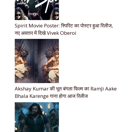
Spirit Movie Poster: स्पिरिट का पोस्टर हुआ रिलीज,
नए अवतार में दिखे Vivek Oberoi
Akshay Kumar की भूत बंगला फिल्म का RamJi Aake
Bhala Karenge गाना होगा आज रिलीज