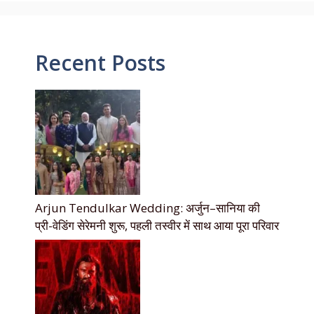
Recent Posts
Arjun Tendulkar Wedding: अर्जुन–सानिया की
प्री-वेडिंग सेरेमनी शुरू, पहली तस्वीर में साथ आया पूरा परिवार