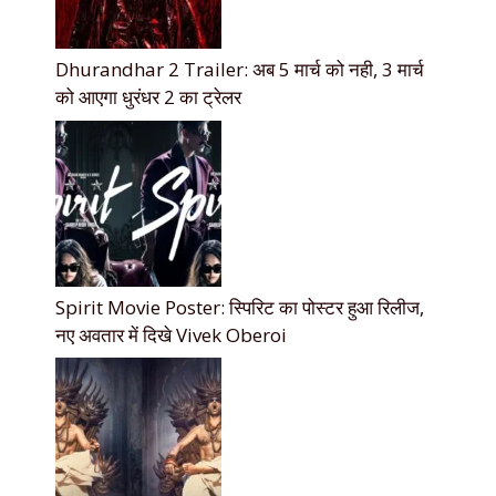
Dhurandhar 2 Trailer: अब 5 मार्च को नही, 3 मार्च
को आएगा धुरंधर 2 का ट्रेलर
Spirit Movie Poster: स्पिरिट का पोस्टर हुआ रिलीज,
नए अवतार में दिखे Vivek Oberoi