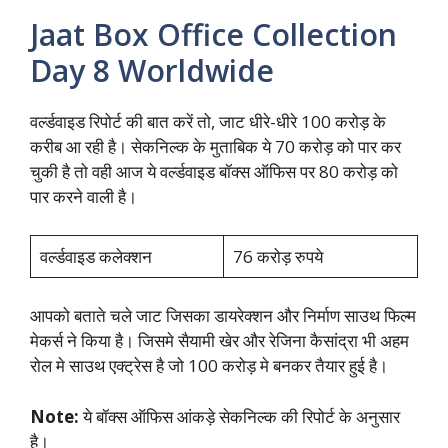
Jaat Box Office Collection
Day 8 Worldwide
वर्ल्डवाइड रिपोर्ट की बात करें तो, जाट धीरे-धीरे 100 करोड़ के
करीब आ रही है। सेकनिल्क के मुताबिक ये 70 करोड़ को पार कर
चुकी है तो वही आज ये वर्ल्डवाइड बॉक्स ऑफिस पर 80 करोड़ को
पार करने वाली है।
वर्ल्डवाइड कलेक्शन
76 करोड़ रुपये
आपको बताते चले जाट जिसका डायरेक्शन और निर्माण साउथ फिल्म
मेकर्स ने किया है। जिसमे सैयामी खेर और रेजिना कैसांद्रा भी अहम
रोल मे साउथ एक्ट्रेस है जो 100 करोड़ मे बनकर तैयार हुई है।
Note:
ये बॉक्स ऑफिस आंकड़े सेकनिल्क की रिपोर्ट के अनुसार
है।