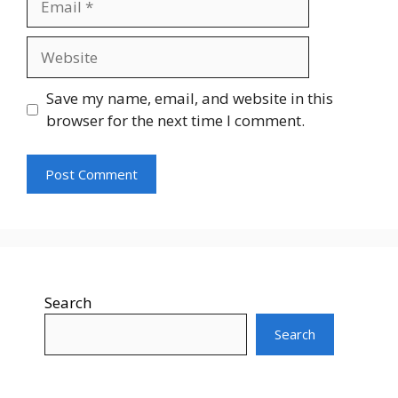
Website
Save my name, email, and website in this
browser for the next time I comment.
Search
Search