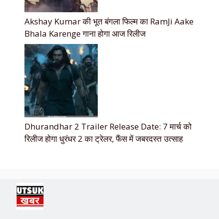
Akshay Kumar की भूत बंगला फिल्म का RamJi Aake
Bhala Karenge गाना होगा आज रिलीज
Dhurandhar 2 Trailer Release Date: 7 मार्च को
रिलीज होगा धुरंधर 2 का ट्रेलर, फैंस में जबरदस्त उत्साह