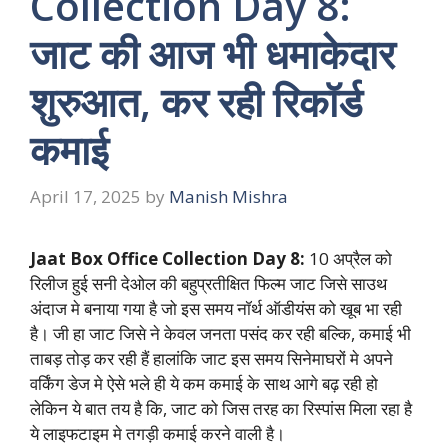
Collection Day 8:
जाट की आज भी धमाकेदार
शुरुआत, कर रही रिकॉर्ड
कमाई
April 17, 2025
by
Manish Mishra
Jaat Box Office Collection Day 8:
10 अप्रैल को
रिलीज हुई सनी देओल की बहुप्रतीक्षित फिल्म जाट जिसे साउथ
अंदाज मे बनाया गया है जो इस समय नॉर्थ ऑडीयंस को खूब भा रही
है। जी हा जाट जिसे ने केवल जनता पसंद कर रही बल्कि, कमाई भी
ताबड़ तोड़ कर रही हैं हालांकि जाट इस समय सिनेमाघरों मे अपने
वर्किंग डेज मे ऐसे भले ही ये कम कमाई के साथ आगे बढ़ रही हो
लेकिन ये बात तय है कि, जाट को जिस तरह का रिस्पांस मिला रहा है
ये लाइफटाइम मे तगड़ी कमाई करने वाली है।