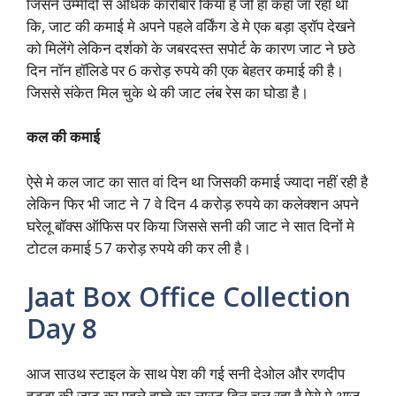
जिसने उम्मीदों से अधिक कारोबार किया है जी हा कहा जा रहा था
कि, जाट की कमाई मे अपने पहले वर्किंग डे मे एक बड़ा ड्रॉप देखने
को मिलेंगे लेकिन दर्शको के जबरदस्त सपोर्ट के कारण जाट ने छठे
दिन नॉन हॉलिडे पर 6 करोड़ रुपये की एक बेहतर कमाई की है।
जिससे संकेत मिल चुके थे की जाट लंब रेस का घोडा है।
कल की कमाई
ऐसे मे कल जाट का सात वां दिन था जिसकी कमाई ज्यादा नहीं रही है
लेकिन फिर भी जाट ने 7 वे दिन 4 करोड़ रुपये का कलेक्शन अपने
घरेलू बॉक्स ऑफिस पर किया जिससे सनी की जाट ने सात दिनों मे
टोटल कमाई 57 करोड़ रुपये की कर ली है।
Jaat Box Office Collection
Day 8
आज साउथ स्टाइल के साथ पेश की गई सनी देओल और रणदीप
हुड्डा की जाट का पहले हफ्ते का लास्ट दिन चल रहा है ऐसे मे आज