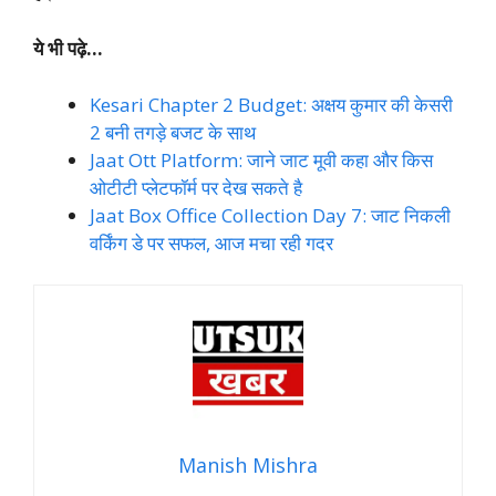
ये भी पढ़े…
Kesari Chapter 2 Budget: अक्षय कुमार की केसरी
2 बनी तगड़े बजट के साथ
Jaat Ott Platform: जाने जाट मूवी कहा और किस
ओटीटी प्लेटफॉर्म पर देख सकते है
Jaat Box Office Collection Day 7: जाट निकली
वर्किंग डे पर सफल, आज मचा रही गदर
Manish Mishra