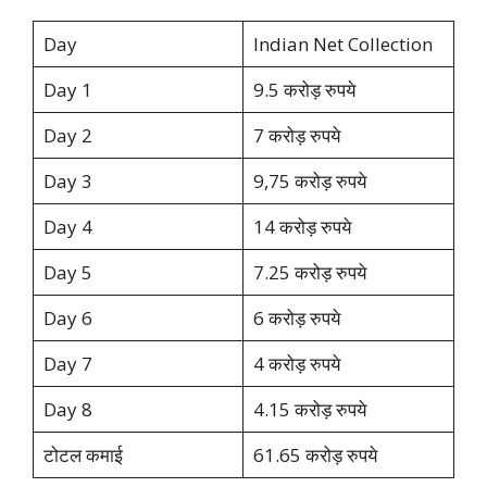
Day
Indian Net Collection
Day 1
9.5 करोड़ रुपये
Day 2
7 करोड़ रुपये
Day 3
9,75 करोड़ रुपये
Day 4
14 करोड़ रुपये
Day 5
7.25 करोड़ रुपये
Day 6
6 करोड़ रुपये
Day 7
4 करोड़ रुपये
Day 8
4.15 करोड़ रुपये
टोटल कमाई
61.65 करोड़ रुपये