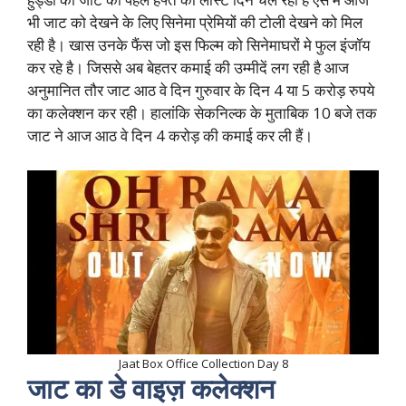
भी जाट को देखने के लिए सिनेमा प्रेमियों की टोली देखने को मिल
रही है। खास उनके फैंस जो इस फिल्म को सिनेमाघरों मे फुल इंजॉय
कर रहे है। जिससे अब बेहतर कमाई की उम्मीदें लग रही है आज
अनुमानित तौर जाट आठ वे दिन गुरुवार के दिन 4 या 5 करोड़ रुपये
का कलेक्शन कर रही। हालांकि सेकनिल्क के मुताबिक 10 बजे तक
जाट ने आज आठ वे दिन 4 करोड़ की कमाई कर ली हैं।
Jaat Box Office Collection Day 8
जाट का डे वाइज़ कलेक्शन