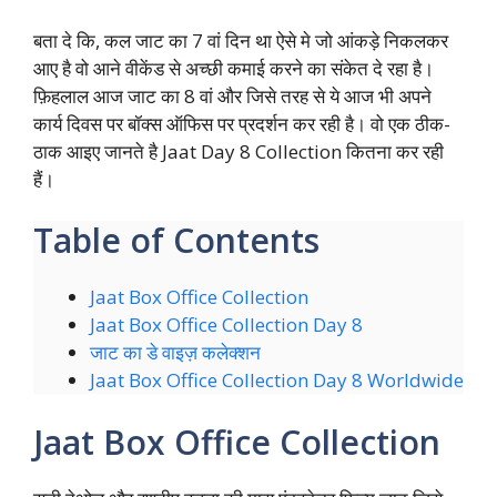
बता दे कि, कल जाट का 7 वां दिन था ऐसे मे जो आंकड़े निकलकर
आए है वो आने वीकेंड से अच्छी कमाई करने का संकेत दे रहा है।
फ़िहलाल आज जाट का 8 वां और जिसे तरह से ये आज भी अपने
कार्य दिवस पर बॉक्स ऑफिस पर प्रदर्शन कर रही है। वो एक ठीक-
ठाक आइए जानते है Jaat Day 8 Collection कितना कर रही
हैं।
Table of Contents
Jaat Box Office Collection
Jaat Box Office Collection Day 8
जाट का डे वाइज़ कलेक्शन
Jaat Box Office Collection Day 8 Worldwide
Jaat Box Office Collection