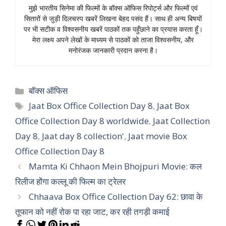
मुझे भारतीय सिनेमा की फिल्मों के बॉक्स ऑफिस रिपोर्ट्स और फिल्मों एवं
सितारों से जुड़ी दिलचस्प खबरें लिखना बेहद पसंद हैं। साथ ही अन्य बिषयों
पर भी सटीक व विश्वसनीय खबरें पाठकों तक पहुँछाने का प्रयास करता हूँ।
मेरा लक्ष्य अपने लेखों के माध्यम से पाठकों को ताजा विश्वसनीय, और
मनोरंजक जानकारी प्रदान करना है।
Categories
बॉक्स ऑफिस
Tags
Jaat Box Office Collection Day 8
,
Jaat Box
Office Collection Day 8 worldwide
,
Jaat Collection
Day 8
,
Jaat day 8 collection'
,
Jaat movie Box
Office Collection Day 8
Mamta Ki Chhaon Mein Bhojpuri Movie: कल
रिलीज होंगा कल्लू की फिल्म का ट्रेलर
Chhaava Box Office Collection Day 62: छावा के
तूफान को नहीं रोक पा रहा जाट, कर रही तगड़ी कमाई