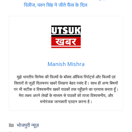
रिलीज, पवन सिंह ने जीते फैंस के दिल
Manish Mishra
मुझे भारतीय सिनेमा की फिल्मों के बॉक्स ऑफिस रिपोर्ट्स और फिल्मों एवं
सितारों से जुड़ी दिलचस्प खबरें लिखना बेहद पसंद हैं। साथ ही अन्य बिषयों
पर भी सटीक व विश्वसनीय खबरें पाठकों तक पहुँछाने का प्रयास करता हूँ।
मेरा लक्ष्य अपने लेखों के माध्यम से पाठकों को ताजा विश्वसनीय, और
मनोरंजक जानकारी प्रदान करना है।
Categories
भोजपुरी न्यूज़