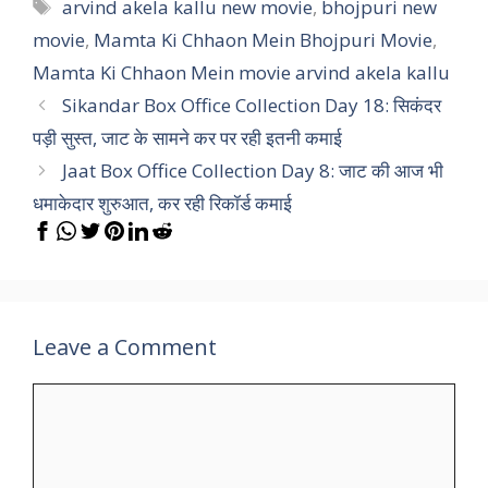
Tags
arvind akela kallu new movie
,
bhojpuri new
movie
,
Mamta Ki Chhaon Mein Bhojpuri Movie
,
Mamta Ki Chhaon Mein movie arvind akela kallu
Sikandar Box Office Collection Day 18: सिकंदर
पड़ी सुस्त, जाट के सामने कर पर रही इतनी कमाई
Jaat Box Office Collection Day 8: जाट की आज भी
धमाकेदार शुरुआत, कर रही रिकॉर्ड कमाई
Leave a Comment
Comment