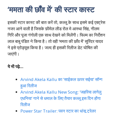
‘ममता की छाँव में’ की स्टार कास्ट
इसकी स्टार कास्ट की बात करें तो, कल्लू के साथ इसमे कई एक्ट्रेस
नजर आने वाली है जिसके फ़ीमेल लीड रोल मे आस्था सिंह, नीलम
गिरि और पूजा गंगोली एक साथ देखने को मिलेंगी। फिल्म का निर्देशन
लाल बाबु पंडित ने किया है। तो वही ‘ममता की छाँव में’ सुरिंदर यादव
ने इसे प्रोड्यूस किया है। जल्द ही इसकी रिलीज डेट घोषित की
जाएंगी।
ये भी पढ़े…
Arvind Akela Kallu का ‘साईकल ऊपर सईया’ सॉन्ग
हुआ रिलीज
Arvind Akela Kallu New Song: ‘जहरिया लागेलु
एधनिया’ गाने से धमाल के लिए तैयार कल्लू इस दिन होंगा
रिलीज
Power Star Trailer: पवन स्टार का धांसू ट्रेलर