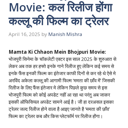
Movie: कल रिलीज होंगा
कल्लू की फिल्म का ट्रेलर
April 16, 2025
by
Manish Mishra
Mamta Ki Chhaon Mein Bhojpuri Movie:
भोजपुरी सिनेमा के चॉकलेटी एक्टर इस साल 2025 के शुरुआत से
लेकर अब तक हर हफ्ते इनके गाने रिलीज हुए लेकिन कई समय से
इनके फैंस इनकी फिल्म का इंतेजार काफी दिनों से कर रहे थे ऐसे मे
अरविंद अकेला कल्लू की आगामी फिल्म ‘ममता की छाँव में’ जिसकी
रिलीज के लिए फैंस इंतेजार मे लेकिन पिछले कुछ समय से इस
भोजपुरी फिल्म को कोई अपडेट नहीं आ रहा था परंतु अब जाकर
इसकी ऑफिसियल अपडेट सामने आई है। जी हा दरअसल इसका
ट्रेलर जल्द रिलीज होने वाला है आइए जानते है ‘ममता की छाँव’
फिल्म का ट्रेलर कब और किस प्लेटफॉर्म पर रिलीज होंगा।