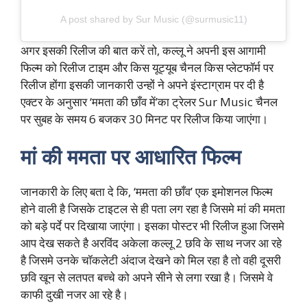
A post shared by Sur Music (@surmusic11)
अगर इसकी रिलीज की बात करें तो, कल्लू ने अपनी इस आगामी
फिल्म को रिलीज टाइम और किस यूट्यूब चैनल किस प्लेटफॉर्म पर
रिलीज होंगा इसकी जानकारी उन्हों ने अपने इंस्टाग्राम पर दी है
एक्टर के अनुसार ‘ममता की छाँव में’का ट्रेलर Sur Music चैनल
पर सुबह के समय 6 बजकर 30 मिनट पर रिलीज किया जाएंगा।
मां की ममता पर आधारित फिल्म
जानकारी के लिए बता दे कि, ‘ममता की छाँव’ एक इमोशनल फिल्म
होने वाली है जिसके टाइटल से ही पता लग रहा है जिसमे मां की ममता
को बड़े पर्दे पर दिखाया जाएंगा। इसका पोस्टर भी रिलीज हुआ जिसमे
आप देख सकते है अरविंद अकेला कल्लू 2 छवि के साथ नजर आ रहे
है जिसमे उनके चॉकलेटी अंदाज देखने को मिल रहा है तो वही दूसरी
छवि खून से लतपत बच्चे को अपने सीने से लगा रखा है। जिसमे वे
काफी दुखी नजर आ रहे है।