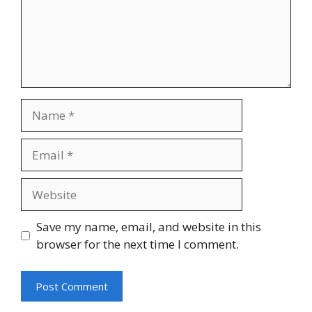
Name
Email
Website
Save my name, email, and website in this
browser for the next time I comment.