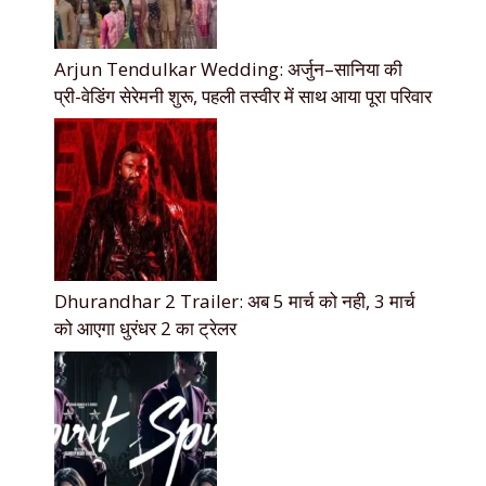
Arjun Tendulkar Wedding: अर्जुन–सानिया की
प्री-वेडिंग सेरेमनी शुरू, पहली तस्वीर में साथ आया पूरा परिवार
Dhurandhar 2 Trailer: अब 5 मार्च को नही, 3 मार्च
को आएगा धुरंधर 2 का ट्रेलर