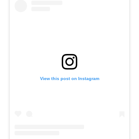
View this post on Instagram