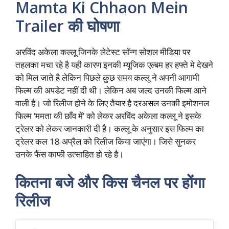
Mamta Ki Chhaon Mein
Trailer की घोषणा
अरविंद अकेला कल्लू जिनके लेटेस्ट सॉन्ग सोशल मीडिया पर
तहलका मचा रहे है यही कारण इनकी म्यूजिक एल्बम हर हफ्ते मे देखने
को मिल जाते है लेकिन पिछले कुछ समय कल्लू ने अपनी आगामी
फिल्म की अपडेट नहीं दी थी। लेकिन अब जल्द उनकी फिल्म आने
वाली है। जो रिलीज होने के लिए तैयार है दरअसल उनकी इमोशनल
फिल्म ‘ममता की छाँव में’ को लेकर अरविंद अकेला कल्लू ने इसके
ट्रेलर को लेकर जानकारी दी है। कल्लू के अनुसार इस फिल्म का
ट्रेलर कल 18 अप्रैल को रिलीज किया जाएंगा। जिसे सुनकर
उनके फैंस काफी उत्साहित हो रहे है।
कितना बजे और किस चैनल पर होंगा
रिलीज