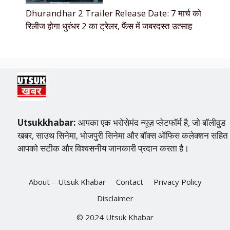
Dhurandhar 2 Trailer Release Date: 7 मार्च को
रिलीज होगा धुरंधर 2 का ट्रेलर, फैंस में जबरदस्त उत्साह
Utsukkhabar:
आपका एक भरोसेमंद न्यूज़ प्लेटफॉर्म है, जो बॉलीवुड
खबर, साउथ सिनेमा, भोजपुरी सिनेमा और बॉक्स ऑफिस कलेक्शन सहित
आपको सटीक और विश्वसनीय जानकारी प्रदान करता है।
About – Utsuk Khabar
Contact
Privacy Policy
Disclaimer
© 2024 Utsuk Khabar