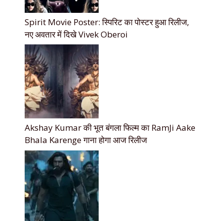
Spirit Movie Poster: स्पिरिट का पोस्टर हुआ रिलीज,
नए अवतार में दिखे Vivek Oberoi
Akshay Kumar की भूत बंगला फिल्म का RamJi Aake
Bhala Karenge गाना होगा आज रिलीज