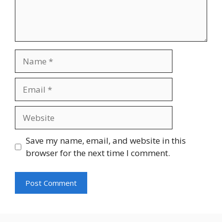
Name
Email
Website
Save my name, email, and website in this
browser for the next time I comment.