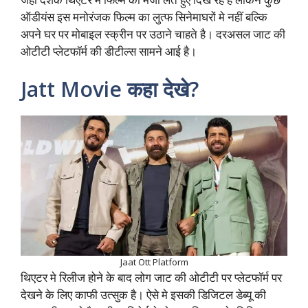
ऑडीयंस इस मनोरंजक फिल्म का लुत्फ सिनेमाघरों मे नहीं बल्कि
अपने घर पर मोबाइल स्क्रीन पर उठाने चाहते है। दरअसल जाट की
ओटीटी प्लेटफॉर्म की डीटील्स सामने आई है।
Jatt Movie कहा देखे?
Jaat Ott Platform
थिएटर मे रिलीज होने के बाद लोग जाट की ओटीटी पर प्लेटफॉर्म पर
देखने के लिए काफी उत्सुक है। ऐसे मे इसकी डिजिटल डेब्यू की