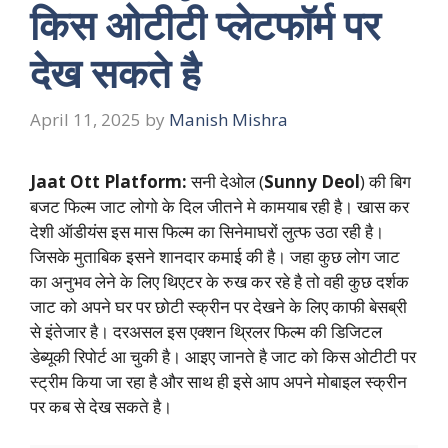
किस ओटीटी प्लेटफॉर्म पर
देख सकते है
April 11, 2025
by
Manish Mishra
Jaat Ott Platform:
सनी देओल (
Sunny Deol
) की बिग
बजट फिल्म जाट लोगो के दिल जीतने मे कामयाब रही है। खास कर
देशी ऑडीयंस इस मास फिल्म का सिनेमाघरों लुत्फ उठा रही है।
जिसके मुताबिक इसने शानदार कमाई की है। जहा कुछ लोग जाट
का अनुभव लेने के लिए थिएटर के रुख कर रहे है तो वही कुछ दर्शक
जाट को अपने घर पर छोटी स्क्रीन पर देखने के लिए काफी बेसब्री
से इंतेजार है। दरअसल इस एक्शन थ्रिलर फिल्म की डिजिटल
डेब्यूकी रिपोर्ट आ चुकी है। आइए जानते है जाट को किस ओटीटी पर
स्ट्रीम किया जा रहा है और साथ ही इसे आप अपने मोबाइल स्क्रीन
पर कब से देख सकते है।