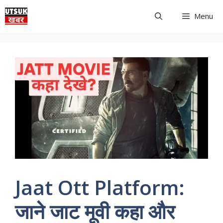
Skip
Menu
to
content
Jaat Ott Platform:
जाने जाट मूवी कहा और