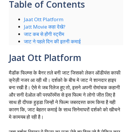
Table of Contents
Jaat Ott Platform
Jatt Movie कहा देखे?
जाट कब से होंगी स्ट्रीम
जाट ने पहले दिन की इतनी कमाई
Jaat Ott Platform
मैडॉक फिल्म्स के बैनर तले बनी जाट जिसको लेकर ऑडीयंस काफी
क्रेज़ी नजर आ रही थी। दर्शको के बीच मे जाट ने शानदार हाइप
बना रखी है। ऐसे मे जब रिलेज हुए तो, इसने अपनी रोमांचक कहानी
और सनी देओल की परफॉरमेंस से इस फिल्म ने लोगो जीत लिए है
साथ ही दीपक हुड्डा जिन्हों ने फिल्म जबरदस्त काम किया है यही
कारण कि, जाट बेहतर कमाई के साथ सिनेमाघरों दर्शको को खीचने
मे कामयब हो रही है।
जहा दर्शक थिएटर मे फिल्म का मजा लेते हुए दिख रहे है लेकिन कुछ