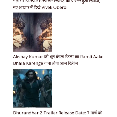
Spirit Movie Poster: स्पिरिट का पोस्टर हुआ रिलीज,
नए अवतार में दिखे Vivek Oberoi
Akshay Kumar की भूत बंगला फिल्म का RamJi Aake
Bhala Karenge गाना होगा आज रिलीज
Dhurandhar 2 Trailer Release Date: 7 मार्च को