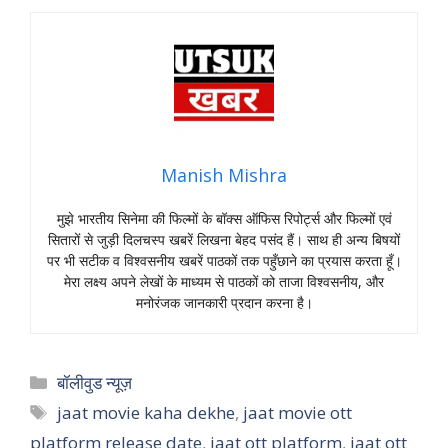
Manish Mishra
मुझे भारतीय सिनेमा की फिल्मों के बॉक्स ऑफिस रिपोर्ट्स और फिल्मों एवं
सितारों से जुड़ी दिलचस्प खबरें लिखना बेहद पसंद हैं। साथ ही अन्य बिषयों
पर भी सटीक व विश्वसनीय खबरें पाठकों तक पहुँछाने का प्रयास करता हूँ।
मेरा लक्ष्य अपने लेखों के माध्यम से पाठकों को ताजा विश्वसनीय, और
मनोरंजक जानकारी प्रदान करना है।
Categories
बॉलीवुड न्यूज़
Tags
jaat movie kaha dekhe
,
jaat movie ott
platform release date
,
jaat ott platform
,
jaat ott