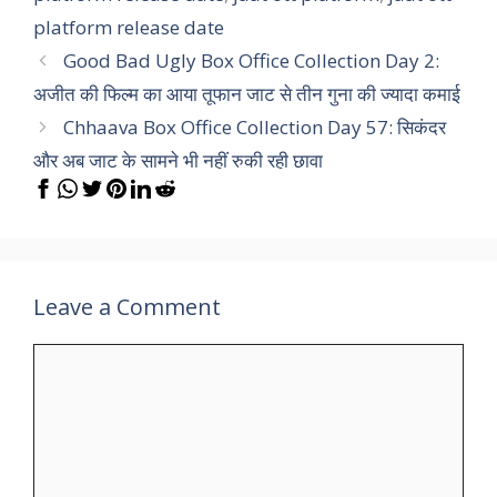
platform release date
Good Bad Ugly Box Office Collection Day 2:
अजीत की फिल्म का आया तूफान जाट से तीन गुना की ज्यादा कमाई
Chhaava Box Office Collection Day 57: सिकंदर
और अब जाट के सामने भी नहीं रुकी रही छावा
Leave a Comment
Comment