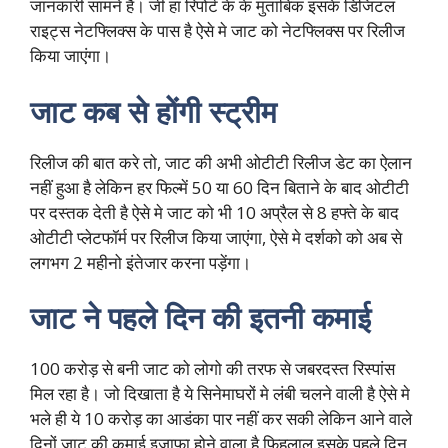
जानकारी सामने है। जी हा रिपोर्ट के के मुताबिक इसके डिजिटल
राइट्स नेटफ्लिक्स के पास है ऐसे मे जाट को नेटफ्लिक्स पर रिलीज
किया जाएंगा।
जाट कब से होंगी स्ट्रीम
रिलीज की बात करे तो, जाट की अभी ओटीटी रिलीज डेट का ऐलान
नहीं हुआ है लेकिन हर फिल्में 50 या 60 दिन बिताने के बाद ओटीटी
पर दस्तक देती है ऐसे मे जाट को भी 10 अप्रैल से 8 हफ्ते के बाद
ओटीटी प्लेटफॉर्म पर रिलीज किया जाएंगा, ऐसे मे दर्शको को अब से
लगभग 2 महीनो इंतेजार करना पड़ेंगा।
जाट ने पहले दिन की इतनी कमाई
100 करोड़ से बनी जाट को लोगो की तरफ से जबरदस्त रिस्पांस
मिल रहा है। जो दिखाता है ये सिनेमाघरों मे लंबी चलने वाली है ऐसे मे
भले ही ये 10 करोड़ का आडंका पार नहीं कर सकी लेकिन आने वाले
दिनों जाट की कमाई इजाफा होने वाला है फ़िहलाल इसके पहले दिन