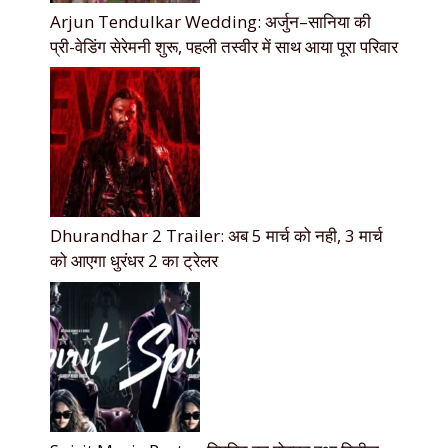
Arjun Tendulkar Wedding: अर्जुन–सानिया की
प्री-वेडिंग सेरेमनी शुरू, पहली तस्वीर में साथ आया पूरा परिवार
Dhurandhar 2 Trailer: अब 5 मार्च को नही, 3 मार्च
को आएगा धुरंधर 2 का ट्रेलर