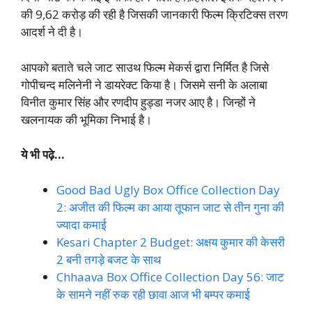
की 9,62 करोड़ की रही है जिसकी जानकारी फिल्म क्रिटिक्स तरण
आदर्श ने दी है।
आपको बताते चले जाट साउथ फिल्म मेकर्स द्वारा निर्मित है जिसे
गोपीचन्द मलिनेनी ने डायरेक्ट किया है। जिसमे सनी के अलाबा
विनीत कुमार सिंह और रणदीप हुड्डा नजर आए है। जिन्हों ने
खलनायक की भूमिका निभाई है।
ये भी पढ़े…
Good Bad Ugly Box Office Collection Day
2: अजीत की फिल्म का आया तूफान जाट से तीन गुना की
ज्यादा कमाई
Kesari Chapter 2 Budget: अक्षय कुमार की केसरी
2 बनी तगड़े बजट के साथ
Chhaava Box Office Collection Day 56: जाट
के सामने नहीं रुक रही छावा आज भी बम्पर कमाई