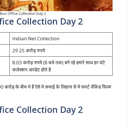
ox Office Collection Day 2
ice Collection Day 2
Indian Net Collection
29.25 करोड़ रुपये
8.03 करोड़ रुपये (8 बजे तक) बने रहे हमारे साथ हर घंटे
कलेक्शन अपडेट होते है
ोड़ के बीच मे हैं ऐसे मे कमाई के लिहाज से ये फर्स्ट वीकेंड फिल्म
ice Collection Day 2