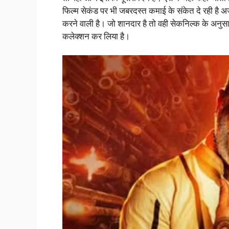
फिल्म सेकंड पर भी जबरदस्त कमाई के संकेत दे रही है 
करने वाली है। जो शानदार है तो वही सेकनिल्क के अनुस
कलेक्शन कर लिया है।