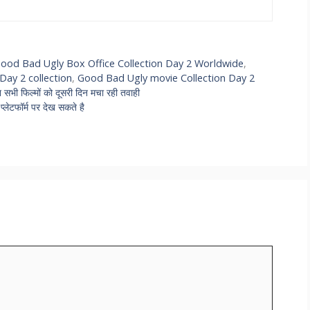
ood Bad Ugly Box Office Collection Day 2 Worldwide
,
ay 2 collection
,
Good Bad Ugly movie Collection Day 2
ी फिल्मों को दूसरी दिन मचा रही तवाही
ेटफॉर्म पर देख सकते है