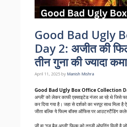
Good Bad Ugly Bo
Day 2: अजीत की फिल्
तीन गुना की ज्यादा कम
April 11, 2025
by
Manish Mishra
Good Bad Ugly Box Office Collection D
अग्ली’ को लेकर काफी एक्साइटेड नंजर आ रहे थे जिसे
कर दिया गया है। जहा से दर्शको का भरपूर साथ मिला है 
जीता बल्कि ये फिल्म बॉक्स ऑफिस पर आउटस्टैंडिंग कले
जी हा ‘गुड बैड अग्ली’ फिल्म को तगड़ी ओपनिंग मिली ह