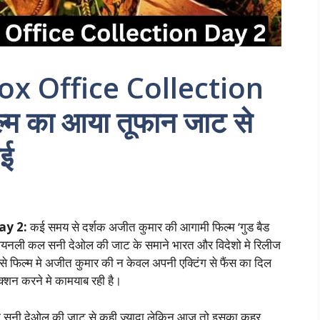
x Office Collection
म का आया तूफान जाट से
ाई
ay 2:
कई समय से दर्शक अजीत कुमार की आगामी फिल्म ‘गुड बैड
 फायनली कल सनी देओल की जाट के समाने भारत और विदेशो मे रिलीज
ऐसे फिल्म मे अजीत कुमार की न केवल अपनी एक्टिंग से फैंस का दिल
क्शन करने मे कामयाब रही है।
ै जो सनी देओल की जाट से कही ज्यादा लेकिन आज तो इसका कहर