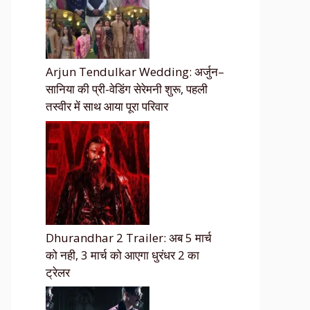
Arjun Tendulkar Wedding: अर्जुन–
सानिया की प्री-वेडिंग सेरेमनी शुरू, पहली
तस्वीर में साथ आया पूरा परिवार
Dhurandhar 2 Trailer: अब 5 मार्च
को नही, 3 मार्च को आएगा धुरंधर 2 का
ट्रेलर