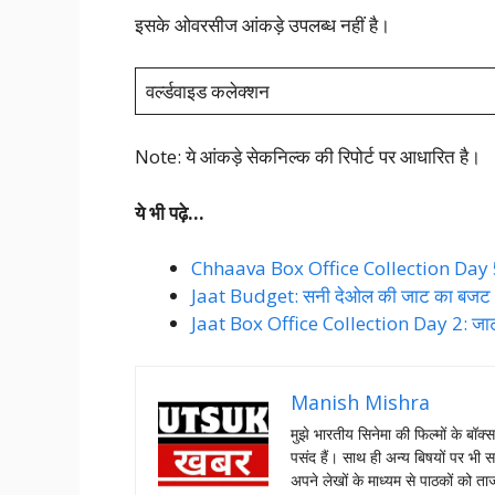
इसके ओवरसीज आंकड़े उपलब्ध नहीं है।
वर्ल्डवाइड कलेक्शन
Note: ये आंकड़े सेकनिल्क की रिपोर्ट पर आधारित है।
ये भी पढ़े…
Chhaava Box Office Collection Day 56: 
Jaat Budget: सनी देओल की जाट का बजट आय
Jaat Box Office Collection Day 2: जाट ने
Manish Mishra
मुझे भारतीय सिनेमा की फिल्मों के बॉक्
पसंद हैं। साथ ही अन्य बिषयों पर भी स
अपने लेखों के माध्यम से पाठकों को 