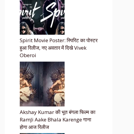
Spirit Movie Poster: स्पिरिट का पोस्टर
हुआ रिलीज, नए अवतार में दिखे Vivek
Oberoi
Akshay Kumar की भूत बंगला फिल्म का
RamJi Aake Bhala Karenge गाना
होगा आज रिलीज