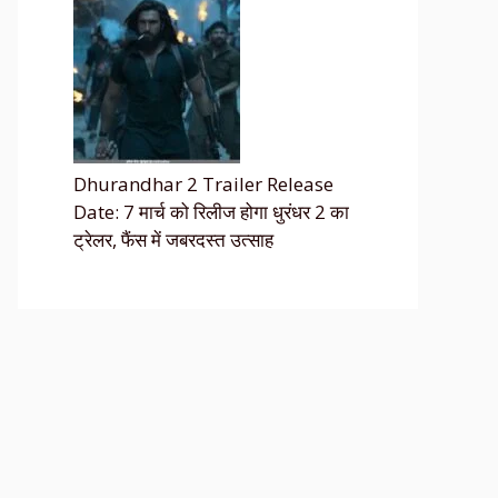
Dhurandhar 2 Trailer Release
Date: 7 मार्च को रिलीज होगा धुरंधर 2 का
ट्रेलर, फैंस में जबरदस्त उत्साह