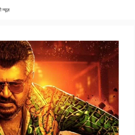
ी न्यूज़