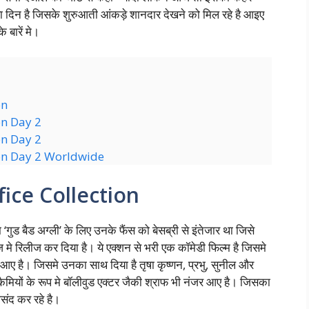
रा दिन है जिसके शुरुआती आंकड़े शानदार देखने को मिल रहे है आइए
के बारें मे।
on
on Day 2
on Day 2
ion Day 2 Worldwide
ice Collection
गुड बैड अग्ली’ के लिए उनके फैंस को बेसब्री से इंतेजार था जिसे
 रिलीज कर दिया है। ये एक्शन से भरी एक कॉमेडी फिल्म है जिसमे
 है। जिसमे उनका साथ दिया है तृषा कृष्णन, प्रभु, सुनील और
मियों के रूप मे बॉलीवुड एक्टर जैकी श्राफ भी नंजर आए है। जिसका
पसंद कर रहे है।