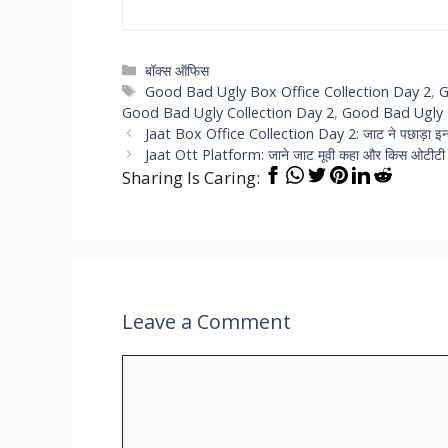
Categories
बॉक्स ऑफिस
Tags
Good Bad Ugly Box Office Collection Day 2
,
G
Good Bad Ugly Collection Day 2
,
Good Bad Ugly D
Jaat Box Office Collection Day 2: जाट ने पछाड़ा इन सभ
Jaat Ott Platform: जाने जाट मूवी कहा और किस ओटीटी प्ल
Sharing Is Caring:
Leave a Comment
Comment