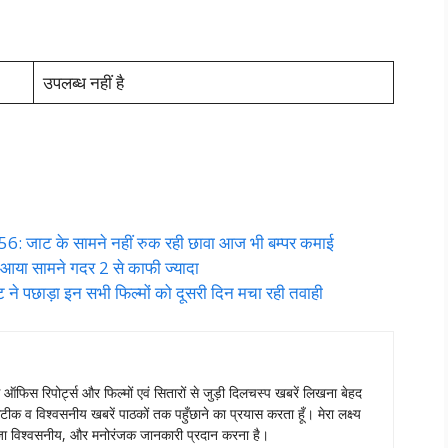
उपलब्ध नहीं है
जाट के सामने नहीं रुक रही छावा आज भी बम्पर कमाई
ा सामने गदर 2 से काफी ज्यादा
 पछाड़ा इन सभी फिल्मों को दूसरी दिन मचा रही तवाही
स ऑफिस रिपोर्ट्स और फिल्मों एवं सितारों से जुड़ी दिलचस्प खबरें लिखना बेहद
टीक व विश्वसनीय खबरें पाठकों तक पहुँछाने का प्रयास करता हूँ। मेरा लक्ष्य
ताजा विश्वसनीय, और मनोरंजक जानकारी प्रदान करना है।