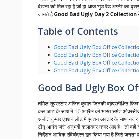
देखना को मिल रहा है जी हा आज ‘गुड बैड अग्ली’ का दूस
जानते है
Good Bad Ugly Day 2 Collection
Table of Contents
Good Bad Ugly Box Office Collecti
Good Bad Ugly Box Office Collecti
Good Bad Ugly Box Office Collecti
Good Bad Ugly Box Office Collect
Good Bad Ugly Box Off
तमिल सुपरस्टार अजित कुमार जिनकी बहुप्रतीक्षित फिल्म ‘
कल जाट के साथ मे 10 अप्रैल को भारत समेत ओवरसीज मे
अजीत कुमार एक्शन लीड मे एक्शन अवतार के साथ नजर आए
टीनू आनंद जैसे अनुभवी कलाकार नजर आए है। तो वही कै
निर्देशन आदिक रविचंद्रन द्वार किया गया है जिसे जनता 