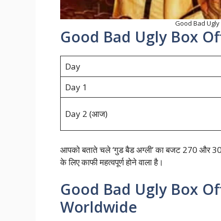
Good Bad Ugly B
Good Bad Ugly Box Off
Day
Day 1
Day 2 (आज)
आपको बताते चले ‘गुड बैड अग्ली’ का बजट 270 और 300 कर
के लिए काफी महत्वपूर्ण होने वाला है।
Good Bad Ugly Box Off
Worldwide