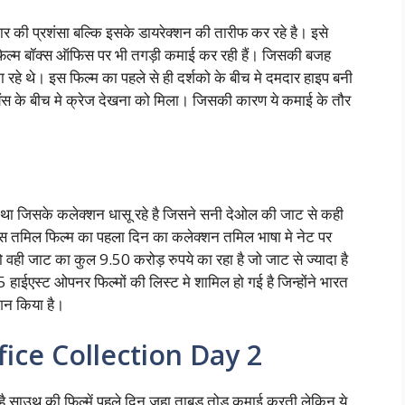
ार की प्रशंसा बल्कि इसके डायरेक्शन की तारीफ कर रहे है। इसे
ये फिल्म बॉक्स ऑफिस पर भी तगड़ी कमाई कर रही हैं। जिसकी बजह
ा रहे थे। इस फिल्म का पहले से ही दर्शको के बीच मे दमदार हाइप बनी
ीयंस के बीच मे क्रेज देखना को मिला। जिसकी कारण ये कमाई के तौर
था जिसके कलेक्शन धासू रहे है जिसने सनी देओल की जाट से कही
इस तमिल फिल्म का पहला दिन का कलेक्शन तमिल भाषा मे नेट पर
 वही जाट का कुल 9.50 करोड़ रुपये का रहा है जो जाट से ज्यादा है
ाईएस्ट ओपनर फिल्मों की लिस्ट मे शामिल हो गई है जिन्होंने भारत
शन किया है।
ice Collection Day 2
है साउथ की फिल्में पहले दिन जहा ताबड़ तोड़ कमाई करती लेकिन ये