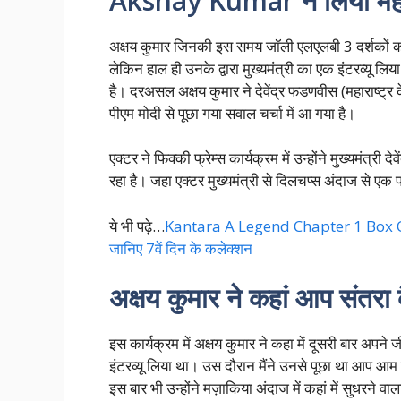
Akshay Kumar ने लिया महाराष्ट
अक्षय कुमार जिनकी इस समय जॉली एलएलबी 3 दर्शकों क
लेकिन हाल ही उनके द्वारा मुख्यमंत्री का एक इंटरव्यू ल
है। दरअसल अक्षय कुमार ने देवेंद्र फडणवीस (महाराष्ट्र
पीएम मोदी से पूछा गया सवाल चर्चा में आ गया है।
एक्टर ने फिक्की फ्रेम्स कार्यक्रम में उन्होंने मुख्यमंत्र
रहा है। जहा एक्टर मुख्यमंत्री से दिलचप्स अंदाज से एक 
ये भी पढ़े…
Kantara A Legend Chapter 1 Box Office
जानिए 7वें दिन के कलेक्शन
अक्षय कुमार ने कहां आप संतरा क
इस कार्यक्रम में अक्षय कुमार ने कहा में दूसरी बार अपने ज
इंटरव्यू लिया था। उस दौरान मैंने उनसे पूछा था आप आम
इस बार भी उन्होंने मज़ाकिया अंदाज में कहां में सुधरने वाला