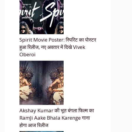
Spirit Movie Poster: स्पिरिट का पोस्टर
हुआ रिलीज, नए अवतार में दिखे Vivek
Oberoi
Akshay Kumar की भूत बंगला फिल्म का
RamJi Aake Bhala Karenge गाना
होगा आज रिलीज