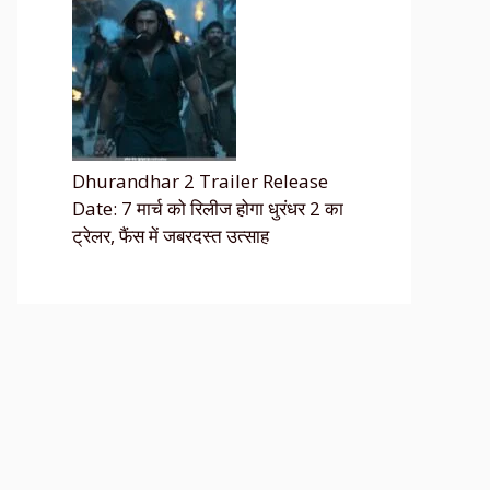
Dhurandhar 2 Trailer Release
Date: 7 मार्च को रिलीज होगा धुरंधर 2 का
ट्रेलर, फैंस में जबरदस्त उत्साह