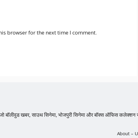
his browser for the next time I comment.
 है, जो बॉलीवुड खबर, साउथ सिनेमा, भोजपुरी सिनेमा और बॉक्स ऑफिस कलेक
About – U