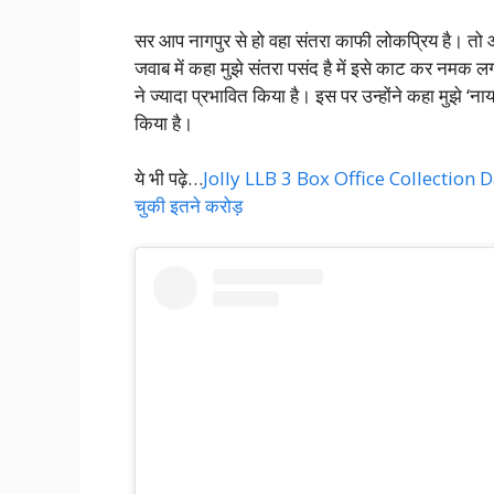
सर आप नागपुर से हो वहा संतरा काफी लोकप्रिय है। तो आप
जवाब में कहा मुझे संतरा पसंद है में इसे काट कर नमक 
ने ज्यादा प्रभावित किया है। इस पर उन्होंने कहा मुझे ‘
किया है।
ये भी पढ़े…
Jolly LLB 3 Box Office Collection Da
चुकी इतने करोड़