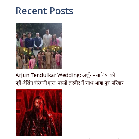
Recent Posts
Arjun Tendulkar Wedding: अर्जुन–सानिया की
प्री-वेडिंग सेरेमनी शुरू, पहली तस्वीर में साथ आया पूरा परिवार