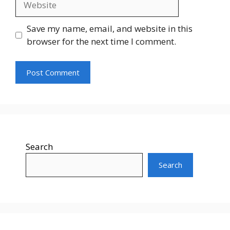
Save my name, email, and website in this
browser for the next time I comment.
Search
Search