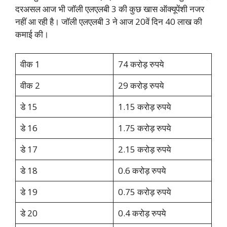
दरअसल आज भी जॉली एलएलबी 3 की कुछ खास ऑक्यूपेंशी नजर
नहीं आ रही है। जॉली एलएलबी 3 ने आज 20वें दिन 40 लाख की
कमाई की।
वीक 1
74 करोड़ रुपये
वीक 2
29 करोड़ रुपये
डे 15
1.15 करोड़ रुपये
डे 16
1.75 करोड़ रुपये
डे 17
2.15 करोड़ रुपये
डे 18
0.6 करोड़ रुपये
डे 19
0.75 करोड़ रुपये
डे 20
0.4 करोड़ रुपये