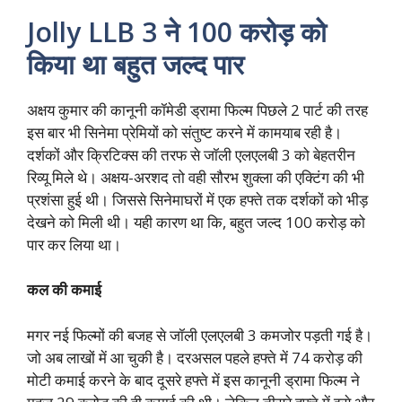
Jolly LLB 3 ने 100 करोड़ को
किया था बहुत जल्द पार
अक्षय कुमार की कानूनी कॉमेडी ड्रामा फिल्म पिछले 2 पार्ट की तरह
इस बार भी सिनेमा प्रेमियों को संतुष्ट करने में कामयाब रही है।
दर्शकों और क्रिटिक्स की तरफ से जॉली एलएलबी 3 को बेहतरीन
रिव्यू मिले थे। अक्षय-अरशद तो वही सौरभ शुक्ला की एक्टिंग की भी
प्रशंसा हुई थी। जिससे सिनेमाघरों में एक हफ्ते तक दर्शकों को भीड़
देखने को मिली थी। यही कारण था कि, बहुत जल्द 100 करोड़ को
पार कर लिया था।
कल की कमाई
मगर नई फिल्मों की बजह से जॉली एलएलबी 3 कमजोर पड़ती गई है।
जो अब लाखों में आ चुकी है। दरअसल पहले हफ्ते में 74 करोड़ की
मोटी कमाई करने के बाद दूसरे हफ्ते में इस कानूनी ड्रामा फिल्म ने