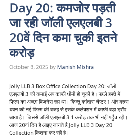
Day 20: कमजोर पड़ती
जा रही जॉली एलएलबी 3
20वें दिन कमा चुकी इतने
करोड़
October 8, 2025
by
Manish Mishra
Jolly LLB 3 Box Office Collection Day 20: जॉली
एलएलबी 3 की कमाई अब काफी धीमी हो चुकी है। पहले हफ्ते में
फिल्म का अच्छा बिजनेस रहा था। किन्तु कांतारा चैप्टर 1 और वरुण
धवन की नई फिल्म की बजह से इसके कलेक्शन में काफी बड़ा ड्रॉप
आया है। जिससे जॉली एलएलबी 3 1 करोड़ तक भी नहीं पहुँच रही।
आज 20वां दिन है आइए जानते है Jolly LLB 3 Day 20
Collection कितना कर रही है।