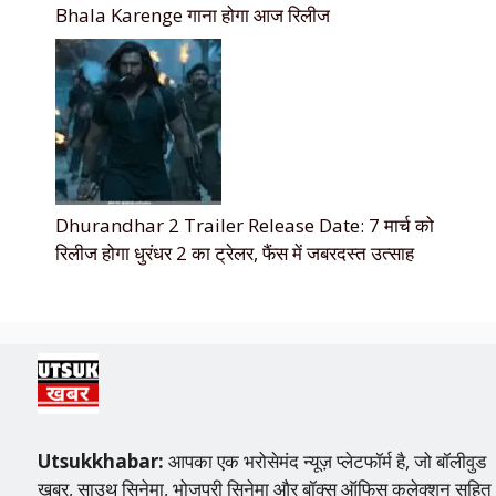
Bhala Karenge गाना होगा आज रिलीज
Dhurandhar 2 Trailer Release Date: 7 मार्च को
रिलीज होगा धुरंधर 2 का ट्रेलर, फैंस में जबरदस्त उत्साह
Utsukkhabar:
आपका एक भरोसेमंद न्यूज़ प्लेटफॉर्म है, जो बॉलीवुड
खबर, साउथ सिनेमा, भोजपुरी सिनेमा और बॉक्स ऑफिस कलेक्शन सहित