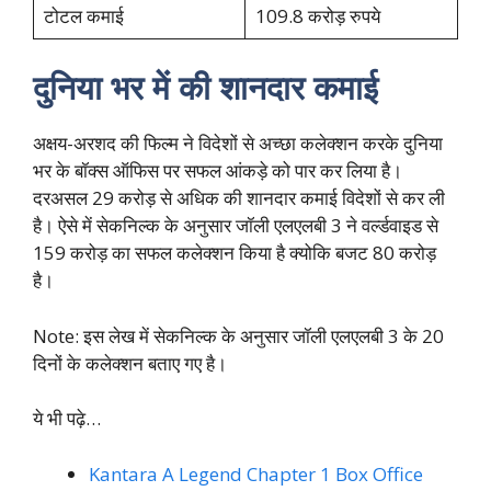
टोटल कमाई
109.8 करोड़ रुपये
दुनिया भर में की शानदार कमाई
अक्षय-अरशद की फिल्म ने विदेशों से अच्छा कलेक्शन करके दुनिया
भर के बॉक्स ऑफिस पर सफल आंकड़े को पार कर लिया है।
दरअसल 29 करोड़ से अधिक की शानदार कमाई विदेशों से कर ली
है। ऐसे में सेकनिल्क के अनुसार जॉली एलएलबी 3 ने वर्ल्डवाइड से
159 करोड़ का सफल कलेक्शन किया है क्योकि बजट 80 करोड़
है।
Note: इस लेख में सेकनिल्क के अनुसार जॉली एलएलबी 3 के 20
दिनों के कलेक्शन बताए गए है।
ये भी पढ़े…
Kantara A Legend Chapter 1 Box Office