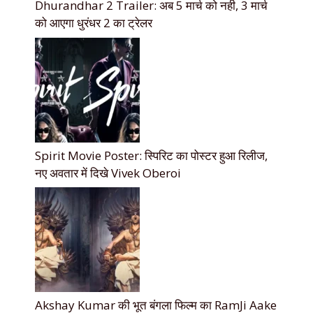
Dhurandhar 2 Trailer: अब 5 मार्च को नही, 3 मार्च
को आएगा धुरंधर 2 का ट्रेलर
Spirit Movie Poster: स्पिरिट का पोस्टर हुआ रिलीज,
नए अवतार में दिखे Vivek Oberoi
Akshay Kumar की भूत बंगला फिल्म का RamJi Aake