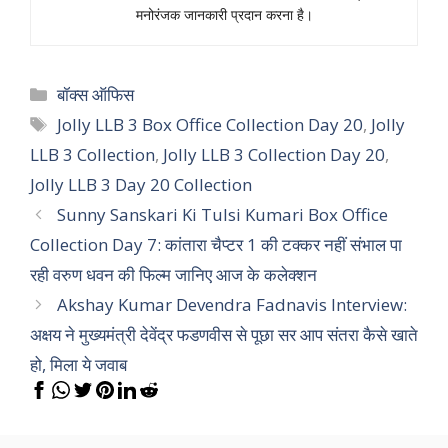
मनोरंजक जानकारी प्रदान करना है।
Categories
बॉक्स ऑफिस
Tags
Jolly LLB 3 Box Office Collection Day 20
,
Jolly
LLB 3 Collection
,
Jolly LLB 3 Collection Day 20
,
Jolly LLB 3 Day 20 Collection
Sunny Sanskari Ki Tulsi Kumari Box Office
Collection Day 7: कांतारा चैप्टर 1 की टक्कर नहीं संभाल पा
रही वरुण धवन की फिल्म जानिए आज के कलेक्शन
Akshay Kumar Devendra Fadnavis Interview:
अक्षय ने मुख्यमंत्री देवेंद्र फडणवीस से पूछा सर आप संतरा कैसे खाते
हो, मिला ये जवाब