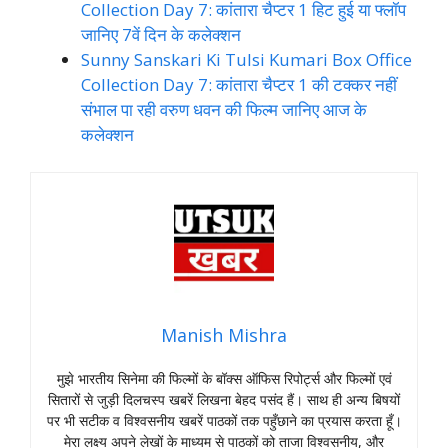
Collection Day 7: कांतारा चैप्टर 1 हिट हुई या फ्लॉप
जानिए 7वें दिन के कलेक्शन
Sunny Sanskari Ki Tulsi Kumari Box Office
Collection Day 7: कांतारा चैप्टर 1 की टक्कर नहीं
संभाल पा रही वरुण धवन की फिल्म जानिए आज के
कलेक्शन
Manish Mishra
मुझे भारतीय सिनेमा की फिल्मों के बॉक्स ऑफिस रिपोर्ट्स और फिल्मों एवं
सितारों से जुड़ी दिलचस्प खबरें लिखना बेहद पसंद हैं। साथ ही अन्य बिषयों
पर भी सटीक व विश्वसनीय खबरें पाठकों तक पहुँछाने का प्रयास करता हूँ।
मेरा लक्ष्य अपने लेखों के माध्यम से पाठकों को ताजा विश्वसनीय, और