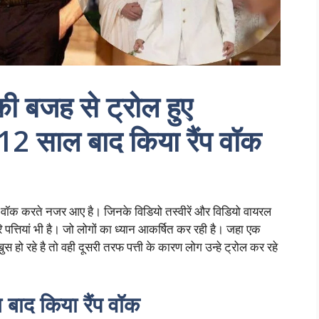
 की बजह से ट्रोल हुए
 साल बाद किया रैंप वॉक
वॉक करते नजर आए है। जिनके विडियो तस्वीरें और विडियो वायरल
 पत्तियां भी है। जो लोगों का ध्यान आकर्षित कर रही है। जहा एक
 हो रहे है तो वही दूसरी तरफ पत्ती के कारण लोग उन्हे ट्रोल कर रहे
ाद किया रैंप वॉक