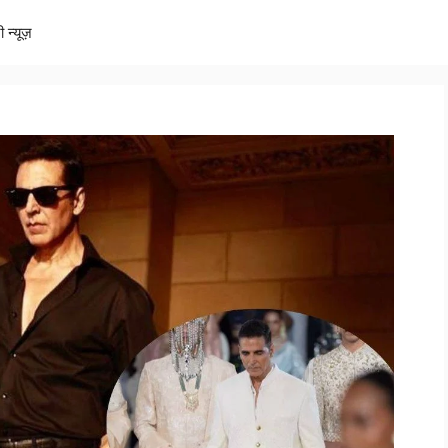
ी न्यूज़