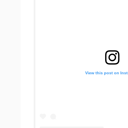
View this post on Ins