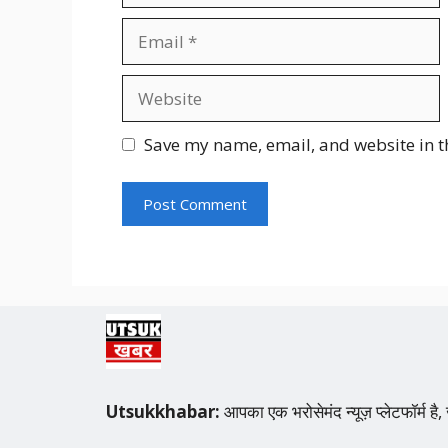
Email
Website
Save my name, email, and website in t
Utsukkhabar:
आपका एक भरोसेमंद न्यूज़ प्लेटफॉर्म