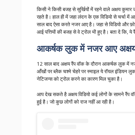
किसी ने किसी बजह से सुर्खियों में रहने वाले अक्षय कुम
रहते है। हाल ही में जहा लंदन के एक विडियो से चर्चा में 
साल बाद ऐसा करते नजर आए है। जहा से विडियो और फ़ोट
आई पत्तियों की बजह से वे ट्रोल भी हुए है। बता दे कि, ये
आकर्षक लुक में नजर आए अक्षय
12 साल बाद अक्षय रैंप वॉक के दौरान आकर्षक लुक में न
आँखों पर ब्लैक चश्मे चेहरे पर स्माइल ये रॉयल इंडियन ल
नेटिजन्स को ट्रोल करने का कारण मिल चुका है।
आप देख सकते है अक्षय विडियो कई लोगों के सामने रैंप वॉ
हुई है। जो कुछ लोगों को राज नहीं आ रही है।