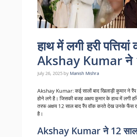
हाथ में लगी हरी पत्तियां
Akshay Kumar ने 12
July 26, 2025
by
Manish Mishra
Akshay Kumar: कई सालों बाद खिलाड़ी कुमार ने रैंप 
होने लगे है। जिसकी बजह अक्षय कुमार के हाथ में लगी हरि
तरफ अक्षय 12 साल बाद रैंप वॉक करते देख उनके फैंस खुस
है।
Akshay Kumar ने 12 साल ब