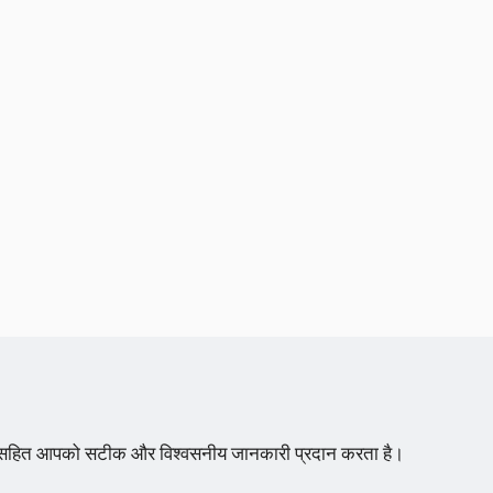
्शन सहित आपको सटीक और विश्वसनीय जानकारी प्रदान करता है।