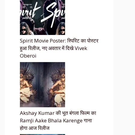
Spirit Movie Poster: स्पिरिट का पोस्टर
हुआ रिलीज, नए अवतार में दिखे Vivek
Oberoi
Akshay Kumar की भूत बंगला फिल्म का
RamJi Aake Bhala Karenge गाना
होगा आज रिलीज