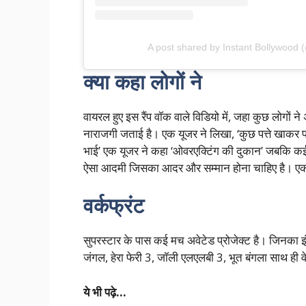
A post shared by Instant Bollywood 
क्या कहा लोगों ने
वायरल हुए इस रैंप वॉक वाले विडियो में, जहा कुछ लोगों ने
नाराजगी जताई है। एक यूजर ने लिखा, ‘कुछ पत्ते खाकर पा
भाई’ एक यूजर ने कहा ‘ओवरएक्टिंग की दुकान’ जबकि कई य
ऐसा आदमी जिसका आदर और सम्मान होना चाहिए है। एक ने
वर्कफ्रंट
सुपरस्टार के पास कई मच अवेटेड प्रोजेक्ट है। जिनका इ
जंगल, हेरा फेरी 3, जॉली एलएलबी 3, भूत बंगला साथ ही
ये भी पढ़े…