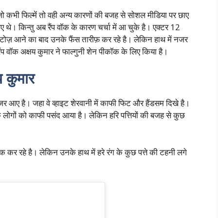
ार जो कभी फिल्में तो वही अन्य कारणों की बजह से सोशल मीडिया पर छाए
आए थे। किन्तु अब रैंप वॉक के कारण चर्चा में आ चुके है। एक्टर 12
ोज़ आने का बाद उनके फैंस तारीफ़ कर रहे है। लेकिन हाथ में नजर
 रैंप वॉक अक्षय कुमार ने फाल्गुनी शेन पीकॉक के लिए किया है।
 कुमार
जर आए है। जहा वे व्हाइट शेरवानी में काफी फिट और हैंडसम दिखे है।
ुक लोगों को काफी पसंद आया है। लेकिन हरि पत्तियों की बजह से कुछ
क कर रहे है। लेकिन उनके हाथ में हरे रंग के कुछ पत्ते की टहनी लगे