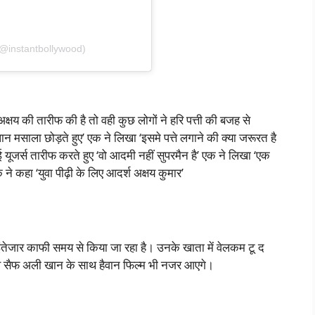
(@instantbollywood)
 अक्षय की तारीफ की है तो वही कुछ लोगों ने हरि पत्ती की बजह से
न मसाला छोड़ते हुए’ एक ने लिखा ‘इसमे पत्ते लगाने की क्या जरूरत है
ूजर्स तारीफ करते हुए ‘वो आदमी नहीं सुपरमैन है’ एक ने लिखा ‘एक
 कहा ‘युवा पीढ़ी के लिए आदर्श अक्षय कुमार’
ंतेजार काफी समय से किया जा रहा है। उनके खाता में वेलकम टू द
 वे सैफ अली खान के साथ हैवान फिल्म भी नजर आएगे।