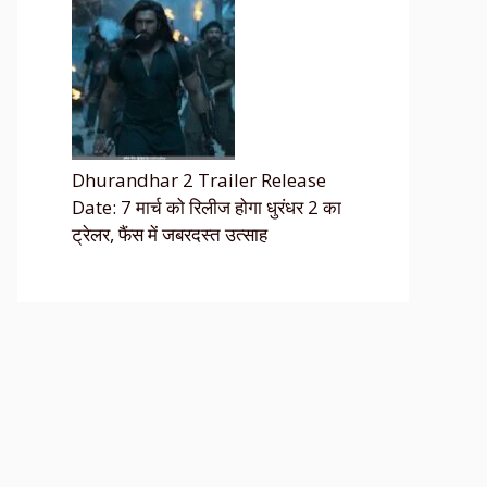
Dhurandhar 2 Trailer Release
Date: 7 मार्च को रिलीज होगा धुरंधर 2 का
ट्रेलर, फैंस में जबरदस्त उत्साह