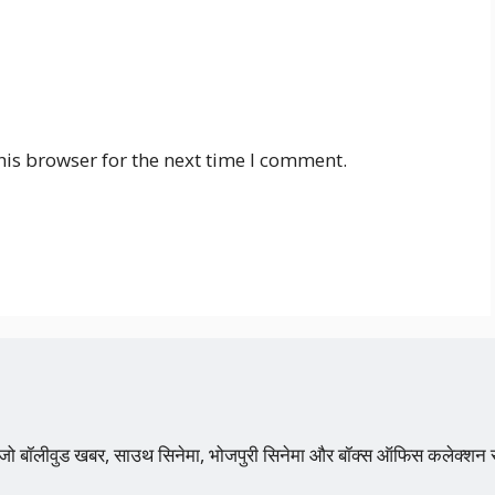
his browser for the next time I comment.
 है, जो बॉलीवुड खबर, साउथ सिनेमा, भोजपुरी सिनेमा और बॉक्स ऑफिस कलेक