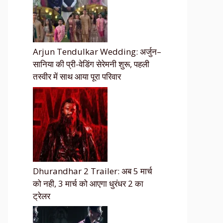
Arjun Tendulkar Wedding: अर्जुन–
सानिया की प्री-वेडिंग सेरेमनी शुरू, पहली
तस्वीर में साथ आया पूरा परिवार
Dhurandhar 2 Trailer: अब 5 मार्च
को नही, 3 मार्च को आएगा धुरंधर 2 का
ट्रेलर