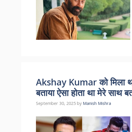
Akshay Kumar को मिला था दू
बताया ऐसा होता था मेरे साथ बर्
September 30, 2025
by
Manish Mishra