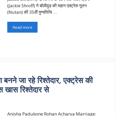
(Jackie Shroff) ने बॉलीवुड की महान एक्ट्रेस नूतन
(Nutan) की 35वीं पुण्यतिथि …
Read more
ने जा रहे रिश्तेदार, एक्ट्रेस की
 खास रिश्तेदार से
Anisha Padukone Rohan Acharya Marriage: