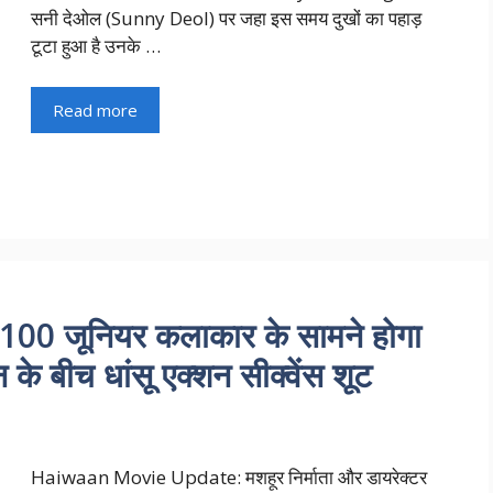
सनी देओल (Sunny Deol) पर जहा इस समय दुखों का पहाड़
टूटा हुआ है उनके …
Read more
00 जूनियर कलाकार के सामने होगा
े बीच धांसू एक्शन सीक्वेंस शूट
Haiwaan Movie Update: मशहूर निर्माता और डायरेक्टर