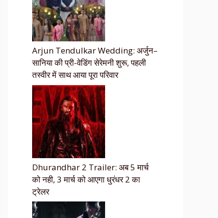
Arjun Tendulkar Wedding: अर्जुन–
सानिया की प्री-वेडिंग सेरेमनी शुरू, पहली
तस्वीर में साथ आया पूरा परिवार
Dhurandhar 2 Trailer: अब 5 मार्च
को नही, 3 मार्च को आएगा धुरंधर 2 का
ट्रेलर