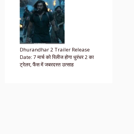
Dhurandhar 2 Trailer Release
Date: 7 मार्च को रिलीज होगा धुरंधर 2 का
ट्रेलर, फैंस में जबरदस्त उत्साह