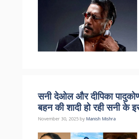
सनी देओल और दीपिका पादुकोण बन
बहन की शादी हो रही सनी के इस
November 30, 2025
by
Manish Mishra