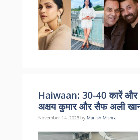
Haiwaan: 30-40 कारें और 1
अक्षय कुमार और सैफ अली खान क
November 14, 2025
by
Manish Mishra