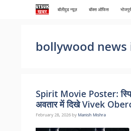
Skip
बॉलीवुड न्यूज़
बॉक्स ऑफिस
भोजपुर
to
content
bollywood news i
Spirit Movie Poster: स्पिर
अवतार में दिखे Vivek Ober
February 28, 2026
by
Manish Mishra