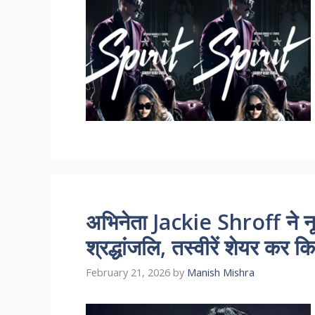
अभिनेता Jackie Shroff ने नूत
श्रद्धांजलि, तस्वीरें शेयर कर 
February 21, 2026
by
Manish Mishra