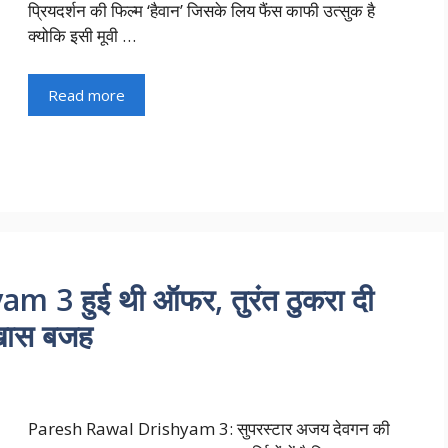
प्रियदर्शन की फिल्म ‘हैवान’ जिसके लिय फैंस काफी उत्सुक है
क्योकि इसी मूवी …
Read more
 3 हुई थी ऑफर, तुरंत ठुकरा दी
 खास बजह
Paresh Rawal Drishyam 3: सुपरस्टार अजय देवगन की