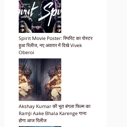
Spirit Movie Poster: स्पिरिट का पोस्टर
हुआ रिलीज, नए अवतार में दिखे Vivek
Oberoi
Akshay Kumar की भूत बंगला फिल्म का
RamJi Aake Bhala Karenge गाना
होगा आज रिलीज