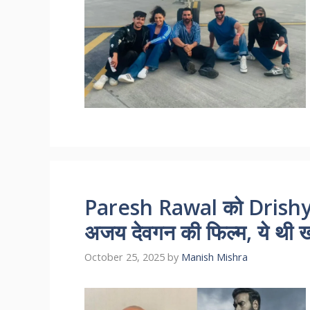
Paresh Rawal को Drishyam
अजय देवगन की फिल्म, ये थी
October 25, 2025
by
Manish Mishra