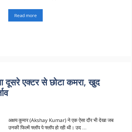
Read more
सरे एक्टर से छोटा कमरा, खुद
ताव
अक्षय कुमार (Akshay Kumar) ने एक ऐसा दौर भी देखा जब
उनकी फिल्में फ्लॉप पे फ्लॉप हो रही थी। उद …