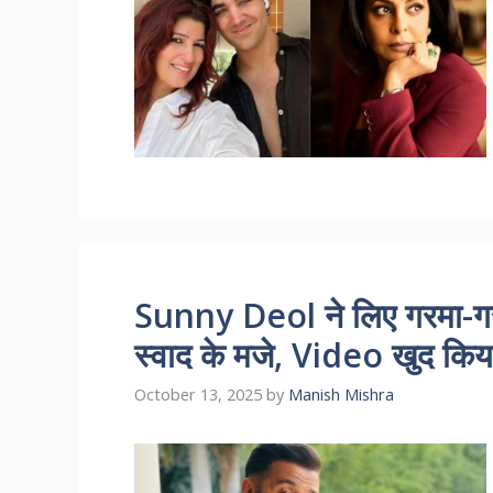
Sunny Deol ने लिए गरमा-गर
स्वाद के मजे, Video खुद किय
October 13, 2025
by
Manish Mishra