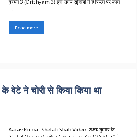
दृश्यम 3 (Drishyam 3) इस समय सुर्खियों में है फिल्म पर काम
…
Read more
 के बेटे ने चोरी से किया किया था
Aarav Kumar Shefali Shah Video: अक्षय कुमार के