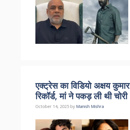
एक्ट्रेस का विडियो अक्षय कुमार
रिकॉर्ड, मां ने पकड़ ली थी चोरी
October 14, 2025
by
Manish Mishra