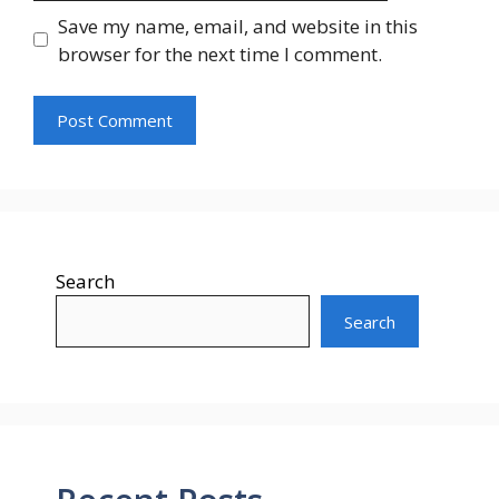
Save my name, email, and website in this
browser for the next time I comment.
Search
Search