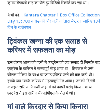
कुमार शेफाली शाह का रोते हुए विडियो रिकॉर्ड कर रहा था।
ये भी पढ़े…
Kantara Chapter 1 Box Office Collection
Day 13: 700 करोड़ की और चली कांतारा चैप्टर 1 जानिए 13वें
दिन के कलेक्शन
ट्विंकल खन्ना की एक सलाह से
करियर में सफलता का मोड़
उस दौरान अक्षय की पत्नी ने एक्ट्रेस को एक सलाह दी जिसके बाद
एक्ट्रेस के करियर में महत्वपूर्ण मोड़ आया था। ट्विंकल ने उन्हें
सोशल मीडिया के साथ हर जगह एक्टिव रहने की बात कही थी।
इसके बाद उनके करियर में महत्वपूर्ण मोड़ आया। उनकी ‘दिल्ली
क्राइम’ सीरीज जिसकी कहानी को काफी पसंद किया गया था।
एक्ट्रेस ने इस सीरीज में आईपीएस के रोल में थी।
मां वाले किरदार से किया किनारा