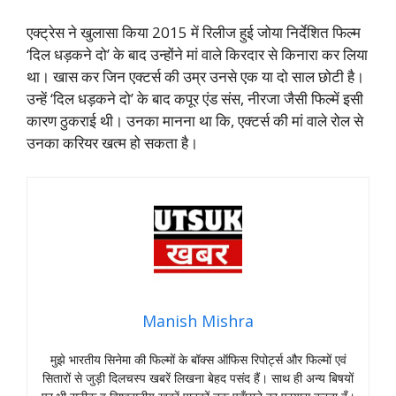
एक्ट्रेस ने खुलासा किया 2015 में रिलीज हुई जोया निर्देशित फिल्म
‘दिल धड़कने दो’ के बाद उन्होंने मां वाले किरदार से किनारा कर लिया
था। खास कर जिन एक्टर्स की उम्र उनसे एक या दो साल छोटी है।
उन्हें ‘दिल धड़कने दो’ के बाद कपूर एंड संस, नीरजा जैसी फिल्में इसी
कारण ठुकराई थी। उनका मानना था कि, एक्टर्स की मां वाले रोल से
उनका करियर खत्म हो सकता है।
Manish Mishra
मुझे भारतीय सिनेमा की फिल्मों के बॉक्स ऑफिस रिपोर्ट्स और फिल्मों एवं
सितारों से जुड़ी दिलचस्प खबरें लिखना बेहद पसंद हैं। साथ ही अन्य बिषयों