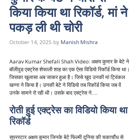
किया किया था रिकॉर्ड, मां ने
पकड़ ली थी चोरी
October 14, 2025
by
Manish Mishra
Aarav Kumar Shefali Shah Video: अक्षय कुमार के बेटे ने
बॉलीवुड एक्ट्रेस शेफाली शाह का एक ऐसा विडियो रिकॉर्ड किया था।
जिसका खुलासा अब जाकर हुआ है। जिसे खुद उनकी मां ट्विंकल
खन्ना ने किया है। उनकी बेटे ने विडियो तब रिकॉर्ड किया जब वें
उनके सामने रो रही थी। उसके बाद एक्ट्रेस ने….
रोती हुई एक्ट्रेस का विडियो किया था
रिकॉर्ड
सुपरस्टार अक्षय कुमार जिनके बेटे फिल्मी दुनिया की चकाचौंध से