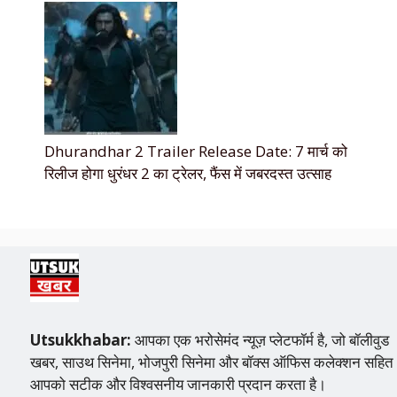
Dhurandhar 2 Trailer Release Date: 7 मार्च को
रिलीज होगा धुरंधर 2 का ट्रेलर, फैंस में जबरदस्त उत्साह
Utsukkhabar:
आपका एक भरोसेमंद न्यूज़ प्लेटफॉर्म है, जो बॉलीवुड
खबर, साउथ सिनेमा, भोजपुरी सिनेमा और बॉक्स ऑफिस कलेक्शन सहित
आपको सटीक और विश्वसनीय जानकारी प्रदान करता है।