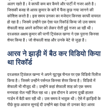
अलग रहते है। वे काफी कम बार कैमरे और पार्टी में नजर आते है।
जिसकी बजह से आरव कुमार के बारें में फैंस कुछ नया जानने की
कोशिश करते है। इस समय उनका का मजेदार किस्सा काफी वायरल
हो रहा है। जिसमे उन्होंने एक ऐसा पल रिकॉर्ड किया जो उस समय
शेफाली शाह अपने करियर को लेकर रोती हुई नजर आ रही थी।
दरअसल अक्षय कुमार की पत्नी ट्विंकल खन्ना ने एक पुराना किस्सा
शेयर किया है। जो शेफाली शाह और उनके बेटे से जुड़ा है।
आरव ने झाड़ी में बैठ कर विडियो किया
था रिकॉर्ड
दरअसल ट्विंकल खन्ना ने अपने यूट्यूब चैनल पर एक विडियो रिलीज
किया है। जिसमे उन्होंने पर्सनल किस्सा शेयर किया है। विडियो में
शेफाली भी मौजूद थी। उन्होंने कहां शेफाली शाह को एक समय
मनचाहा रोल नहीं मिल रहा था। इस दौरान वे अपना दुखी हालत
गार्डन में बैठी बता रही थी। उस समय वे भावुक थी। ऐसे में झाड़ियों के
पीछे कुछ आवाज सुनाई दी उन्होंने बहा देखा तो उनका बेटा आरव