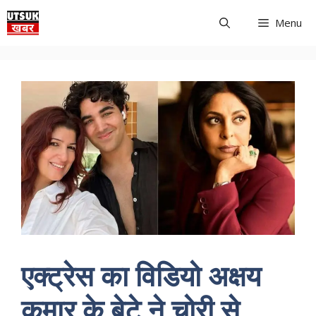
Skip
Menu
to
content
एक्ट्रेस का विडियो अक्षय
कुमार के बेटे ने चोरी से