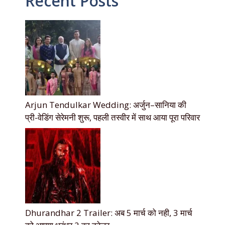
Recent Posts
Arjun Tendulkar Wedding: अर्जुन–सानिया की
प्री-वेडिंग सेरेमनी शुरू, पहली तस्वीर में साथ आया पूरा परिवार
Dhurandhar 2 Trailer: अब 5 मार्च को नही, 3 मार्च