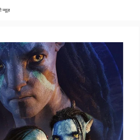
ी न्यूज़