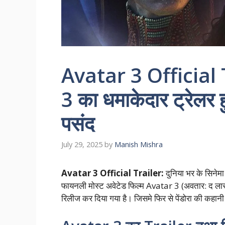
Avatar 3 Official 
3 का धमाकेदार ट्रेलर 
पसंद
July 29, 2025
by
Manish Mishra
Avatar 3 Official Trailer:
दुनिया भर के सिनेमा
फायनली मोस्ट अवेटेड फिल्म Avatar 3 (अवतार: द ला
रिलीज कर दिया गया है। जिसमे फिर से पेंडोरा की कहानी