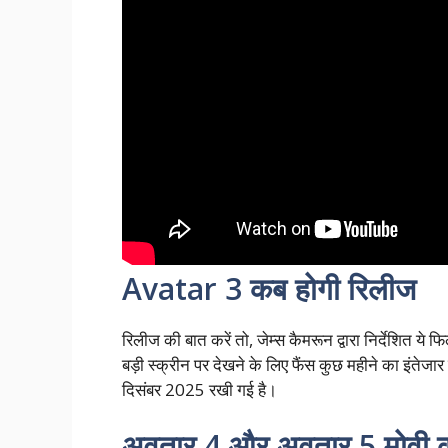
Avatar 3 कब होगी रिलीज
रिलीज की बात करें तो, जेम्स कैमरून द्वारा निर्देशित ये
बड़ी स्क्रीन पर देखने के लिए फैंस कुछ महीने का इंतेज
दिसंबर 2025 रखी गई है।
अवतार 4 और अवतार 5 मोवी क