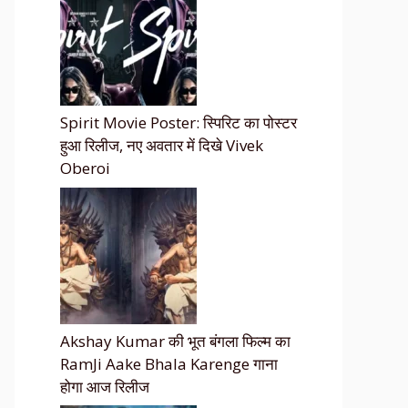
Spirit Movie Poster: स्पिरिट का पोस्टर
हुआ रिलीज, नए अवतार में दिखे Vivek
Oberoi
Akshay Kumar की भूत बंगला फिल्म का
RamJi Aake Bhala Karenge गाना
होगा आज रिलीज