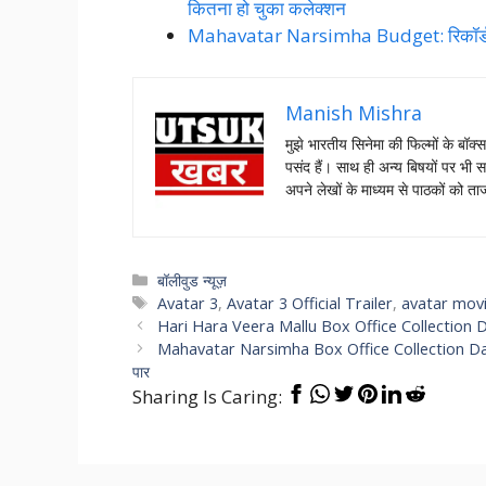
कितना हो चुका कलेक्शन
Mahavatar Narsimha Budget: रिकॉर्ड त
Manish Mishra
मुझे भारतीय सिनेमा की फिल्मों के बॉक्
पसंद हैं। साथ ही अन्य बिषयों पर भी स
अपने लेखों के माध्यम से पाठकों को 
Categories
बॉलीवुड न्यूज़
Tags
Avatar 3
,
Avatar 3 Official Trailer
,
avatar movi
Hari Hara Veera Mallu Box Office Collection Day 6:
Mahavatar Narsimha Box Office Collection Day 4: महाव
पार
Sharing Is Caring: