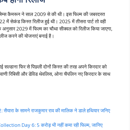
ता जेम्स कैमरून ने साल 2009 से की थी। इस फिल्म की जबरदस्त
2 में सेकंड किस्त रिलीज हुई थी। 2025 में तीसरा पार्ट तो वही
के अनुसार 2029 में फिल्म का चौथा सीक्वल को रिलीज किया जाएगा,
िलीज करने की योजनाएं बनाई है।
ई सल्डाना फिर से पिछली दोनों किस्त की तरह अपने किरदार को
जियोवाणी रिबिसी और डेविड थेवलिस, ओना चैपलिन नए किरदार के साथ
यारा के सामने राजकुमार राव की मालिक ने डाले हथियार जनिए
ection Day 6: 5 करोड़ भी नहीं कमा रही फिल्म, जानिए