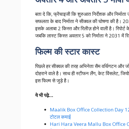
बता दे कि, फ्रेंचाइजी कि शुरुआत निर्देशक और निर्मा
सफलता के बाद निर्माता ने सीक्वल की घोषणा की है। 202
इसके अलाबा 2 किस्त और रिलीज़ होने वाली है। रिपोर्ट 
जबकि लास्ट किस्त अवतार 5 को निर्माता ने 2031 में र
फिल्म की स्टार कास्ट
पिछले हर सीक्वल की तरह अभिनेता सैम वर्थिगटन और जो
दोहराने वाले है। साथ ही स्टीफन लैंग, केट विंसलेट, 
इस फिल्म से जुड़े है।
ये भी पढ़े…
Maalik Box Office Collection Day 12: सै
टोटल कमाई
Hari Hara Veera Mallu Box Office Coll