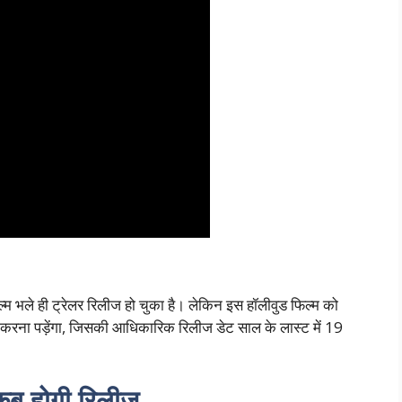
 फिल्म भले ही ट्रेलर रिलीज हो चुका है। लेकिन इस हॉलीवुड फिल्म को
ार करना पड़ेंगा, जिसकी आधिकारिक रिलीज डेट साल के लास्ट में 19
ब होगी रिलीज