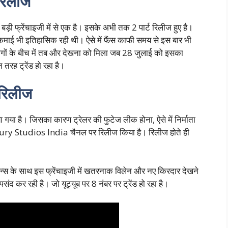
रिलीज
बड़ी फ्रेंचाइजी में से एक है। इसके अभी तक 2 पार्ट रिलीज हुए है।
 कमाई भी इतिहासिक रही थी। ऐसे में फैंस काफी समय से इस बार भी
ज लोगों के बीच में तब और देखना को मिला जब 28 जुलाई को इसका
 तरह ट्रेंड हो रहा है।
 रिलीज
या गया है। जिसका कारण ट्रेलर की फुटेज लीक होना, ऐसे में निर्माता
ntury Studios India चैनल पर रिलीज किया है। रिलीज होते ही
सीन्स के साथ इस फ्रेंचाइजी में खतरनाक विलेन और नए किरदार देखने
द कर रही है। जो यूट्यूब पर 8 नंबर पर ट्रेंड हो रहा है।