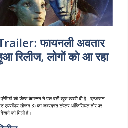
Trailer: फायनली अवतार
हुआ रिलीज, लोगों को आ रहा
 प्रेमियों को जेम्स कैमरून ने एक बड़ी खुस खबरी दी है। दरअसल
स्ट एयरबेंडर सीजन 3) का जबरदस्त ट्रेलर ऑफिसियल तौर पर
 देखने को मिली है।