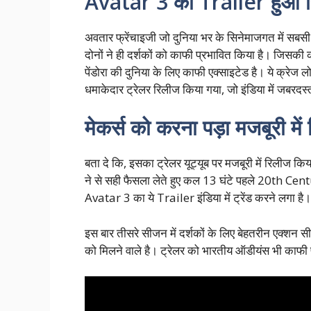
Avatar 3 का Trailer हुआ 
अवतार फ्रेंचाइजी जो दुनिया भर के सिनेमाजगत में सबसी 
दोनों ने ही दर्शकों को काफी प्रभावित किया है। जिसकी
पेंडोरा की दुनिया के लिए काफी एक्साइटेड है। ये क्रे
धमाकेदार ट्रेलर रिलीज किया गया, जो इंडिया में जबरदस्त
मेकर्स को करना पड़ा मजबूरी में
बता दे कि, इसका ट्रेलर यूट्यूब पर मजबूरी में रिलीज कि
ने से सही फैसला लेते हुए कल 13 घंटे पहले 20th Ce
Avatar 3 का ये Trailer इंडिया में ट्रेंड करने लगा है।
इस बार तीसरे सीजन में दर्शकों के लिए बेहतरीन एक्शन 
को मिलने वाले है। ट्रेलर को भारतीय ऑडीयंस भी काफी पसं