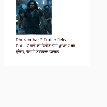
Dhurandhar 2 Trailer Release
Date: 7 मार्च को रिलीज होगा धुरंधर 2 का
ट्रेलर, फैंस में जबरदस्त उत्साह