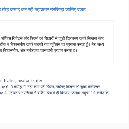
ोड़ कमाई कर रही महावतार नरसिम्हा जानिए बजट
स ऑफिस रिपोर्ट्स और फिल्मों एवं सितारों से जुड़ी दिलचस्प खबरें लिखना बेहद
टीक व विश्वसनीय खबरें पाठकों तक पहुँछाने का प्रयास करता हूँ। मेरा लक्ष्य
ताजा विश्वसनीय, और मनोरंजक जानकारी प्रदान करना है।
e trailer
,
avatar trailer
 5 करोड़ भी नहीं कमा रही फिल्म, जानिए कितना हो चुका कलेक्शन
तार नरसिम्हा ने वर्किंग डेज में ही दिखाया जलबा, पहुंची 14 करोड़ के