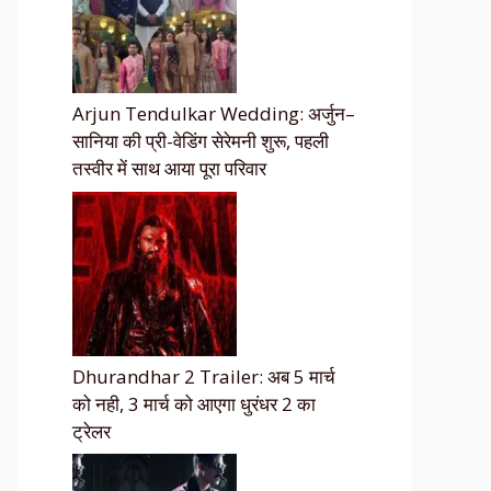
Arjun Tendulkar Wedding: अर्जुन–
सानिया की प्री-वेडिंग सेरेमनी शुरू, पहली
तस्वीर में साथ आया पूरा परिवार
Dhurandhar 2 Trailer: अब 5 मार्च
को नही, 3 मार्च को आएगा धुरंधर 2 का
ट्रेलर