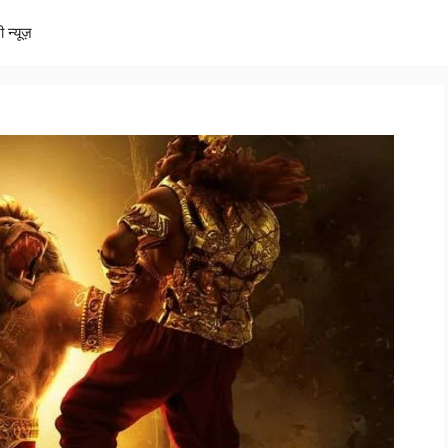
ी न्यूज़