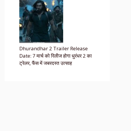
Dhurandhar 2 Trailer Release
Date: 7 मार्च को रिलीज होगा धुरंधर 2 का
ट्रेलर, फैंस में जबरदस्त उत्साह