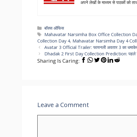
अपने लेखों के माध्यम से पाठकों को 
Categories
बॉक्स ऑफिस
Tags
Mahavatar Narsimha Box Office Collection D
Collection Day 4
,
Mahavatar Narsimha Day 4 Coll
Avatar 3 Official Trailer: फायनली अवतार 3 का धमाकेदार
Dhadak 2 First Day Collection Prediction: पहले दिन
Sharing Is Caring:
Leave a Comment
Comment