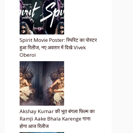
Spirit Movie Poster: स्पिरिट का पोस्टर
हुआ रिलीज, नए अवतार में दिखे Vivek
Oberoi
Akshay Kumar की भूत बंगला फिल्म का
RamJi Aake Bhala Karenge गाना
होगा आज रिलीज