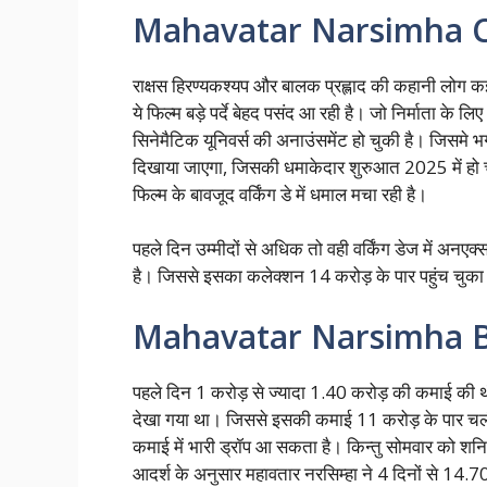
Mahavatar Narsimha Coll
राक्षस हिरण्यकश्यप और बालक प्रह्लाद की कहानी लोग कई बा
ये फिल्म बड़े पर्दे बेहद पसंद आ रही है। जो निर्माता के ल
सिनेमैटिक यूनिवर्स की अनाउंसमेंट हो चुकी है। जिसमे भ
दिखाया जाएगा, जिसकी धमाकेदार शुरुआत 2025 में हो 
फिल्म के बावजूद वर्किंग डे में धमाल मचा रही है।
पहले दिन उम्मीदों से अधिक तो वही वर्किंग डेज में अन
है। जिससे इसका कलेक्शन 14 करोड़ के पार पहुंच चुका
Mahavatar Narsimha Bo
पहले दिन 1 करोड़ से ज्यादा 1.40 करोड़ की कमाई की 
देखा गया था। जिससे इसकी कमाई 11 करोड़ के पार चली 
कमाई में भारी ड्रॉप आ सकता है। किन्तु सोमवार को श
आदर्श के अनुसार महावतार नरसिम्हा ने 4 दिनों से 14