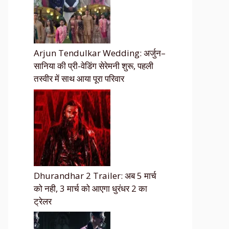
Arjun Tendulkar Wedding: अर्जुन–
सानिया की प्री-वेडिंग सेरेमनी शुरू, पहली
तस्वीर में साथ आया पूरा परिवार
Dhurandhar 2 Trailer: अब 5 मार्च
को नही, 3 मार्च को आएगा धुरंधर 2 का
ट्रेलर