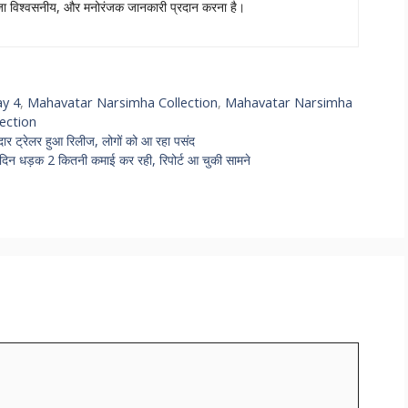
ताजा विश्वसनीय, और मनोरंजक जानकारी प्रदान करना है।
ay 4
,
Mahavatar Narsimha Collection
,
Mahavatar Narsimha
ection
 ट्रेलर हुआ रिलीज, लोगों को आ रहा पसंद
 धड़क 2 कितनी कमाई कर रही, रिपोर्ट आ चुकी सामने