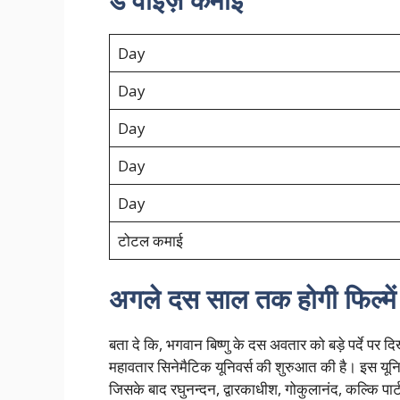
Day
Day
Day
Day
Day
टोटल कमाई
अगले दस साल तक होगी फिल्में
बता दे कि, भगवान बिष्णु के दस अवतार को बड़े पर्दे पर द
महावतार सिनेमैटिक यूनिवर्स की शुरुआत की है। इस यून
जिसके बाद रघुनन्दन, द्वारकाधीश, गोकुलानंद, कल्कि पार्ट