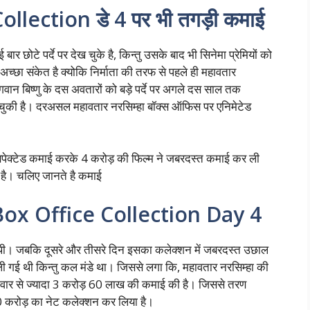
ection डे 4 पर भी तगड़ी कमाई
र छोटे पर्दे पर देख चुके है, किन्तु उसके बाद भी सिनेमा प्रेमियों को
िए अच्छा संकेत है क्योकि निर्माता की तरफ से पहले ही महावतार
गवान बिष्णु के दस अवतारों को बड़े पर्दे पर अगले दस साल तक
चुकी है। दरअसल महावतार नरसिम्हा बॉक्स ऑफिस पर एनिमेटेड
एक्सपेक्टेड कमाई करके 4 करोड़ की फिल्म ने जबरदस्त कमाई कर ली
 है। चलिए जानते है कमाई
x Office Collection Day 4
थी। जबकि दूसरे और तीसरे दिन इसका कलेक्शन में जबरदस्त उछाल
गई थी किन्तु कल मंडे था। जिससे लगा कि, महावतार नरसिम्हा की
निवार से ज्यादा 3 करोड़ 60 लाख की कमाई की है। जिससे तरण
.70 करोड़ का नेट कलेक्शन कर लिया है।