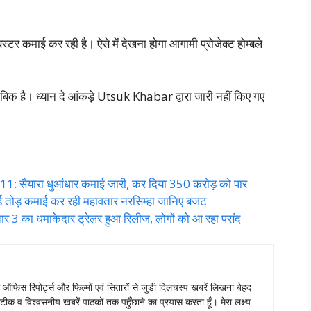
र कमाई कर रही है। ऐसे में देखना होगा आगामी प्रोजेक्ट होम्बले
क है। ध्यान दे आंकड़े Utsuk Khabar द्वारा जारी नहीं किए गए
 सैयारा धुआंधार कमाई जारी, कर दिया 350 करोड़ को पार
ोड़ कमाई कर रही महावतार नरसिम्हा जानिए बजट
3 का धमाकेदार ट्रेलर हुआ रिलीज, लोगों को आ रहा पसंद
स ऑफिस रिपोर्ट्स और फिल्मों एवं सितारों से जुड़ी दिलचस्प खबरें लिखना बेहद
टीक व विश्वसनीय खबरें पाठकों तक पहुँछाने का प्रयास करता हूँ। मेरा लक्ष्य