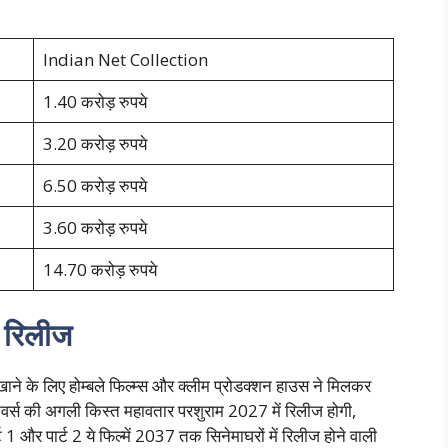
Indian Net Collection
1.40 करोड़ रुपये
3.20 करोड़ रुपये
6.50 करोड़ रुपये
3.60 करोड़ रुपये
14.70 करोड़ रुपये
 रिलीज
िखाने के लिए होम्बले फिल्म्स और क्लीम प्रोडक्शन हाउस ने मिलकर
िवर्स की अगली किस्त महावतार परशुराम 2027 में रिलीज होगी,
 1 और पार्ट 2 ये फिल्में 2037 तक सिनेमाघरों में रिलीज होने वाली