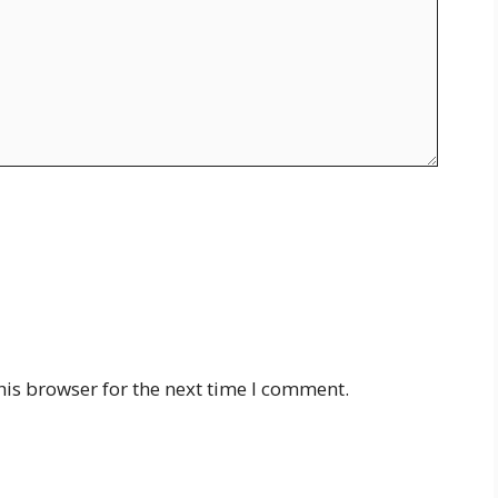
his browser for the next time I comment.