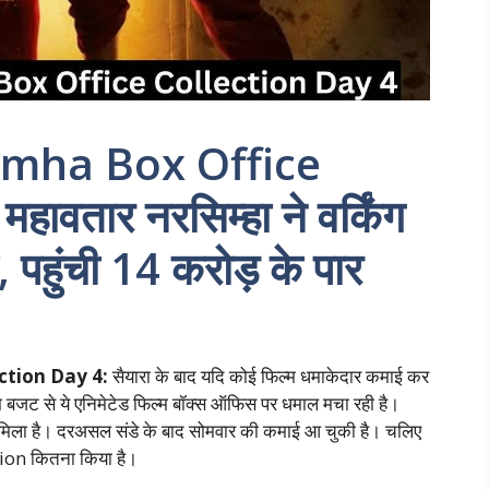
mha Box Office
वतार नरसिम्हा ने वर्किंग
, पहुंची 14 करोड़ के पार
tion Day 4:
सैयारा के बाद यदि कोई फिल्म धमाकेदार कमाई कर
कम बजट से ये एनिमेटेड फिल्म बॉक्स ऑफिस पर धमाल मचा रही है।
को मिला है। दरअसल संडे के बाद सोमवार की कमाई आ चुकी है। चलिए
on कितना किया है।