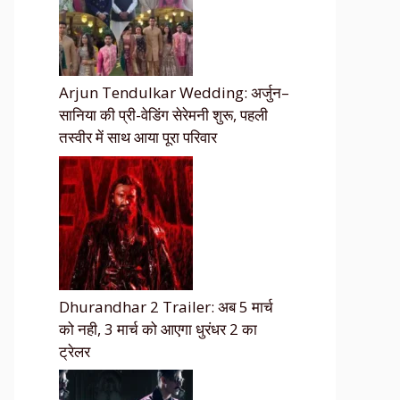
Arjun Tendulkar Wedding: अर्जुन–
सानिया की प्री-वेडिंग सेरेमनी शुरू, पहली
तस्वीर में साथ आया पूरा परिवार
Dhurandhar 2 Trailer: अब 5 मार्च
को नही, 3 मार्च को आएगा धुरंधर 2 का
ट्रेलर