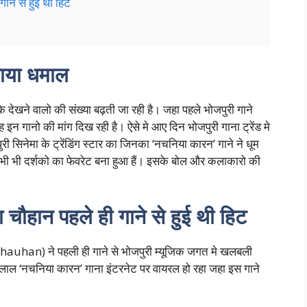
ाने से हुई थी हिट
चाया धमाल
ोकि देखने वालो की संख्या बढ़ती जा रही है। जहा पहले भोजपुरी गाने
 इन गानो की मांग दिख रही है। ऐसे मे आए दिन भोजपुरी गाना ट्रेंड मे
ुरी सिनेमा के ट्रेंडिंग स्टार का जिनका ‘नचनिया कारन’ गाने ने धूम
अभी भी दर्शको का फेवरेट बना हुआ हैं। इसके बोल और कलाकारो की
ौहान पहले ही गाने से हुई थी हिट
auhan) ने पहली ही गाने से भोजपुरी म्यूजिक जगत मे खलबली
ाल ‘नचनिया कारन’ गाना इंटरनेट पर वायरल हो रहा जहा इस गाने