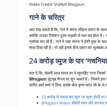
Video Credit:
ViaNet Bhojpuri
गाने के चरित्र
आप देख सकते है कि, गाने मे सपना चौहान एक्टर के साथ
क्योकि उनका रिलेशन दूसर लड़की से चल रहा होता है। ग
प्रशंसा कर रहे हैं। गाने मे जहा सपना ने देशी लुक के साथ
साथ दिख रही है। तो वही इनके बीच एक्टर का चुलबला अ
24 करोड़ व्युज के पार ‘नचनिय
बता दे कि, खेसरी लाल यादव का ये सुपरहिट गाना जिस
Bhojpuri
यूट्यूब चैनल पर सुन सकते है। जिसने इस
संगीत आर्य शर्मा ने दिया, इसके बोल कृष्ण कांत जी के थे 
23 करोड़ से ज्यादा बार सुना जा चुका होली प
Bhojpuri Video: खेसरी लाल और काजल राघवानी