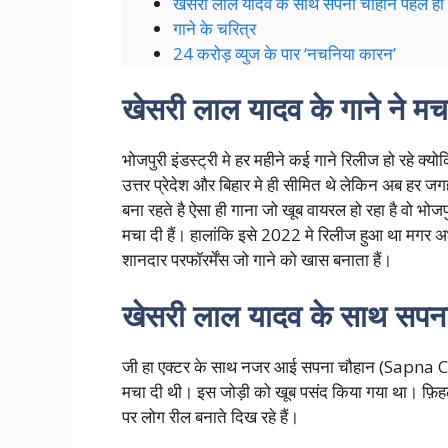
खेसरी लाल यादव के साथ सपना चौहान पहले ही ग
गाने के चरित्र
24 करोड़ व्युज के पार ‘नचनिया कारन’
खेसरी लाल यादव के गाने ने म
भोजपुरी इंडस्ट्री मे हर महीने कई गाने रिलीज हो रहे क्य
उत्तर प्रेदेश और बिहार मे ही सीमित थे लेकिन अब हर जगह
बना रहते है ऐसा ही गाना जो खूब वायरल हो रहा है वो भोजप
मचा दी हैं। हालांकि इसे 2022 मे रिलीज हुआ था मगर 
शानदार परफॉरर्मेंस जो गाने को खास बनाता हैं।
खेसरी लाल यादव के साथ सपना च
जी हा एक्टर के साथ नजर आई सपना चौहान (Sapna Ch
मचा दी थी। इस जोड़ी को खूब पसंद किया गया था। फ़िहल
पर लोग रील बनाते दिख रहे हैं।