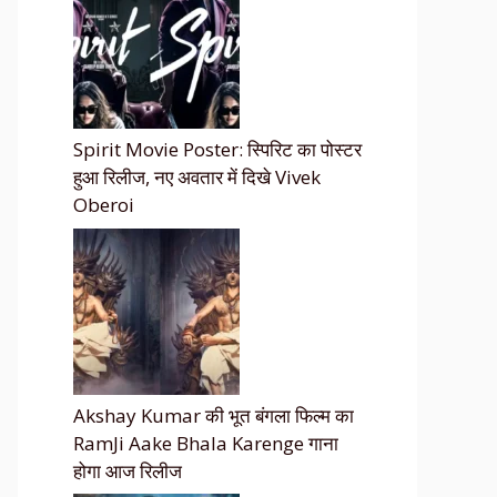
Spirit Movie Poster: स्पिरिट का पोस्टर
हुआ रिलीज, नए अवतार में दिखे Vivek
Oberoi
Akshay Kumar की भूत बंगला फिल्म का
RamJi Aake Bhala Karenge गाना
होगा आज रिलीज