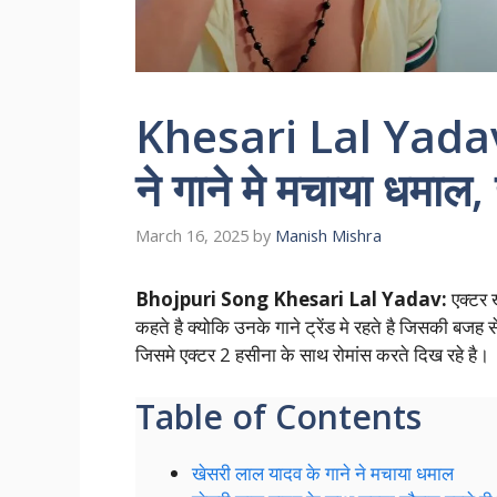
Khesari Lal Yad
ने गाने मे मचाया धमाल,
March 16, 2025
by
Manish Mishra
Bhojpuri Song Khesari Lal Yadav:
एक्टर ख
कहते है क्योकि उनके गाने ट्रेंड मे रहते है जिसकी बजह स
जिसमे एक्टर 2 हसीना के साथ रोमांस करते दिख रहे है।
Table of Contents
खेसरी लाल यादव के गाने ने मचाया धमाल