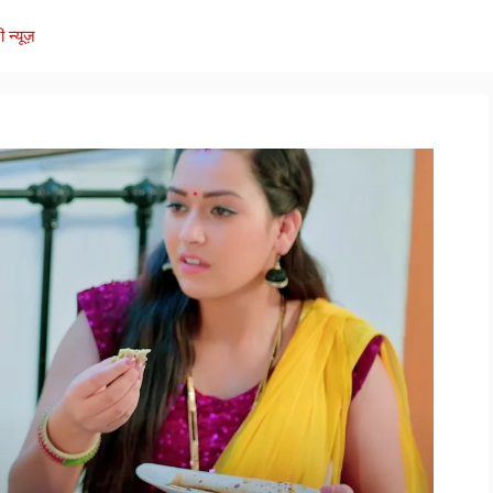
ी न्यूज़