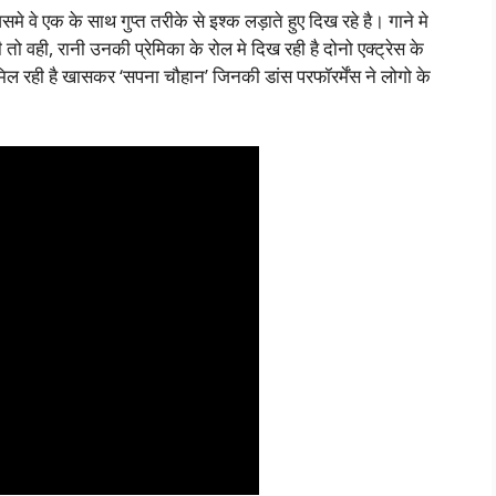
समे वे एक के साथ गुप्त तरीके से इश्क लड़ाते हुए दिख रहे है। गाने मे
 वही, रानी उनकी प्रेमिका के रोल मे दिख रही है दोनो एक्ट्रेस के
ल रही है खासकर ‘सपना चौहान’ जिनकी डांस परफॉरर्मेंस ने लोगो के