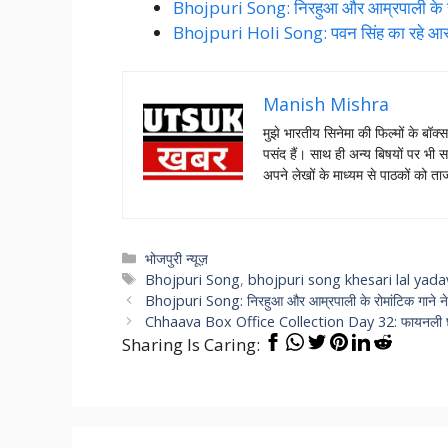
Bhojpuri Song: निरहुआ और आम्रपाली के रोम
Bhojpuri Holi Song: पवन सिंह का रहे आस्था
Manish Mishra
मुझे भारतीय सिनेमा की फिल्मों के बॉक्
पसंद हैं। साथ ही अन्य बिषयों पर भी स
अपने लेखों के माध्यम से पाठकों को 
Categories
भोजपुरी न्यूज़
Tags
Bhojpuri Song
,
bhojpuri song khesari lal yada
Bhojpuri Song: निरहुआ और आम्रपाली के रोमांटिक गाने ने 
Chhaava Box Office Collection Day 32: फायनली छा
Sharing Is Caring: