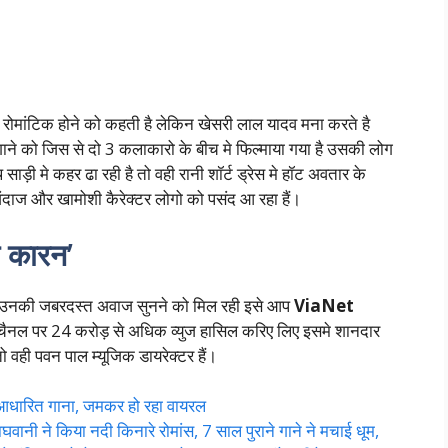
 रोमांटिक होने को कहती है लेकिन खेसरी लाल यादव मना करते है
ाने को जिस से दो 3 कलाकारो के बीच मे फिल्माया गया है उसकी लोग
 साड़ी मे कहर ढा रही है तो वही रानी शॉर्ट ड्रेस मे हॉट अवतार के
ंदाज और खामोशी कैरेक्टर लोगो को पसंद आ रहा हैं।
ा कारन’
मे उनकी जबरदस्त अवाज सुनने को मिल रही इसे आप
ViaNet
 चैनल पर 24 करोड़ से अधिक व्युज हासिल करिए लिए इसमे शानदार
तो वही पवन पाल म्यूजिक डायरेक्टर हैं।
र आधारित गाना, जमकर हो रहा वायरल
 ने किया नदी किनारे रोमांस, 7 साल पुराने गाने ने मचाई धूम,