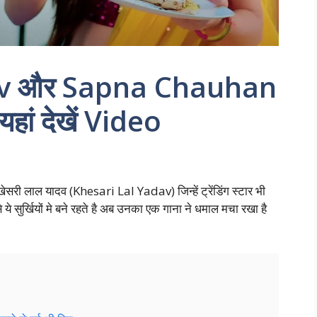
av और Sapna Chauhan
 यहां देखें Video
ेसरी लाल यादव (Khesari Lal Yadav) जिन्हें ट्रेंडिंग स्टार भी
े ये सुर्खियों मे बने रहते है अब उनका एक गाना ने धमाल मचा रखा है