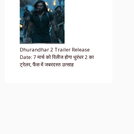
Dhurandhar 2 Trailer Release
Date: 7 मार्च को रिलीज होगा धुरंधर 2 का
ट्रेलर, फैंस में जबरदस्त उत्साह