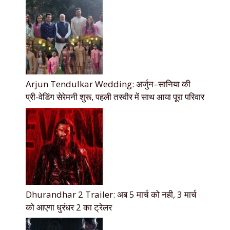
Arjun Tendulkar Wedding: अर्जुन–सानिया की
प्री-वेडिंग सेरेमनी शुरू, पहली तस्वीर में साथ आया पूरा परिवार
Dhurandhar 2 Trailer: अब 5 मार्च को नही, 3 मार्च
को आएगा धुरंधर 2 का ट्रेलर