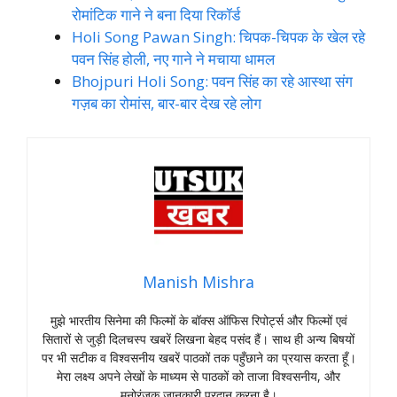
रोमांटिक गाने ने बना दिया रिकॉर्ड
Holi Song Pawan Singh: चिपक-चिपक के खेल रहे
पवन सिंह होली, नए गाने ने मचाया धामल
Bhojpuri Holi Song: पवन सिंह का रहे आस्था संग
गज़ब का रोमांस, बार-बार देख रहे लोग
Manish Mishra
मुझे भारतीय सिनेमा की फिल्मों के बॉक्स ऑफिस रिपोर्ट्स और फिल्मों एवं
सितारों से जुड़ी दिलचस्प खबरें लिखना बेहद पसंद हैं। साथ ही अन्य बिषयों
पर भी सटीक व विश्वसनीय खबरें पाठकों तक पहुँछाने का प्रयास करता हूँ।
मेरा लक्ष्य अपने लेखों के माध्यम से पाठकों को ताजा विश्वसनीय, और
मनोरंजक जानकारी प्रदान करना है।