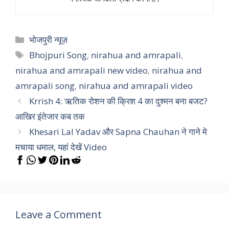
Categories
भोजपुरी न्यूज़
Tags
Bhojpuri Song
,
nirahua and amrapali
,
nirahua and amrapali new video
,
nirahua and
amrapali song
,
nirahua and amrapali video
Krrish 4: ऋतिक रोशन की क्रिश 4 का दुश्मन बना बजट?
आखिर इंतेजार कब तक
Khesari Lal Yadav और Sapna Chauhan ने गाने मे
मचाया धमाल, यहां देखें Video
Leave a Comment