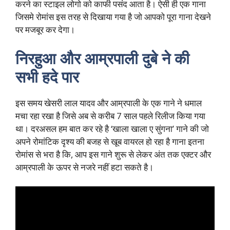
करने का स्टाइल लोगो को काफी पसंद आता है। ऐसी ही एक गाना
जिसमे रोमांस इस तरह से दिखाया गया है जो आपको पूरा गाना देखने
पर मजबूर कर देगा।
निरहुआ और आम्रपाली दुबे ने की
सभी हदे पार
इस समय खेसरी लाल यादव और आम्रपाली के एक गाने ने धमाल
मचा रहा रखा है जिसे अब से करीब 7 साल पहले रिलीज किया गया
था। दरअसल हम बात कर रहे है ‘खाला खाला ए सुंगना’ गाने की जो
अपने रोमांटिक दृश्य की बजह से खूब वायरल हो रहा है गाना इतना
रोमांस से भरा है कि, आप इस गाने शुरू से लेकर अंत तक एक्टर और
आम्रपाली के ऊपर से नजरे नहीं हटा सकते है।