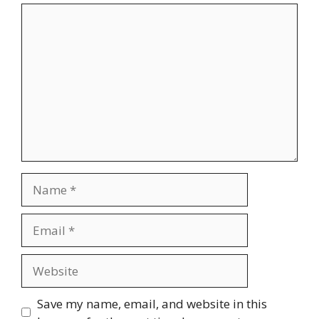
Comment
Name
Email
Website
Save my name, email, and website in this