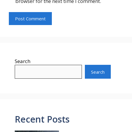
browser for the next time I comment.
Search
Search
Recent Posts