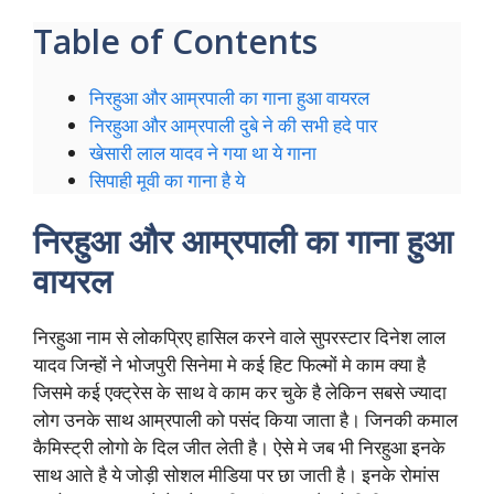
Table of Contents
निरहुआ और आम्रपाली का गाना हुआ वायरल
निरहुआ और आम्रपाली दुबे ने की सभी हदे पार
खेसारी लाल यादव ने गया था ये गाना
सिपाही मूवी का गाना है ये
निरहुआ और आम्रपाली का गाना हुआ
वायरल
निरहुआ नाम से लोकप्रिए हासिल करने वाले सुपरस्टार दिनेश लाल
यादव जिन्हों ने भोजपुरी सिनेमा मे कई हिट फिल्मों मे काम क्या है
जिसमे कई एक्ट्रेस के साथ वे काम कर चुके है लेकिन सबसे ज्यादा
लोग उनके साथ आम्रपाली को पसंद किया जाता है। जिनकी कमाल
कैमिस्ट्री लोगो के दिल जीत लेती है। ऐसे मे जब भी निरहुआ इनके
साथ आते है ये जोड़ी सोशल मीडिया पर छा जाती है। इनके रोमांस