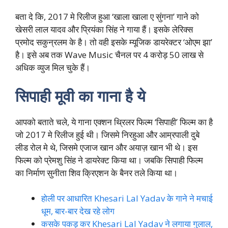
बता दे कि, 2017 मे रिलीज हुआ ‘खाला खाला ए सुंगना’ गाने को
खेसरी लाल यादव और प्रियंका सिंह ने गाया हैं। इसके लेरिक्स
प्रमोद सकुन्रलम के है। तो वही इसके म्यूजिक डायरेक्टर ‘ओएम झा’
है। इसे अब तक Wave Music चैनल पर 4 करोड़ 50 लाख से
अधिक व्युज मिल चुके हैं।
सिपाही मूवी का गाना है ये
आपको बताते चले, ये गाना एक्शन थ्रिलर फिल्म ‘सिपाही’ फिल्म का है
जो 2017 मे रिलीज हुई थी। जिसमे निरहुआ और आम्रपाली दुबे
लीड रोल मे थे, जिसमे एजाज खान और अयाज़ खान भी थे। इस
फिल्म को प्रेमशु सिंह ने डायरेक्ट किया था। जबकि सिपाही फिल्म
का निर्माण सुनीता शिव क्रिएशन के बैनर तले किया था।
होली पर आधारित Khesari Lal Yadav के गाने ने मचाई
धूम, बार-बार देख रहे लोग
कसके पकड़ कर Khesari Lal Yadav ने लगाया गुलाल,