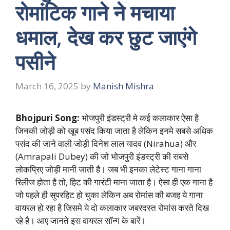
रोमांटिक गाने ने मचाया
धमाल, देख कर छुट जाएंगे
पसीने
March 16, 2025
by
Manish Mishra
Bhojpuri Song:
भोजपुरी इंडस्ट्री मे कई कलाकार ऐसा है
जिनकी जोड़ी को खूब पसंद किया जाता है लेकिन इनमे सबसे अधिक
पसंद की जाने वाली जोड़ी दिनेश लाल यादव (Nirahua) और
(Amrapali Dubey) की जो भोजपुरी इंडस्ट्री की सबसे
लोकप्रिए जोड़ी मानी जाती है। जब भी इनका लेटेस्ट गाना गाना
रिलीज होता है तो, हिट की गारंटी माना जाता है। ऐसा ही एक गाना है
जो पहले ही सुपरहिट हो चुका लेकिन अब रोमांस की बजह ये गाना
वायरल हो रहा है जिसमे ये दो कलाकार जबरदस्त रोमांस करते दिख
रहे है। आए जानते इस वायरल सॉन्ग के बारें।