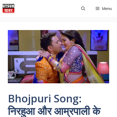
Skip
Menu
to
content
Bhojpuri Song:
निरहुआ और आम्रपाली के