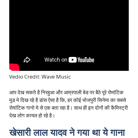
Vedio Credit: Wave Music
आप देख सकते है निरहुआ और आम्रपाली बेड पर बैठे पूरे रोमांटिक
मूड मे दिख रहे है डांस ऐसा है कि, हर कोई भोजपुरी सिनेमा का सबसे
रोमांटिक गानो मे से एक बता रहा है। साथ ही इन दोनों की कैमिस्ट्री
देख लोग कायल हो रहे है।
खेसारी लाल यादव ने गया था ये गाना