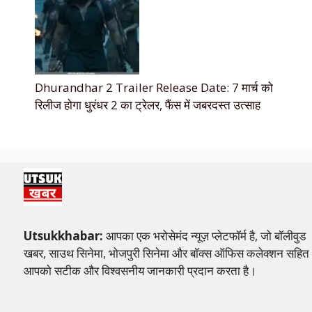
Dhurandhar 2 Trailer Release Date: 7 मार्च को
रिलीज होगा धुरंधर 2 का ट्रेलर, फैंस में जबरदस्त उत्साह
Utsukkhabar:
आपका एक भरोसेमंद न्यूज़ प्लेटफॉर्म है, जो बॉलीवुड
खबर, साउथ सिनेमा, भोजपुरी सिनेमा और बॉक्स ऑफिस कलेक्शन सहित
आपको सटीक और विश्वसनीय जानकारी प्रदान करता है।