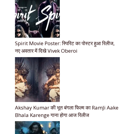
Spirit Movie Poster: स्पिरिट का पोस्टर हुआ रिलीज,
नए अवतार में दिखे Vivek Oberoi
Akshay Kumar की भूत बंगला फिल्म का RamJi Aake
Bhala Karenge गाना होगा आज रिलीज