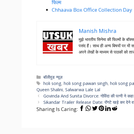
फिल्म
Chhaava Box Office Collection Day 15:
Manish Mishra
मुझे भारतीय सिनेमा की फिल्मों के बॉक्
पसंद हैं। साथ ही अन्य बिषयों पर भी स
अपने लेखों के माध्यम से पाठकों को 
Categories
बॉलीवुड न्यूज़
Tags
holi song
,
holi song pawan singh
,
holi song p
Queen Shalini
,
Salwarwa Lale Lal
Govinda And Sunita Divorce: गोविंदा की पत्नी ने कहा
Sikandar Trailer Release Date: रोंगटे खड़े कर देने वाला
Sharing Is Caring: