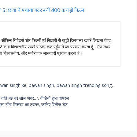
 छावा ने मचाया गदर बनी 400 करोड़ी फिल्म
स ऑफिस रिपोर्ट्स और फिल्मों एवं सितारों से जुड़ी दिलचस्प खबरें लिखना बेहद
टीक व विश्वसनीय खबरें पाठकों तक पहुँछाने का प्रयास करता हूँ। मेरा लक्ष्य
ताजा विश्वसनीय, और मनोरंजक जानकारी प्रदान करना है।
awan singh ke
,
pawan singh
,
pawan singh trending song
,
 ‘कोई मई का लाल अगर…’, वीडियो हुआ वायरल
 होंगा सिकंदर का ट्रेलर, जानिए रिलीज डेट