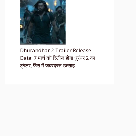
Dhurandhar 2 Trailer Release
Date: 7 मार्च को रिलीज होगा धुरंधर 2 का
ट्रेलर, फैंस में जबरदस्त उत्साह