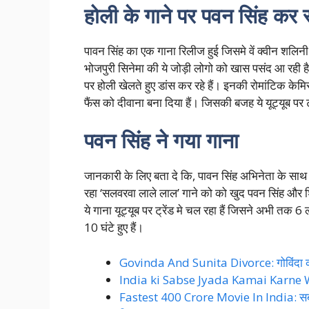
होली के गाने पर पवन सिंह कर र
पावन सिंह का एक गाना रिलीज हुई जिसमे वें क्वीन शलिनी
भोजपुरी सिनेमा की ये जोड़ी लोगो को खास पसंद आ रही 
पर होली खेलते हुए डांस कर रहे हैं। इनकी रोमांटिक केम
फैंस को दीवाना बना दिया हैं। जिसकी बजह ये यूट्यूब पर ट्र
पवन सिंह ने गया गाना
जानकारी के लिए बता दे कि, पावन सिंह अभिनेता के साथ 
रहा ‘सलवरवा लाले लाल’ गाने को को खुद पवन सिंह और शिवान
ये गाना यूट्यूब पर ट्रेंड मे चल रहा हैं जिसने अभी तक 
10 घंटे हुए हैं।
Govinda And Sunita Divorce: गोविंदा की 
India ki Sabse Jyada Kamai Karne Wali 
Fastest 400 Crore Movie In India: सबसे फास