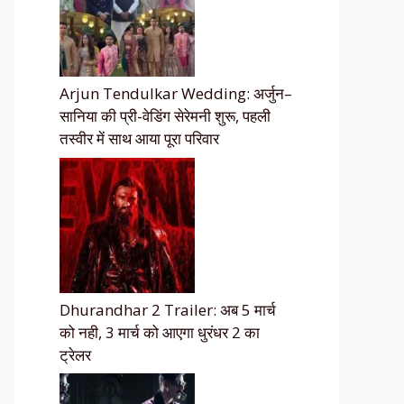
Arjun Tendulkar Wedding: अर्जुन–
सानिया की प्री-वेडिंग सेरेमनी शुरू, पहली
तस्वीर में साथ आया पूरा परिवार
Dhurandhar 2 Trailer: अब 5 मार्च
को नही, 3 मार्च को आएगा धुरंधर 2 का
ट्रेलर