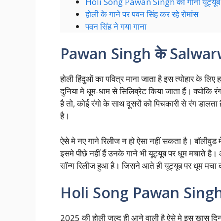
Holi Song Pawan Singh का गाना यूट्यूब हो
होली के गाने पर पवन सिंह कर रहे रोमांस
पवन सिंह ने गया गाना
Pawan Singh के Salwarwa 
होली हिंदुओं का पवित्र माना जाता है इस त्योहार के लिए
दुनिया मे धूम-धाम से सिलिब्रेट किया जाता हैं। क्योकि 
है तो, कोई रंगो के साथ दूसरों को पिचकारी से रंग ड
है।
ऐसे मे नए गाने रिलीज न हो ऐसा नहीं सकता है। बॉलीवुड म
इसमे पीछे नहीं हैं उनके गाने भी यूट्यूब पर धूम मचाते
सॉन्ग रिलीज हुआ है। जिसने आते ही यूट्यूब पर धूम मचा द
Holi Song Pawan Singh का ग
2025 की होली जल्द ही आने वाली है ऐसे मे इस खास दिन 