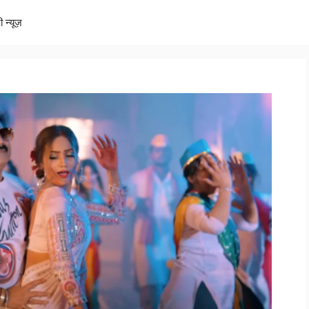
ी न्यूज़