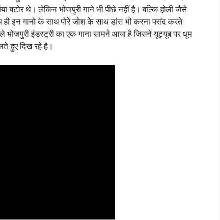
खिया बटोर थे। लेकिन भोजपुरी गाने भी पीछे नहीं है। बल्कि होली जैसे
साथ ही इन गानो के साथ पोरे जोश के साथ डांस भी करना पसंद करते
हले भोजपुरी इंडस्ट्री का एक गाना सामने आया है जिसने यूट्यूब पर धूम
ते हुए दिख रहे है।