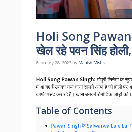
Holi Song Pawan 
खेल रहे पवन सिंह होली
February 28, 2025
by
Manish Mishra
Holi Song Pawan Singh:
भोपुरी सिनेमा के सु
मे आ गए हैं उनका नया गाना सामने आया है जो होली पर आ
काफी पसंद कर रहे हैं। खास उनकी रोमांटिक जोड़ी को। आ
Table of Contents
Pawan Singh के Salwarwa Lale Lal गान