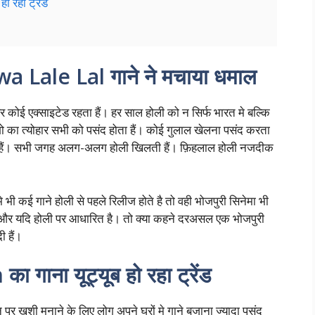
 रहा ट्रेंड
Lale Lal गाने ने मचाया धमाल
 हर कोई एक्साइटेड रहता हैं। हर साल होली को न सिर्फ भारत मे बल्कि
रंगो का त्योहार सभी को पसंद होता हैं। कोई गुलाल खेलना पसंद करता
ालता हैं। सभी जगह अलग-अलग होली खिलती हैं। फ़िहलाल होली नजदीक
े भी कई गाने होली से पहले रिलीज होते है तो वही भोजपुरी सिनेमा भी
 है। और यदि होली पर आधारित है। तो क्या कहने दरअसल एक भोजपुरी
ी हैं।
ाना यूट्यूब हो रहा ट्रेंड
पर खुशी मनाने के लिए लोग अपने घरों मे गाने बजाना ज्यादा पसंद