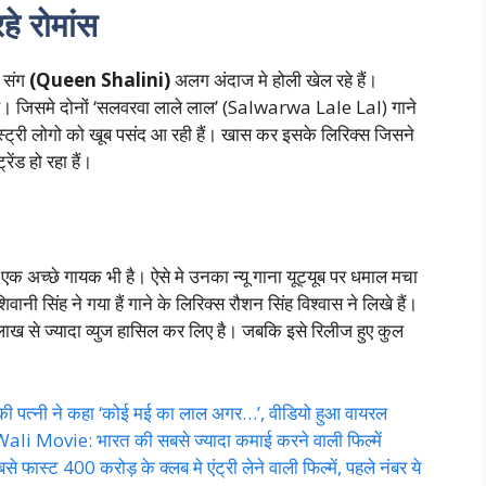
हे रोमांस
 संग
(Queen Shalini)
अलग अंदाज मे होली खेल रहे हैं।
है। जिसमे दोनों ‘सलवरवा लाले लाल’ (Salwarwa Lale Lal) गाने
िस्ट्री लोगो को खूब पसंद आ रही हैं। खास कर इसके लिरिक्स जिसने
ेंड हो रहा हैं।
एक अच्छे गायक भी है। ऐसे मे उनका न्यू गाना यूट्यूब पर धमाल मचा
ी सिंह ने गया हैं गाने के लिरिक्स रौशन सिंह विश्वास ने लिखे हैं।
6 लाख से ज्यादा व्युज हासिल कर लिए है। जबकि इसे रिलीज हुए कुल
पत्नी ने कहा ‘कोई मई का लाल अगर…’, वीडियो हुआ वायरल
Movie: भारत की सबसे ज्यादा कमाई करने वाली फिल्में
्ट 400 करोड़ के क्लब मे एंट्री लेने वाली फिल्में, पहले नंबर ये