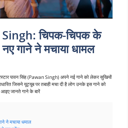
Singh: चिपक-चिपक के
, नए गाने ने मचाया धामल
परस्टार पावन सिंह (Pawan Singh) अपने नई गाने को लेकर सुखियों
धारित जिसने यूट्यूब पर तबाही मचा दी है लोग उनके इस गाने को
इए जानते गाने के बारें
े ने मचाया धमाल