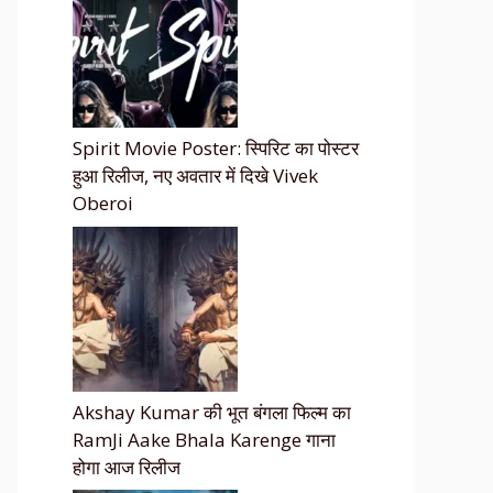
Spirit Movie Poster: स्पिरिट का पोस्टर
हुआ रिलीज, नए अवतार में दिखे Vivek
Oberoi
Akshay Kumar की भूत बंगला फिल्म का
RamJi Aake Bhala Karenge गाना
होगा आज रिलीज