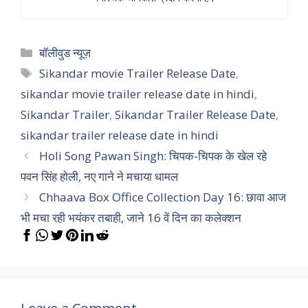
Categories
बॉलीवुड न्यूज़
Tags
Sikandar movie Trailer Release Date
,
sikandar movie trailer release date in hindi
,
Sikandar Trailer
,
Sikandar Trailer Release Date
,
sikandar trailer release date in hindi
Holi Song Pawan Singh: चिपक-चिपक के खेल रहे
पवन सिंह होली, नए गाने ने मचाया धामल
Chhaava Box Office Collection Day 16: छावा आज
भी मचा रही भयंकर तबाही, जाने 16 वें दिन का कलेक्शन