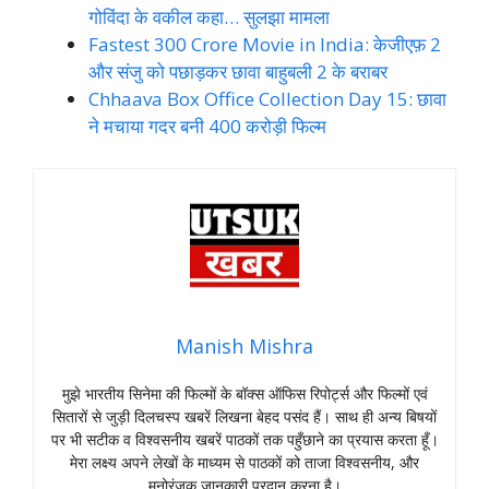
गोविंदा के वकील कहा… सुलझा मामला
Fastest 300 Crore Movie in India: केजीएफ़ 2
और संजु को पछाड़कर छावा बाहुबली 2 के बराबर
Chhaava Box Office Collection Day 15: छावा
ने मचाया गदर बनी 400 करोड़ी फिल्म
Manish Mishra
मुझे भारतीय सिनेमा की फिल्मों के बॉक्स ऑफिस रिपोर्ट्स और फिल्मों एवं
सितारों से जुड़ी दिलचस्प खबरें लिखना बेहद पसंद हैं। साथ ही अन्य बिषयों
पर भी सटीक व विश्वसनीय खबरें पाठकों तक पहुँछाने का प्रयास करता हूँ।
मेरा लक्ष्य अपने लेखों के माध्यम से पाठकों को ताजा विश्वसनीय, और
मनोरंजक जानकारी प्रदान करना है।