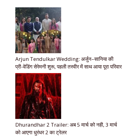
Arjun Tendulkar Wedding: अर्जुन–सानिया की
प्री-वेडिंग सेरेमनी शुरू, पहली तस्वीर में साथ आया पूरा परिवार
Dhurandhar 2 Trailer: अब 5 मार्च को नही, 3 मार्च
को आएगा धुरंधर 2 का ट्रेलर