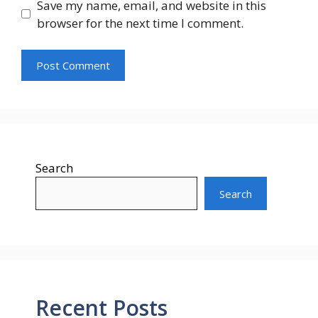
Save my name, email, and website in this
browser for the next time I comment.
Search
Search
Recent Posts