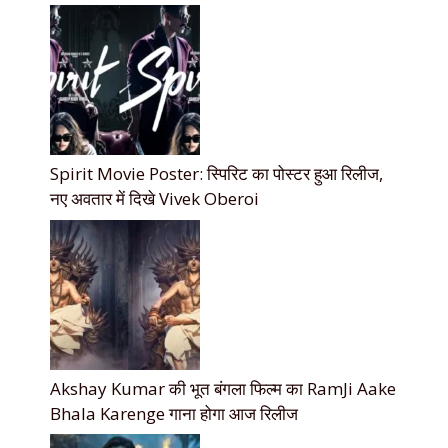
Spirit Movie Poster: स्पिरिट का पोस्टर हुआ रिलीज,
नए अवतार में दिखे Vivek Oberoi
Akshay Kumar की भूत बंगला फिल्म का RamJi Aake
Bhala Karenge गाना होगा आज रिलीज