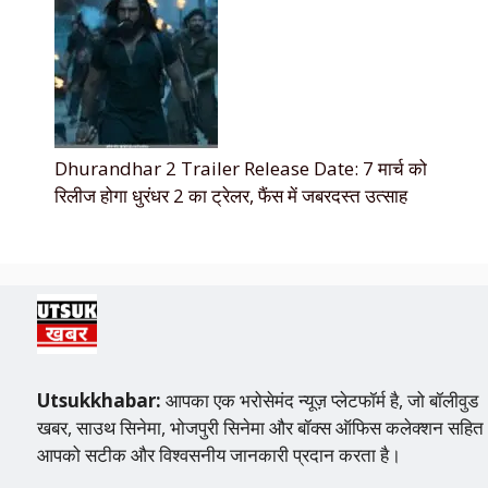
Dhurandhar 2 Trailer Release Date: 7 मार्च को
रिलीज होगा धुरंधर 2 का ट्रेलर, फैंस में जबरदस्त उत्साह
Utsukkhabar:
आपका एक भरोसेमंद न्यूज़ प्लेटफॉर्म है, जो बॉलीवुड
खबर, साउथ सिनेमा, भोजपुरी सिनेमा और बॉक्स ऑफिस कलेक्शन सहित
आपको सटीक और विश्वसनीय जानकारी प्रदान करता है।