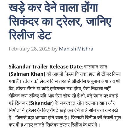
खड़े कर देने वाला होंगा
सिकंदर का ट्रेलर, जानिए
रिलीज डेट
February 28, 2025
by
Manish Mishra
Sikandar Trailer Release Date
: सालमान खान
(Salman Khan)
की आगमी फिल्म जिसका हाल ही टीजर किया
गया हैं। टीजर को लेकर जिस तरह से ऑडीयंस अनुमान लगा रहा थी
कि, टीजर रोंगटे या कोई इमोशनल टच होंगा, ऐसा निकला नहीं
लेकिन जरा रुकिए यदि आप ऐसा सोच रहे है तो, बड़े पैमाने पर बनाई
गई सिकंदर (
Sikandar
) के जबरदस्त सीन सलमान खान और
निर्माता ने ट्रेलर के लिए रोंगटे खड़े कर देने वाले सीन बचा कर रखे
है। जिससे बड़ा धमाका होने वाला है। जिसकी रिलीज की तैयारी शुरू
कर दी है आइए जानते सिकंदर ट्रेलर रिलीज के बारें मे।