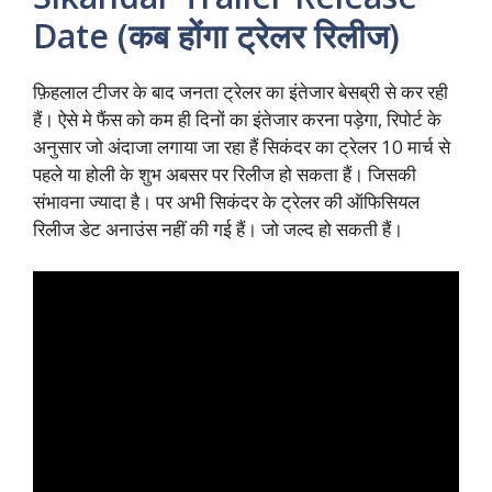
Date (कब होंगा ट्रेलर रिलीज)
फ़िहलाल टीजर के बाद जनता ट्रेलर का इंतेजार बेसब्री से कर रही
हैं। ऐसे मे फैंस को कम ही दिनों का इंतेजार करना पड़ेगा, रिपोर्ट के
अनुसार जो अंदाजा लगाया जा रहा हैं सिकंदर का ट्रेलर 10 मार्च से
पहले या होली के शुभ अबसर पर रिलीज हो सकता हैं। जिसकी
संभावना ज्यादा है। पर अभी सिकंदर के ट्रेलर की ऑफिसियल
रिलीज डेट अनाउंस नहीं की गई हैं। जो जल्द हो सकती हैं।