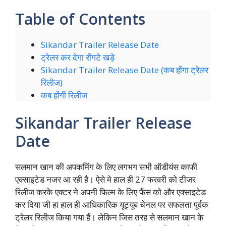
Table of Contents
Sikandar Trailer Release Date
ट्रेलर कर देगा रोंगटे खड़े
Sikandar Trailer Release Date (कब होंगा ट्रेलर
रिलीज)
कब होंगी रिलीज
Sikandar Trailer Release
Date
सलमान खान की अपकमिंग के लिए लगभग सभी ऑडीयंस काफी
एक्साइटेड नजर आ रही है। ऐसे मे हाल ही 27 फरवरी को टीजर
रिलीज करके एक्टर ने अपनी फिल्म के लिए फैंस को और एक्साइटेड
कर दिया जी हा हाल ही आधिकारिक यूट्यूब चेनल पर सफलता पूर्वक
ट्रेलर रिलीज किया गया हैं। लेकिन जिस तरह से सलमान खान के