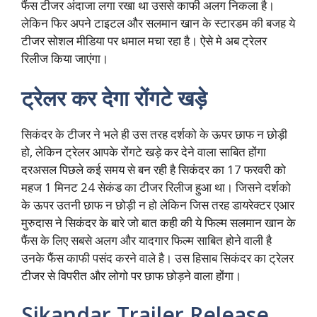
फैंस टीजर अंदाजा लगा रखा था उससे काफी अलग निकला है।
लेकिन फिर अपने टाइटल और सलमान खान के स्टारडम की बजह ये
टीजर सोशल मीडिया पर धमाल मचा रहा है। ऐसे मे अब ट्रेलर
रिलीज किया जाएंगा।
ट्रेलर कर देगा रोंगटे खड़े
सिकंदर के टीजर ने भले ही उस तरह दर्शको के ऊपर छाफ न छोड़ी
हो, लेकिन ट्रेलर आपके रोंगटे खड़े कर देने वाला साबित होंगा
दरअसल पिछले कई समय से बन रही है सिकंदर का 17 फरवरी को
महज 1 मिनट 24 सेकंड का टीजर रिलीज हुआ था। जिसने दर्शको
के ऊपर उतनी छाफ न छोड़ी न हो लेकिन जिस तरह डायरेक्टर एआर
मुरुदास ने सिकंदर के बारे जो बात कही की ये फिल्म सलमान खान के
फैंस के लिए सबसे अलग और यादगार फिल्म साबित होने वाली है
उनके फैंस काफी पसंद करने वाले है। उस हिसाब सिकंदर का ट्रेलर
टीजर से विपरीत और लोगो पर छाफ छोड़ने वाला होंगा।
Sikandar Trailer Release