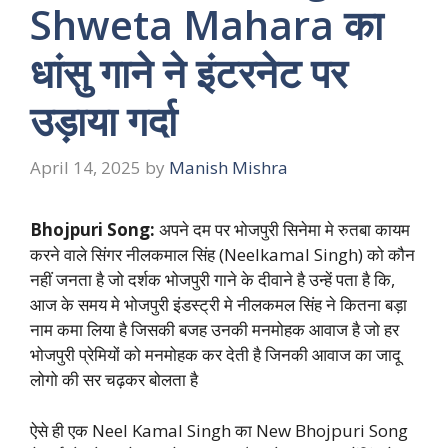
Shweta Mahara का
धांसु गाने ने इंटरनेट पर
उड़ाया गर्दा
April 14, 2025
by
Manish Mishra
Bhojpuri Song:
अपने दम पर भोजपुरी सिनेमा मे रुतबा कायम
करने वाले सिंगर नीलकमाल सिंह (Neelkamal Singh) को कौन
नहीं जनता है जो दर्शक भोजपुरी गाने के दीवाने है उन्हें पता है कि,
आज के समय मे भोजपुरी इंडस्ट्री मे नीलकमल सिंह ने कितना बड़ा
नाम कमा लिया है जिसकी बजह उनकी मनमोहक आवाज है जो हर
भोजपुरी प्रेमियों को मनमोहक कर देती है जिनकी आवाज का जादू
लोगो की सर चढ़कर बोलता है
ऐसे ही एक Neel Kamal Singh का New Bhojpuri Song