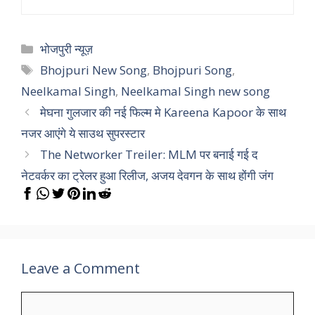
Categories
भोजपुरी न्यूज़
Tags
Bhojpuri New Song
,
Bhojpuri Song
,
Neelkamal Singh
,
Neelkamal Singh new song
मेघना गुलजार की नई फिल्म मे Kareena Kapoor के साथ
नजर आएंगे ये साउथ सुपरस्टार
The Networker Treiler: MLM पर बनाई गई द
नेटवर्कर का ट्रेलर हुआ रिलीज, अजय देवगन के साथ होंगी जंग
Leave a Comment
Comment