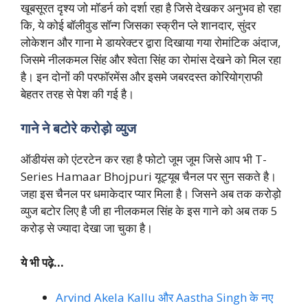
खूबसूरत दृश्य जो मॉडर्न को दर्शा रहा है जिसे देखकर अनुभव हो रहा
कि, ये कोई बॉलीवुड सॉन्ग जिसका स्क्रीन प्ले शानदार, सुंदर
लोकेशन और गाना मे डायरेक्टर द्वारा दिखाया गया रोमांटिक अंदाज,
जिसमे नीलकमल सिंह और श्वेता सिंह का रोमांस देखने को मिल रहा
है। इन दोनों की परफॉरमेंस और इसमे जबरदस्त कोरियोग्राफी
बेहतर तरह से पेश की गई है।
गाने ने बटोरे करोड़ो व्युज
ऑडीयंस को एंटरटेन कर रहा है फोटो जूम जूम जिसे आप भी T-
Series Hamaar Bhojpuri यूट्यूब चैनल पर सुन सकते है।
जहा इस चैनल पर धमाकेदार प्यार मिला है। जिसने अब तक करोड़ो
व्युज बटोर लिए है जी हा नीलकमल सिंह के इस गाने को अब तक 5
करोड़ से ज्यादा देखा जा चुका है।
ये भी पढ़े…
Arvind Akela Kallu और Aastha Singh के नए