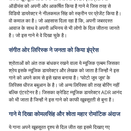
ऑडीयंस को अपनी और आकर्षित किया है गाने मे जिस तरह से
विडियो डायरेक्टर ने नीलकमल सिंह को स्क्रीन पर प्रेजेंट किया है।
वो कमाल का है। जो अहसास दिला रहा है कि, अपनी जबरदस्त
आवाज के साथ वे अपनी अभिनय से भी लोगो के दिल जीतना जानते
है। जो इस गाने मे वे दिखा चुके है।
संगीत ओर लिरिस्क ने जनता को किया इंप्रेस
श्रोताओं को अंत तक बांधकर रखने वाला ये म्यूजिक एल्बम जिसका
श्रेय इसके म्यूजिक डायरेक्टर और लेखक को जाता है जिन्हों ने इस
गाने को अपने काम से इसे खास बनाया है। ‘फोटो जूम जूम’ के
लिरिक्स धीरज बबुआन के है। जो अन्य लिरिक्स की तरह बोरिंग नहीं
बल्कि एंटरटेनर है। जिसका क्रेडिट म्यूजिक डायरेक्टर ADR आनंद
को भी जाता है जिन्हों ने इस गाने को काफी खूबसूरती से बुना है।
गाने मे दिखा कोमलसिंह और श्वेता महार रोमांटिक अंदाज
ये गाना अपने खूबसूरत दृश्य से दिल जीत रहा इसमे दिखाए गए