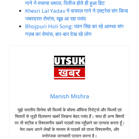
गाने ने मचाया धमाल, रिलीज होते ही हुआ हिट
Khesri Lal Yadav ने वायरल गाने ने एक्ट्रेस संग किया
जबरदस्त रोमांस, खूब आ रहा पसंद
Bhojpuri Holi Song: पवन सिंह का रहे आस्था संग
गज़ब का रोमांस, बार-बार देख रहे लोग
Manish Mishra
मुझे भारतीय सिनेमा की फिल्मों के बॉक्स ऑफिस रिपोर्ट्स और फिल्मों एवं
सितारों से जुड़ी दिलचस्प खबरें लिखना बेहद पसंद हैं। साथ ही अन्य बिषयों
पर भी सटीक व विश्वसनीय खबरें पाठकों तक पहुँछाने का प्रयास करता हूँ।
मेरा लक्ष्य अपने लेखों के माध्यम से पाठकों को ताजा विश्वसनीय, और
मनोरंजक जानकारी प्रदान करना है।