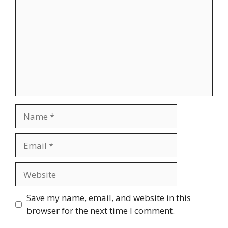
Name
Email
Website
Save my name, email, and website in this
browser for the next time I comment.