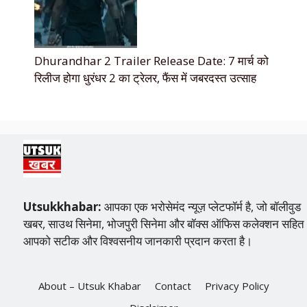
Dhurandhar 2 Trailer Release Date: 7 मार्च को
रिलीज होगा धुरंधर 2 का ट्रेलर, फैंस में जबरदस्त उत्साह
Utsukkhabar:
आपका एक भरोसेमंद न्यूज़ प्लेटफॉर्म है, जो बॉलीवुड
खबर, साउथ सिनेमा, भोजपुरी सिनेमा और बॉक्स ऑफिस कलेक्शन सहित
आपको सटीक और विश्वसनीय जानकारी प्रदान करता है।
About – Utsuk Khabar
Contact
Privacy Policy