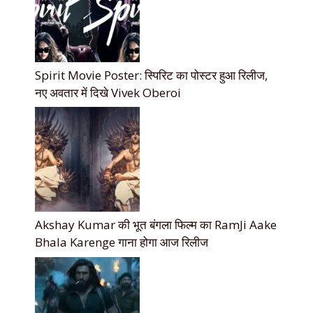
Spirit Movie Poster: स्पिरिट का पोस्टर हुआ रिलीज,
नए अवतार में दिखे Vivek Oberoi
Akshay Kumar की भूत बंगला फिल्म का RamJi Aake
Bhala Karenge गाना होगा आज रिलीज