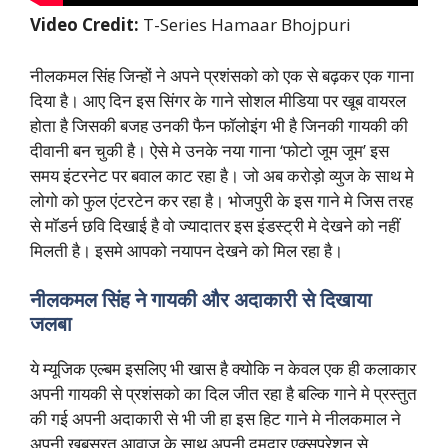
Video Credit:
T-Series Hamaar Bhojpuri
नीलकमल सिंह जिन्हों ने अपने प्रशंसको को एक से बढ़कर एक गाना
दिया है। आए दिन इस सिंगर के गाने सोशल मीडिया पर खूब वायरल
होता है जिसकी बजह उनकी फैन फॉलोइंग भी है जिनकी गायकी की
दीवानी बन चुकी है। ऐसे मे उनके नया गाना ‘फोटो जूम जूम’ इस
समय इंटरनेट पर बवाल काट रहा है। जो अब करोड़ो व्युज के साथ मे
लोगो को फुल एंटरटेन कर रहा है। भोजपुरी के इस गाने मे जिस तरह
से मॉडर्न छवि दिखाई है वो ज्यादातर इस इंडस्ट्री मे देखने को नहीं
मिलती है। इसमे आपको नयापन देखने को मिल रहा है।
नीलकमल सिंह ने गायकी और अदाकारी से दिखाया
जलबा
ये म्यूजिक एल्बम इसलिए भी खास है क्योकि न केवल एक ही कलाकार
अपनी गायकी से प्रशंसको का दिल जीत रहा है बल्कि गाने मे प्रस्तुत
की गई अपनी अदाकारी से भी जी हा इस हिट गाने मे नीलकमाल ने
अपनी खूबसूरत आवाज के साथ अपनी दमदार एक्सप्रेशन से