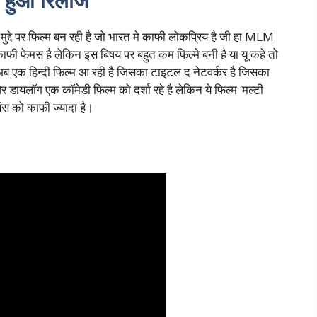
हुआ रिलीज
ुद्दे पर फिल्म बन रही है जो भारत मे काफी लोकप्रिय है जी हा MLM
ाफी फेमस है लेकिन इस बिषय पर बहुत कम फिल्मे बनी है या यू कहे तो
 अब एक हिन्दी फिल्म आ रही है जिसका टाइटल द नेटवर्कर है जिसका
ायलॉग एक कॉमेडी फिल्म को दर्शा रहे है लेकिन ये फिल्म ‘मल्टी
यंस को काफी ज्यादा है।