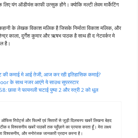
 लिए यंग ऑडीयंस काफी उत्सुक होंगे। क्योकि मल्टी लेवम मार्केटिंग
इसकी कहानी के लेखक विकाश मलिक है जिसके निर्माता विकाश मलिक, और
न्द्र काला, दुर्गेश कुमार और ऋषभ पाठक है साथ ही द नेटवर्कर मे
िल है।
 की कमाई मे आई तेजी, आज कर रही इतिहासिक कमाई?
oor के साथ नजर आएंगे ये साउथ सुपरस्टार
ावा ने फायनली चटाई पुष्पा 2 और स्त्री 2 को धूल
स ऑफिस रिपोर्ट्स और फिल्मों एवं सितारों से जुड़ी दिलचस्प खबरें लिखना बेहद
टीक व विश्वसनीय खबरें पाठकों तक पहुँछाने का प्रयास करता हूँ। मेरा लक्ष्य
ताजा विश्वसनीय, और मनोरंजक जानकारी प्रदान करना है।