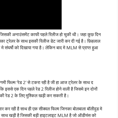
वर्कर जिसकी अनाउंसमेंट काफी पहले रिलीज हो चुकी थी। जहा कुछ दिन
सका ट्रेलर के साथ इसकी रिलीज डेट जारी कर दी गई है। फ़िहलाल
िंग मे संघर्षो को दिखाया गया है। लेकिन बाद मे MLM से प्राप्त हुआ
मी फिल्म ‘रेड 2’ से टकरा रही है जी हा आज ट्रेलर के साथ द
कि इससे एक दिन पहले रेड 2 रिलीज होने वाली है जिसमे इन दोनों
अजय की रेड 2 के लिए मुश्किल खड़ी कर सकती है।
जार कर रही है साथ ही एक सीक्वल फिल्म जिनका बोलबाला बॉलीवुड मे
ी के साथ खड़ी है जिसकी बड़ी हाइटलाइट MLM है जो ऑडीयंस को