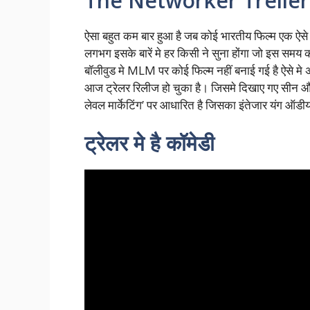
The Networker Treiler 
ऐसा बहुत कम बार हुआ है जब कोई भारतीय फिल्म एक ऐसे म
लगभग इसके बारें मे हर किसी ने सुना होंगा जो इस समय क
बॉलीवुड मे MLM पर कोई फिल्म नहीं बनाई गई है ऐसे मे
आज ट्रेलर रिलीज हो चुका है। जिसमे दिखाए गए सीन और ड
लेवल मार्केटिंग’ पर आधारित है जिसका इंतेजार यंग ऑडी
ट्रेलर मे है कॉमेडी