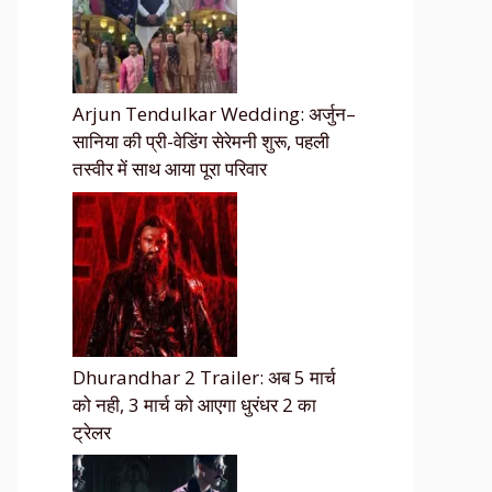
Arjun Tendulkar Wedding: अर्जुन–
सानिया की प्री-वेडिंग सेरेमनी शुरू, पहली
तस्वीर में साथ आया पूरा परिवार
Dhurandhar 2 Trailer: अब 5 मार्च
को नही, 3 मार्च को आएगा धुरंधर 2 का
ट्रेलर