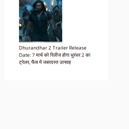
Dhurandhar 2 Trailer Release
Date: 7 मार्च को रिलीज होगा धुरंधर 2 का
ट्रेलर, फैंस में जबरदस्त उत्साह