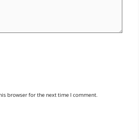
his browser for the next time I comment.