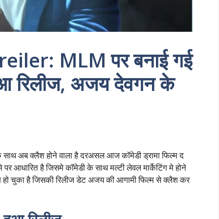
eiler: MLM पर बनाई गई
हुआ रिलीज, अजय देवगन के
ाथ अब क्लैश होने वाला है दरअसल आज कॉमेडी ड्रामा फिल्म द
 पर आधारित है जिसमे कॉमेडी के साथ मल्टी लेवल मार्केटिंग मे होने
ीज हो चुका है जिसकी रिलीज डेट अजय की आगामी फिल्म से क्लैश कर