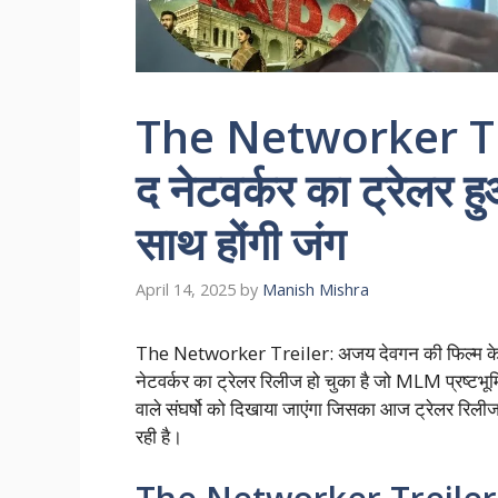
The Networker Tr
द नेटवर्कर का ट्रेलर 
साथ होंगी जंग
April 14, 2025
by
Manish Mishra
The Networker Treiler: अजय देवगन की फिल्म के स
नेटवर्कर का ट्रेलर रिलीज हो चुका है जो MLM प्रष्टभूमि
वाले संघर्षो को दिखाया जाएंगा जिसका आज ट्रेलर रिल
रही है।