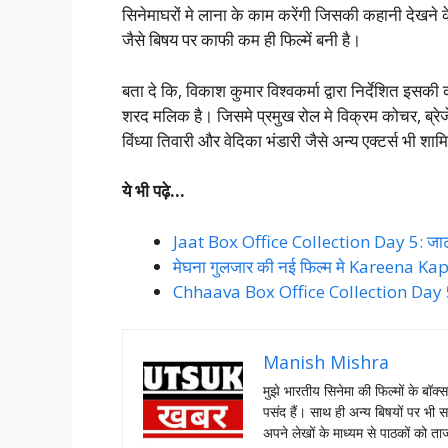
सिनेमाघरों मे लाना के काम करेंगी जिसकी कहानी देखने के
जैसे बिषय पर काफी कम ही फिल्में बनी है।
बता दे कि, विकाश कुमार विश्वकर्मा द्वारा निर्देशित 
शरद मलिक है। जिसमे प्रमुख रोल मे विक्रम कोचर, ब्रेजे
विंध्या तिवारी और वेदिका भंडारी जैसे अन्य एक्टर्स भी शाम
ये भी पढ़े…
Jaat Box Office Collection Day 5: जाट
मेघना गुलजार की नई फिल्म मे Kareena Kap
Chhaava Box Office Collection Day 58: छ
Manish Mishra
मुझे भारतीय सिनेमा की फिल्मों के बॉक्
पसंद हैं। साथ ही अन्य बिषयों पर भी स
अपने लेखों के माध्यम से पाठकों को 