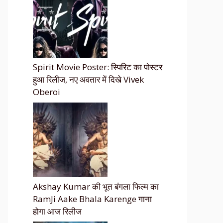
Spirit Movie Poster: स्पिरिट का पोस्टर
हुआ रिलीज, नए अवतार में दिखे Vivek
Oberoi
Akshay Kumar की भूत बंगला फिल्म का
RamJi Aake Bhala Karenge गाना
होगा आज रिलीज