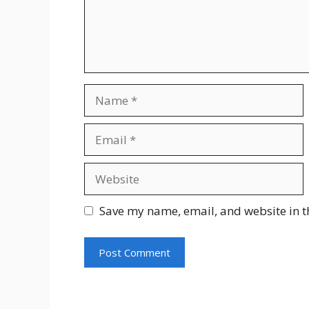
Name
Email
Website
Save my name, email, and website in t