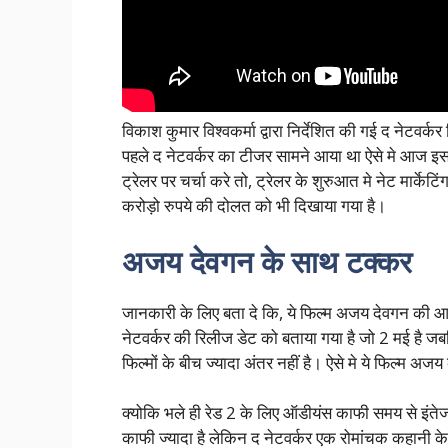
विकाश कुमार विश्वकर्मा द्वारा निर्देशित की गई द नेट
पहले द नेटवर्कर का टीजर सामने आया था ऐसे मे आज इ
ट्रेलर पर चर्चा करे तो, ट्रेलर के शुरुआत मे नेट मार्केट
करोड़ो रुपये की दोलत को भी दिखाया गया है।
अजय देवगन के साथ टक्कर
जानकारी के लिए बता दे कि, ये फिल्म अजय देवगन की आग
नेटवर्कर की रिलीज डेट को बताया गया है जो 2 मई है जब
फिल्मों के बीच ज्यादा अंतर नहीं है। ऐसे मे ये फिल्म 
क्योकि भले ही रेड 2 के लिए ऑडीयंस काफी समय से इंते
काफी ज्यादा है लेकिन द नेटवर्कर एक रोमांचक कहान