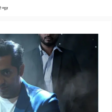
ी न्यूज़