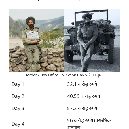
Border 2 Box Office Collection Day 5 कितना हुआ?
Day 1
32.1 करोड़ रुपये
Day 2
40.59 करोड़ रुपये
Day 3
57.2 करोड़ रुपये
56 करोड़ रुपये (प्रारंभिक
Day 4
अनुमान)