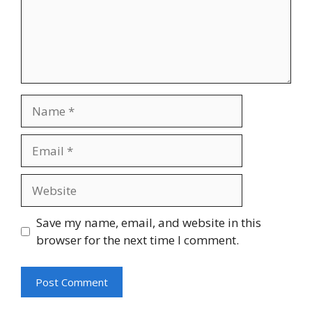
Name
Email
Website
Save my name, email, and website in this
browser for the next time I comment.