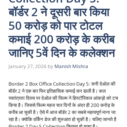
बॉर्डर 2 ने दूसरी बार किया
50 करोड़ को पार टोटल
कमाई 200 करोड़ के करीब
जानिए 5वें दिन के कलेक्शन
January 27, 2026
by
Manish Mishra
Border 2 Box Office Collection Day 5: सनी देओल की
बॉर्डर 2 ने एक बार फिर इतिहासिक कमाई कर डाली है। कल
स्वतंत्रता दिवस पर देओल की फिल्म ने हिस्टॉरिकल आंकड़ो को टच
किया है। जिससे फिल्म महज चार दिनों के अंदर ही 200 करोड़ के
करीब आ चुकी है। ऐसे में आज बॉर्डर 2 का सबसे महत्वपूर्ण माना जा
रहा है। क्योकि वर्किंग डेज की शुरुआत हो चुकी है। चलिए जानते है
Border 2 Day 5 Collection कितना हो चुका है।