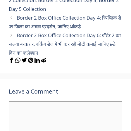
2 Collection
,
Border 2 Collection Day 5
,
Border 2
Day 5 Collection
Border 2 Box Office Collection Day 4: रिपब्लिक डे
पर फिल्म का अच्छा प्रदर्शन, जानिए आंकड़े
Border 2 Box Office Collection Day 6: बॉर्डर 2 का
जलवा बरकरार, वर्किंग डेज में भी कर रही मोटी कमाई जानिए छठे
दिन का कलेक्शन
Leave a Comment
Comment