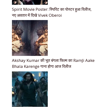
Spirit Movie Poster: स्पिरिट का पोस्टर हुआ रिलीज,
नए अवतार में दिखे Vivek Oberoi
Akshay Kumar की भूत बंगला फिल्म का RamJi Aake
Bhala Karenge गाना होगा आज रिलीज