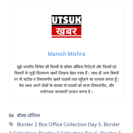
Manish Mishra
मुझे भारतीय सिनेमा की फिल्मों के बॉक्स ऑफिस रिपोर्ट्स और फिल्मों एवं
सितारों से जुड़ी दिलचस्प खबरें लिखना बेहद पसंद हैं। साथ ही अन्य बिषयों
पर भी सटीक व विश्वसनीय खबरें पाठकों तक पहुँछाने का प्रयास करता हूँ।
मेरा लक्ष्य अपने लेखों के माध्यम से पाठकों को ताजा विश्वसनीय, और
मनोरंजक जानकारी प्रदान करना है।
Categories
बॉक्स ऑफिस
Tags
Border 2 Box Office Collection Day 5
,
Border