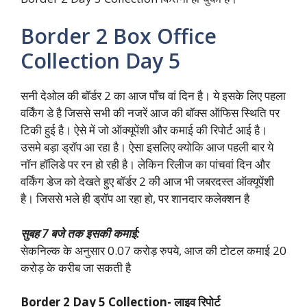
Border 2 Box Office
Collection Day 5
सनी देओल की बॉर्डर 2 का आज पाँच वां दिन है। ये इसके लिए पहला
वर्किंग डे है जिससे सभी की नजरें आज की बॉक्स ऑफिस स्थिति पर
टिकी हुई है। ऐसे में जो ऑक्यूपेंशी और कमाई की रिपोर्ट आई है।
उसमे बड़ा ड्रॉप आ रहा है। ऐसा इसलिए क्योकि आज पहली बार ये
नॉन हॉलिडे पर रन हो रही है। लेकिन रिलीज का पांचवां दिन और
वर्किंग डेज को देखते हुए बॉर्डर 2 की आज भी जबरदस्त ऑक्यूपेंशी
है। जिससे भले ही ड्रॉप आ रहा हो, पर शानदार कलेक्शन है
सुबह 7 बजे तक इसकी कमाई:
सेकनिल्क के अनुसार 0.07 करोड़ रुपये, आज की टोटल कमाई 20
करोड़ के करीब जा सकती है
Border 2 Day 5 Collection- लाइव रिपोर्ट