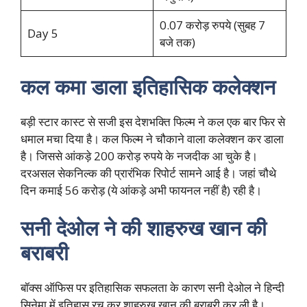
0.07 करोड़ रुपये (सुबह 7
Day 5
बजे तक)
कल कमा डाला इतिहासिक कलेक्शन
बड़ी स्टार कास्ट से सजी इस देशभक्ति फिल्म ने कल एक बार फिर से
धमाल मचा दिया है। कल फिल्म ने चौकाने वाला कलेक्शन कर डाला
है। जिससे आंकड़े 200 करोड़ रुपये के नजदीक आ चुके है।
दरअसल सेकनिल्क की प्रारंभिक रिपोर्ट सामने आई है। जहां चौथे
दिन कमाई 56 करोड़ (ये आंकड़े अभी फायनल नहीं है) रही है।
सनी देओल ने की शाहरुख खान की
बराबरी
बॉक्स ऑफिस पर इतिहासिक सफलता के कारण सनी देओल ने हिन्दी
सिनेमा में इतिहास रच कर शाहरुख खान की बराबरी कर ली है।