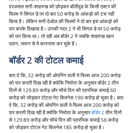
दरअसल सनी-शाहरुख को छोड़कर बॉलीवुड के किसी एक्टर की
फिल्म ने सिंगल डे पर दो बार 50 करोड़ के आंकड़ो को टच नहीं
किया है। लेकिन सनी देओल की फिल्मों ने दो बार इस आंकड़ो को
पार करके दिखाया है। उनकी गदर 2 ने भी सिंगल डे पर 50 करोड़
को पार किया था। तो वही अब बॉर्डर 2 ने जबकि शाहरुख खान
पठान, जवान से ये कारनामा कर चुके है।
बॉर्डर 2 की टोटल कमाई
बता दे कि, 32 करोड़ की ओपनिंग वाली ये फिल्म आज 200 करोड़
को पार करती दिख रही है क्योकि निर्माता के अनुसार बॉर्डर 2 तीन
दिनों से 129.89 करोड़ और चौथे दिन की प्रारंभिक कमाई 60
करोड़ को जोड़कर टोटल नेट बिजनेस 190 करोड़ हो चुका है। बता
दे कि, 32 करोड़ की ओपनिंग वाली ये फिल्म आज 200 करोड़ को
पार करती दिख रही है क्योकि निर्माता के अनुसार
बॉर्डर 2
तीन दिनों
से 129.89 करोड़ और चौथे दिन की प्रारंभिक कमाई 56 करोड़
को जोड़कर टोटल नेट बिजनेस 185 करोड़ हो चुका है।