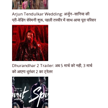
Arjun Tendulkar Wedding: अर्जुन–सानिया की
प्री-वेडिंग सेरेमनी शुरू, पहली तस्वीर में साथ आया पूरा परिवार
Dhurandhar 2 Trailer: अब 5 मार्च को नही, 3 मार्च
को आएगा धुरंधर 2 का ट्रेलर