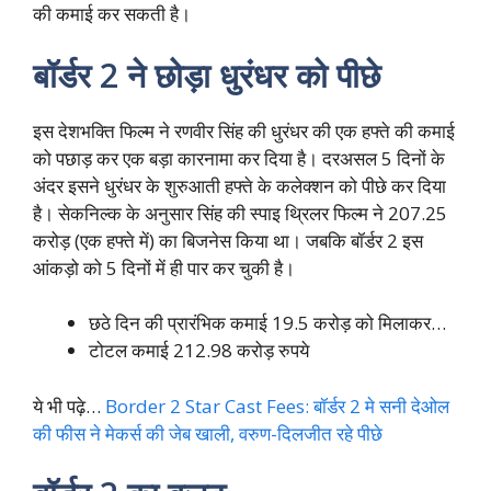
की कमाई कर सकती है।
बॉर्डर 2 ने छोड़ा धुरंधर को पीछे
इस देशभक्ति फिल्म ने रणवीर सिंह की धुरंधर की एक हफ्ते की कमाई
को पछाड़ कर एक बड़ा कारनामा कर दिया है। दरअसल 5 दिनों के
अंदर इसने धुरंधर के शुरुआती हफ्ते के कलेक्शन को पीछे कर दिया
है। सेकनिल्क के अनुसार सिंह की स्पाइ थ्रिलर फिल्म ने 207.25
करोड़ (एक हफ्ते में) का बिजनेस किया था। जबकि बॉर्डर 2 इस
आंकड़ो को 5 दिनों में ही पार कर चुकी है।
छठे दिन की प्रारंभिक कमाई 19.5 करोड़ को मिलाकर…
टोटल कमाई 212.98 करोड़ रुपये
ये भी पढ़े…
Border 2 Star Cast Fees: बॉर्डर 2 मे सनी देओल
की फीस ने मेकर्स की जेब खाली, वरुण-दिलजीत रहे पीछे