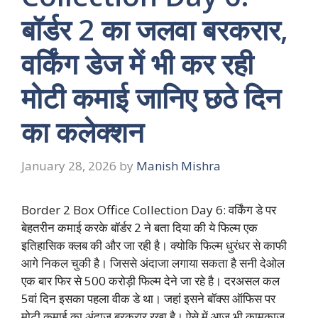
बॉर्डर 2 का जलवा बरकरार,
वर्किंग डेज में भी कर रही
मोटी कमाई जानिए छठे दिन
का कलेक्शन
January 28, 2026
by
Manish Mishra
Border 2 Box Office Collection Day 6: वर्किंग डे पर
बेहतरीन कमाई करके बॉर्डर 2 ने बता दिया की ये फिल्म एक
इतिहासिक क्लब की और जा रही है। क्योकि फिल्म धुरंधर से काफी
आगे निकल चुकी है। जिससे अंदाजा लगाया सकता है सनी देओल
एक बार फिर से 500 करोड़ी फिल्म देने जा रहे है। दरअसल कल
5वां दिन इसका पहला वीक डे था। जहां इसने बॉक्स ऑफिस पर
मोटी कमाई का अंदाज बरकरार रखा है। ऐसे में आज भी कामकाज