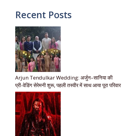
Recent Posts
Arjun Tendulkar Wedding: अर्जुन–सानिया की
प्री-वेडिंग सेरेमनी शुरू, पहली तस्वीर में साथ आया पूरा परिवार