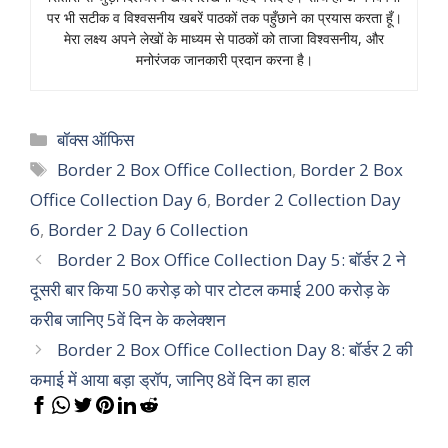
पर भी सटीक व विश्वसनीय खबरें पाठकों तक पहुँछाने का प्रयास करता हूँ।
मेरा लक्ष्य अपने लेखों के माध्यम से पाठकों को ताजा विश्वसनीय, और
मनोरंजक जानकारी प्रदान करना है।
Categories
बॉक्स ऑफिस
Tags
Border 2 Box Office Collection
,
Border 2 Box
Office Collection Day 6
,
Border 2 Collection Day
6
,
Border 2 Day 6 Collection
Border 2 Box Office Collection Day 5: बॉर्डर 2 ने
दूसरी बार किया 50 करोड़ को पार टोटल कमाई 200 करोड़ के
करीब जानिए 5वें दिन के कलेक्शन
Border 2 Box Office Collection Day 8: बॉर्डर 2 की
कमाई में आया बड़ा ड्रॉप, जानिए 8वें दिन का हाल