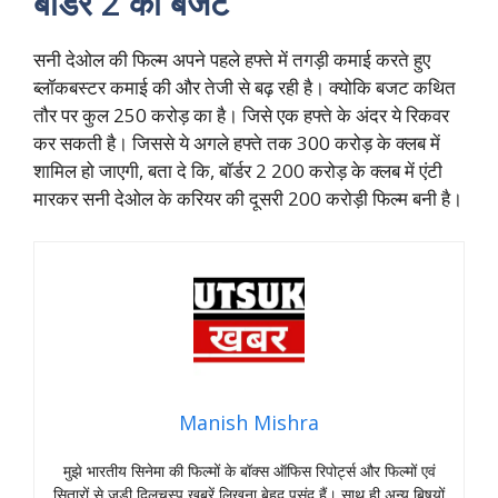
बॉर्डर 2 का बजट
सनी देओल की फिल्म अपने पहले हफ्ते में तगड़ी कमाई करते हुए
ब्लॉकबस्टर कमाई की और तेजी से बढ़ रही है। क्योकि बजट कथित
तौर पर कुल 250 करोड़ का है। जिसे एक हफ्ते के अंदर ये रिकवर
कर सकती है। जिससे ये अगले हफ्ते तक 300 करोड़ के क्लब में
शामिल हो जाएगी, बता दे कि, बॉर्डर 2 200 करोड़ के क्लब में एंटी
मारकर सनी देओल के करियर की दूसरी 200 करोड़ी फिल्म बनी है।
Manish Mishra
मुझे भारतीय सिनेमा की फिल्मों के बॉक्स ऑफिस रिपोर्ट्स और फिल्मों एवं
सितारों से जुड़ी दिलचस्प खबरें लिखना बेहद पसंद हैं। साथ ही अन्य बिषयों