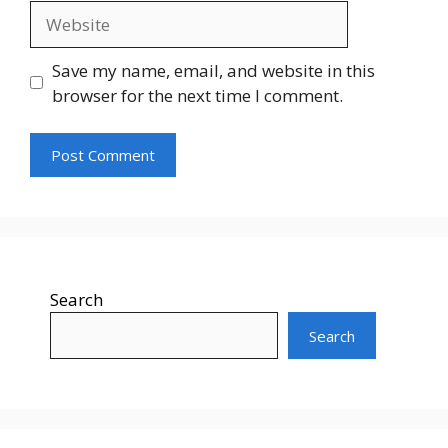
Website
Save my name, email, and website in this
browser for the next time I comment.
Search
Search