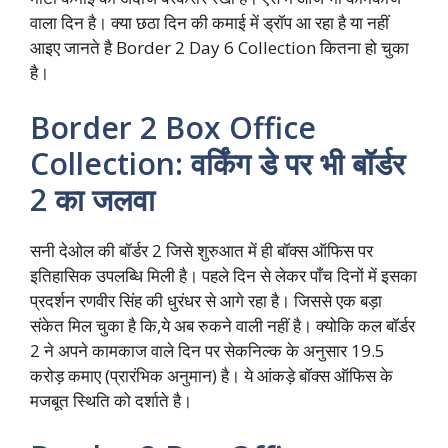
वाला दिन है। क्या छठा दिन की कमाई में ड्रॉप आ रहा है या नहीं
आइए जानते है Border 2 Day 6 Collection कितना हो चुका
है।
Border 2 Box Office
Collection: वर्किंग डे पर भी बॉर्डर
2 का जलवा
सनी देओल की बॉर्डर 2 जिसे शुरुआत में ही बॉक्स ऑफिस पर
इतिहासिक उपलब्धि मिली है। पहले दिन से लेकर पाँच दिनों में इसका
प्रदर्शन रणवीर सिंह की धुरंधर से आगे रहा है। जिससे एक बड़ा
संकेत मिल चुका है कि,ये अब रुकने वाली नहीं है। क्योकि कल बॉर्डर
2 ने अपने कामकाज वाले दिन पर सेकनिल्क के अनुसार 19.5
करोड़ कमाए (प्रारंभिक अनुमान) है। ये आंकड़े बॉक्स ऑफिस के
मजबूत स्थिति को दर्शाते है।