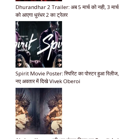
Dhurandhar 2 Trailer: अब 5 मार्च को नही, 3 मार्च
को आएगा धुरंधर 2 का ट्रेलर
Spirit Movie Poster: स्पिरिट का पोस्टर हुआ रिलीज,
नए अवतार में दिखे Vivek Oberoi