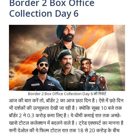
Border 2 Box Office
Collection Day 6
Border 2 Box Office Collection Day 6 की रिपोर्ट
आज की बात करें तो, बॉर्डर 2 का आज छठा दिन है। ऐसे में छठे दिन
भी दर्शकों की उत्सुकता देखी जा रही है। क्योकि सुबह 10 बजे तक
बॉर्डर 2 ने 0.3 करोड़ कमा लिए है। ये धीमी कमाई रात तक अच्छे-
खासे टोटल कलेक्शन में बदलने वाले है। ट्रेड एक्सपर्ट का मानना है
सनी देओल की ये फिल्म टोटल रात तक 18 से 20 करोड़ के बीच