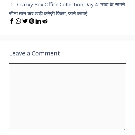
Crazxy Box Office Collection Day 4: छावा के सामने
सीना तान कर खड़ी क्रेज़ी फिल्म, जाने कमाई
Leave a Comment
Comment