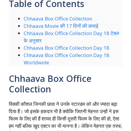
Table of Contents
Chhaava Box Office Collection
Chhaava Movie की 17 दिनों की कमाई
Chhaava Box Office Collection Day 18 टेबल
के अनुसार
Chhaava Box Office Collection Day 18
Chhaava Box Office Collection Day 18
Worldwide
Chhaava Box Office
Collection
विक्की कौशल जिनकी छावा ने उनके स्टारडम को और ज्यादा बढ़ा
दिया हैं। जो इसके हकदार भी है क्योकि जितनी मेहनत उन्हों ने इस
फिल्म के लिए की हैं शायद ही किसी दूसरी फिल्म के लिए की हो, ऐसा
हम नहीं बल्कि खुद एक्टर का भी मानना है। लेकिन मेहनत एक तरफ,