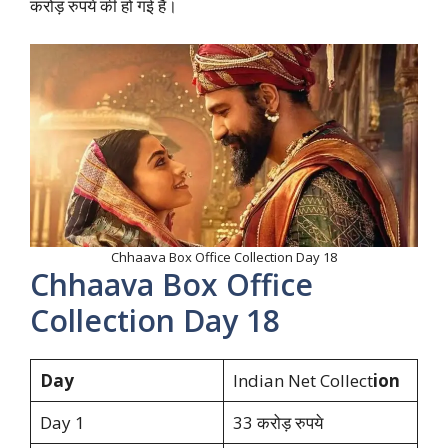
करोड़ रुपये की हो गई हैं।
Chhaava Box Office Collection Day 18
Chhaava Box Office
Collection Day 18
Day
Indian Net Collect
ion
Day 1
33 करोड़ रुपये