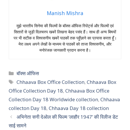
Manish Mishra
मुझे भारतीय सिनेमा की फिल्मों के बॉक्स ऑफिस रिपोर्ट्स और फिल्मों एवं
सितारों से जुड़ी दिलचस्प खबरें लिखना बेहद पसंद हैं। साथ ही अन्य बिषयों
पर भी सटीक व विश्वसनीय खबरें पाठकों तक पहुँछाने का प्रयास करता हूँ।
मेरा लक्ष्य अपने लेखों के माध्यम से पाठकों को ताजा विश्वसनीय, और
मनोरंजक जानकारी प्रदान करना है।
Categories
बॉक्स ऑफिस
Tags
Chhaava Box Office Collection
,
Chhaava Box
Office Collection Day 18
,
Chhaava Box Office
Collection Day 18 Worldwide collection
,
Chhaava
collecton Day 18
,
Chhaava Day 18 collection
अभिनेता सनी देओल की फिल्म ‘लाहौर 1947’ की रिलीज डेट
साई सामने