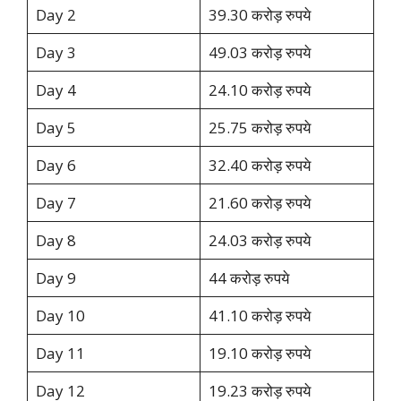
Day 2
39.30 करोड़ रुपये
Day 3
49.03 करोड़ रुपये
Day 4
24.10 करोड़ रुपये
Day 5
25.75 करोड़ रुपये
Day 6
32.40 करोड़ रुपये
Day 7
21.60 करोड़ रुपये
Day 8
24.03 करोड़ रुपये
Day 9
44 करोड़ रुपये
Day 10
41.10 करोड़ रुपये
Day 11
19.10 करोड़ रुपये
Day 12
19.23 करोड़ रुपये