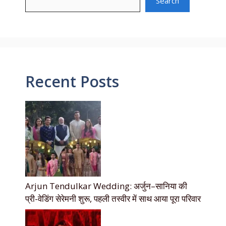
Search
Recent Posts
Arjun Tendulkar Wedding: अर्जुन–सानिया की
प्री-वेडिंग सेरेमनी शुरू, पहली तस्वीर में साथ आया पूरा परिवार