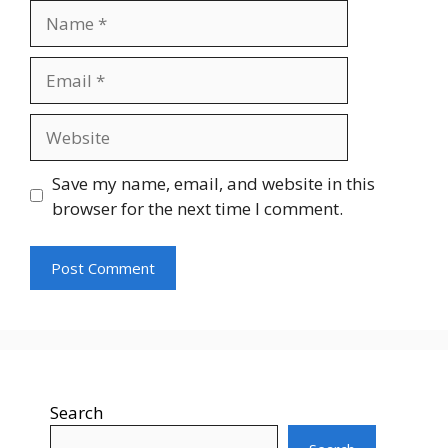
Name
Email
Website
Save my name, email, and website in this
browser for the next time I comment.
Search