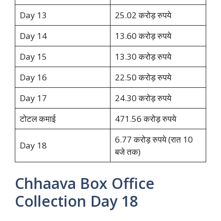
Day 13
25.02 करोड़ रुपये
Day 14
13.60 करोड़ रुपये
Day 15
13.30 करोड़ रुपये
Day 16
22.50 करोड़ रुपये
Day 17
24.30 करोड़ रुपये
टोटल कमाई
471.56 करोड़ रुपये
6.77 करोड़ रुपये (रात 10
Day 18
बजे तक)
Chhaava Box Office
Collection Day 18