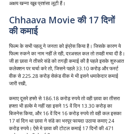
अक्षय खन्ना खूब प्रशंसा लूटी हैं।
Chhaava Movie की 17 दिनों
की कमाई
फिल्म के सभी पहलू ने जनता को इंप्रेस किया है। जिसके कारण ये
फिल्म रुकने का नाम नहीं ले रही, दरअसल कल तो तवही मचा दी है।
जी हा छावा ने तीसरे संडे को तगड़ी कमाई की है पहले इसके शुरुआत
कलेक्शन पर चर्चा करे तो, जिसने पहले 33.10 करोड़ और फर्स्ट
वीक से 225.28 करोड़ सेकंड वीक मे भी इसने धमाकेदार कमाई
जारी रखी,
कमाए दूसरे हफ्ते से 186.18 करोड़ रुपये तो वही छावा का तीसरा
हफ्ता भी हल्के मे नहीं रहा इसने 15 वें दिन 13.30 करोड़ का
बिजनेस किया, और 16 वें दिन 16 करोड़ रुपये तो वही कल इसका
17 वां दिन था छावा ने संडे का भरपूर फायदा उठाया कमाए 24
करोड़ रुपये। ऐसे मे छावा की टोटल कमाई 17 दिनों की 471