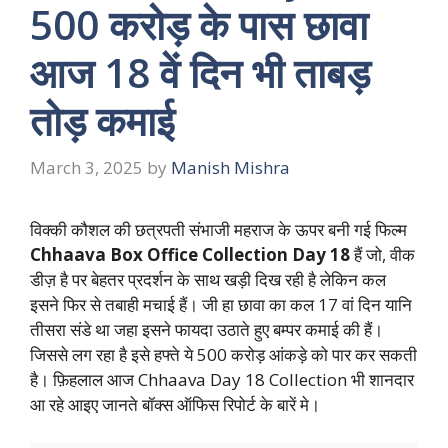
500 करोड़ के पास छावा
आज 18 वें दिन भी ताबड़
तोड़ कमाई
March 3, 2025
by
Manish Mishra
विक्की कौशल की छत्रपती संभाजी महराज के ऊपर बनी गई फिल्म
Chhaava Box Office Collection Day 18
हैं जो, वीक
डीज़ है पर बेहतर प्रदर्शन के साथ खड़ी दिख रही है लेकिन कल
इसने फिर से तबाही मचाई हैं। जी हा छावा का कल 17 वां दिन यानि
तीसरा संडे था जहा इसने फायदा उठाते हुए बम्पर कमाई की हैं।
जिससे लग रहा है इसे हफ्ते ये 500 करोड़ आंकड़े को पार कर सकती
है। फ़िहलाल आज Chhaava Day 18 Collection भी शानदार
आ रहे आइए जानते बॉक्स ऑफिस रिपोर्ट के बारें मे।