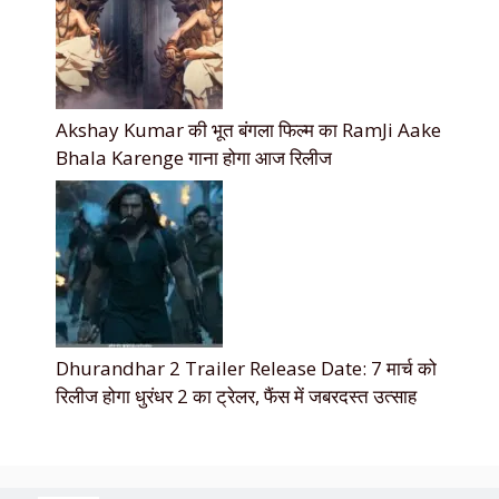
Akshay Kumar की भूत बंगला फिल्म का RamJi Aake
Bhala Karenge गाना होगा आज रिलीज
Dhurandhar 2 Trailer Release Date: 7 मार्च को
रिलीज होगा धुरंधर 2 का ट्रेलर, फैंस में जबरदस्त उत्साह