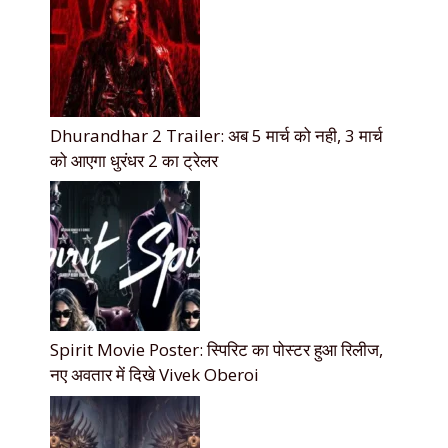
Dhurandhar 2 Trailer: अब 5 मार्च को नही, 3 मार्च
को आएगा धुरंधर 2 का ट्रेलर
Spirit Movie Poster: स्पिरिट का पोस्टर हुआ रिलीज,
नए अवतार में दिखे Vivek Oberoi