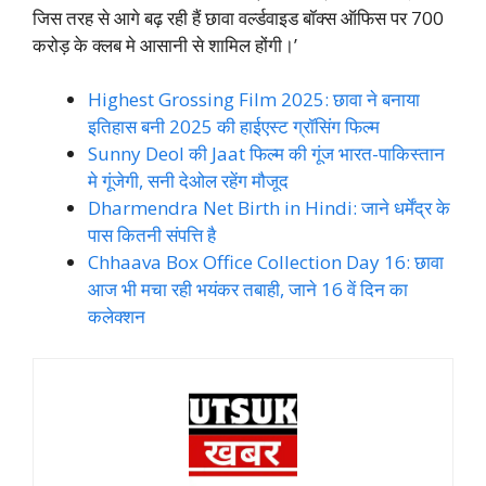
जिस तरह से आगे बढ़ रही हैं छावा वर्ल्डवाइड बॉक्स ऑफिस पर 700
करोड़ के क्लब मे आसानी से शामिल होंगी।’
Highest Grossing Film 2025: छावा ने बनाया
इतिहास बनी 2025 की हाईएस्ट ग्रॉसिंग फिल्म
Sunny Deol की Jaat फिल्म की गूंज भारत-पाकिस्तान
मे गूंजेगी, सनी देओल रहेंग मौजूद
Dharmendra Net Birth in Hindi: जाने धर्मेंद्र के
पास कितनी संपत्ति है
Chhaava Box Office Collection Day 16: छावा
आज भी मचा रही भयंकर तबाही, जाने 16 वें दिन का
कलेक्शन