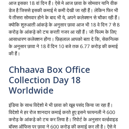
आज इसका 18 वां दिन हैं। ऐसे मे आज छावा के सोमवार यानि वीक
डेज है जिससे इसकी कमाई मे कमी देखी जा रही हैं। लेकिन फिर भी
ये तीसरा सोमवार होने के बाद भी ये, अपने कलेक्शन से चौका रही हैं।
क्योकि शुरुआती आंकड़े के अनुसार छावा आज भी 18 वे दिन 7 से 8
करोड़ के आंकड़े को टच करती नजर आ रही हैं। जो फिल्म के लिए
आसाधारण कलेक्शन होंगा। फ़िहलाल आपको बता दे कि, सेकनिल्क
के अनुसार छावा ने 18 वें दिन 10 बजे तक 6.77 करोड़ की कमाई
की हैं।
Chhaava Box Office
Collection Day 18
Worldwide
इंडिया के साथ विदेशो मे भी छावा को खूब पसंद किया जा रहा हैं।
विदेशो मे हर रोज शानदार कमाई करते हुए इसने फायनली ने 600
करोड़ के आंकड़े को टच कर लिया है। रिपोर्ट के अनुसार वर्ल्डवाइड
बॉक्स ऑफिस पर छावा ने 600 करोड़ की कमाई कर ली है। ऐसे मे