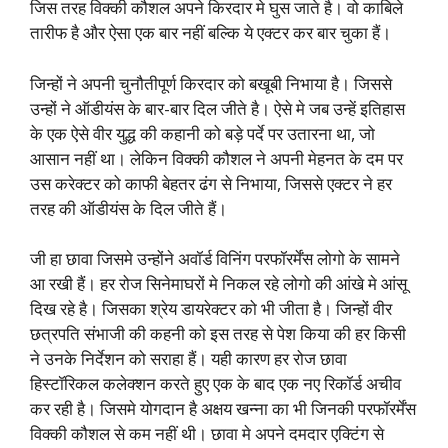
जिस तरह विक्की कौशल अपने किरदार मे घुस जाते है। वो काबिले
तारीफ है और ऐसा एक बार नहीं बल्कि ये एक्टर कर बार चुका हैं।
जिन्हों ने अपनी चुनौतीपूर्ण किरदार को बखूबी निभाया है। जिससे
उन्हों ने ऑडीयंस के बार-बार दिल जीते है। ऐसे मे जब उन्हें इतिहास
के एक ऐसे वीर युद्ध की कहानी को बड़े पर्दे पर उतारना था, जो
आसान नहीं था। लेकिन विक्की कौशल ने अपनी मेहनत के दम पर
उस करेक्टर को काफी बेहतर ढंग से निभाया, जिससे एक्टर ने हर
तरह की ऑडीयंस के दिल जीते हैं।
जी हा छावा जिसमे उन्होंने अवॉर्ड विनिंग परफॉरर्मेंस लोगो के सामने
आ रखी हैं। हर रोज सिनेमाघरों मे निकल रहे लोगो की आंखे मे आंसू
दिख रहे है। जिसका श्रेय डायरेक्टर को भी जीता है। जिन्हों वीर
छत्रपति संभाजी की कहनी को इस तरह से पेश किया की हर किसी
ने उनके निर्देशन को सराहा हैं। यही कारण हर रोज छावा
हिस्टॉरिकल कलेक्शन करते हुए एक के बाद एक नए रिकॉर्ड अचीव
कर रही है। जिसमे योगदान है अक्षय खन्ना का भी जिनकी परफॉरर्मेंस
विक्की कौशल से कम नहीं थी। छावा मे अपने दमदार एक्टिंग से