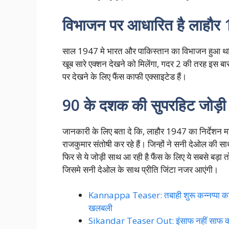
विभाजन पर आधारित है लाहौर
साल 1947 मे भारत और पाकिस्तान का विभाजन हुआ था ये 
खूब सारे एक्शन देखने को मिलेंगा, गदर 2 की तरह इस ब
पर देखने के लिए फैंस काफी एक्साइटेड हैं।
90 के दशक की सुपरहिट जोड़ी
जानकारी के लिए बता दे कि, लाहौर 1947 का निर्देशन मश
राजकुमार संतोषी कर रहे हैं। जिन्हों ने सनी देओल की स
फिर से ये जोड़ी साथ आ रही है फैंस के लिए ये सबसे बड़ा
जिसमे सनी देओल के साथ प्रीति जिंटा नजर आएंगी।
Kannappa Teaser: तबाही शुरू कन्नप्पा का स
खलबली
Sikandar Teaser Out: इंसाफ नहीं साफ करन