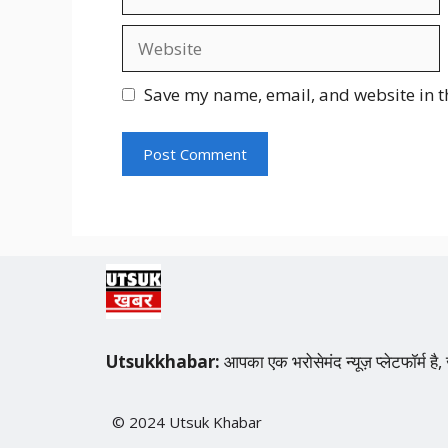
Website
Save my name, email, and website in t
Utsukkhabar:
आपका एक भरोसेमंद न्यूज़ प्लेटफॉर्म
© 2024 Utsuk Khabar