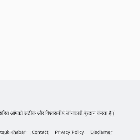
्शन सहित आपको सटीक और विश्वसनीय जानकारी प्रदान करता है।
tsuk Khabar
Contact
Privacy Policy
Disclaimer