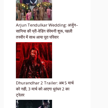
Arjun Tendulkar Wedding: अर्जुन–
सानिया की प्री-वेडिंग सेरेमनी शुरू, पहली
तस्वीर में साथ आया पूरा परिवार
Dhurandhar 2 Trailer: अब 5 मार्च
को नही, 3 मार्च को आएगा धुरंधर 2 का
ट्रेलर