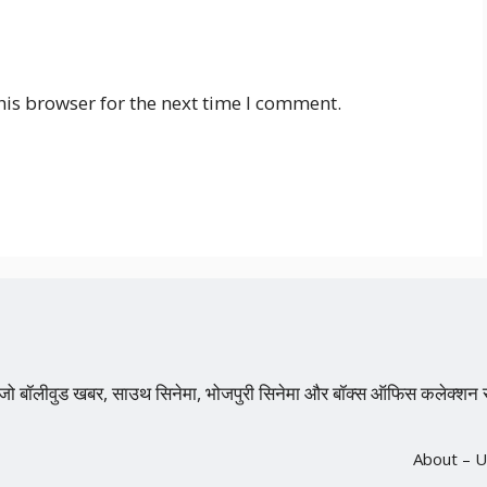
his browser for the next time I comment.
 है, जो बॉलीवुड खबर, साउथ सिनेमा, भोजपुरी सिनेमा और बॉक्स ऑफिस कलेक
About – U