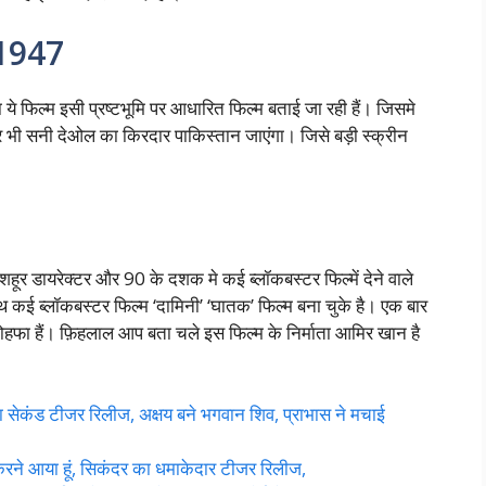
 1947
फिल्म इसी प्रष्टभूमि पर आधारित फिल्म बताई जा रही हैं। जिसमे
ार भी सनी देओल का किरदार पाकिस्तान जाएंगा। जिसे बड़ी स्क्रीन
हूर डायरेक्टर और 90 के दशक मे कई ब्लॉकबस्टर फिल्में देने वाले
ाथ कई ब्लॉकबस्टर फिल्म ‘दामिनी’ ‘घातक’ फिल्म बना चुके है। एक बार
 तोहफा हैं। फ़िहलाल आप बता चले इस फिल्म के निर्माता आमिर खान है
ेकंड टीजर रिलीज, अक्षय बने भगवान शिव, प्राभास ने मचाई
े आया हूं, सिकंदर का धमाकेदार टीजर रिलीज,