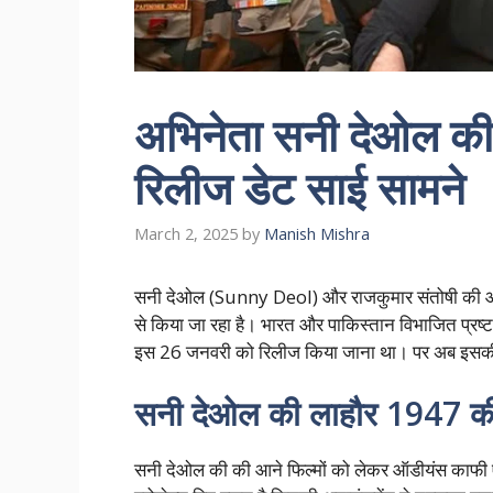
अभिनेता सनी देओल की
रिलीज डेट साई सामने
March 2, 2025
by
Manish Mishra
सनी देओल (Sunny Deol) और राजकुमार संतोषी की आ
से किया जा रहा है। भारत और पाकिस्तान विभाजित प्रष्
इस 26 जनवरी को रिलीज किया जाना था। पर अब इसकी न
सनी देओल की लाहौर 1947 की
सनी देओल की की आने फिल्मों को लेकर ऑडीयंस काफी 