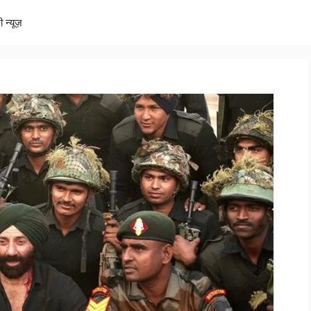
ी न्यूज़