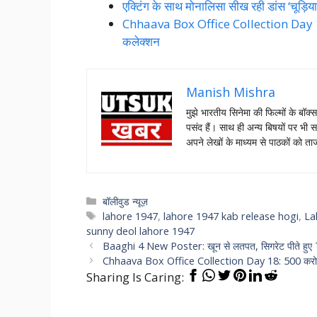
एक्टिंग के साथ मोनालिसा सीख रही डांस ‘चूड़िय
Chhaava Box Office Collection Day 16: 
कलेक्शन
Manish Mishra
मुझे भारतीय सिनेमा की फिल्मों के बॉक्
पसंद हैं। साथ ही अन्य बिषयों पर भी स
अपने लेखों के माध्यम से पाठकों को 
Categories
बॉलीवुड न्यूज़
Tags
lahore 1947
,
lahore 1947 kab release hogi
,
La
sunny deol lahore 1947
Baaghi 4 New Poster: खून से लतपत, सिगरेट पीते हुए T
Chhaava Box Office Collection Day 18: 500 करोड़ क
Sharing Is Caring: