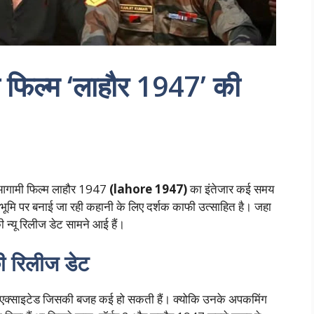
 फिल्म ‘लाहौर 1947’ की
गामी फिल्म लाहौर 1947
(lahore 1947)
का इंतेजार कई समय
टभूमि पर बनाई जा रही कहानी के लिए दर्शक काफी उत्साहित है। जहा
्यू रिलीज डेट सामने आई हैं।
 रिलीज डेट
एक्साइटेड जिसकी बजह कई हो सकती हैं। क्योकि उनके अपकमिंग