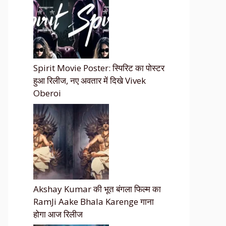
Spirit Movie Poster: स्पिरिट का पोस्टर
हुआ रिलीज, नए अवतार में दिखे Vivek
Oberoi
Akshay Kumar की भूत बंगला फिल्म का
RamJi Aake Bhala Karenge गाना
होगा आज रिलीज