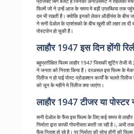
प्रोजेक्ट बिग बजट है जिनकी अनाउंसमेंट ने तहलका मचा
फिल्में जो ने उन्हें आज के समय मे बड़ी उप्लब्धिया तक प
दम भी रखती हैं। क्योकि इनको लेकर ऑडीयंस के बीच जब
ने सनी देओल के प्रशंसको के बीच खुसी की लहर ला दी थी
पोस्टपोन हो चुकी हैं।
लाहौर 1947 इस दिन होंगी रि
बहुप्रतीक्षित फिल्म लाहौर 1947 जिसकी शूटिंग तेजी स
ने जनता को निराश किया हैं। दरअसल इस फिल्म के म
रिलीज न हो पाई पोस्ट-प्रोडक्शन कार्यों के चलते रिलीज 
को जून के महीने मे रिलीज क्या जाएंगा।
लाहौर 1947 टीजर या पोस्टर 
सनी देओल के फैंस इस फिल्म के लिए कई समय से लाहौर 1
निर्माता द्वारा काफी गोपनीयता बरती जा रही है।, अभी
फैंस निराश हो रहे है। पर निर्माता की सोच होंगी की फिल्म