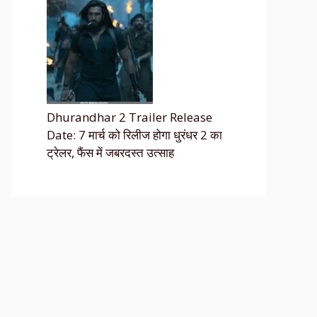
Dhurandhar 2 Trailer Release
Date: 7 मार्च को रिलीज होगा धुरंधर 2 का
ट्रेलर, फैंस में जबरदस्त उत्साह