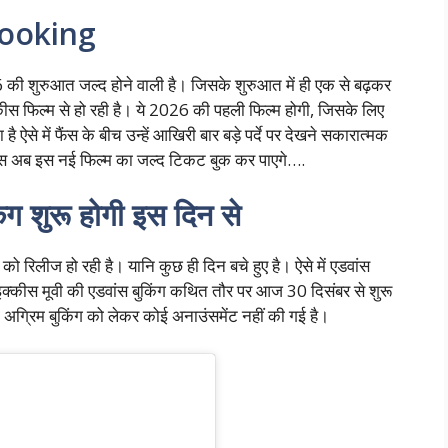
Booking
 की शुरुआत जल्द होने वाली है। जिसके शुरुआत में ही एक से बढ़कर
स फिल्म से हो रही है। ये 2026 की पहली फिल्म होगी, जिसके लिए
है ऐसे में फैंस के बीच उन्हें आखिरी बार बड़े पर्दे पर देखने सकारात्मक
े फैंस अब इस नई फिल्म का जल्द टिकट बुक कर पाएगे….
ग शुरू होगी इस दिन से
ो रिलीज हो रही है। यानि कुछ ही दिन बचे हुए है। ऐसे में एडवांस
र इक्कीस मूवी की एडवांस बुकिंग कथित तौर पर आज 30 दिसंबर से शुरू
 अग्रिम बुकिंग को लेकर कोई अनाउंसमेंट नहीं की गई है।