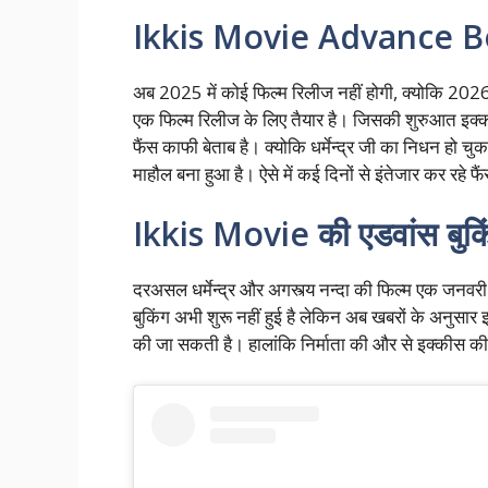
Ikkis Movie Advance 
अब 2025 में कोई फिल्म रिलीज नहीं होगी, क्योकि 2026
एक फिल्म रिलीज के लिए तैयार है। जिसकी शुरुआत इक्की
फैंस काफी बेताब है। क्योकि धर्मेन्द्र जी का निधन हो चुका 
माहौल बना हुआ है। ऐसे में कई दिनों से इंतेजार कर रह
Ikkis Movie की एडवांस बुकिं
दरअसल धर्मेन्द्र और अगस्त्य नन्दा की फिल्म एक जनवरी क
बुकिंग अभी शुरू नहीं हुई है लेकिन अब खबरों के अनुसा
की जा सकती है। हालांकि निर्माता की और से इक्कीस की