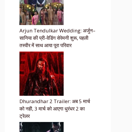
Arjun Tendulkar Wedding: अर्जुन–
सानिया की प्री-वेडिंग सेरेमनी शुरू, पहली
तस्वीर में साथ आया पूरा परिवार
Dhurandhar 2 Trailer: अब 5 मार्च
को नही, 3 मार्च को आएगा धुरंधर 2 का
ट्रेलर