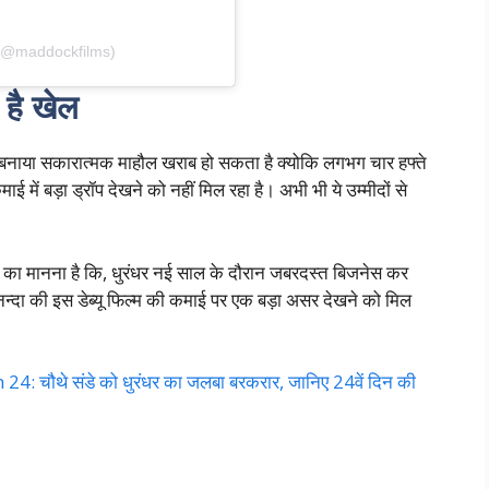
 (@maddockfilms)
है खेल
 बनाया सकारात्मक माहौल खराब हो सकता है क्योकि लगभग चार हफ्ते
माई में बड़ा ड्रॉप देखने को नहीं मिल रहा है। अभी भी ये उम्मीदों से
र्ट का मानना है कि, धुरंधर नई साल के दौरान जबरदस्त बिजनेस कर
 नन्दा की इस डेब्यू फिल्म की कमाई पर एक बड़ा असर देखने को मिल
 चौथे संडे को धुरंधर का जलबा बरकरार, जानिए 24वें दिन की