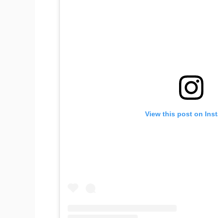
View this post on Ins