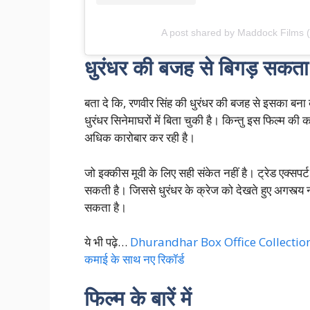
A post shared by Maddock Films
धुरंधर की बजह से बिगड़ सकता 
बता दे कि, रणवीर सिंह की धुरंधर की बजह से इसका बना
धुरंधर सिनेमाघरों में बिता चुकी है। किन्तु इस फिल्म की क
अधिक कारोबार कर रही है।
जो इक्कीस मूवी के लिए सही संकेत नहीं है। ट्रेड एक्सप
सकती है। जिससे धुरंधर के क्रेज को देखते हुए अगस्त्य
सकता है।
ये भी पढ़े…
Dhurandhar Box Office Collection 24:
कमाई के साथ नए रिकॉर्ड
फिल्म के बारें में