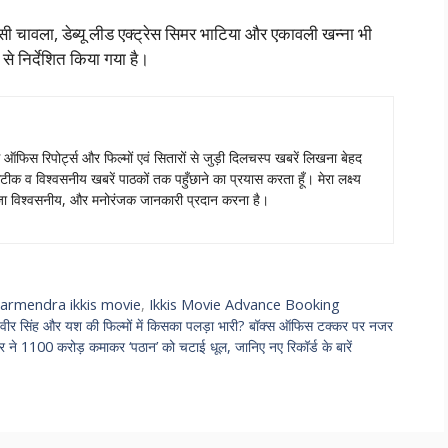
 मानसी चावला, डेब्यू लीड एक्ट्रेस सिमर भाटिया और एकावली खन्ना भी
 निर्देशित किया गया है।
स ऑफिस रिपोर्ट्स और फिल्मों एवं सितारों से जुड़ी दिलचस्प खबरें लिखना बेहद
टीक व विश्वसनीय खबरें पाठकों तक पहुँछाने का प्रयास करता हूँ। मेरा लक्ष्य
ताजा विश्वसनीय, और मनोरंजक जानकारी प्रदान करना है।
armendra ikkis movie
,
Ikkis Movie Advance Booking
ंह और यश की फिल्मों में किसका पलड़ा भारी? बॉक्स ऑफिस टक्कर पर नजर
1100 करोड़ कमाकर ‘पठान’ को चटाई धूल, जानिए नए रिकॉर्ड के बारें