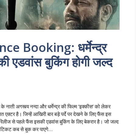
e Booking: धर्मेन्द्र
ी एडवांस बुकिंग होगी जल्द
ी अगस्त्य नन्दा और धर्मेन्द्र की फिल्म ‘इक्कीस’ को लेकर
क्टर है। जिन्हें आखिरी बार बड़े पर्दे पर देखने के लिए फैंस इस
ं रिलीज से पहले फैंस इसकी एडवांस बुकिंग के लिए बेकरार है। जो जल्द
ंस टिकट कब से बुक कर पाएगे…