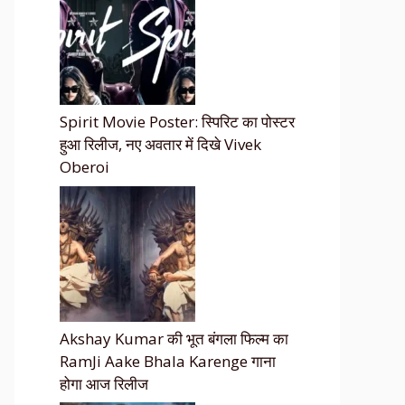
Spirit Movie Poster: स्पिरिट का पोस्टर
हुआ रिलीज, नए अवतार में दिखे Vivek
Oberoi
Akshay Kumar की भूत बंगला फिल्म का
RamJi Aake Bhala Karenge गाना
होगा आज रिलीज