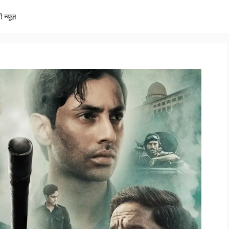
ी न्यूज़