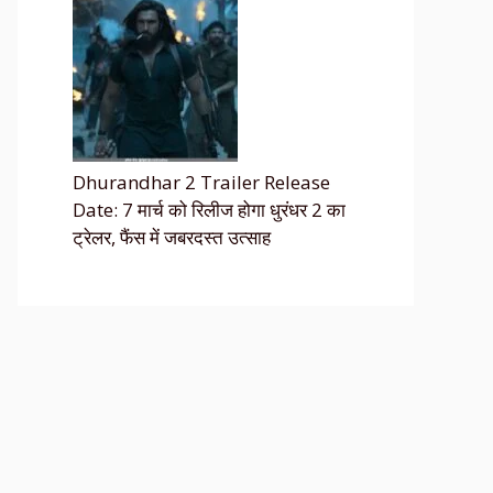
Dhurandhar 2 Trailer Release
Date: 7 मार्च को रिलीज होगा धुरंधर 2 का
ट्रेलर, फैंस में जबरदस्त उत्साह