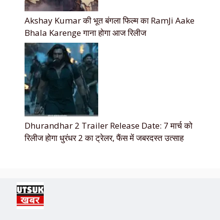
Akshay Kumar की भूत बंगला फिल्म का RamJi Aake
Bhala Karenge गाना होगा आज रिलीज
Dhurandhar 2 Trailer Release Date: 7 मार्च को
रिलीज होगा धुरंधर 2 का ट्रेलर, फैंस में जबरदस्त उत्साह