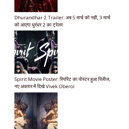
Dhurandhar 2 Trailer: अब 5 मार्च को नही, 3 मार्च
को आएगा धुरंधर 2 का ट्रेलर
Spirit Movie Poster: स्पिरिट का पोस्टर हुआ रिलीज,
नए अवतार में दिखे Vivek Oberoi