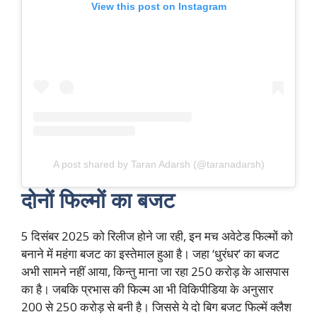
View this post on Instagram
A post shared by Taran Adarsh (@taranadarsh)
दोनों फिल्मों का बजट
5 दिसंबर 2025 को रिलीज होने जा रही, इन मच अवेटेड फिल्मों को
बनाने में महंगा बजट का इस्तेमाल हुआ है। जहा ‘धुरंधर’ का बजट
अभी सामने नहीं आया, किन्तु माना जा रहा 250 करोड़ के आसपास
का है। जबकि प्रभास की फिल्म आ भी विकिपीडिया के अनुसार
200 से 250 करोड़ से बनी है। जिससे ये दो बिग बजट फिल्में क्लैश