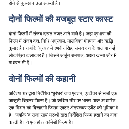
होने से नुकसान उठा सकती है।
दोनों फिल्मों की मजबूत स्टार कास्ट
दोनों फिल्मों में संजय दस्त्त नजर आने वाले है। जहा प्रभास की
फिल्म में संजय दत्त, निधि अग्रवाल, मालविका मोहनन और ऋद्धि
कुमार है। जबकि ‘धुरंधर’ में रणवीर सिंह, संजय दत्त के अलाबा कई
लोकप्रिय कलाकार है। जिसमे अर्जुन रामपाल, अक्षय खन्ना और R
माधवन भी है।
दोनों फिल्मों की कहानी
अदित्या धर द्वारा निर्देशित ‘धुरंधर’ जहा एक्शन, एडवेंचर से सजी एक
जासूसी थ्रिलर फिल्म है। जो कथित तौर पर भारत-पाक आधारित
एक मिशन को दिखाएंगी जिसमे एक्टर अंडरकवर एजेंट की भूमिका में
है। जबकि ‘द राजा साब’ मरुथी द्वारा निर्देशित फिल्म हसाने का वादा
करती है। ये एक हॉरर कॉमेडी फिल्म है।