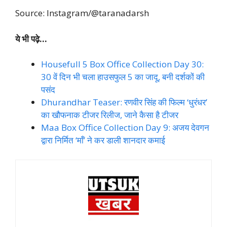
Source: Instagram/@taranadarsh
ये भी पढ़े…
Housefull 5 Box Office Collection Day 30:
30 वें दिन भी चला हाउसफुल 5 का जादू, बनी दर्शकों की
पसंद
Dhurandhar Teaser: रणवीर सिंह की फिल्म ‘धुरंधर’
का खौफनाक टीजर रिलीज, जाने कैसा है टीजर
Maa Box Office Collection Day 9: अजय देवगन
द्वारा निर्मित ‘माँ’ ने कर डाली शानदार कमाई