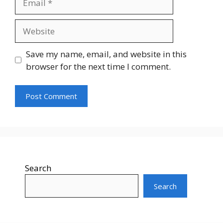
Website
Save my name, email, and website in this
browser for the next time I comment.
Search
Search