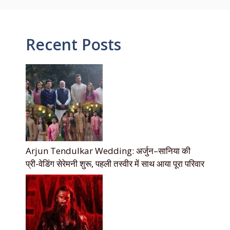
Recent Posts
Arjun Tendulkar Wedding: अर्जुन–सानिया की
प्री-वेडिंग सेरेमनी शुरू, पहली तस्वीर में साथ आया पूरा परिवार