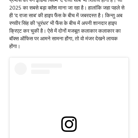
2025 का सबसे बड़ा क्लैश माना जा रहा है। हालांकि जहा पहले से
ही ‘द राजा साब’ की हाइप फैंस के बीच में जबरदस्त है। किन्तु अब
रणवीर सिंह की ‘धुरंधर’ भी फैंस के बीच में अपनी शानदार हाइप
क्रिएट कर चुकी है। ऐसे में दोनों मजबूत कलाकार कलाकार का
बॉक्स ऑफिस पर आमने सामना होंगा, तो वो मंजर देखने लायक
होंगा।