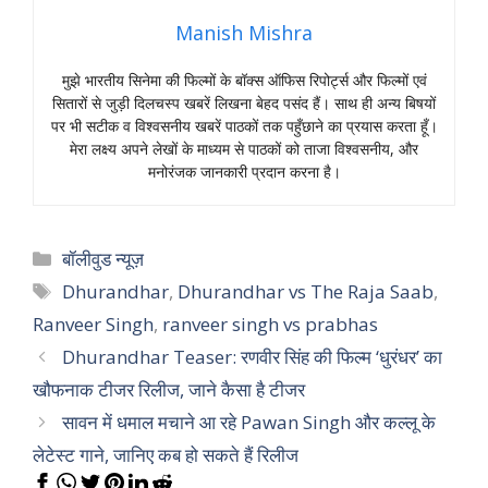
Manish Mishra
मुझे भारतीय सिनेमा की फिल्मों के बॉक्स ऑफिस रिपोर्ट्स और फिल्मों एवं
सितारों से जुड़ी दिलचस्प खबरें लिखना बेहद पसंद हैं। साथ ही अन्य बिषयों
पर भी सटीक व विश्वसनीय खबरें पाठकों तक पहुँछाने का प्रयास करता हूँ।
मेरा लक्ष्य अपने लेखों के माध्यम से पाठकों को ताजा विश्वसनीय, और
मनोरंजक जानकारी प्रदान करना है।
Categories
बॉलीवुड न्यूज़
Tags
Dhurandhar
,
Dhurandhar vs The Raja Saab
,
Ranveer Singh
,
ranveer singh vs prabhas
Dhurandhar Teaser: रणवीर सिंह की फिल्म ‘धुरंधर’ का
खौफनाक टीजर रिलीज, जाने कैसा है टीजर
सावन में धमाल मचाने आ रहे Pawan Singh और कल्लू के
लेटेस्ट गाने, जानिए कब हो सकते हैं रिलीज