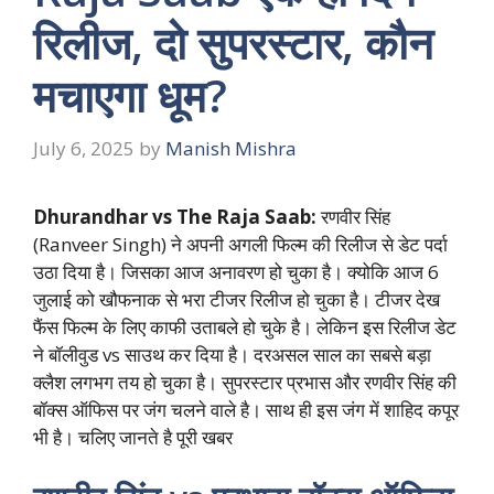
रिलीज, दो सुपरस्टार, कौन
मचाएगा धूम?
July 6, 2025
by
Manish Mishra
Dhurandhar vs The Raja Saab:
रणवीर सिंह
(Ranveer Singh) ने अपनी अगली फिल्म की रिलीज से डेट पर्दा
उठा दिया है। जिसका आज अनावरण हो चुका है। क्योकि आज 6
जुलाई को खौफनाक से भरा टीजर रिलीज हो चुका है। टीजर देख
फैंस फिल्म के लिए काफी उताबले हो चुके है। लेकिन इस रिलीज डेट
ने बॉलीवुड vs साउथ कर दिया है। दरअसल साल का सबसे बड़ा
क्लैश लगभग तय हो चुका है। सुपरस्टार प्रभास और रणवीर सिंह की
बॉक्स ऑफिस पर जंग चलने वाले है। साथ ही इस जंग में शाहिद कपूर
भी है। चलिए जानते है पूरी खबर