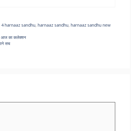
 4 harnaaz sandhu
,
harnaaz sandhu
,
harnaaz sandhu new
ा आज का कलेक्शन
जाने सच