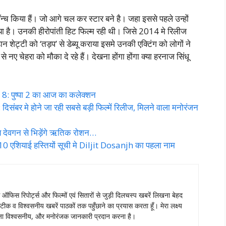
न्च किया हैं। जो आगे चल कर स्टार बने है। जहा इससे पहले उन्हों
ा है। उनकी हीरोपांती हिट फिल्म रही थी। जिसे 2014 मे रिलीज
 शेट्टी को ‘तड़प’ से डेब्यू कराया इसमे उनकी एक्टिंग को लोगों ने
नए चेहरा को मौका दे रहे हैं। देखना होंगा होंगा क्या हरनाज सिंधू
 पुष्पा 2 का आज का कलेक्शन
े होने जा रही सबसे बड़ी फिल्में रिलीज, मिलने वाला मनोरंजन
 देवगन से भिड़ेंगे ऋतिक रोशन…
 एशियाई हस्तियों सूची मे Diljit Dosanjh का पहला नाम
स ऑफिस रिपोर्ट्स और फिल्मों एवं सितारों से जुड़ी दिलचस्प खबरें लिखना बेहद
टीक व विश्वसनीय खबरें पाठकों तक पहुँछाने का प्रयास करता हूँ। मेरा लक्ष्य
ताजा विश्वसनीय, और मनोरंजक जानकारी प्रदान करना है।