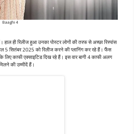
Baaghi 4
ैं। हाल ही रिलीज हुआ उनका पोस्टर लोगों की तरफ से अच्छा रिस्पांस
 साल 5 सितंबर 2025 को रिलीज करने की प्लानिंग कर रहे हैं। फैंस
ा के लिए काफी एक्साइटिड दिख रहे हैं। इस वार बागी 4 काफी अलग
ने की उम्मीदें हैं।