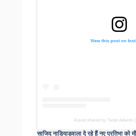
View this post on Ins
A post shared by Taran Adarsh 
साजिद नाडियाडवाला दे रहे हैं नए प्रतिभा को म