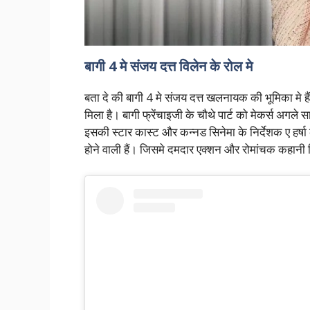
बागी 4 मे संजय दत्त विलेन के रोल मे
बता दे की बागी 4 मे संजय दत्त खलनायक की भूमिका मे ह
मिला है। बागी फ्रेंचाइजी के चौथे पार्ट को मेकर्स अगले
इसकी स्टार कास्ट और कन्नड सिनेमा के निर्देशक ए हर्ष
होने वाली हैं। जिसमे दमदार एक्शन और रोमांचक कहानी मिल