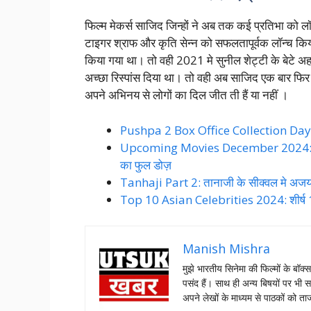
फिल्म मेकर्स साजिद जिन्हों ने अब तक कई प्रतिभा को लॉ
टाइगर श्राफ और कृति सेन्न को सफलतापूर्वक लॉन्च किय
किया गया था। तो वही 2021 मे सुनील शेट्टी के बेटे अहान
अच्छा रिस्पांस दिया था। तो वही अब साजिद एक बार फिर से 
अपने अभिनय से लोगों का दिल जीत ती हैं या नहीं ।
Pushpa 2 Box Office Collection Day 8:
Upcoming Movies December 2024: दिसंबर म
का फुल डोज़
Tanhaji Part 2: तानाजी के सीक्वल मे अजय
Top 10 Asian Celebrities 2024: शीर्ष 10
Manish Mishra
मुझे भारतीय सिनेमा की फिल्मों के बॉक्
पसंद हैं। साथ ही अन्य बिषयों पर भी स
अपने लेखों के माध्यम से पाठकों को 