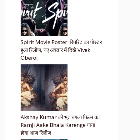
Spirit Movie Poster: स्पिरिट का पोस्टर
हुआ रिलीज, नए अवतार में दिखे Vivek
Oberoi
Akshay Kumar की भूत बंगला फिल्म का
RamJi Aake Bhala Karenge गाना
होगा आज रिलीज