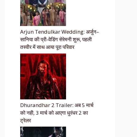
Arjun Tendulkar Wedding: अर्जुन–
सानिया की प्री-वेडिंग सेरेमनी शुरू, पहली
तस्वीर में साथ आया पूरा परिवार
Dhurandhar 2 Trailer: अब 5 मार्च
को नही, 3 मार्च को आएगा धुरंधर 2 का
ट्रेलर