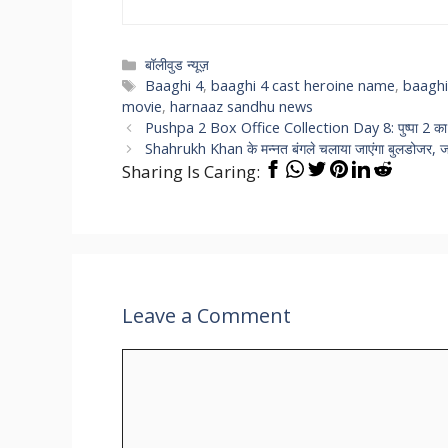
Categories
बॉलीवुड न्यूज़
Tags
Baaghi 4
,
baaghi 4 cast heroine name
,
baaghi
movie
,
harnaaz sandhu news
Pushpa 2 Box Office Collection Day 8: पुष्पा 2 क
Shahrukh Khan के मन्नत बंगले चलाया जाएंगा बुलडोजर, 
Sharing Is Caring:
Leave a Comment
Comment