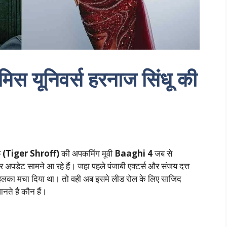
िस यूनिवर्स हरनाज सिंधू की
फ
(Tiger Shroff)
की अपकमिंग मूवी
Baaghi 4
जब से
 अपडेट सामने आ रहे हैं। जहा पहले पंजाबी एक्टर्स और संजय दत्त
हलका मचा दिया था। तो वही अब इसमे लीड रोल के लिए साजिद
नते है कौन हैं।