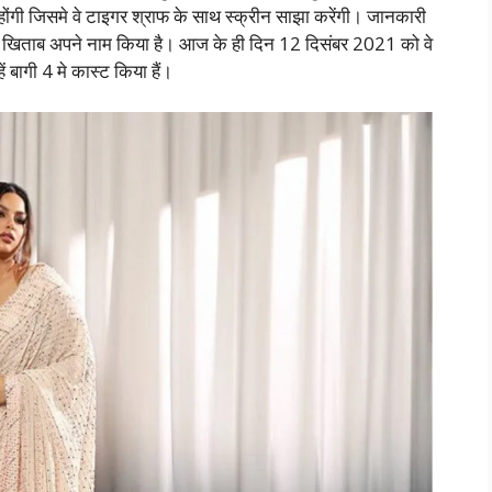
्म होंगी जिसमे वे टाइगर श्राफ के साथ स्क्रीन साझा करेंगी। जानकारी
स का खिताब अपने नाम किया है। आज के ही दिन 12 दिसंबर 2021 को वे
ें बागी 4 मे कास्ट किया हैं।