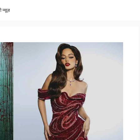
ी न्यूज़