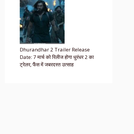
Dhurandhar 2 Trailer Release
Date: 7 मार्च को रिलीज होगा धुरंधर 2 का
ट्रेलर, फैंस में जबरदस्त उत्साह