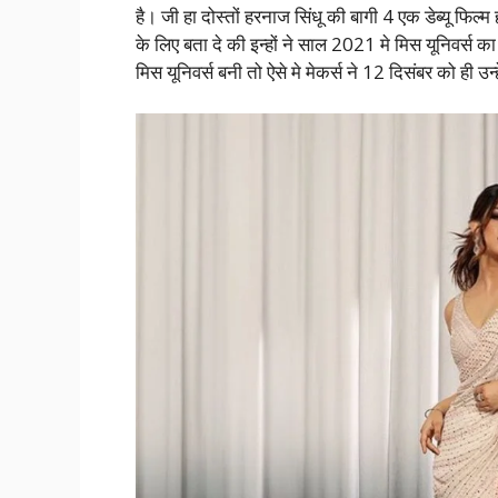
है। जी हा दोस्तों हरनाज सिंधू की बागी 4 एक डेब्यू फिल
के लिए बता दे की इन्हों ने साल 2021 मे मिस यूनिवर्
मिस यूनिवर्स बनी तो ऐसे मे मेकर्स ने 12 दिसंबर को ही उन्ह