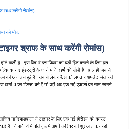
 साथ करेंगी रोमांस)
तिभा को मौका
इगर श्राफ के साथ करेंगी रोमांस)
होने वाली है। इस लिए वे इस फिल्म को बड़ी हिट बनाने के लिए इस
ल्कि कन्नड इंडस्ट्री के जाने माने ए हर्ष को सोपी हैं। हाल ही जब से
्म की अनाउंस हुई है। तब से लेकर फैंस को लगतार अपडेट मिल रही
बागी 4 का हिस्सा बने हैं तो वही अब एक नई एक्टर्स का नाम सामने
जिद नाडियाडवाला ने टाइगर के लिए एक नई हीरोइन को कास्ट
ैं। वे बागी 4 मे बॉलीवुड मे अपने करियर की शुरुआत कर रही