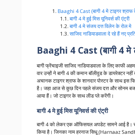
Baaghi 4 Cast (बागी 4 मे टाइगर श्राफ के
बागी 4 मे हुई मिस यूनिवर्स की एंट्री
बागी 4 मे संजय दत्त विलेन के रोल मे
साजिद नाडियाडवाला दे रहे हैं नए प्र
Baaghi 4 Cast (बागी 4 मे टा
बागी फ्रेंचाइजी साजिद नाडियाडवाला के लिए काफी अहम 
वार उन्हों ने बागी 4 की कमान बॉलीवुड के डायरेक्टर नहीं ब
अचानक टाइगर श्राफ के शानदार पोस्टर के साथ इस फिल
है। जहा आज से कुछ दिन पहले संजय दत्त और सोनम बजबा 
आया हैं। जो टाइगर के साथ लीड प्ले करेंगी।
बागी 4 मे हुई मिस यूनिवर्स की एंट्री
बागी 4 को लेकर एक ऑफिसयल अपडेट सामने आई है। सा
किया है। जिनका नाम हरनाज सिधू (Harnaaz Sandhu) ह