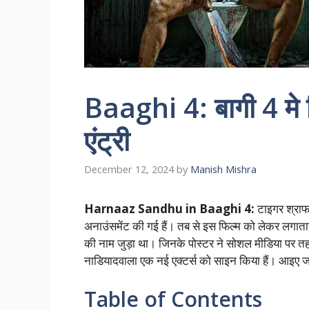
Baaghi 4: बागी 4 मे म
एंट्री
December 12, 2024
by
Manish Mishra
Harnaaz Sandhu in Baaghi 4:
टाइगर श्रा
अनाउंसमेंट की गई हैं। तब से इस फिल्म को लेकर लगातार
की नाम जुड़ा था। जिनके पोस्टर ने सोशल मीडिया पर त
नाडियादवाला एक नई एक्टर्स को साइन किया हैं। आइए जा
Table of Contents