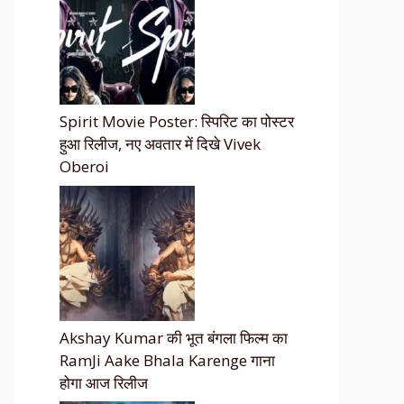
Spirit Movie Poster: स्पिरिट का पोस्टर
हुआ रिलीज, नए अवतार में दिखे Vivek
Oberoi
Akshay Kumar की भूत बंगला फिल्म का
RamJi Aake Bhala Karenge गाना
होगा आज रिलीज