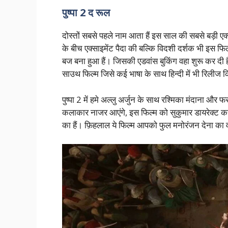
पुष्पा 2 द रूल
दोस्तों सबसे पहले नाम आता हैं इस साल की सबसे बड़ी ए
के बीच एक्साइमेंट पैदा की बल्कि विदशी दर्शक भी इस फिल
बज बना हुआ हैं। जिसकी एडवांस बुकिंग वहा शुरू कर दी 
साउथ फिल्म जिसे कई भाषा के साथ हिन्दी में भी रिलीज क
पुष्पा 2 में हमे अल्लु अर्जुन के साथ रश्मिका मंदाना औ
कलाकार नाजर आएंगे, इस फिल्म को सुकुमार डायरेक्ट क
का हैं। फ़िहलाल ये फिल्म आपको फुल मनोरंजन देना का 