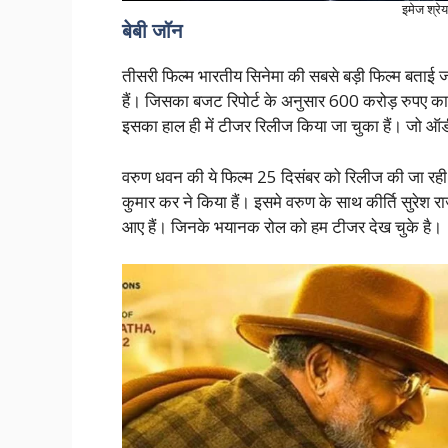
इमेज श्रे
बेबी जॉन
तीसरी फिल्म भारतीय सिनेमा की सबसे बड़ी फिल्म बताई जा 
हैं। जिसका बजट रिपोर्ट के अनुसार 600 करोड़ रुपए का 
इसका हाल ही में टीजर रिलीज किया जा चुका हैं। जो ऑड
वरुण धवन की ये फिल्म 25 दिसंबर को रिलीज की जा रही
कुमार कर ने किया हैं। इसमे वरुण के साथ कीर्ति सुरेश
आए हैं। जिनके भयानक रोल को हम टीजर देख चुके है।