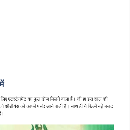
ें
के लिए एंटरटेनमेंट का फुल डोज़ मिलने वाला हैं। जी हा इस साल की
। जो ऑडीयंस को काफी पसंद आने वाली हैं। साथ ही ये फिल्में बड़े बजट
ैं।