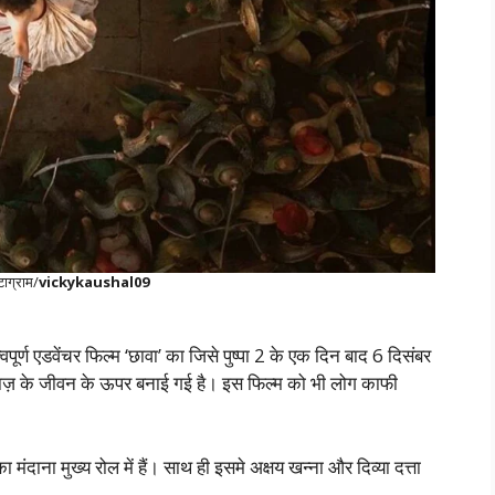
्टाग्राम/
vickykaushal09
ूर्ण एडवेंचर फिल्म ‘छावा’ का जिसे पुष्पा 2 के एक दिन बाद 6 दिसंबर
ाराज़ के जीवन के ऊपर बनाई गई है। इस फिल्म को भी लोग काफी
ंदाना मुख्य रोल में हैं। साथ ही इसमे अक्षय खन्ना और दिव्या दत्ता