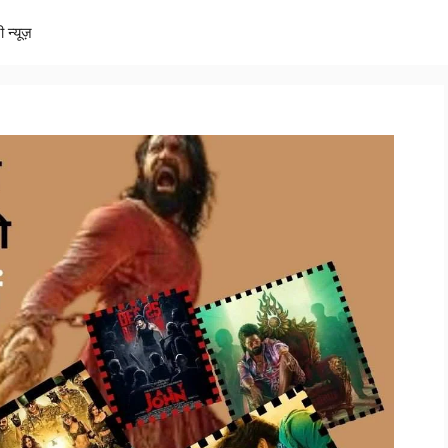
ी न्यूज़