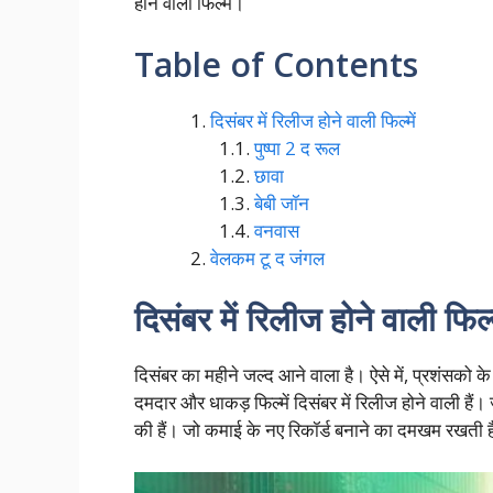
होने वाली फिल्में।
Table of Contents
दिसंबर में रिलीज होने वाली फिल्में
पुष्पा 2 द रूल
छावा
बेबी जॉन
वनवास
वेलकम टू द जंगल
दिसंबर में रिलीज होने वाली फिल्म
दिसंबर का महीने जल्द आने वाला है। ऐसे में, प्रशंसको 
दमदार और धाकड़ फिल्में दिसंबर में रिलीज होने वाली हैं
की हैं। जो कमाई के नए रिकॉर्ड बनाने का दमखम रखती ह