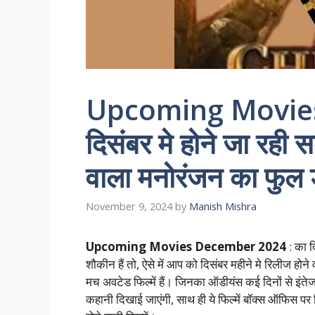
Upcoming Movie
दिसंबर मे होने जा रही स
वाला मनोरंजन का फुल
November 9, 2024
by
Manish Mishra
Upcoming Movies December 2024
: का 
शौकीन हैं तो, ऐसे में आप को दिसंबर महीने मे रिलीज होन
मच अवटेड फिल्में हैं। जिनका ऑडीयंस कई दिनों से इं
कहानी दिखाई जाएंगी, साथ ही ये फिल्में बॉक्स ऑफिस पर 