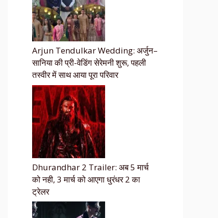
Arjun Tendulkar Wedding: अर्जुन–
सानिया की प्री-वेडिंग सेरेमनी शुरू, पहली
तस्वीर में साथ आया पूरा परिवार
Dhurandhar 2 Trailer: अब 5 मार्च
को नही, 3 मार्च को आएगा धुरंधर 2 का
ट्रेलर