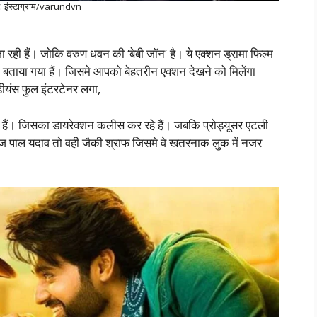
य: इंस्टाग्राम/varundvn
रही हैं। जोकि वरुण धवन की ‘बेबी जॉन’ है। ये एक्शन ड्रामा फिल्म
बताया गया हैं। जिसमे आपको बेहतरीन एक्शन देखने को मिलेंगा
ीयंस फुल इंटरटेनर लगा,
 हैं। जिसका डायरेक्शन कलीस कर रहे हैं। जबकि प्रोड्यूसर एटली
 राज पाल यदाव तो वही जैकी श्राफ जिसमे वे खतरनाक लुक में नजर