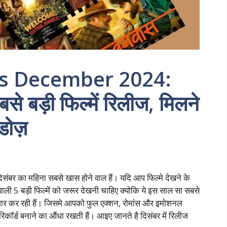
s December 2024:
बसे बड़ी फिल्में रिलीज, मिलने
 डोज़
दिसंबर का महिना सबसे खास होने वाल हैं। यदि आप फिल्मे देखने के
े वाली 5 बड़ी फिल्में को जरूर देखनी चाहिए क्योकि ये इस साल सा सबसे
तेजार कर रही हैं। जिसमे आपको फुल एक्शन, रोमांस और इमोशनल
रिकॉर्ड बनाने का औंधा रखती हैं। आइए जानते है दिसंबर में रिलीज