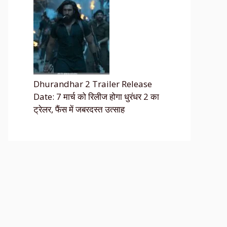
Dhurandhar 2 Trailer Release
Date: 7 मार्च को रिलीज होगा धुरंधर 2 का
ट्रेलर, फैंस में जबरदस्त उत्साह