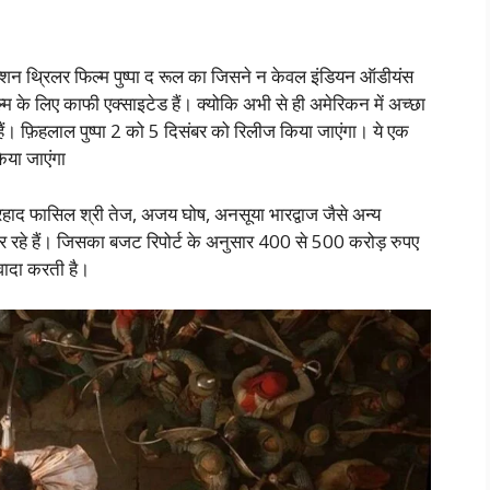
क्शन थ्रिलर फिल्म पुष्पा द रूल का जिसने न केवल इंडियन ऑडीयंस
्म के लिए काफी एक्साइटेड हैं। क्योकि अभी से ही अमेरिकन में अच्छा
हैं। फ़िहलाल पुष्पा 2 को 5 दिसंबर को रिलीज किया जाएंगा। ये एक
िया जाएंगा
र फरहाद फासिल श्री तेज, अजय घोष, अनसूया भारद्वाज जैसे अन्य
र रहे हैं। जिसका बजट रिपोर्ट के अनुसार 400 से 500 करोड़ रुपए
वादा करती है।