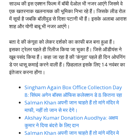
साउथ की इस एक्शन फिल्म में बॉबी देओल भी नजर आएंगे जिसमे वे
एक खतरनाक खलनायक की भूमिका निभा रहे हैं। जिसके लीड रोल
में सूर्या है जबकि बॉलीवुड से दिशा पटानी भी हैं। इसके अलाबा आराश
शाह और योगी बाबू भी नजर आएंगे।
बता दे की कंगूवा को लेकर दर्शको का काफी बज बना हुआ हैं।
इसका ट्रेलर पहले ही रिलीज किया जा चुका हैं। जिसे ऑडीयंस ने
खूब पसंद किया हैं। कहा जा रहा है की ‘कंगूवा’ पहले ही दिन ओपनिंग
डे पर धासू कमाई करने वाली हैं। फ़िहलाल इसके लिए 14 नवंबर का
इंतेजार करना होंगा।
Singham Again Box Office Collection Day
8: सिंघम अगेन बॉक्स ऑफिस कलेक्शन डे 8 कितना रहा
Salman Khan अपनी जान चाहते हैं तो मांगे मंदिर मे
माफी, नहीं तो जान से मर देगे।
Akshay Kumar Donation Auodhya: अक्षय
कुमार ने दिया बंदरो के लिए दान
Salman Khan अपनी जान चाहते हैं तो मांगे मंदिर मे