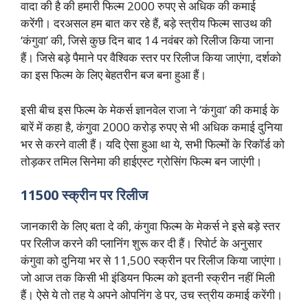
वादा की है की हमारी फिल्म 2000 रुपए से अधिक की कमाई
करेंगी। दरअसल हम बात कर रहे हैं, बड़े स्त्रीय फिल्म साउथ की
‘कंगुवा’ की, जिसे कुछ दिन बाद 14 नवंबर को रिलीज किया जाना
हैं। जिसे बड़े पैमाने पर वैश्विक स्तर पर रिलीज किया जाएंगा, दर्शको
का इस फिल्म के लिए बेहतरीन बज बना हुआ हैं।
इसी बीच इस फिल्म के मेकर्स ज्ञानवेल राजा ने ‘कंगुवा’ की कमाई के
बारें में कहा है, कंगुवा 2000 करोड़ रुपए से भी अधिक कमाई दुनिया
भर से करने वाली हैं। यदि ऐसा हुआ था ये, सभी फिल्मों के रिकॉर्ड को
तोड़कर तमिल सिनेमा की हाईएस्ट ग्रोसिंग फिल्म बन जाएंगी।
11500 स्क्रीन पर रिलीज
जानकारी के लिए बता दे की, कंगुवा फिल्म के मेकर्स ने इसे बड़े स्तर
पर रिलीज करने की प्लानिंग शुरू कर दी हैं। रिपोर्ट के अनुसार
कंगुवा को दुनिया भर से 11,500 स्क्रीन पर रिलीज किया जाएंगा।
जो आज तक किसी भी इंडियन फिल्म को इतनी स्क्रीन नहीं मिली
हैं। ऐसे ये तो तह ये अपने ओपनिंग डे पर, उच स्त्रीय कमाई करेंगी।