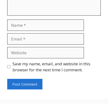
Name
Email
Website
Save my name, email, and website in this
browser for the next time I comment.