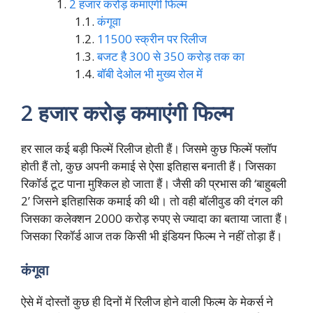
2 हजार करोड़ कमाएंगी फिल्म
कंगूवा
11500 स्क्रीन पर रिलीज
बजट है 300 से 350 करोड़ तक का
बॉबी देओल भी मुख्य रोल में
2 हजार करोड़ कमाएंगी फिल्म
हर साल कई बड़ी फिल्में रिलीज होती हैं। जिसमे कुछ फिल्में फ्लॉप
होती हैं तो, कुछ अपनी कमाई से ऐसा इतिहास बनाती हैं। जिसका
रिकॉर्ड टूट पाना मुश्किल हो जाता हैं। जैसी की प्रभास की ‘बाहुबली
2’ जिसने इतिहासिक कमाई की थी। तो वही बॉलीवुड की दंगल की
जिसका कलेक्शन 2000 करोड़ रुपए से ज्यादा का बताया जाता हैं।
जिसका रिकॉर्ड आज तक किसी भी इंडियन फिल्म ने नहीं तोड़ा हैं।
कंगूवा
ऐसे में दोस्तों कुछ ही दिनों में रिलीज होने वाली फिल्म के मेकर्स ने