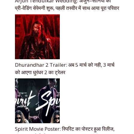
Arjun Tendulkar Wedding: अर्जुन–सानिया की
प्री-वेडिंग सेरेमनी शुरू, पहली तस्वीर में साथ आया पूरा परिवार
Dhurandhar 2 Trailer: अब 5 मार्च को नही, 3 मार्च
को आएगा धुरंधर 2 का ट्रेलर
Spirit Movie Poster: स्पिरिट का पोस्टर हुआ रिलीज,