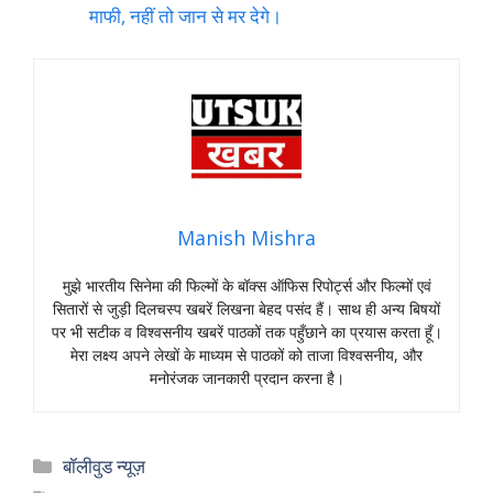
माफी, नहीं तो जान से मर देगे।
Manish Mishra
मुझे भारतीय सिनेमा की फिल्मों के बॉक्स ऑफिस रिपोर्ट्स और फिल्मों एवं
सितारों से जुड़ी दिलचस्प खबरें लिखना बेहद पसंद हैं। साथ ही अन्य बिषयों
पर भी सटीक व विश्वसनीय खबरें पाठकों तक पहुँछाने का प्रयास करता हूँ।
मेरा लक्ष्य अपने लेखों के माध्यम से पाठकों को ताजा विश्वसनीय, और
मनोरंजक जानकारी प्रदान करना है।
Categories
बॉलीवुड न्यूज़