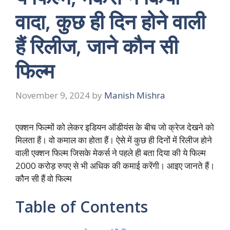
वादा, कुछ ही दिन होने वाली
हैं रिलीज, जाने कौन सी
फिल्म
November 9, 2024
by
Manish Mishra
एक्शन फिल्मों को लेकर इडियन ऑडीयंस के बीच जो क्रेज देखने को
मिलता हैं। वो कमाल का होता हैं। ऐसे में कुछ ही दिनों में रिलीज होने
वाली एक्शन फिल्म जिसके मेकर्स ने पहले ही बता दिया की ये फिल्म
2000 करोड़ रुपए से भी अधिक की कमाई करेंगी। आइए जानते हैं।
कौन सी हैं वो फिल्म
Table of Contents