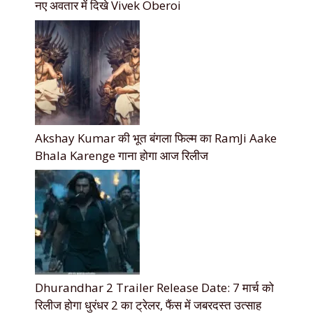
नए अवतार में दिखे Vivek Oberoi
Akshay Kumar की भूत बंगला फिल्म का RamJi Aake
Bhala Karenge गाना होगा आज रिलीज
Dhurandhar 2 Trailer Release Date: 7 मार्च को
रिलीज होगा धुरंधर 2 का ट्रेलर, फैंस में जबरदस्त उत्साह