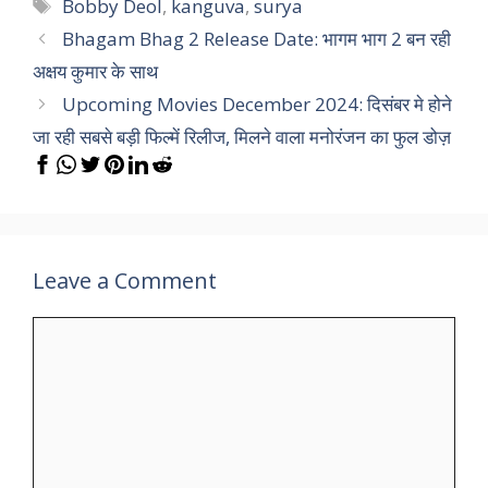
Tags
Bobby Deol
,
kanguva
,
surya
Bhagam Bhag 2 Release Date: भागम भाग 2 बन रही
अक्षय कुमार के साथ
Upcoming Movies December 2024: दिसंबर मे होने
जा रही सबसे बड़ी फिल्में रिलीज, मिलने वाला मनोरंजन का फुल डोज़
Leave a Comment
Comment