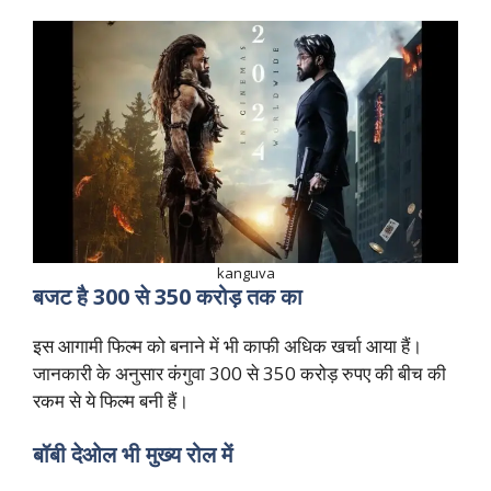
kanguva
बजट है 300 से 350 करोड़ तक का
इस आगामी फिल्म को बनाने में भी काफी अधिक खर्चा आया हैं।
जानकारी के अनुसार कंगुवा 300 से 350 करोड़ रुपए की बीच की
रकम से ये फिल्म बनी हैं।
बॉबी देओल भी मुख्य रोल में